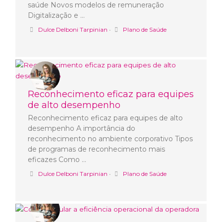
saúde Novos modelos de remuneração
Digitalização e …
Dulce Delboni Tarpinian
•
Plano de Saúde
Reconhecimento eficaz para equipes
de alto desempenho
Reconhecimento eficaz para equipes de alto
desempenho A importância do
reconhecimento no ambiente corporativo Tipos
de programas de reconhecimento mais
eficazes Como …
Dulce Delboni Tarpinian
•
Plano de Saúde