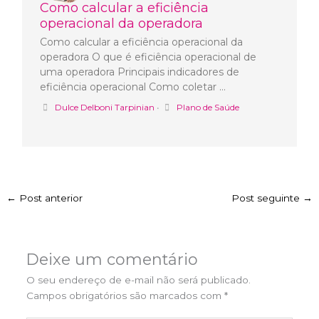
Como calcular a eficiência
operacional da operadora
Como calcular a eficiência operacional da
operadora O que é eficiência operacional de
uma operadora Principais indicadores de
eficiência operacional Como coletar …
Dulce Delboni Tarpinian
•
Plano de Saúde
←
Post anterior
Post seguinte
→
Deixe um comentário
O seu endereço de e-mail não será publicado.
Campos obrigatórios são marcados com
*