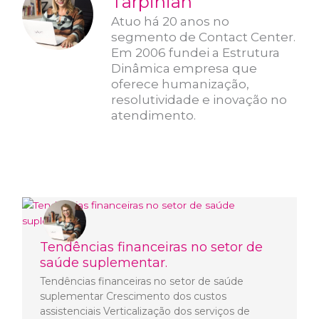
Tarpinian
Atuo há 20 anos no
segmento de Contact Center.
Em 2006 fundei a Estrutura
Dinâmica empresa que
oferece humanização,
resolutividade e inovação no
atendimento.
Tendências financeiras no setor de
saúde suplementar.
Tendências financeiras no setor de saúde
suplementar Crescimento dos custos
assistenciais Verticalização dos serviços de