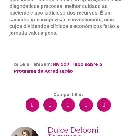
diagnósticos precoces, melhor cuidado ao
paciente e uso judicioso dos recursos. É um
caminho que exige visão e investimento, mas
cujos dividendos clínicos e econômicos farão a
jornada valer a pena.
📖
Leia Também:
RN 507: Tudo sobre o
Programa de Acreditação
Compartilhe:
Dulce Delboni