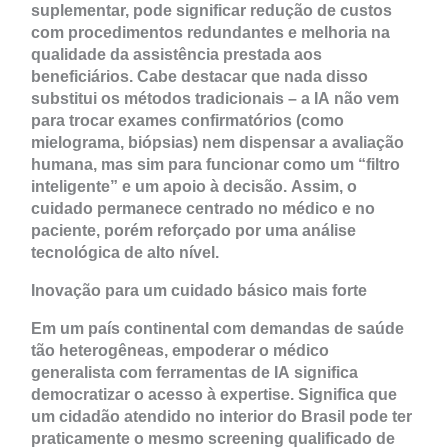
suplementar, pode significar redução de custos
com procedimentos redundantes e melhoria na
qualidade da assistência prestada aos
beneficiários. Cabe destacar que nada disso
substitui os métodos tradicionais – a IA não vem
para trocar exames confirmatórios (como
mielograma, biópsias) nem dispensar a avaliação
humana, mas sim para funcionar como um “filtro
inteligente” e um apoio à decisão. Assim, o
cuidado permanece centrado no médico e no
paciente, porém reforçado por uma análise
tecnológica de alto nível.
Inovação para um cuidado básico mais forte
Em um país continental com demandas de saúde
tão heterogêneas, empoderar o médico
generalista com ferramentas de IA significa
democratizar o acesso à expertise. Significa que
um cidadão atendido no interior do Brasil pode ter
praticamente o mesmo screening qualificado de