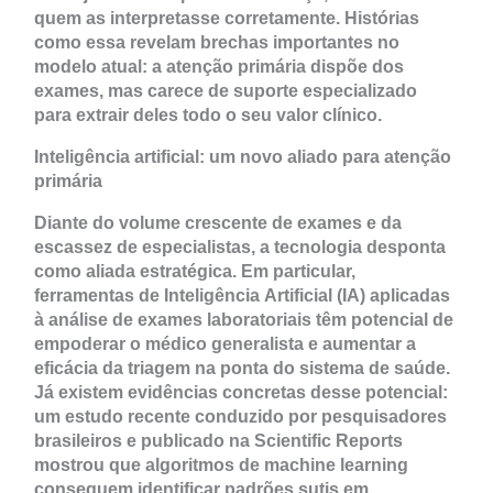
quem as interpretasse corretamente. Histórias
como essa revelam brechas importantes no
modelo atual: a atenção primária dispõe dos
exames, mas carece de suporte especializado
para extrair deles todo o seu valor clínico.
Inteligência artificial: um novo aliado para atenção
primária
Diante do volume crescente de exames e da
escassez de especialistas, a tecnologia desponta
como aliada estratégica. Em particular,
ferramentas de Inteligência Artificial (IA) aplicadas
à análise de exames laboratoriais têm potencial de
empoderar o médico generalista e aumentar a
eficácia da triagem na ponta do sistema de saúde.
Já existem evidências concretas desse potencial:
um estudo recente conduzido por pesquisadores
brasileiros e publicado na Scientific Reports
mostrou que algoritmos de machine learning
conseguem identificar padrões sutis em