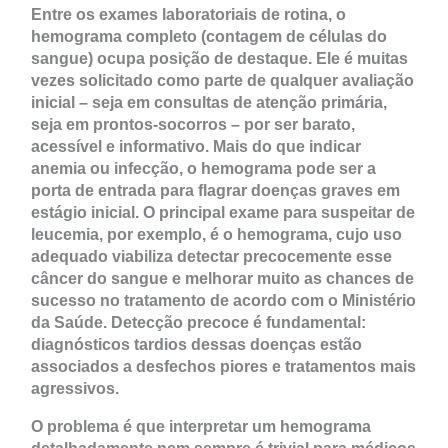
Entre os exames laboratoriais de rotina, o
hemograma completo (contagem de células do
sangue) ocupa posição de destaque. Ele é muitas
vezes solicitado como parte de qualquer avaliação
inicial – seja em consultas de atenção primária,
seja em prontos-socorros – por ser barato,
acessível e informativo. Mais do que indicar
anemia ou infecção, o hemograma pode ser a
porta de entrada para flagrar doenças graves em
estágio inicial. O principal exame para suspeitar de
leucemia, por exemplo, é o hemograma, cujo uso
adequado viabiliza detectar precocemente esse
câncer do sangue e melhorar muito as chances de
sucesso no tratamento de acordo com o Ministério
da Saúde. Detecção precoce é fundamental:
diagnósticos tardios dessas doenças estão
associados a desfechos piores e tratamentos mais
agressivos.
O problema é que interpretar um hemograma