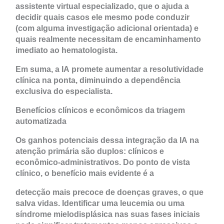
assistente virtual especializado, que o ajuda a
decidir quais casos ele mesmo pode conduzir
(com alguma investigação adicional orientada) e
quais realmente necessitam de encaminhamento
imediato ao hematologista.
Em suma, a IA promete aumentar a resolutividade
clínica na ponta, diminuindo a dependência
exclusiva do especialista.
Benefícios clínicos e econômicos da triagem
automatizada
Os ganhos potenciais dessa integração da IA na
atenção primária são duplos: clínicos e
econômico-administrativos. Do ponto de vista
clínico, o benefício mais evidente é a
detecção mais precoce de doenças graves, o que
salva vidas. Identificar uma leucemia ou uma
síndrome mielodisplásica nas suas fases iniciais