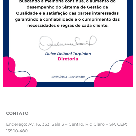
CONTATO
Endereço:
Av. 16, 353, Sala 3 – Centro, Rio Claro – SP, CEP:
13500-480