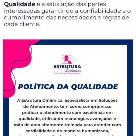
Qualidade
e a satisfação das partes
interessadas garantindo a confiabilidade e o
cumprimento das necessidades e regras de
cada cliente.