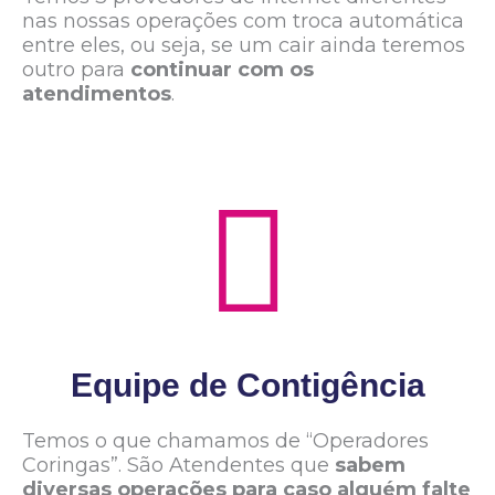
nas nossas operações com troca automática
entre eles, ou seja, se um cair ainda teremos
outro para
continuar com os
atendimentos
.
Equipe de Contigência
Temos o que chamamos de “Operadores
Coringas”. São Atendentes que
sabem
diversas operações para caso alguém falte