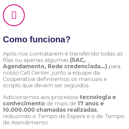
Como funciona?
Após nos contratarem é transferido todas as
filas ou apenas algumas
(SAC,
Agendamento, Rede credenciada…)
para
nosso Call Center, junto a equipe da
Cooperativa definiremos os manuais e
scripts que devem ser seguidos.
Adicionamos aos processos
tecnologia e
conhecimento
de mais de
17 anos e
10.000.000 chamadas realizadas
,
reduzindo o Tempo de Espera e o de Tempo
de Atendimento