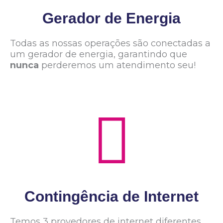
Gerador de Energia
Todas as nossas operações são conectadas a
um gerador de energia, garantindo que
nunca
perderemos um atendimento seu!
Contingência de Internet
Temos 3 provedores de internet diferentes