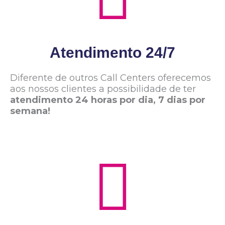
Atendimento 24/7
Diferente de outros Call Centers oferecemos
aos nossos clientes a possibilidade de ter
atendimento 24 horas por dia, 7 dias por
semana!