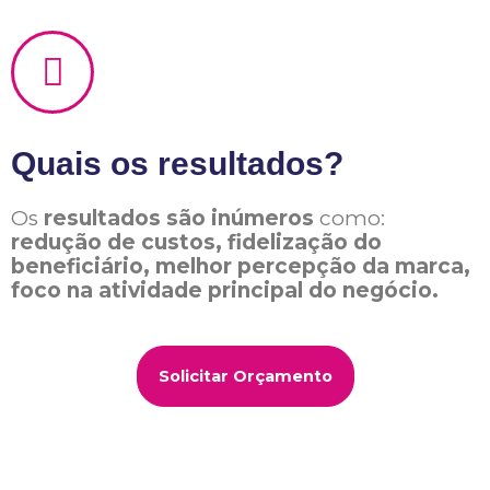
Quais os resultados?
Os
resultados são inúmeros
como:
redução de custos, fidelização do
beneficiário, melhor percepção da marca,
foco na atividade principal do negócio.
Solicitar Orçamento