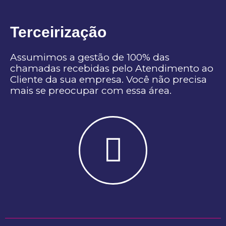
Terceirização
Assumimos a gestão de 100% das
chamadas recebidas pelo Atendimento ao
Cliente da sua empresa. Você não precisa
mais se preocupar com essa área.