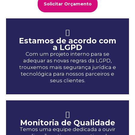
Solicitar Orçamento
Estamos de acordo com
a LGPD
Com um projeto interno para se
adequar as novas regras da LGPD,
trouxemos mais segurança jurídica e
tecnológica para nossos parceiros e
seus clientes.
Monitoria de Qualidade
Temos uma equipe dedicada a ouvir