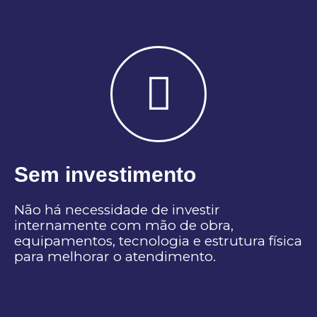
Sem investimento
Não há necessidade de investir
internamente com mão de obra,
equipamentos, tecnologia e estrutura física
para melhorar o atendimento.