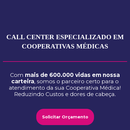
CALL CENTER ESPECIALIZADO EM
COOPERATIVAS MÉDICAS
Com
mais de 600.000 vidas em nossa
carteira
, somos o parceiro certo para o
atendimento da sua Cooperativa Médica!
Reduzindo Custos e dores de cabeça.
Solicitar Orçamento