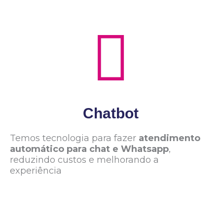
Chatbot
Temos tecnologia para fazer
atendimento
automático para chat e Whatsapp
,
reduzindo custos e melhorando a
experiência