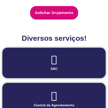
Solicitar Orçamento
Diversos serviços!
SAC
Central de Agendamento