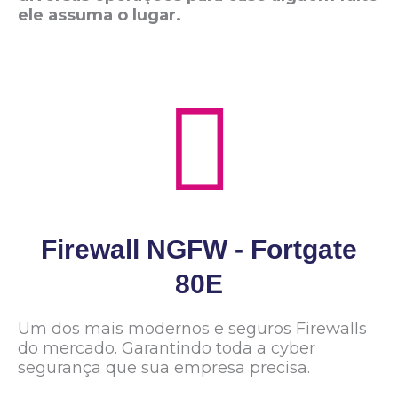
ele assuma o lugar.
Firewall NGFW - Fortgate
80E
Um dos mais modernos e seguros Firewalls
do mercado. Garantindo toda a cyber
segurança que sua empresa precisa.