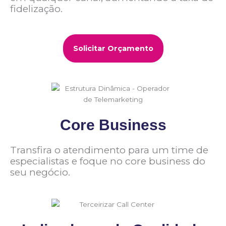
fidelização.
Solicitar Orçamento
Core Business
Transfira o atendimento para um time de
especialistas e foque no core business do
seu negócio.