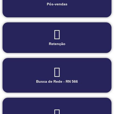
Pós-vendas
Retenção
Busca de Rede - RN 566