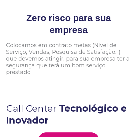
Zero risco para sua
empresa
Colocamos em contrato metas (Nível de
Serviço, Vendas, Pesquisa de Satisfação…)
que devemos atingir, para sua empresa ter a
segurança que terá um bom serviço
prestado.
Call Center
Tecnológico e
Inovador