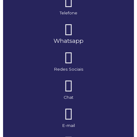
Telefone
Whatsapp
Redes Sociais
Chat
E-mail