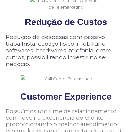
Redução de Custos
Redução de despesas com passivo
trabalhista, espaço físico, mobiliário,
softwares, hardwares, telefonia, entre
outros, possibilitando investir no seu
negócio
.
Customer Experience
Possuímos um time de relacionamento
com foco na experiência do cliente,
proporcionando o melhor atendimento
em qualquer canal, aumentando a taxa de