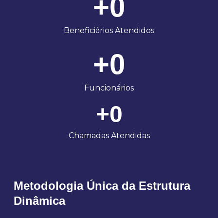
+
0
Beneficiários Atendidos
+
0
Funcionários
+
0
Chamadas Atendidas
Metodologia Única da Estrutura
Dinâmica