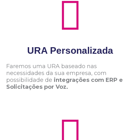
URA Personalizada
Faremos uma URA baseado nas
necessidades da sua empresa, com
possibilidade de
integrações com ERP e
Solicitações por Voz.