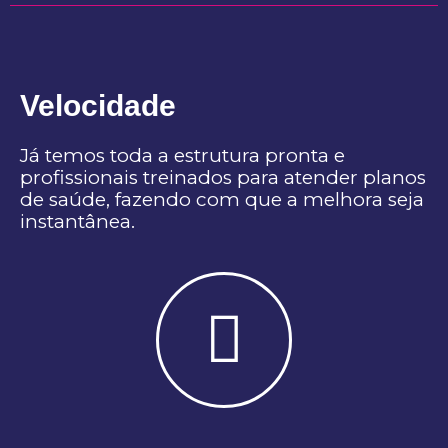
Velocidade
Já temos toda a estrutura pronta e
profissionais treinados para atender planos
de saúde, fazendo com que a melhora seja
instantânea.