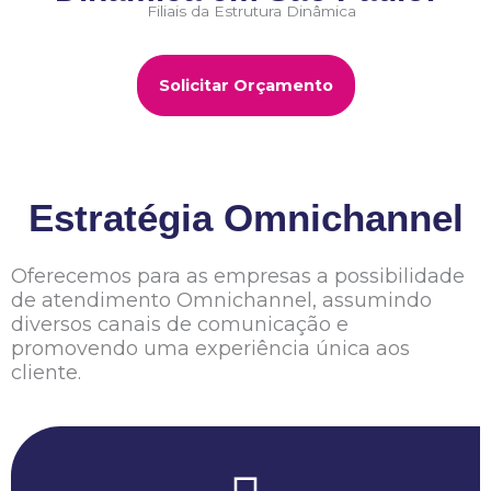
Solicitar Orçamento
Estratégia Omnichannel
Oferecemos para as empresas a possibilidade
de atendimento Omnichannel, assumindo
diversos canais de comunicação e
promovendo uma experiência única aos
cliente.