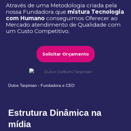
Através de uma Metodologia criada pela
nossa Fundadora que
mistura Tecnologia
com Humano
conseguimos Oferecer ao
Mercado atendimento de Qualidade com
um Custo Competitivo.
Solicitar Orçamento
Dulce Tarpinian - Fundadora e CEO
Estrutura Dinâmica na
mídia