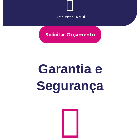
Reclame Aqui
Solicitar Orçamento
Garantia e
Segurança