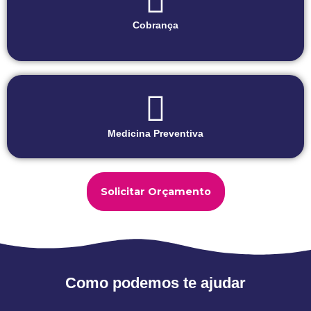
Cobrança
Medicina Preventiva
Solicitar Orçamento
Como podemos te ajudar