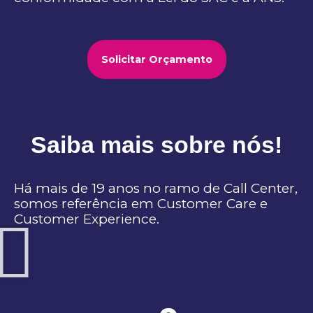
Solicitar Orçamento
Saiba mais sobre nós!
Há mais de 19 anos no ramo de Call Center,
somos referência em Customer Care e
Customer Experience.