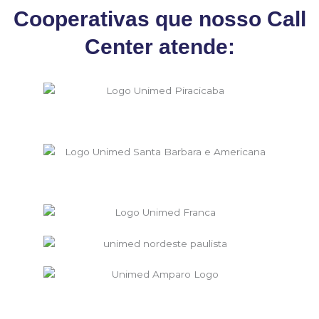
Cooperativas que nosso Call
Center atende: