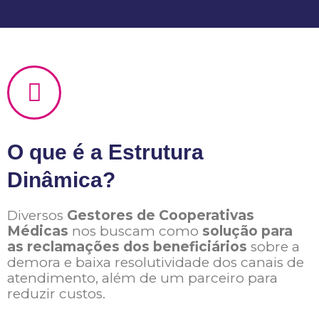
O que é a Estrutura
Dinâmica?
Diversos
Gestores de Cooperativas
Médicas
nos buscam como
solução para
as reclamações dos beneficiários
sobre a
demora e baixa resolutividade dos canais de
atendimento, além de um parceiro para
reduzir custos.