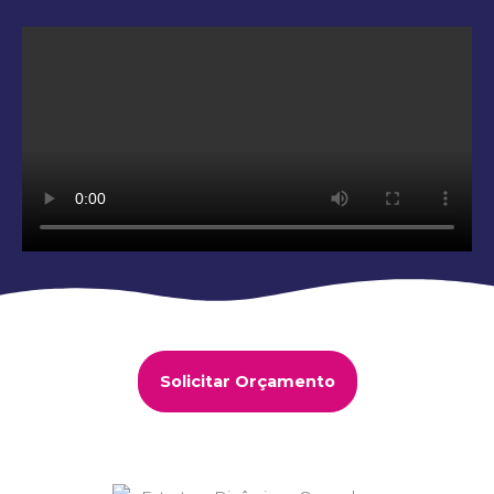
Solicitar Orçamento