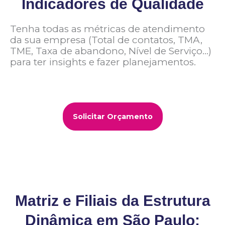
Indicadores de Qualidade
Tenha todas as métricas de atendimento
da sua empresa (Total de contatos, TMA,
TME, Taxa de abandono, Nível de Serviço…)
para ter insights e fazer planejamentos.
Solicitar Orçamento
Matriz e Filiais da Estrutura
Dinâmica em São Paulo: