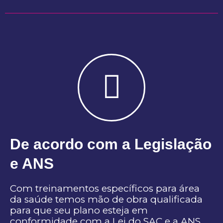
De acordo com a Legislação
e ANS
Com treinamentos específicos para área
da saúde temos mão de obra qualificada
para que seu plano esteja em
conformidade com a Lei do SAC e a ANS.