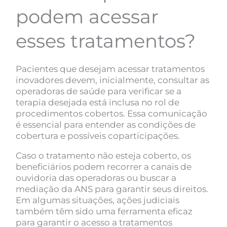
podem acessar
esses tratamentos?
Pacientes que desejam acessar tratamentos
inovadores devem, inicialmente, consultar as
operadoras de saúde para verificar se a
terapia desejada está inclusa no rol de
procedimentos cobertos. Essa comunicação
é essencial para entender as condições de
cobertura e possíveis coparticipações.
Caso o tratamento não esteja coberto, os
beneficiários podem recorrer a canais de
ouvidoria das operadoras ou buscar a
mediação da ANS para garantir seus direitos.
Em algumas situações, ações judiciais
também têm sido uma ferramenta eficaz
para garantir o acesso a tratamentos