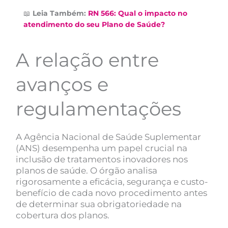
📖
Leia Também:
RN 566: Qual o impacto no
atendimento do seu Plano de Saúde?
A relação entre
avanços e
regulamentações
A Agência Nacional de Saúde Suplementar
(ANS) desempenha um papel crucial na
inclusão de tratamentos inovadores nos
planos de saúde. O órgão analisa
rigorosamente a eficácia, segurança e custo-
benefício de cada novo procedimento antes
de determinar sua obrigatoriedade na
cobertura dos planos.