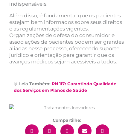
indispensáveis.
Além disso, é fundamental que os pacientes
estejam bem informados sobre seus direitos
e as regulamentações vigentes.
Organizações de defesa do consumidor e
associações de pacientes podem ser grandes
aliadas nesse processo, oferecendo suporte
jurídico e orientação para garantir que os
avanços médicos sejam acessíveis a todos.
📖
Leia Também:
RN 117: Garantindo Qualidade
dos Serviços em Planos de Saúde
Compartilhe: