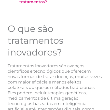
tratamentos?
O que são
tratamentos
inovadores?
Tratamentos inovadores são avanços
científicos e tecnológicos que oferecem
novas formas de tratar doenças, muitas vezes
com maior eficácia e menos efeitos
colaterais do que os métodos tradicionais.
Eles podem incluir terapias genéticas,
medicamentos de última geração,
tecnologias baseadas em inteligência
artificial e até intervenções digitais, como