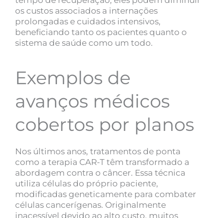
tempo de recuperação, eles podem diminuir
os custos associados a internações
prolongadas e cuidados intensivos,
beneficiando tanto os pacientes quanto o
sistema de saúde como um todo.
Exemplos de
avanços médicos
cobertos por planos
Nos últimos anos, tratamentos de ponta
como a terapia CAR-T têm transformado a
abordagem contra o câncer. Essa técnica
utiliza células do próprio paciente,
modificadas geneticamente para combater
células cancerígenas. Originalmente
inacessível devido ao alto custo, muitos