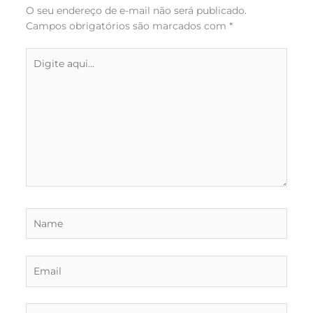
O seu endereço de e-mail não será publicado.
Campos obrigatórios são marcados com
*
Digite
aqui...
Name
Email
Website