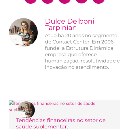
Dulce Delboni
Tarpinian
Atuo há 20 anos no segmento
de Contact Center. Em 2006
fundei a Estrutura Dinâmica
empresa que oferece
humanização, resolutividade e
inovação no atendimento.
Tendências financeiras no setor de
saúde suplementar.