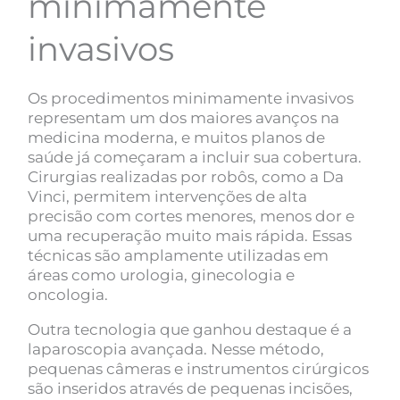
minimamente
invasivos
Os procedimentos minimamente invasivos
representam um dos maiores avanços na
medicina moderna, e muitos planos de
saúde já começaram a incluir sua cobertura.
Cirurgias realizadas por robôs, como a Da
Vinci, permitem intervenções de alta
precisão com cortes menores, menos dor e
uma recuperação muito mais rápida. Essas
técnicas são amplamente utilizadas em
áreas como urologia, ginecologia e
oncologia.
Outra tecnologia que ganhou destaque é a
laparoscopia avançada. Nesse método,
pequenas câmeras e instrumentos cirúrgicos
são inseridos através de pequenas incisões,