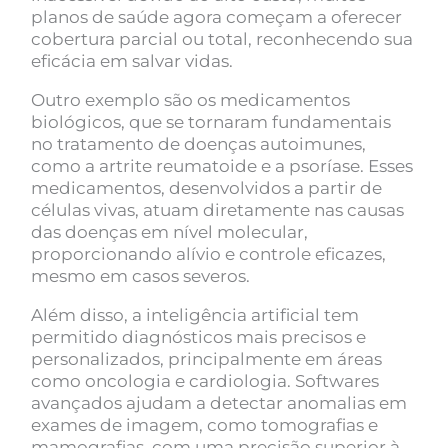
planos de saúde agora começam a oferecer
cobertura parcial ou total, reconhecendo sua
eficácia em salvar vidas.
Outro exemplo são os medicamentos
biológicos, que se tornaram fundamentais
no tratamento de doenças autoimunes,
como a artrite reumatoide e a psoríase. Esses
medicamentos, desenvolvidos a partir de
células vivas, atuam diretamente nas causas
das doenças em nível molecular,
proporcionando alívio e controle eficazes,
mesmo em casos severos.
Além disso, a inteligência artificial tem
permitido diagnósticos mais precisos e
personalizados, principalmente em áreas
como oncologia e cardiologia. Softwares
avançados ajudam a detectar anomalias em
exames de imagem, como tomografias e
mamografias, com uma precisão superior à