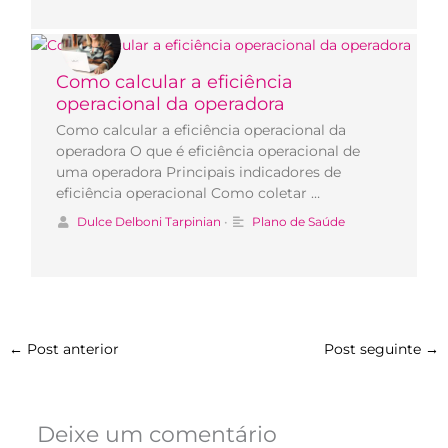
Como calcular a eficiência
operacional da operadora
Como calcular a eficiência operacional da
operadora O que é eficiência operacional de
uma operadora Principais indicadores de
eficiência operacional Como coletar …
Dulce Delboni Tarpinian
•
Plano de Saúde
←
Post anterior
Post seguinte
→
Deixe um comentário