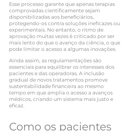
Esse processo garante que apenas terapias
comprovadas cientificamente sejam
disponibilizadas aos beneficiários,
protegendo-os contra soluções ineficazes ou
experimentais. No entanto, o ritmo de
aprovação muitas vezes é criticado por ser
mais lento do que o avanço da ciência, o que
pode limitar o acesso a algumas inovações.
Ainda assim, as regulamentações são
essenciais para equilibrar os interesses dos
pacientes e das operadoras. A inclusão
gradual de novos tratamentos promove
sustentabilidade financeira ao mesmo
tempo em que amplia o acesso a avanços
médicos, criando um sistema mais justo e
eficaz.
Como os pacientes