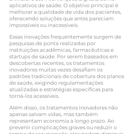
aplicativos de saúde. O objetivo principal é
melhorar a qualidade de vida dos pacientes,
oferecendo soluções que antes pareciam
impossíveis ou inacessíveis.
Essas inovações frequentemente surgem de
pesquisas de ponta realizadas por
instituições acadêmicas, farmacêuticas e
startups de saúde. Por serem baseados em
descobertas recentes, os tratamentos
inovadores muitas vezes desafiam os
padrões tradicionais de cobertura dos planos
de saúde, exigindo regulamentações
atualizadas e estratégias específicas para
torná-los acessíveis.
Além disso, os tratamentos inovadores não
apenas salvam vidas, mas também
representam economia a longo prazo. Ao
prevenir complicações graves ou reduzir o