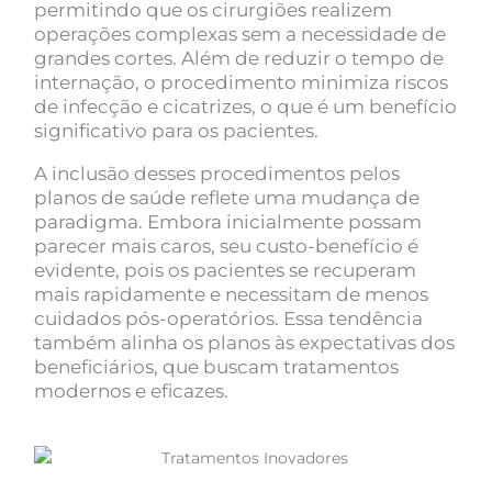
permitindo que os cirurgiões realizem
operações complexas sem a necessidade de
grandes cortes. Além de reduzir o tempo de
internação, o procedimento minimiza riscos
de infecção e cicatrizes, o que é um benefício
significativo para os pacientes.
A inclusão desses procedimentos pelos
planos de saúde reflete uma mudança de
paradigma. Embora inicialmente possam
parecer mais caros, seu custo-benefício é
evidente, pois os pacientes se recuperam
mais rapidamente e necessitam de menos
cuidados pós-operatórios. Essa tendência
também alinha os planos às expectativas dos
beneficiários, que buscam tratamentos
modernos e eficazes.