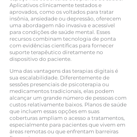
Aplicativos clinicamente testados e
aprovados, como os voltados para tratar
insônia, ansiedade ou depressão, oferecem
uma abordagem não invasiva e acessível
para condições de saúde mental. Esses
recursos combinam tecnologia de ponta
com evidências científicas para fornecer
suporte terapêutico diretamente no
dispositivo do paciente.
Uma das vantagens das terapias digitais é
sua escalabilidade. Diferentemente de
sessões presenciais de psicoterapia ou
medicamentos tradicionais, elas podem
alcançar um grande número de pessoas com
custos relativamente baixos. Planos de saúde
que incluem essas opções em suas
coberturas ampliam o acesso a tratamentos,
especialmente para pacientes que vivem em
áreas remotas ou que enfrentam barreiras