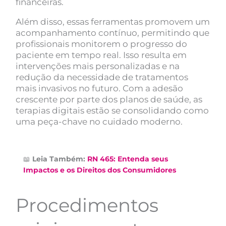
financeiras.
Além disso, essas ferramentas promovem um
acompanhamento contínuo, permitindo que
profissionais monitorem o progresso do
paciente em tempo real. Isso resulta em
intervenções mais personalizadas e na
redução da necessidade de tratamentos
mais invasivos no futuro. Com a adesão
crescente por parte dos planos de saúde, as
terapias digitais estão se consolidando como
uma peça-chave no cuidado moderno.
📖
Leia Também:
RN 465: Entenda seus
Impactos e os Direitos dos Consumidores
Procedimentos