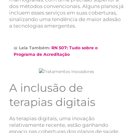
dos métodos convencionais. Alguns planos já
incluem esses serviços em suas coberturas,
sinalizando uma tendência de maior adesão
a tecnologias emergentes.
📖
Leia Também:
RN 507: Tudo sobre o
Programa de Acreditação
A inclusão de
terapias digitais
As terapias digitais, uma inovação
relativamente recente, estão ganhando
espaço nas coberturas dos planos de saúde.