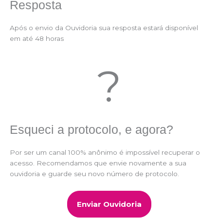
Resposta
Após o envio da Ouvidoria sua resposta estará disponível
em até 48 horas
?
Esqueci a protocolo, e agora?
Por ser um canal 100% anônimo é impossível recuperar o
acesso. Recomendamos que envie novamente a sua
ouvidoria e guarde seu novo número de protocolo.
Enviar Ouvidoria