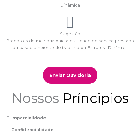
Dinâmica
Sugestão
Propostas de melhoria para a qualidade do serviço prestado
ou para o ambiente de trabalho da Estrutura Dinâmica
Enviar Ouvidoria
Nossos
Príncipios
Imparcialidade
Confidencialidade