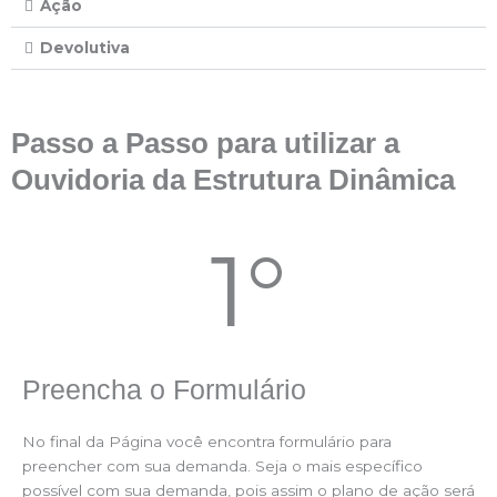
Ação
Devolutiva
Passo a Passo para utilizar a
Ouvidoria da Estrutura Dinâmica
1°
Preencha o Formulário
No final da Página você encontra formulário para
preencher com sua demanda. Seja o mais específico
possível com sua demanda, pois assim o plano de ação será