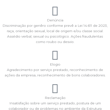
Denúncia
Discriminação por genêro conforme prevê a Lei 14.611 de 2023,
raça, orientação sexual, local de origem e/ou classe social.
Assédio verbal, sexual ou psicológico. Ações fraudulentas
como roubo ou desvio.
Elogio
Agradecimento por serviço prestado, reconhecimento de
ações da empresa, reconhecimento de bons colaboradores.
Reclamação
Insatisfação sobre um serviço prestado, postura de um
colaborador ou de problemas no ambiente da Estrutura