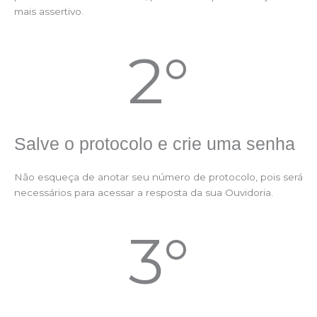
mais assertivo.
2°
Salve o protocolo e crie uma senha
Não esqueça de anotar seu número de protocolo, pois será
necessários para acessar a resposta da sua Ouvidoria.
3°