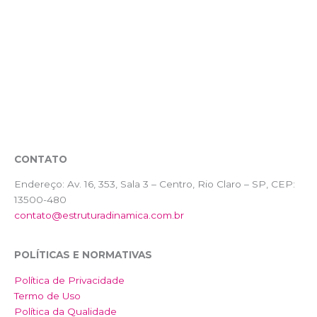
CONTATO
Endereço:
Av. 16, 353, Sala 3 – Centro, Rio Claro – SP, CEP:
13500-480
contato@estruturadinamica.com.br
POLÍTICAS E NORMATIVAS
Política de Privacidade
Termo de Uso
Política da Qualidade