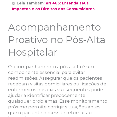
📖
Leia Também:
RN 465: Entenda seus
Impactos e os Direitos dos Consumidores
Acompanhamento
Proativo no Pós-Alta
Hospitalar
O acompanhamento após a alta é um
componente essencial para evitar
readmissões. Assegurar que os pacientes
recebam visitas domiciliares ou ligações de
enfermeiros nos dias subsequentes pode
ajudar a identificar precocemente
quaisquer problemas. Esse monitoramento
próximo permite corrigir situações antes
que o paciente necessite retornar ao