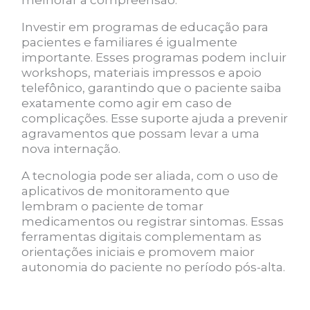
Investir em programas de educação para
pacientes e familiares é igualmente
importante. Esses programas podem incluir
workshops, materiais impressos e apoio
telefônico, garantindo que o paciente saiba
exatamente como agir em caso de
complicações. Esse suporte ajuda a prevenir
agravamentos que possam levar a uma
nova internação.
A tecnologia pode ser aliada, com o uso de
aplicativos de monitoramento que
lembram o paciente de tomar
medicamentos ou registrar sintomas. Essas
ferramentas digitais complementam as
orientações iniciais e promovem maior
autonomia do paciente no período pós-alta.