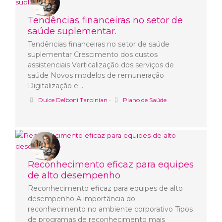
Tendências financeiras no setor de
saúde suplementar.
Tendências financeiras no setor de saúde
suplementar Crescimento dos custos
assistenciais Verticalização dos serviços de
saúde Novos modelos de remuneração
Digitalização e …
Dulce Delboni Tarpinian
•
Plano de Saúde
Reconhecimento eficaz para equipes
de alto desempenho
Reconhecimento eficaz para equipes de alto
desempenho A importância do
reconhecimento no ambiente corporativo Tipos
de programas de reconhecimento mais