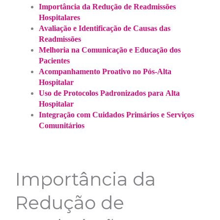
Importância da Redução de Readmissões
Hospitalares
Avaliação e Identificação de Causas das
Readmissões
Melhoria na Comunicação e Educação dos
Pacientes
Acompanhamento Proativo no Pós-Alta
Hospitalar
Uso de Protocolos Padronizados para Alta
Hospitalar
Integração com Cuidados Primários e Serviços
Comunitários
Importância da
Redução de