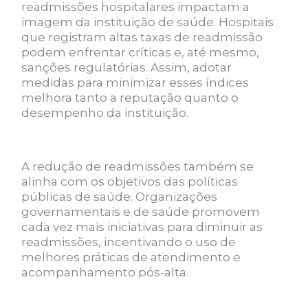
readmissões hospitalares impactam a
imagem da instituição de saúde. Hospitais
que registram altas taxas de readmissão
podem enfrentar críticas e, até mesmo,
sanções regulatórias. Assim, adotar
medidas para minimizar esses índices
melhora tanto a reputação quanto o
desempenho da instituição.
A redução de readmissões também se
alinha com os objetivos das políticas
públicas de saúde. Organizações
governamentais e de saúde promovem
cada vez mais iniciativas para diminuir as
readmissões, incentivando o uso de
melhores práticas de atendimento e
acompanhamento pós-alta.