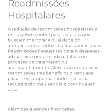
Readmissões
Hospitalares
A redução de readmissões hospitalares é
um objetivo central para hospitais que
buscam melhorar a qualidade do
atendimento e reduzir custos operacionais.
Readmissões frequentes geram despesas
adicionais e podem indicar falhas no
processo de tratamento ou
acompanhamento. Além disso, reduzir as
readmissões traz benefícios diretos aos
pacientes, proporcionando-lhes uma
recuperação mais segura e contínua em
casa.
Além das questões financeiras,