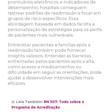
prontuários eletrônicos e indicadores de
desempenho, hospitais conseguem
rastrear padrões de readmissão e focar em
grupos de risco específicos. Essa
abordagem baseada em dados facilita a
personalização de estratégias para os perfis
de pacientes mais vulneráveis.
Entrevistar pacientes e famílias após a
readmissão também pode fornecer
insights valiosos. Entender as barreiras
enfrentadas pelos pacientes após a alta,
como acesso a medicamentos ou
dificuldade em seguir as orientações, pode
ajudar a desenvolver intervenções mais
eficazes.
📖
Leia Também:
RN 507: Tudo sobre o
Programa de Acreditação