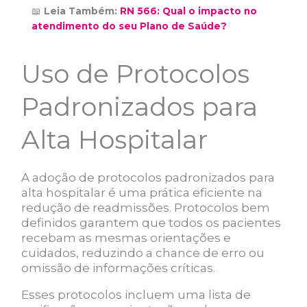
📖
Leia Também:
RN 566: Qual o impacto no
atendimento do seu Plano de Saúde?
Uso de Protocolos
Padronizados para
Alta Hospitalar
A adoção de protocolos padronizados para
alta hospitalar é uma prática eficiente na
redução de readmissões. Protocolos bem
definidos garantem que todos os pacientes
recebam as mesmas orientações e
cuidados, reduzindo a chance de erro ou
omissão de informações críticas.
Esses protocolos incluem uma lista de