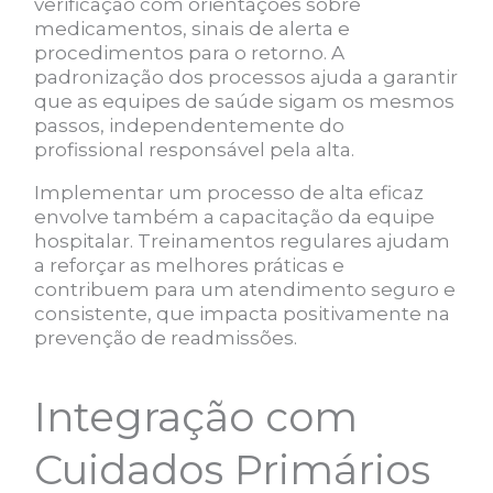
verificação com orientações sobre
medicamentos, sinais de alerta e
procedimentos para o retorno. A
padronização dos processos ajuda a garantir
que as equipes de saúde sigam os mesmos
passos, independentemente do
profissional responsável pela alta.
Implementar um processo de alta eficaz
envolve também a capacitação da equipe
hospitalar. Treinamentos regulares ajudam
a reforçar as melhores práticas e
contribuem para um atendimento seguro e
consistente, que impacta positivamente na
prevenção de readmissões.
Integração com
Cuidados Primários