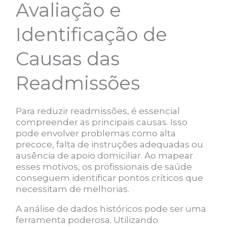
Avaliação e
Identificação de
Causas das
Readmissões
Para reduzir readmissões, é essencial
compreender as principais causas. Isso
pode envolver problemas como alta
precoce, falta de instruções adequadas ou
ausência de apoio domiciliar. Ao mapear
esses motivos, os profissionais de saúde
conseguem identificar pontos críticos que
necessitam de melhorias.
A análise de dados históricos pode ser uma
ferramenta poderosa. Utilizando