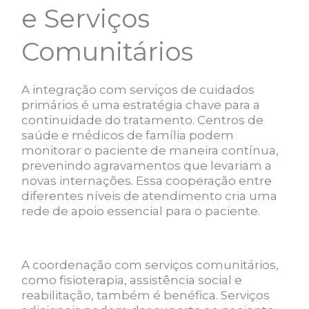
e Serviços
Comunitários
A integração com serviços de cuidados
primários é uma estratégia chave para a
continuidade do tratamento. Centros de
saúde e médicos de família podem
monitorar o paciente de maneira contínua,
prevenindo agravamentos que levariam a
novas internações. Essa cooperação entre
diferentes níveis de atendimento cria uma
rede de apoio essencial para o paciente.
A coordenação com serviços comunitários,
como fisioterapia, assistência social e
reabilitação, também é benéfica. Serviços