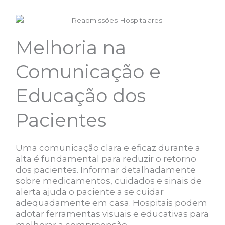
Melhoria na
Comunicação e
Educação dos
Pacientes
Uma comunicação clara e eficaz durante a
alta é fundamental para reduzir o retorno
dos pacientes. Informar detalhadamente
sobre medicamentos, cuidados e sinais de
alerta ajuda o paciente a se cuidar
adequadamente em casa. Hospitais podem
adotar ferramentas visuais e educativas para
melhorar a compreensão.