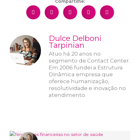
Compartilhe:
Dulce Delboni
Tarpinian
Atuo há 20 anos no
segmento de Contact Center.
Em 2006 fundei a Estrutura
Dinâmica empresa que
oferece humanização,
resolutividade e inovação no
atendimento.