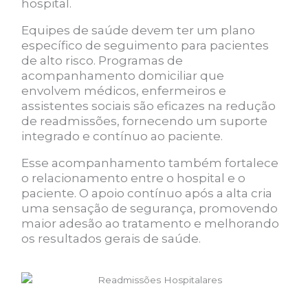
hospital.
Equipes de saúde devem ter um plano
específico de seguimento para pacientes
de alto risco. Programas de
acompanhamento domiciliar que
envolvem médicos, enfermeiros e
assistentes sociais são eficazes na redução
de readmissões, fornecendo um suporte
integrado e contínuo ao paciente.
Esse acompanhamento também fortalece
o relacionamento entre o hospital e o
paciente. O apoio contínuo após a alta cria
uma sensação de segurança, promovendo
maior adesão ao tratamento e melhorando
os resultados gerais de saúde.