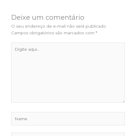
Deixe um comentário
O seu endereço de e-mail não será publicado.
Campos obrigatórios são marcados com
*
Digite
aqui...
Name
Email