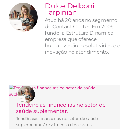
Dulce Delboni
Tarpinian
Atuo há 20 anos no segmento
de Contact Center. Em 2006
fundei a Estrutura Dinâmica
empresa que oferece
humanização, resolutividade e
inovação no atendimento.
Tendências financeiras no setor de
saúde suplementar.
Tendências financeiras no setor de saúde
suplementar Crescimento dos custos