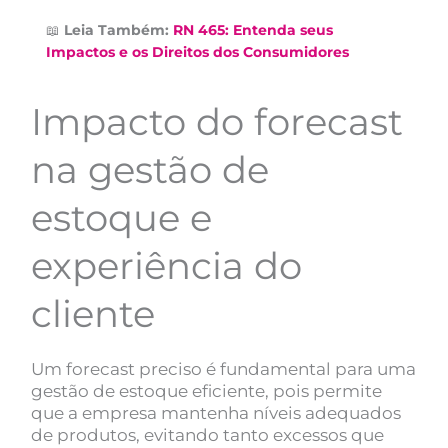
📖
Leia Também:
RN 465: Entenda seus
Impactos e os Direitos dos Consumidores
Impacto do forecast
na gestão de
estoque e
experiência do
cliente
Um forecast preciso é fundamental para uma
gestão de estoque eficiente, pois permite
que a empresa mantenha níveis adequados
de produtos, evitando tanto excessos que