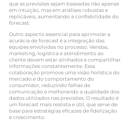
que as previsões sejam baseadas não apenas
em intuição, mas em análises robustas e
replicáveis, aumentando a confiabilidade do
forecast.
Outro aspecto essencial para aprimorar a
acurácia de forecast é a integração das
equipes envolvidas no processo. Vendas,
marketing, logística e atendimento ao
cliente devem estar alinhados e compartilhar
informações constantemente. Essa
colaboração promove uma visão holística do
mercado e do comportamento do
consumidor, reduzindo falhas de
comunicação e melhorando a qualidade dos
dados utilizados nas previsões. O resultado é
um forecast mais realista e útil, que serve de
base para estratégias eficazes de fidelização
e crescimento.