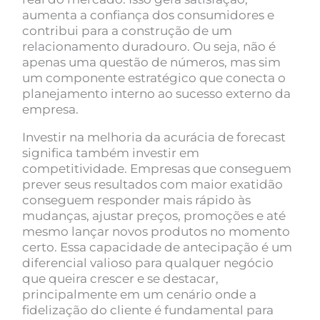
aumenta a confiança dos consumidores e
contribui para a construção de um
relacionamento duradouro. Ou seja, não é
apenas uma questão de números, mas sim
um componente estratégico que conecta o
planejamento interno ao sucesso externo da
empresa.
Investir na melhoria da acurácia de forecast
significa também investir em
competitividade. Empresas que conseguem
prever seus resultados com maior exatidão
conseguem responder mais rápido às
mudanças, ajustar preços, promoções e até
mesmo lançar novos produtos no momento
certo. Essa capacidade de antecipação é um
diferencial valioso para qualquer negócio
que queira crescer e se destacar,
principalmente em um cenário onde a
fidelização do cliente é fundamental para