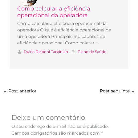
Como calcular a eficiência
operacional da operadora
Como calcular a eficiência operacional da
operadora O que é eficiência operacional de
uma operadora Principais indicadores de
eficiência operacional Como coletar …
Dulce Delboni Tarpinian
•
Plano de Saúde
←
Post anterior
Post seguinte
→
Deixe um comentário
O seu endereço de e-mail não será publicado.
Campos obrigatórios são marcados com
*