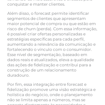
conquistar e manter clientes.
Além disso, o forecast permite identificar
segmentos de clientes que apresentam
maior potencial de compra ou que estão em
risco de churn (perda). Com essa informação,
é possível criar ofertas personalizadas e
estratégias específicas para cada perfil,
aumentando a relevância da comunicação e
fortalecendo o vínculo com o consumidor.
Esse nível de segmentação, baseado em
dados reais e atualizados, eleva a qualidade
das ações de fidelização e contribui para a
construção de um relacionamento
duradouro.
Por fim, essa integração entre forecast e
fidelização promove uma visão estratégica e
holística do negócio, onde o planejamento
não se limita apenas a números, mas se
conecta diretamente às necessidades e