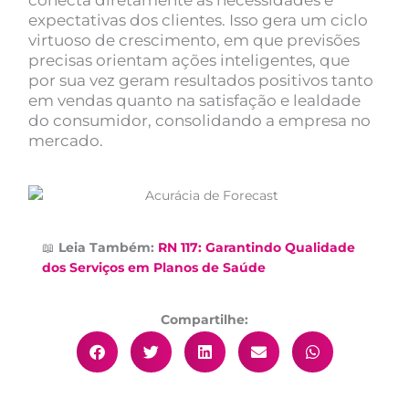
expectativas dos clientes. Isso gera um ciclo
virtuoso de crescimento, em que previsões
precisas orientam ações inteligentes, que
por sua vez geram resultados positivos tanto
em vendas quanto na satisfação e lealdade
do consumidor, consolidando a empresa no
mercado.
📖
Leia Também:
RN 117: Garantindo Qualidade
dos Serviços em Planos de Saúde
Compartilhe: