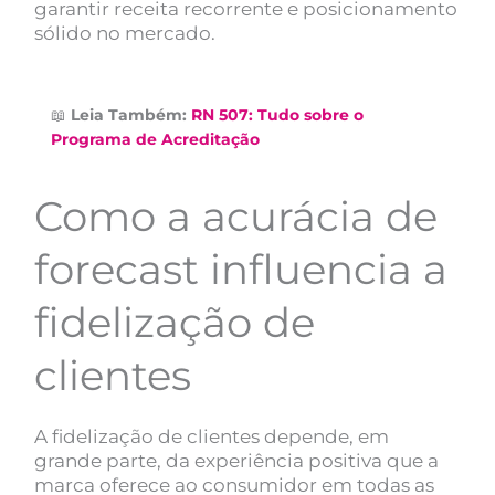
garantir receita recorrente e posicionamento
sólido no mercado.
📖
Leia Também:
RN 507: Tudo sobre o
Programa de Acreditação
Como a acurácia de
forecast influencia a
fidelização de
clientes
A fidelização de clientes depende, em
grande parte, da experiência positiva que a
marca oferece ao consumidor em todas as