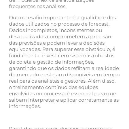
frequentes nas análises.
Outro desafio importante é a qualidade dos
dados utilizados no processo de forecast.
Dados incompletos, inconsistentes ou
desatualizados comprometem a precisão
das previsões e podem levar a decisões
equivocadas. Para superar esse obstáculo, é
fundamental investir em sistemas robustos
de coleta e gestão de informações,
garantindo que os dados reflitam a realidade
do mercado e estejam disponíveis em tempo
real para os analistas e gestores. Além disso,
o treinamento contínuo das equipes
envolvidas no processo é essencial para que
saibam interpretar e aplicar corretamente as
informações.
Para lidar com esses desafios, as empresas