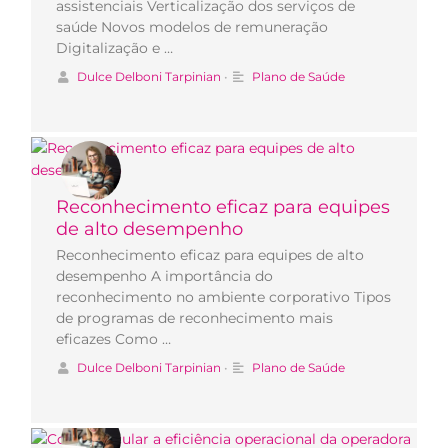
assistenciais Verticalização dos serviços de
saúde Novos modelos de remuneração
Digitalização e …
Dulce Delboni Tarpinian
•
Plano de Saúde
Reconhecimento eficaz para equipes
de alto desempenho
Reconhecimento eficaz para equipes de alto
desempenho A importância do
reconhecimento no ambiente corporativo Tipos
de programas de reconhecimento mais
eficazes Como …
Dulce Delboni Tarpinian
•
Plano de Saúde