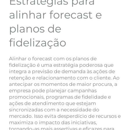
Estratégias para
alinhar forecast e
planos de
fidelização
Alinhar o forecast com os planos de
fidelização é uma estratégia poderosa que
integra a previsão de demanda às ações de
retenção e relacionamento com o cliente. Ao
antecipar os momentos de maior procura, a
empresa pode planejar campanhas
promocionais, programas de fidelidade e
ações de atendimento que estejam
sincronizadas com a necessidade do
mercado. Isso evita desperdício de recursos e
maximiza o impacto das iniciativas,
tornando-as mais assertivas e eficazes para