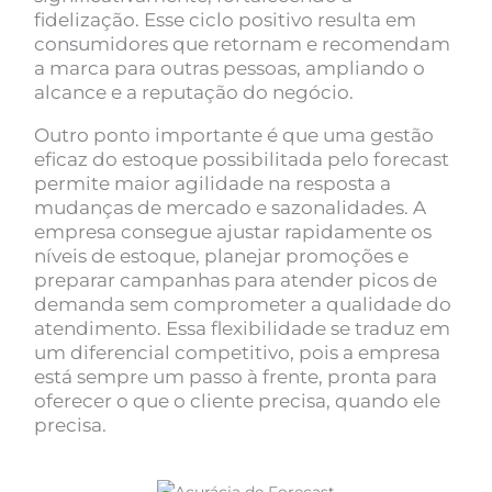
fidelização. Esse ciclo positivo resulta em
consumidores que retornam e recomendam
a marca para outras pessoas, ampliando o
alcance e a reputação do negócio.
Outro ponto importante é que uma gestão
eficaz do estoque possibilitada pelo forecast
permite maior agilidade na resposta a
mudanças de mercado e sazonalidades. A
empresa consegue ajustar rapidamente os
níveis de estoque, planejar promoções e
preparar campanhas para atender picos de
demanda sem comprometer a qualidade do
atendimento. Essa flexibilidade se traduz em
um diferencial competitivo, pois a empresa
está sempre um passo à frente, pronta para
oferecer o que o cliente precisa, quando ele
precisa.