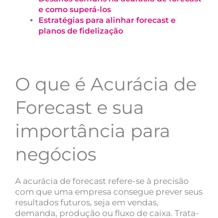
e como superá-los
Estratégias para alinhar forecast e
planos de fidelização
O que é Acurácia de
Forecast e sua
importância para
negócios
A acurácia de forecast refere-se à precisão
com que uma empresa consegue prever seus
resultados futuros, seja em vendas,
demanda, produção ou fluxo de caixa. Trata-