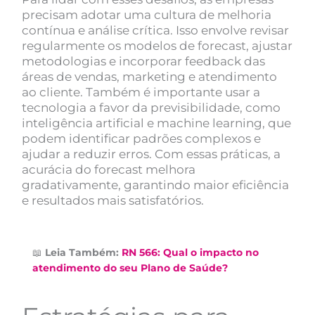
precisam adotar uma cultura de melhoria
contínua e análise crítica. Isso envolve revisar
regularmente os modelos de forecast, ajustar
metodologias e incorporar feedback das
áreas de vendas, marketing e atendimento
ao cliente. Também é importante usar a
tecnologia a favor da previsibilidade, como
inteligência artificial e machine learning, que
podem identificar padrões complexos e
ajudar a reduzir erros. Com essas práticas, a
acurácia do forecast melhora
gradativamente, garantindo maior eficiência
e resultados mais satisfatórios.
📖
Leia Também:
RN 566: Qual o impacto no
atendimento do seu Plano de Saúde?