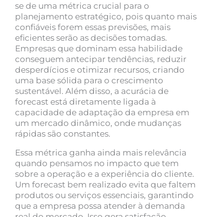
se de uma métrica crucial para o
planejamento estratégico, pois quanto mais
confiáveis forem essas previsões, mais
eficientes serão as decisões tomadas.
Empresas que dominam essa habilidade
conseguem antecipar tendências, reduzir
desperdícios e otimizar recursos, criando
uma base sólida para o crescimento
sustentável. Além disso, a acurácia de
forecast está diretamente ligada à
capacidade de adaptação da empresa em
um mercado dinâmico, onde mudanças
rápidas são constantes.
Essa métrica ganha ainda mais relevância
quando pensamos no impacto que tem
sobre a operação e a experiência do cliente.
Um forecast bem realizado evita que faltem
produtos ou serviços essenciais, garantindo
que a empresa possa atender à demanda
real do mercado. Isso gera satisfação,