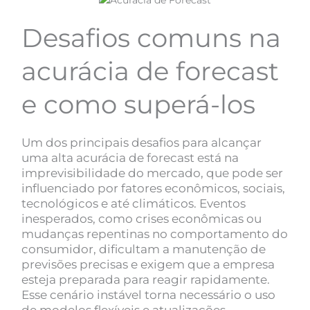
Desafios comuns na
acurácia de forecast
e como superá-los
Um dos principais desafios para alcançar
uma alta acurácia de forecast está na
imprevisibilidade do mercado, que pode ser
influenciado por fatores econômicos, sociais,
tecnológicos e até climáticos. Eventos
inesperados, como crises econômicas ou
mudanças repentinas no comportamento do
consumidor, dificultam a manutenção de
previsões precisas e exigem que a empresa
esteja preparada para reagir rapidamente.
Esse cenário instável torna necessário o uso
de modelos flexíveis e atualizações