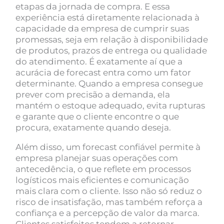
etapas da jornada de compra. E essa
experiência está diretamente relacionada à
capacidade da empresa de cumprir suas
promessas, seja em relação à disponibilidade
de produtos, prazos de entrega ou qualidade
do atendimento. É exatamente aí que a
acurácia de forecast entra como um fator
determinante. Quando a empresa consegue
prever com precisão a demanda, ela
mantém o estoque adequado, evita rupturas
e garante que o cliente encontre o que
procura, exatamente quando deseja.
Além disso, um forecast confiável permite à
empresa planejar suas operações com
antecedência, o que reflete em processos
logísticos mais eficientes e comunicação
mais clara com o cliente. Isso não só reduz o
risco de insatisfação, mas também reforça a
confiança e a percepção de valor da marca.