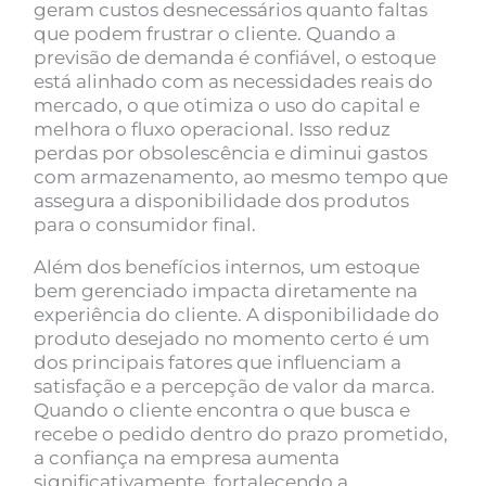
geram custos desnecessários quanto faltas
que podem frustrar o cliente. Quando a
previsão de demanda é confiável, o estoque
está alinhado com as necessidades reais do
mercado, o que otimiza o uso do capital e
melhora o fluxo operacional. Isso reduz
perdas por obsolescência e diminui gastos
com armazenamento, ao mesmo tempo que
assegura a disponibilidade dos produtos
para o consumidor final.
Além dos benefícios internos, um estoque
bem gerenciado impacta diretamente na
experiência do cliente. A disponibilidade do
produto desejado no momento certo é um
dos principais fatores que influenciam a
satisfação e a percepção de valor da marca.
Quando o cliente encontra o que busca e
recebe o pedido dentro do prazo prometido,
a confiança na empresa aumenta
significativamente, fortalecendo a