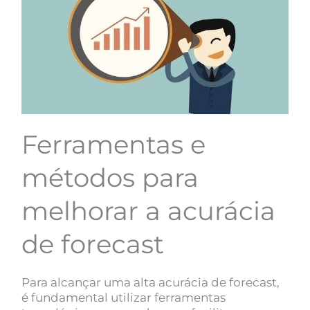
Ferramentas e
métodos para
melhorar a acurácia
de forecast
Para alcançar uma alta acurácia de forecast,
é fundamental utilizar ferramentas