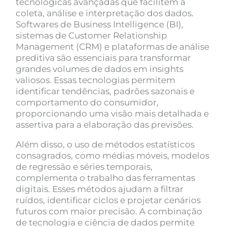
tecnológicas avançadas que facilitem a
coleta, análise e interpretação dos dados.
Softwares de Business Intelligence (BI),
sistemas de Customer Relationship
Management (CRM) e plataformas de análise
preditiva são essenciais para transformar
grandes volumes de dados em insights
valiosos. Essas tecnologias permitem
identificar tendências, padrões sazonais e
comportamento do consumidor,
proporcionando uma visão mais detalhada e
assertiva para a elaboração das previsões.
Além disso, o uso de métodos estatísticos
consagrados, como médias móveis, modelos
de regressão e séries temporais,
complementa o trabalho das ferramentas
digitais. Esses métodos ajudam a filtrar
ruídos, identificar ciclos e projetar cenários
futuros com maior precisão. A combinação
de tecnologia e ciência de dados permite