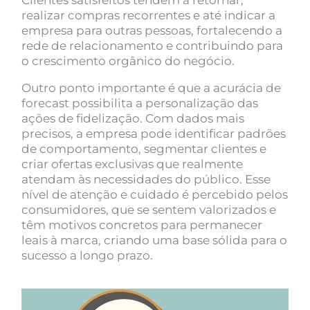
Clientes satisfeitos tendem a retornar,
realizar compras recorrentes e até indicar a
empresa para outras pessoas, fortalecendo a
rede de relacionamento e contribuindo para
o crescimento orgânico do negócio.
Outro ponto importante é que a acurácia de
forecast possibilita a personalização das
ações de fidelização. Com dados mais
precisos, a empresa pode identificar padrões
de comportamento, segmentar clientes e
criar ofertas exclusivas que realmente
atendam às necessidades do público. Esse
nível de atenção e cuidado é percebido pelos
consumidores, que se sentem valorizados e
têm motivos concretos para permanecer
leais à marca, criando uma base sólida para o
sucesso a longo prazo.