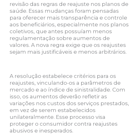
revisão das regras de reajuste nos planos de
saúde. Essas mudanças foram pensadas
para oferecer mais transparência e controle
aos beneficiários, especialmente nos planos
coletivos, que antes possuíam menos
regulamentação sobre aumentos de
valores. A nova regra exige que os reajustes
sejam mais justificáveis e menos arbitrários.
A resolução estabelece critérios para os
reajustes, vinculando-os a parâmetros de
mercado e ao índice de sinistralidade. Com
isso, os aumentos deverão refletir as
variações nos custos dos serviços prestados,
em vez de serem estabelecidos
unilateralmente. Esse processo visa
proteger o consumidor contra reajustes
abusivos e inesperados.