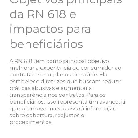
da RN 618 e
impactos para
beneficiários
A RN 618 tem como principal objetivo
melhorar a experiência do consumidor ao
contratar e usar planos de saúde. Ela
estabelece diretrizes que buscam reduzir
práticas abusivas e aumentar a
transparência nos contratos. Para os
beneficiários, isso representa um avanço, já
que promove mais acesso à informação
sobre cobertura, reajustes e
procedimentos.