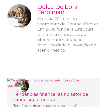
Dulce Delboni
Tarpinian
Atuo há 20 anos no
segmento de Contact Center.
Em 2006 fundei a Estrutura
Dinâmica empresa que
oferece humanização,
resolutividade e inovação no
atendimento.
Tendências financeiras no setor de
saúde suplementar.
Tendências financeiras no setor de saúde