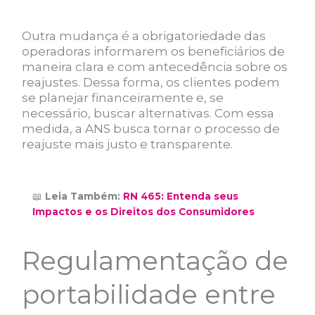
Outra mudança é a obrigatoriedade das
operadoras informarem os beneficiários de
maneira clara e com antecedência sobre os
reajustes. Dessa forma, os clientes podem
se planejar financeiramente e, se
necessário, buscar alternativas. Com essa
medida, a ANS busca tornar o processo de
reajuste mais justo e transparente.
📖
Leia Também:
RN 465: Entenda seus
Impactos e os Direitos dos Consumidores
Regulamentação de
portabilidade entre