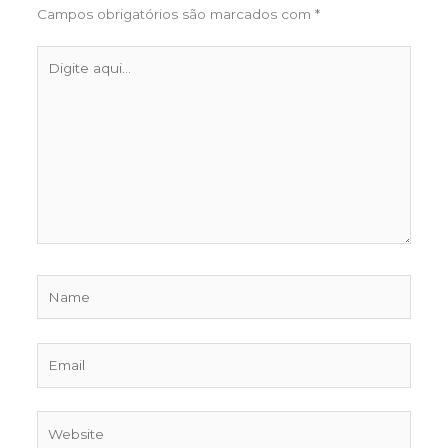
Campos obrigatórios são marcados com
*
Digite
aqui...
Name
Email
Website