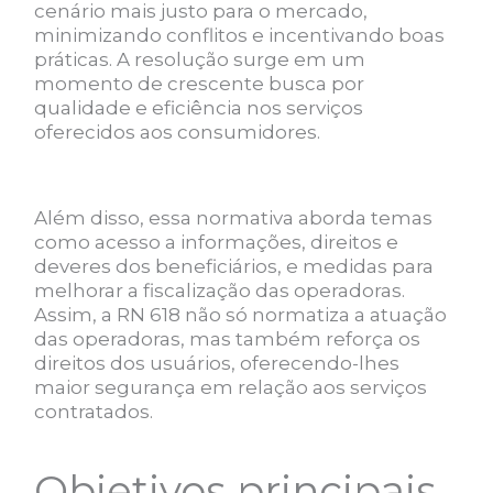
cenário mais justo para o mercado,
minimizando conflitos e incentivando boas
práticas. A resolução surge em um
momento de crescente busca por
qualidade e eficiência nos serviços
oferecidos aos consumidores.
Além disso, essa normativa aborda temas
como acesso a informações, direitos e
deveres dos beneficiários, e medidas para
melhorar a fiscalização das operadoras.
Assim, a RN 618 não só normatiza a atuação
das operadoras, mas também reforça os
direitos dos usuários, oferecendo-lhes
maior segurança em relação aos serviços
contratados.
Objetivos principais