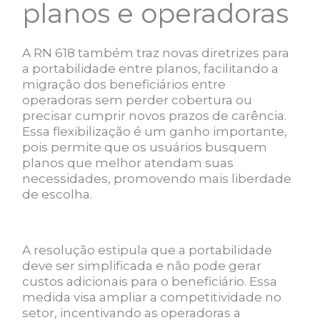
planos e operadoras
A RN 618 também traz novas diretrizes para
a portabilidade entre planos, facilitando a
migração dos beneficiários entre
operadoras sem perder cobertura ou
precisar cumprir novos prazos de carência.
Essa flexibilização é um ganho importante,
pois permite que os usuários busquem
planos que melhor atendam suas
necessidades, promovendo mais liberdade
de escolha.
A resolução estipula que a portabilidade
deve ser simplificada e não pode gerar
custos adicionais para o beneficiário. Essa
medida visa ampliar a competitividade no
setor, incentivando as operadoras a