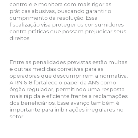
controle e monitora com mais rigor as
práticas abusivas, buscando garantir o
cumprimento da resolução. Essa
fiscalização visa proteger os consumidores
contra práticas que possam prejudicar seus
direitos.
Entre as penalidades previstas estão multas
e outras medidas corretivas para as
operadoras que descumprirem a normativa.
A RN 618 fortalece o papel da ANS como
órgão regulador, permitindo uma resposta
mais rápida e eficiente frente a reclamações
dos beneficiários. Esse avanço também é
importante para inibir ações irregulares no
setor.