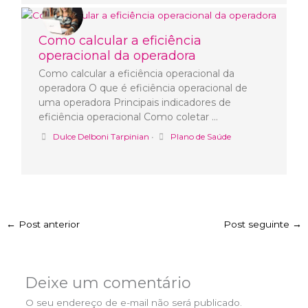
Como calcular a eficiência
operacional da operadora
Como calcular a eficiência operacional da
operadora O que é eficiência operacional de
uma operadora Principais indicadores de
eficiência operacional Como coletar …
Dulce Delboni Tarpinian
•
Plano de Saúde
←
Post anterior
Post seguinte
→
Deixe um comentário
O seu endereço de e-mail não será publicado.