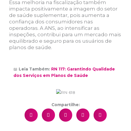
Essa melhoria na fiscalização também
impacta positivamente a imagem do setor
de saúde suplementar, pois aumenta a
confiança dos consumidores nas
operadoras. A ANS, ao intensificar as
inspeções, contribui para um mercado mais
equilibrado e seguro para os usuários de
planos de saúde.
📖
Leia Também:
RN 117: Garantindo Qualidade
dos Serviços em Planos de Saúde
Compartilhe: