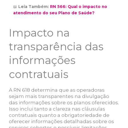
📖
Leia Também:
RN 566: Qual o impacto no
atendimento do seu Plano de Saúde?
Impacto na
transparência das
informações
contratuais
A RN 618 determina que as operadoras
sejam mais transparentes na divulgação
das informações sobre os planos oferecidos.
Isso inclui tanto a clareza nas cláusulas
contratuais quanto a obrigatoriedade de
oferecer informações detalhadas sobre os
serviços cobertos e possíveis limitações.