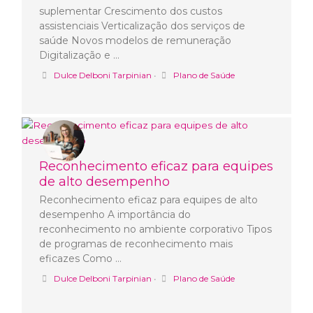
suplementar Crescimento dos custos
assistenciais Verticalização dos serviços de
saúde Novos modelos de remuneração
Digitalização e …
Dulce Delboni Tarpinian
•
Plano de Saúde
Reconhecimento eficaz para equipes
de alto desempenho
Reconhecimento eficaz para equipes de alto
desempenho A importância do
reconhecimento no ambiente corporativo Tipos
de programas de reconhecimento mais
eficazes Como …
Dulce Delboni Tarpinian
•
Plano de Saúde