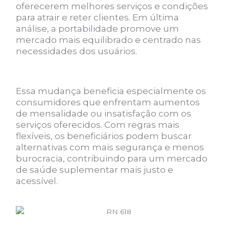
oferecerem melhores serviços e condições
para atrair e reter clientes. Em última
análise, a portabilidade promove um
mercado mais equilibrado e centrado nas
necessidades dos usuários.
Essa mudança beneficia especialmente os
consumidores que enfrentam aumentos
de mensalidade ou insatisfação com os
serviços oferecidos. Com regras mais
flexíveis, os beneficiários podem buscar
alternativas com mais segurança e menos
burocracia, contribuindo para um mercado
de saúde suplementar mais justo e
acessível.