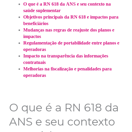
O que é a RN 618 da ANS e seu contexto na
saúde suplementar
Objetivos principais da RN 618 e impactos para
beneficiários
Mudanças nas regras de reajuste dos planos e
impactos
Regulamentação de portabilidade entre planos e
operadoras
Impacto na transparência das informações
contratuais
Melhorias na fiscalização e penalidades para
operadoras
O que é a RN 618 da
ANS e seu contexto