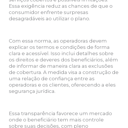
Essa exigência reduz as chances de que o
consumidor enfrente surpresas
desagradáveis ao utilizar o plano.
Com essa norma, as operadoras devem
explicar os termos e condições de forma
clara e acessível. Isso inclui detalhes sobre
os direitos e deveres dos beneficiários, além
de informar de maneira clara as exclusões
de cobertura. A medida visa a construção de
uma relação de confiança entre as
operadoras e os clientes, oferecendo a eles
segurança jurídica.
Essa transparência favorece um mercado
onde o beneficiário tem mais controle
sobre suas decisões, com pleno