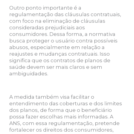
Outro ponto importante é a
regulamentação das cláusulas contratuais,
com foco na eliminação de cláusulas
consideradas prejudiciais aos
consumidores. Dessa forma, a normativa
busca proteger o usuário contra possíveis
abusos, especialmente em relação a
reajustes e mudanças contratuais. Isso
significa que os contratos de planos de
saúde devem ser mais claros e sem
ambiguidades.
A medida também visa facilitar o
entendimento das coberturas e dos limites
dos planos, de forma que o beneficiário
possa fazer escolhas mais informadas. A
ANS, com essa regulamentação, pretende
fortalecer os direitos dos consumidores,