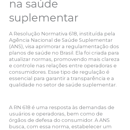
na saúde
suplementar
A Resolução Normativa 618, instituída pela
Agência Nacional de Saúde Suplementar
(ANS), visa aprimorar a regulamentação dos
planos de saúde no Brasil. Ela foi criada para
atualizar normas, promovendo mais clareza
e controle nas relações entre operadoras e
consumidores. Esse tipo de regulação é
essencial para garantir a transparência e a
qualidade no setor de saúde suplementar.
A RN 618 é uma resposta às demandas de
usuários e operadoras, bem como de
órgãos de defesa do consumidor. A ANS
busca, com essa norma, estabelecer um