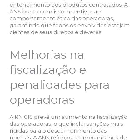
entendimento dos produtos contratados. A
ANS busca com isso incentivar um
comportamento ético das operadoras,
garantindo que todos os envolvidos estejam
cientes de seus direitos e deveres.
Melhorias na
fiscalização e
penalidades para
operadoras
A RN 618 prevê um aumento na fiscalização
das operadoras, o que inclui sanções mais
rígidas para o descumprimento das
normas. A ANS reforçou os mecanismos de