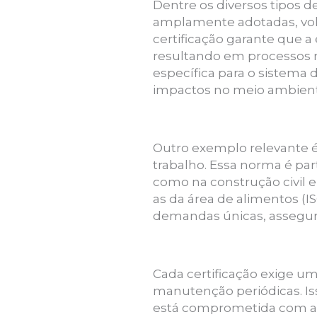
Dentre os diversos tipos d
amplamente adotadas, volt
certificação garante que
resultando em processos ma
específica para o sistema
impactos no meio ambient
Outro exemplo relevante é 
trabalho. Essa norma é par
como na construção civil e
as da área de alimentos (
demandas únicas, assegur
Cada certificação exige um
manutenção periódicas. Is
está comprometida com a 