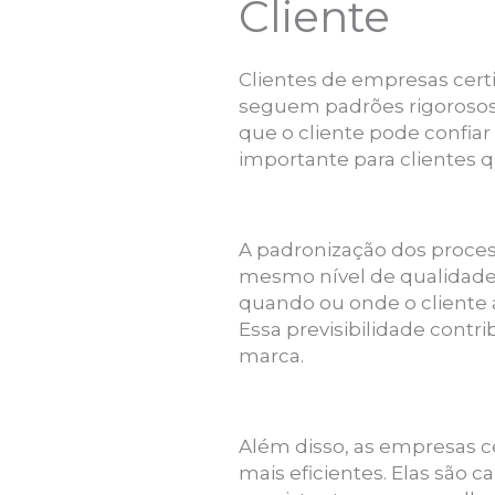
Cliente
Clientes de empresas cert
seguem padrões rigorosos d
que o cliente pode confiar
importante para clientes q
A padronização dos process
mesmo nível de qualidade 
quando ou onde o cliente 
Essa previsibilidade contr
marca.
Além disso, as empresas c
mais eficientes. Elas são