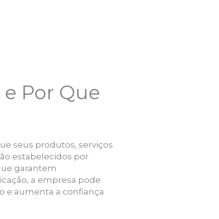
 e Por Que
ue seus produtos, serviços
ão estabelecidos por
 que garantem
ificação, a empresa pode
o e aumenta a confiança