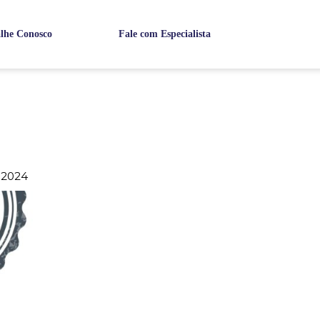
lhe Conosco
Fale com Especialista
 2024