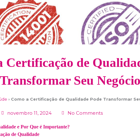
 Certificação de Qualida
Transformar Seu Negóci
aúde
»
Como a Certificação de Qualidade Pode Transformar Se
novembro 11, 2024
No Comments
ualidade e Por Que é Importante?
icação de Qualidade