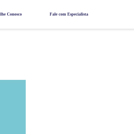
lhe Conosco
Fale com Especialista
5