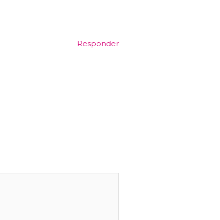
Responder