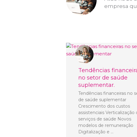
empresa que
Tendências financeir
no setor de saúde
suplementar.
Tendências financeiras no s
de saúde suplementar
Crescimento dos custos
assistenciais Verticalização
serviços de saúde Novos
modelos de remuneração
Digitalização e …