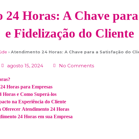
 24 Horas: A Chave para 
e Fidelização do Cliente
aúde
»
Atendimento 24 Horas: A Chave para a Satisfação do Cli
agosto 15, 2024
No Comments
oras?
 24 Horas para Empresas
4 Horas e Como Superá-los
acto na Experiência do Cliente
ra Oferecer Atendimento 24 Horas
dimento 24 Horas em sua Empresa