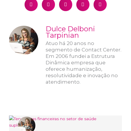
Dulce Delboni
Tarpinian
Atuo há 20 anos no
segmento de Contact Center.
Em 2006 fundei a Estrutura
Dinâmica empresa que
oferece humanização,
resolutividade e inovação no
atendimento.