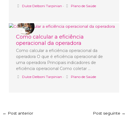
Dulce Delboni Tarpinian
•
Plano de Saúde
Como calcular a eficiência
operacional da operadora
Como calcular a eficiência operacional da
operadora O que é eficiência operacional de
uma operadora Principais indicadores de
eficiência operacional Como coletar …
Dulce Delboni Tarpinian
•
Plano de Saúde
←
Post anterior
Post seguinte
→