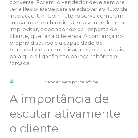
conversa. Porém, o vendedor deve sempre
ter a flexibilidade para se adaptar ao fluxo da
interação. Um bom roteiro serve como um
mapa, mas é a habilidade do vendedor em
improvisar, dependendo da resposta do
cliente, que faz a diferença. A confiança no
próprio discurso e a capacidade de
personalizar a comunicação são essenciais
para que a ligação não pareça robótica ou
forçada.
A importância de
escutar ativamente
o cliente