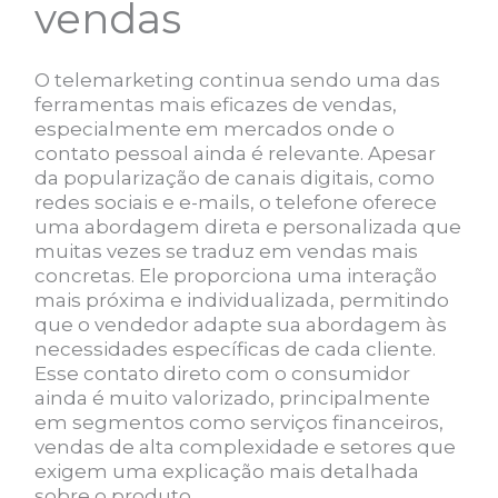
vendas
O telemarketing continua sendo uma das
ferramentas mais eficazes de vendas,
especialmente em mercados onde o
contato pessoal ainda é relevante. Apesar
da popularização de canais digitais, como
redes sociais e e-mails, o telefone oferece
uma abordagem direta e personalizada que
muitas vezes se traduz em vendas mais
concretas. Ele proporciona uma interação
mais próxima e individualizada, permitindo
que o vendedor adapte sua abordagem às
necessidades específicas de cada cliente.
Esse contato direto com o consumidor
ainda é muito valorizado, principalmente
em segmentos como serviços financeiros,
vendas de alta complexidade e setores que
exigem uma explicação mais detalhada
sobre o produto.