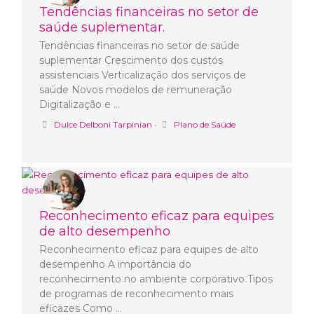
Tendências financeiras no setor de
saúde suplementar.
Tendências financeiras no setor de saúde
suplementar Crescimento dos custos
assistenciais Verticalização dos serviços de
saúde Novos modelos de remuneração
Digitalização e …
Dulce Delboni Tarpinian
•
Plano de Saúde
Reconhecimento eficaz para equipes
de alto desempenho
Reconhecimento eficaz para equipes de alto
desempenho A importância do
reconhecimento no ambiente corporativo Tipos
de programas de reconhecimento mais
eficazes Como …