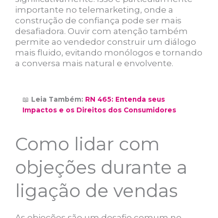
importante no telemarketing, onde a
construção de confiança pode ser mais
desafiadora. Ouvir com atenção também
permite ao vendedor construir um diálogo
mais fluido, evitando monólogos e tornando
a conversa mais natural e envolvente.
📖
Leia Também:
RN 465: Entenda seus
Impactos e os Direitos dos Consumidores
Como lidar com
objeções durante a
ligação de vendas
As objeções são um desafio comum no