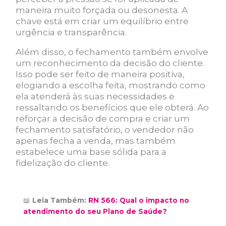
maneira muito forçada ou desonesta. A
chave está em criar um equilíbrio entre
urgência e transparência.
Além disso, o fechamento também envolve
um reconhecimento da decisão do cliente.
Isso pode ser feito de maneira positiva,
elogiando a escolha feita, mostrando como
ela atenderá às suas necessidades e
ressaltando os benefícios que ele obterá. Ao
reforçar a decisão de compra e criar um
fechamento satisfatório, o vendedor não
apenas fecha a venda, mas também
estabelece uma base sólida para a
fidelização do cliente.
📖
Leia Também:
RN 566: Qual o impacto no
atendimento do seu Plano de Saúde?