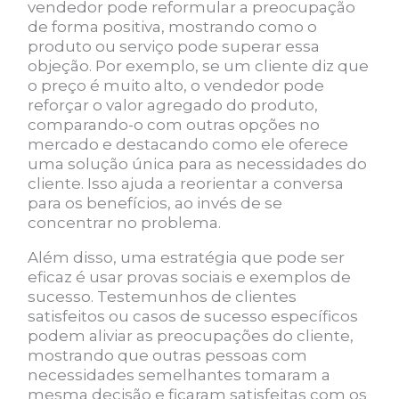
vendedor pode reformular a preocupação
de forma positiva, mostrando como o
produto ou serviço pode superar essa
objeção. Por exemplo, se um cliente diz que
o preço é muito alto, o vendedor pode
reforçar o valor agregado do produto,
comparando-o com outras opções no
mercado e destacando como ele oferece
uma solução única para as necessidades do
cliente. Isso ajuda a reorientar a conversa
para os benefícios, ao invés de se
concentrar no problema.
Além disso, uma estratégia que pode ser
eficaz é usar provas sociais e exemplos de
sucesso. Testemunhos de clientes
satisfeitos ou casos de sucesso específicos
podem aliviar as preocupações do cliente,
mostrando que outras pessoas com
necessidades semelhantes tomaram a
mesma decisão e ficaram satisfeitas com os