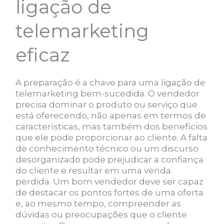
ligação de
telemarketing
eficaz
A preparação é a chave para uma ligação de
telemarketing bem-sucedida. O vendedor
precisa dominar o produto ou serviço que
está oferecendo, não apenas em termos de
características, mas também dos benefícios
que ele pode proporcionar ao cliente. A falta
de conhecimento técnico ou um discurso
desorganizado pode prejudicar a confiança
do cliente e resultar em uma venda
perdida. Um bom vendedor deve ser capaz
de destacar os pontos fortes de uma oferta
e, ao mesmo tempo, compreender as
dúvidas ou preocupações que o cliente