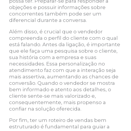
possa ter. Preparar-se para responder a
objeções e possuir informações sobre
concorrentes também pode ser um
diferencial durante a conversa.
Além disso, é crucial que o vendedor
compreenda o perfil do cliente com o qual
está falando. Antes da ligação, é importante
que ele faça uma pesquisa sobre o cliente,
sua história com a empresa e suas
necessidades. Essa personalização no
atendimento faz com que a interação seja
mais assertiva, aumentando as chances de
conversão. Quando o vendedor se mostra
bem informado e atento aos detalhes, o
cliente sente-se mais valorizado e,
consequentemente, mais propenso a
confiar na solução oferecida.
Por fim, ter um roteiro de vendas bem
estruturado é fundamental para guiar a