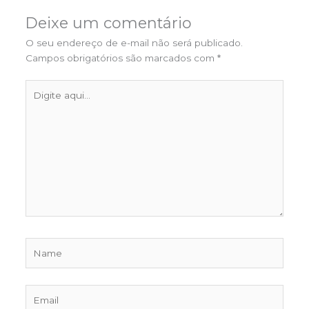
Deixe um comentário
O seu endereço de e-mail não será publicado.
Campos obrigatórios são marcados com
*
Digite
aqui...
Name
Email