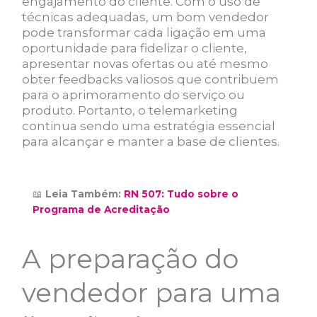
engajamento do cliente. Com o uso de
técnicas adequadas, um bom vendedor
pode transformar cada ligação em uma
oportunidade para fidelizar o cliente,
apresentar novas ofertas ou até mesmo
obter feedbacks valiosos que contribuem
para o aprimoramento do serviço ou
produto. Portanto, o telemarketing
continua sendo uma estratégia essencial
para alcançar e manter a base de clientes.
📖
Leia Também:
RN 507: Tudo sobre o
Programa de Acreditação
A preparação do
vendedor para uma