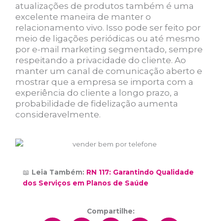
atualizações de produtos também é uma
excelente maneira de manter o
relacionamento vivo. Isso pode ser feito por
meio de ligações periódicas ou até mesmo
por e-mail marketing segmentado, sempre
respeitando a privacidade do cliente. Ao
manter um canal de comunicação aberto e
mostrar que a empresa se importa com a
experiência do cliente a longo prazo, a
probabilidade de fidelização aumenta
consideravelmente.
📖
Leia Também:
RN 117: Garantindo Qualidade
dos Serviços em Planos de Saúde
Compartilhe: