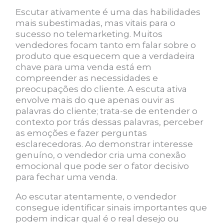
Escutar ativamente é uma das habilidades
mais subestimadas, mas vitais para o
sucesso no telemarketing. Muitos
vendedores focam tanto em falar sobre o
produto que esquecem que a verdadeira
chave para uma venda está em
compreender as necessidades e
preocupações do cliente. A escuta ativa
envolve mais do que apenas ouvir as
palavras do cliente; trata-se de entender o
contexto por trás dessas palavras, perceber
as emoções e fazer perguntas
esclarecedoras. Ao demonstrar interesse
genuíno, o vendedor cria uma conexão
emocional que pode ser o fator decisivo
para fechar uma venda.
Ao escutar atentamente, o vendedor
consegue identificar sinais importantes que
podem indicar qual é o real desejo ou