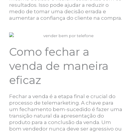
resultados. Isso pode ajudar a reduzir o
medo de tomar uma decisão errada e
aumentar a confiança do cliente na compra.
Como fechar a
venda de maneira
eficaz
Fechar a venda é a etapa final e crucial do
processo de telemarketing. A chave para
um fechamento bem-sucedido é fazer uma
transição natural da apresentação do
produto para a conclusão da venda. Um
bom vendedor nunca deve ser agressivo ou