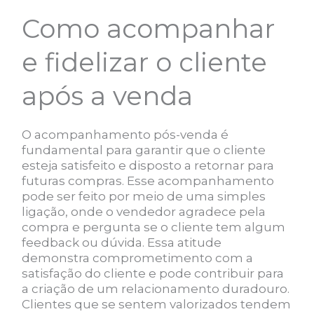
Como acompanhar
e fidelizar o cliente
após a venda
O acompanhamento pós-venda é
fundamental para garantir que o cliente
esteja satisfeito e disposto a retornar para
futuras compras. Esse acompanhamento
pode ser feito por meio de uma simples
ligação, onde o vendedor agradece pela
compra e pergunta se o cliente tem algum
feedback ou dúvida. Essa atitude
demonstra comprometimento com a
satisfação do cliente e pode contribuir para
a criação de um relacionamento duradouro.
Clientes que se sentem valorizados tendem