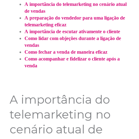
A importância do telemarketing no cenário atual
de vendas
A preparação do vendedor para uma ligação de
telemarketing eficaz
A importância de escutar ativamente o cliente
Como lidar com objeções durante a ligação de
vendas
Como fechar a venda de maneira eficaz
Como acompanhar e fidelizar o cliente após a
venda
A importância do
telemarketing no
cenário atual de