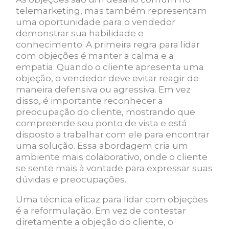
telemarketing, mas também representam
uma oportunidade para o vendedor
demonstrar sua habilidade e
conhecimento. A primeira regra para lidar
com objeções é manter a calma e a
empatia. Quando o cliente apresenta uma
objeção, o vendedor deve evitar reagir de
maneira defensiva ou agressiva. Em vez
disso, é importante reconhecer a
preocupação do cliente, mostrando que
compreende seu ponto de vista e está
disposto a trabalhar com ele para encontrar
uma solução. Essa abordagem cria um
ambiente mais colaborativo, onde o cliente
se sente mais à vontade para expressar suas
dúvidas e preocupações.
Uma técnica eficaz para lidar com objeções
é a reformulação. Em vez de contestar
diretamente a objeção do cliente, o