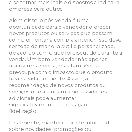
a se tornar mais leais e dispostos a indicar a
empresa para outros.
Além disso, o pós-venda é uma
oportunidade para o vendedor oferecer
novos produtos ou serviços que possam
complementar a compra anterior. Isso deve
ser feito de maneira sutil e personalizada,
de acordo com o que foi discutido durante a
venda. Um bom vendedor não apenas
realiza uma venda, mas também se
preocupa com o impacto que o produto
terá na vida do cliente. Assim, a
recomendação de novos produtos ou
serviços que atendam a necessidades
adicionais pode aumentar
significativamente a satisfação e a
fidelização.
Finalmente, manter o cliente informado
sobre novidades, promoções ou