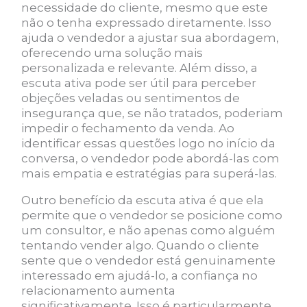
necessidade do cliente, mesmo que este
não o tenha expressado diretamente. Isso
ajuda o vendedor a ajustar sua abordagem,
oferecendo uma solução mais
personalizada e relevante. Além disso, a
escuta ativa pode ser útil para perceber
objeções veladas ou sentimentos de
insegurança que, se não tratados, poderiam
impedir o fechamento da venda. Ao
identificar essas questões logo no início da
conversa, o vendedor pode abordá-las com
mais empatia e estratégias para superá-las.
Outro benefício da escuta ativa é que ela
permite que o vendedor se posicione como
um consultor, e não apenas como alguém
tentando vender algo. Quando o cliente
sente que o vendedor está genuinamente
interessado em ajudá-lo, a confiança no
relacionamento aumenta
significativamente. Isso é particularmente