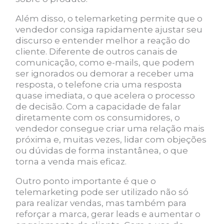
Além disso, o telemarketing permite que o
vendedor consiga rapidamente ajustar seu
discurso e entender melhor a reação do
cliente. Diferente de outros canais de
comunicação, como e-mails, que podem
ser ignorados ou demorar a receber uma
resposta, o telefone cria uma resposta
quase imediata, o que acelera o processo
de decisão. Com a capacidade de falar
diretamente com os consumidores, o
vendedor consegue criar uma relação mais
próxima e, muitas vezes, lidar com objeções
ou dúvidas de forma instantânea, o que
torna a venda mais eficaz.
Outro ponto importante é que o
telemarketing pode ser utilizado não só
para realizar vendas, mas também para
reforçar a marca, gerar leads e aumentar o