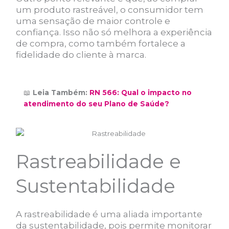
um produto rastreável, o consumidor tem
uma sensação de maior controle e
confiança. Isso não só melhora a experiência
de compra, como também fortalece a
fidelidade do cliente à marca.
📖
Leia Também:
RN 566: Qual o impacto no
atendimento do seu Plano de Saúde?
Rastreabilidade e
Sustentabilidade
A rastreabilidade é uma aliada importante
da sustentabilidade, pois permite monitorar