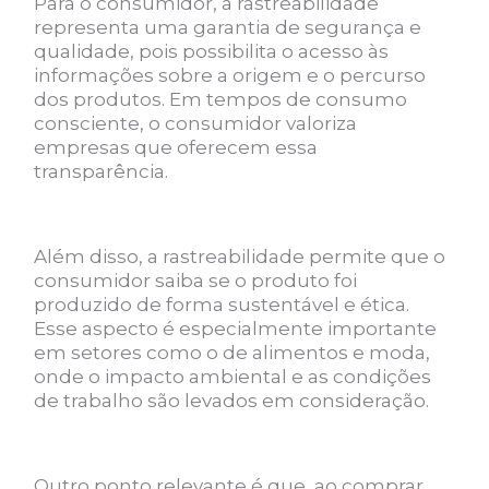
Para o consumidor, a rastreabilidade
representa uma garantia de segurança e
qualidade, pois possibilita o acesso às
informações sobre a origem e o percurso
dos produtos. Em tempos de consumo
consciente, o consumidor valoriza
empresas que oferecem essa
transparência.
Além disso, a rastreabilidade permite que o
consumidor saiba se o produto foi
produzido de forma sustentável e ética.
Esse aspecto é especialmente importante
em setores como o de alimentos e moda,
onde o impacto ambiental e as condições
de trabalho são levados em consideração.
Outro ponto relevante é que, ao comprar