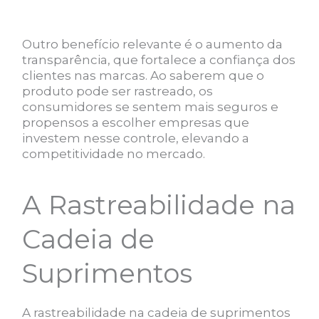
Outro benefício relevante é o aumento da
transparência, que fortalece a confiança dos
clientes nas marcas. Ao saberem que o
produto pode ser rastreado, os
consumidores se sentem mais seguros e
propensos a escolher empresas que
investem nesse controle, elevando a
competitividade no mercado.
A Rastreabilidade na
Cadeia de
Suprimentos
A rastreabilidade na cadeia de suprimentos