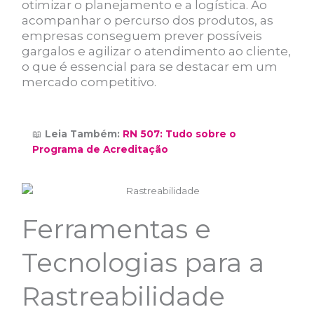
otimizar o planejamento e a logística. Ao
acompanhar o percurso dos produtos, as
empresas conseguem prever possíveis
gargalos e agilizar o atendimento ao cliente,
o que é essencial para se destacar em um
mercado competitivo.
📖
Leia Também:
RN 507: Tudo sobre o
Programa de Acreditação
Ferramentas e
Tecnologias para a
Rastreabilidade