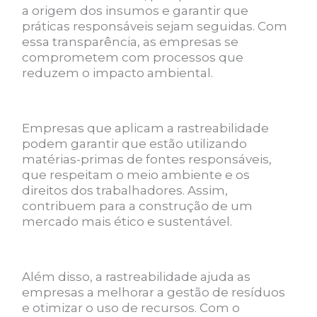
a origem dos insumos e garantir que
práticas responsáveis sejam seguidas. Com
essa transparência, as empresas se
comprometem com processos que
reduzem o impacto ambiental.
Empresas que aplicam a rastreabilidade
podem garantir que estão utilizando
matérias-primas de fontes responsáveis,
que respeitam o meio ambiente e os
direitos dos trabalhadores. Assim,
contribuem para a construção de um
mercado mais ético e sustentável.
Além disso, a rastreabilidade ajuda as
empresas a melhorar a gestão de resíduos
e otimizar o uso de recursos. Com o