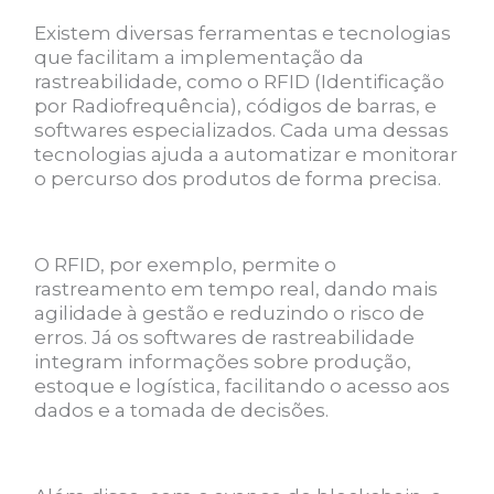
Existem diversas ferramentas e tecnologias
que facilitam a implementação da
rastreabilidade, como o RFID (Identificação
por Radiofrequência), códigos de barras, e
softwares especializados. Cada uma dessas
tecnologias ajuda a automatizar e monitorar
o percurso dos produtos de forma precisa.
O RFID, por exemplo, permite o
rastreamento em tempo real, dando mais
agilidade à gestão e reduzindo o risco de
erros. Já os softwares de rastreabilidade
integram informações sobre produção,
estoque e logística, facilitando o acesso aos
dados e a tomada de decisões.