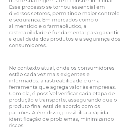
desde sua origem até o consumidor final.
Esse processo se tornou essencial em
diversos setores, permitindo maior controle
e segurança. Em mercados como o
alimentício e o farmacêutico, a
rastreabilidade é fundamental para garantir
a qualidade dos produtos e a segurança dos
consumidores.
No contexto atual, onde os consumidores
estão cada vez mais exigentes e
informados, a rastreabilidade é uma
ferramenta que agrega valor às empresas.
Com ela, é possível verificar cada etapa de
produção e transporte, assegurando que o
produto final está de acordo com os
padrões. Além disso, possibilita a rápida
identificação de problemas, minimizando
riscos.