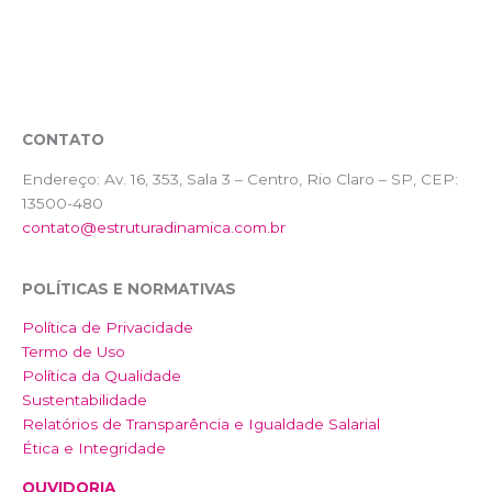
CONTATO
Endereço:
Av. 16, 353, Sala 3 – Centro, Rio Claro – SP, CEP:
13500-480
contato@estruturadinamica.com.br
POLÍTICAS E NORMATIVAS
Política de Privacidade
Termo de Uso
Política da Qualidade
Sustentabilidade
Relatórios de Transparência e Igualdade Salarial
Ética e Integridade
OUVIDORIA