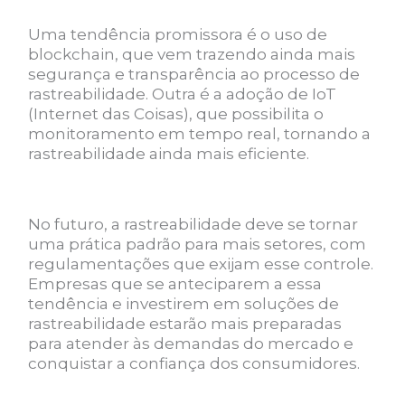
Uma tendência promissora é o uso de
blockchain, que vem trazendo ainda mais
segurança e transparência ao processo de
rastreabilidade. Outra é a adoção de IoT
(Internet das Coisas), que possibilita o
monitoramento em tempo real, tornando a
rastreabilidade ainda mais eficiente.
No futuro, a rastreabilidade deve se tornar
uma prática padrão para mais setores, com
regulamentações que exijam esse controle.
Empresas que se anteciparem a essa
tendência e investirem em soluções de
rastreabilidade estarão mais preparadas
para atender às demandas do mercado e
conquistar a confiança dos consumidores.