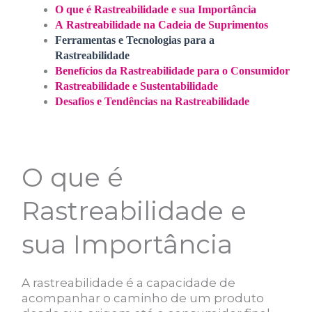
O que é Rastreabilidade e sua Importância
A Rastreabilidade na Cadeia de Suprimentos
Ferramentas e Tecnologias para a
Rastreabilidade
Benefícios da Rastreabilidade para o Consumidor
Rastreabilidade e Sustentabilidade
Desafios e Tendências na Rastreabilidade
O que é
Rastreabilidade e
sua Importância
A rastreabilidade é a capacidade de
acompanhar o caminho de um produto