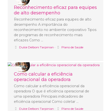
Reconhecimento eficaz para equipes
de alto desempenho
Reconhecimento eficaz para equipes de alto
desempenho A importância do
reconhecimento no ambiente corporativo Tipos
de programas de reconhecimento mais
eficazes Como …
Dulce Delboni Tarpinian
•
Plano de Saúde
Como calcular a eficiência
operacional da operadora
Como calcular a eficiência operacional da
operadora O que é eficiência operacional de
uma operadora Principais indicadores de
eficiência operacional Como coletar …
Dulce Delboni Tarpinian
•
Plano de Saúde