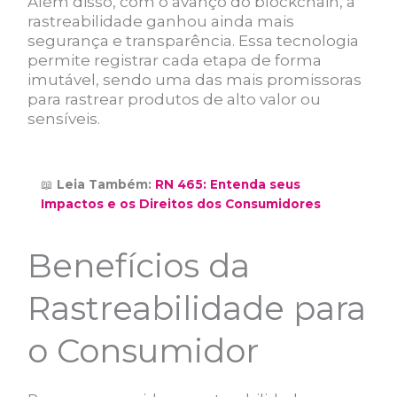
Além disso, com o avanço do blockchain, a
rastreabilidade ganhou ainda mais
segurança e transparência. Essa tecnologia
permite registrar cada etapa de forma
imutável, sendo uma das mais promissoras
para rastrear produtos de alto valor ou
sensíveis.
📖
Leia Também:
RN 465: Entenda seus
Impactos e os Direitos dos Consumidores
Benefícios da
Rastreabilidade para
o Consumidor