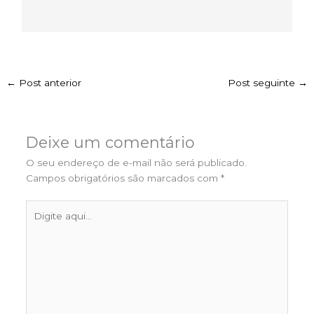
←
Post anterior
Post seguinte
→
Deixe um comentário
O seu endereço de e-mail não será publicado.
Campos obrigatórios são marcados com
*
Digite
aqui...