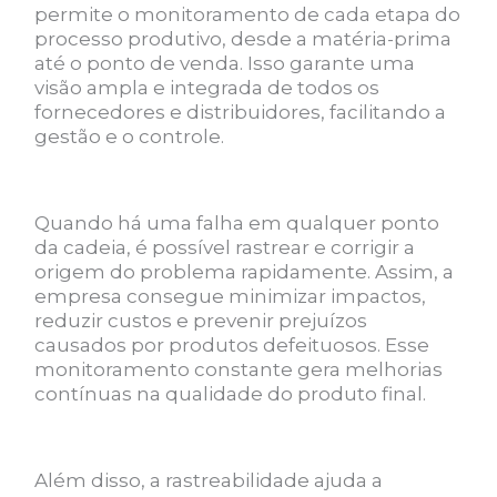
permite o monitoramento de cada etapa do
processo produtivo, desde a matéria-prima
até o ponto de venda. Isso garante uma
visão ampla e integrada de todos os
fornecedores e distribuidores, facilitando a
gestão e o controle.
Quando há uma falha em qualquer ponto
da cadeia, é possível rastrear e corrigir a
origem do problema rapidamente. Assim, a
empresa consegue minimizar impactos,
reduzir custos e prevenir prejuízos
causados por produtos defeituosos. Esse
monitoramento constante gera melhorias
contínuas na qualidade do produto final.
Além disso, a rastreabilidade ajuda a