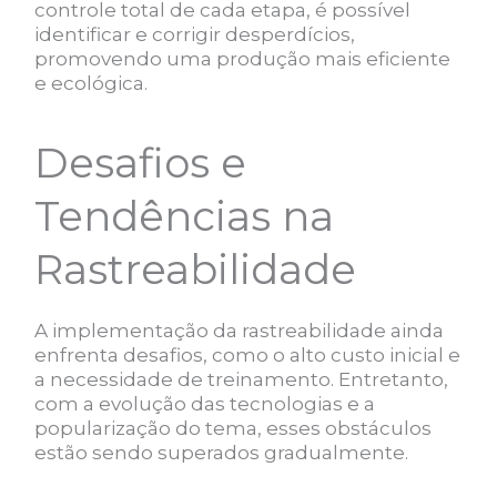
controle total de cada etapa, é possível
identificar e corrigir desperdícios,
promovendo uma produção mais eficiente
e ecológica.
Desafios e
Tendências na
Rastreabilidade
A implementação da rastreabilidade ainda
enfrenta desafios, como o alto custo inicial e
a necessidade de treinamento. Entretanto,
com a evolução das tecnologias e a
popularização do tema, esses obstáculos
estão sendo superados gradualmente.