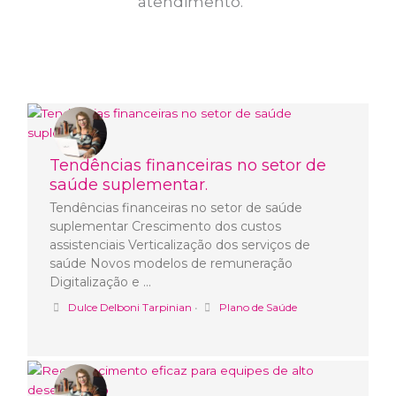
atendimento.
Tendências financeiras no setor de
saúde suplementar.
Tendências financeiras no setor de saúde
suplementar Crescimento dos custos
assistenciais Verticalização dos serviços de
saúde Novos modelos de remuneração
Digitalização e …
Dulce Delboni Tarpinian
•
Plano de Saúde