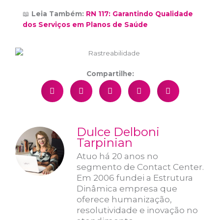
📖
Leia Também:
RN 117: Garantindo Qualidade
dos Serviços em Planos de Saúde
Compartilhe:
Dulce Delboni
Tarpinian
Atuo há 20 anos no
segmento de Contact Center.
Em 2006 fundei a Estrutura
Dinâmica empresa que
oferece humanização,
resolutividade e inovação no