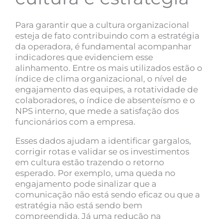
Para garantir que a cultura organizacional
esteja de fato contribuindo com a estratégia
da operadora, é fundamental acompanhar
indicadores que evidenciem esse
alinhamento. Entre os mais utilizados estão o
índice de clima organizacional, o nível de
engajamento das equipes, a rotatividade de
colaboradores, o índice de absenteísmo e o
NPS interno, que mede a satisfação dos
funcionários com a empresa.
Esses dados ajudam a identificar gargalos,
corrigir rotas e validar se os investimentos
em cultura estão trazendo o retorno
esperado. Por exemplo, uma queda no
engajamento pode sinalizar que a
comunicação não está sendo eficaz ou que a
estratégia não está sendo bem
compreendida. Já uma redução na