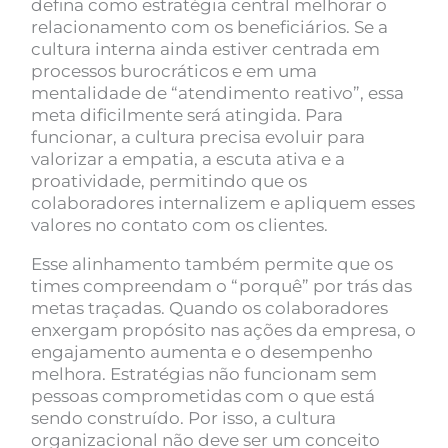
defina como estratégia central melhorar o
relacionamento com os beneficiários. Se a
cultura interna ainda estiver centrada em
processos burocráticos e em uma
mentalidade de “atendimento reativo”, essa
meta dificilmente será atingida. Para
funcionar, a cultura precisa evoluir para
valorizar a empatia, a escuta ativa e a
proatividade, permitindo que os
colaboradores internalizem e apliquem esses
valores no contato com os clientes.
Esse alinhamento também permite que os
times compreendam o “porquê” por trás das
metas traçadas. Quando os colaboradores
enxergam propósito nas ações da empresa, o
engajamento aumenta e o desempenho
melhora. Estratégias não funcionam sem
pessoas comprometidas com o que está
sendo construído. Por isso, a cultura
organizacional não deve ser um conceito