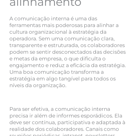
alinhamento
A comunicação interna é uma das
ferramentas mais poderosas para alinhar a
cultura organizacional à estratégia da
operadora. Sem uma comunicação clara,
transparente e estruturada, os colaboradores
podem se sentir desconectados das decisões
e metas da empresa, o que dificulta o
engajamento e reduz a eficácia da estratégia.
Uma boa comunicação transforma a
estratégia em algo tangível para todos os
níveis da organização.
Para ser efetiva, a comunicação interna
precisa ir além de informes esporádicos. Ela
deve ser contínua, participativa e adaptada à
realidade dos colaboradores. Canais como
reuniões periódicas, intranet, newsletters,