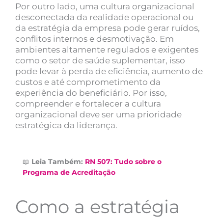
Por outro lado, uma cultura organizacional
desconectada da realidade operacional ou
da estratégia da empresa pode gerar ruídos,
conflitos internos e desmotivação. Em
ambientes altamente regulados e exigentes
como o setor de saúde suplementar, isso
pode levar à perda de eficiência, aumento de
custos e até comprometimento da
experiência do beneficiário. Por isso,
compreender e fortalecer a cultura
organizacional deve ser uma prioridade
estratégica da liderança.
📖
Leia Também:
RN 507: Tudo sobre o
Programa de Acreditação
Como a estratégia