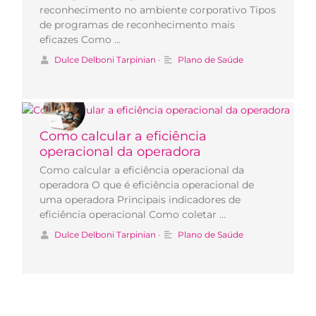
reconhecimento no ambiente corporativo Tipos
de programas de reconhecimento mais
eficazes Como …
Dulce Delboni Tarpinian
•
Plano de Saúde
Como calcular a eficiência
operacional da operadora
Como calcular a eficiência operacional da
operadora O que é eficiência operacional de
uma operadora Principais indicadores de
eficiência operacional Como coletar …
Dulce Delboni Tarpinian
•
Plano de Saúde