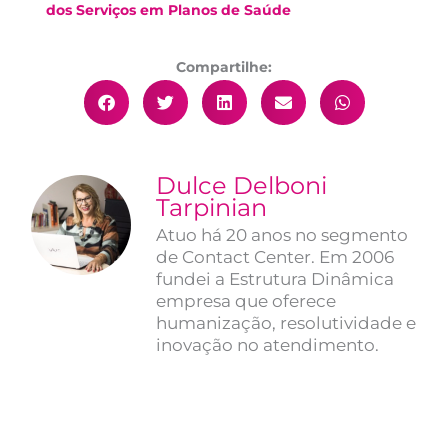
dos Serviços em Planos de Saúde
Compartilhe:
Dulce Delboni
Tarpinian
Atuo há 20 anos no segmento
de Contact Center. Em 2006
fundei a Estrutura Dinâmica
empresa que oferece
humanização, resolutividade e
inovação no atendimento.