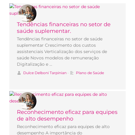
Tendências financeiras no setor de
saúde suplementar.
Tendências financeiras no setor de saúde
suplementar Crescimento dos custos
assistenciais Verticalização dos serviços de
saúde Novos modelos de remuneração
Digitalização e …
Dulce Delboni Tarpinian
•
Plano de Saúde
Reconhecimento eficaz para equipes
de alto desempenho
Reconhecimento eficaz para equipes de alto
desempenho A importância do