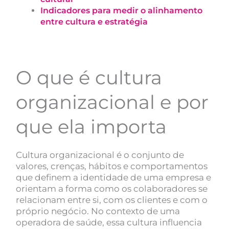
Indicadores para medir o alinhamento
entre cultura e estratégia
O que é cultura
organizacional e por
que ela importa
Cultura organizacional é o conjunto de
valores, crenças, hábitos e comportamentos
que definem a identidade de uma empresa e
orientam a forma como os colaboradores se
relacionam entre si, com os clientes e com o
próprio negócio. No contexto de uma
operadora de saúde, essa cultura influencia