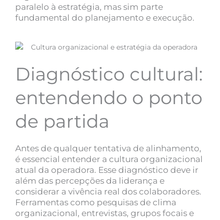
paralelo à estratégia, mas sim parte
fundamental do planejamento e execução.
Diagnóstico cultural:
entendendo o ponto
de partida
Antes de qualquer tentativa de alinhamento,
é essencial entender a cultura organizacional
atual da operadora. Esse diagnóstico deve ir
além das percepções da liderança e
considerar a vivência real dos colaboradores.
Ferramentas como pesquisas de clima
organizacional, entrevistas, grupos focais e