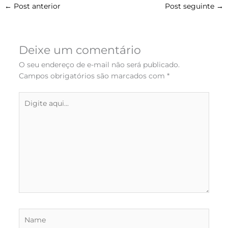
←
Post anterior
Post seguinte
→
Deixe um comentário
O seu endereço de e-mail não será publicado.
Campos obrigatórios são marcados com
*
Digite
aqui...
Name