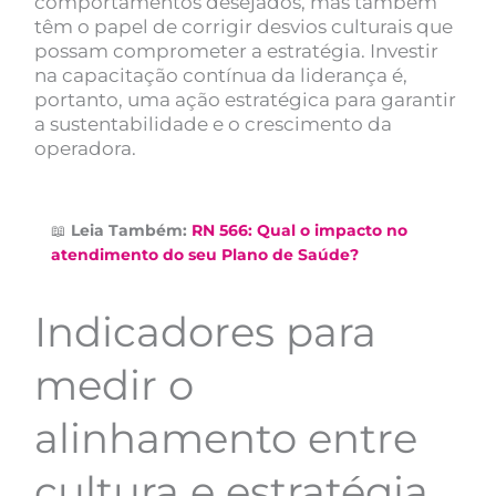
comportamentos desejados, mas também
têm o papel de corrigir desvios culturais que
possam comprometer a estratégia. Investir
na capacitação contínua da liderança é,
portanto, uma ação estratégica para garantir
a sustentabilidade e o crescimento da
operadora.
📖
Leia Também:
RN 566: Qual o impacto no
atendimento do seu Plano de Saúde?
Indicadores para
medir o
alinhamento entre
cultura e estratégia