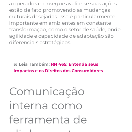
a operadora consegue avaliar se suas ações
estão de fato promovendo as mudanças
culturais desejadas. Isso é particularmente
importante em ambientes em constante
transformação, como o setor de saúde, onde
agilidade e capacidade de adaptação são
diferenciais estratégicos.
📖
Leia Também:
RN 465: Entenda seus
Impactos e os Direitos dos Consumidores
Comunicação
interna como
ferramenta de