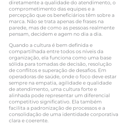
diretamente a qualidade do atendimento, o
comprometimento das equipes e a
percepção que os beneficiários têm sobre a
marca. Não se trata apenas de frases na
parede, mas de como as pessoas realmente
pensam, decidem e agem no dia a dia.
Quando a cultura é bem definida e
compartilhada entre todos os níveis da
organização, ela funciona como uma base
sólida para tomadas de decisão, resolução
de conflitos e superação de desafios. Em
operadoras de saúde, onde o foco deve estar
sempre na empatia, agilidade e qualidade
de atendimento, uma cultura forte e
alinhada pode representar um diferencial
competitivo significativo. Ela também
facilita a padronização de processos e a
consolidação de uma identidade corporativa
clara e coerente.