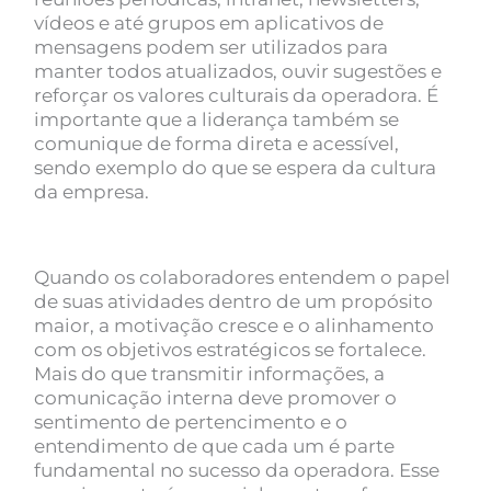
vídeos e até grupos em aplicativos de
mensagens podem ser utilizados para
manter todos atualizados, ouvir sugestões e
reforçar os valores culturais da operadora. É
importante que a liderança também se
comunique de forma direta e acessível,
sendo exemplo do que se espera da cultura
da empresa.
Quando os colaboradores entendem o papel
de suas atividades dentro de um propósito
maior, a motivação cresce e o alinhamento
com os objetivos estratégicos se fortalece.
Mais do que transmitir informações, a
comunicação interna deve promover o
sentimento de pertencimento e o
entendimento de que cada um é parte
fundamental no sucesso da operadora. Esse