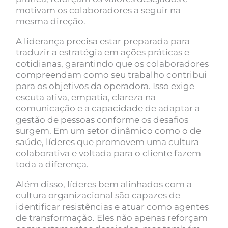
motivam os colaboradores a seguir na
mesma direção.
A liderança precisa estar preparada para
traduzir a estratégia em ações práticas e
cotidianas, garantindo que os colaboradores
compreendam como seu trabalho contribui
para os objetivos da operadora. Isso exige
escuta ativa, empatia, clareza na
comunicação e a capacidade de adaptar a
gestão de pessoas conforme os desafios
surgem. Em um setor dinâmico como o de
saúde, líderes que promovem uma cultura
colaborativa e voltada para o cliente fazem
toda a diferença.
Além disso, líderes bem alinhados com a
cultura organizacional são capazes de
identificar resistências e atuar como agentes
de transformação. Eles não apenas reforçam