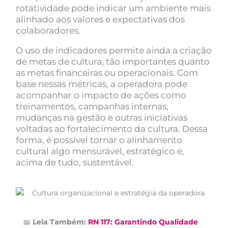
rotatividade pode indicar um ambiente mais
alinhado aos valores e expectativas dos
colaboradores.
O uso de indicadores permite ainda a criação
de metas de cultura, tão importantes quanto
as metas financeiras ou operacionais. Com
base nessas métricas, a operadora pode
acompanhar o impacto de ações como
treinamentos, campanhas internas,
mudanças na gestão e outras iniciativas
voltadas ao fortalecimento da cultura. Dessa
forma, é possível tornar o alinhamento
cultural algo mensurável, estratégico e,
acima de tudo, sustentável.
📖
Leia Também:
RN 117: Garantindo Qualidade