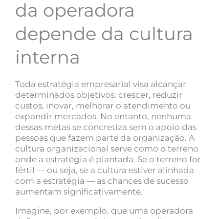
da operadora
depende da cultura
interna
Toda estratégia empresarial visa alcançar
determinados objetivos: crescer, reduzir
custos, inovar, melhorar o atendimento ou
expandir mercados. No entanto, nenhuma
dessas metas se concretiza sem o apoio das
pessoas que fazem parte da organização. A
cultura organizacional serve como o terreno
onde a estratégia é plantada. Se o terreno for
fértil — ou seja, se a cultura estiver alinhada
com a estratégia — as chances de sucesso
aumentam significativamente.
Imagine, por exemplo, que uma operadora