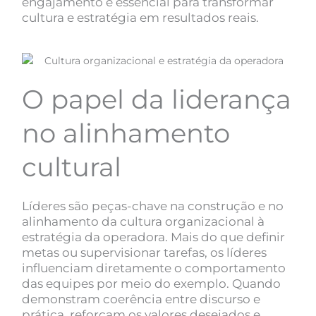
engajamento é essencial para transformar
cultura e estratégia em resultados reais.
O papel da liderança
no alinhamento
cultural
Líderes são peças-chave na construção e no
alinhamento da cultura organizacional à
estratégia da operadora. Mais do que definir
metas ou supervisionar tarefas, os líderes
influenciam diretamente o comportamento
das equipes por meio do exemplo. Quando
demonstram coerência entre discurso e
prática, reforçam os valores desejados e