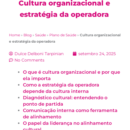
Cultura organizacional e
estratégia da operadora
Home
»
Blog
»
Saúde
»
Plano de Saúde
»
Cultura organizacional
e estratégia da operadora
Dulce Delboni Tarpinian
setembro 24, 2025
No Comments
O que é cultura organizacional e por que
ela importa
Como a estratégia da operadora
depende da cultura interna
Diagnóstico cultural: entendendo o
ponto de partida
Comunicação interna como ferramenta
de alinhamento
O papel da liderança no alinhamento
cultural