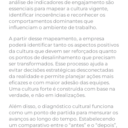
análise de indicadores de engajamento são
essenciais para mapear a cultura vigente,
identificar incoerências e reconhecer os
comportamentos dominantes que
influenciam o ambiente de trabalho.
A partir desse mapeamento, a empresa
poderá identificar tanto os aspectos positivos
da cultura que devem ser reforçados quanto
os pontos de desalinhamento que precisam
ser transformados. Esse processo ajuda a
evitar decisões estratégicas desconectadas
da realidade e permite planejar ações mais
eficazes e com maior adesão das equipes.
Uma cultura forte é construída com base na
verdade, e não em idealizações.
Além disso, o diagnóstico cultural funciona
como um ponto de partida para mensurar os
avanços ao longo do tempo. Estabelecendo
um comparativo entre o “antes” e o “depois”,