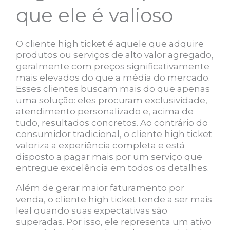
que ele é valioso
O cliente high ticket é aquele que adquire
produtos ou serviços de alto valor agregado,
geralmente com preços significativamente
mais elevados do que a média do mercado.
Esses clientes buscam mais do que apenas
uma solução: eles procuram exclusividade,
atendimento personalizado e, acima de
tudo, resultados concretos. Ao contrário do
consumidor tradicional, o cliente high ticket
valoriza a experiência completa e está
disposto a pagar mais por um serviço que
entregue excelência em todos os detalhes.
Além de gerar maior faturamento por
venda, o cliente high ticket tende a ser mais
leal quando suas expectativas são
superadas. Por isso, ele representa um ativo