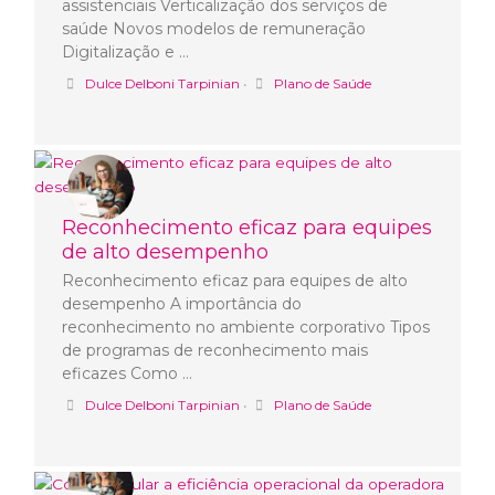
assistenciais Verticalização dos serviços de
saúde Novos modelos de remuneração
Digitalização e …
Dulce Delboni Tarpinian
•
Plano de Saúde
Reconhecimento eficaz para equipes
de alto desempenho
Reconhecimento eficaz para equipes de alto
desempenho A importância do
reconhecimento no ambiente corporativo Tipos
de programas de reconhecimento mais
eficazes Como …
Dulce Delboni Tarpinian
•
Plano de Saúde