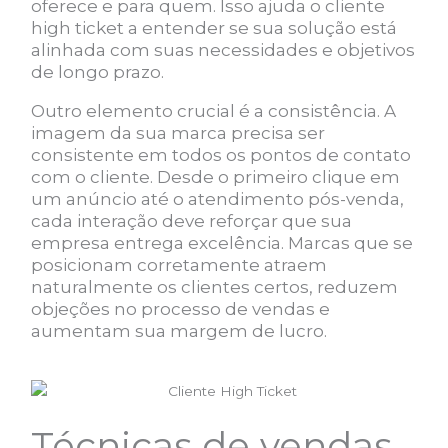
oferece e para quem. Isso ajuda o cliente
high ticket a entender se sua solução está
alinhada com suas necessidades e objetivos
de longo prazo.
Outro elemento crucial é a consistência. A
imagem da sua marca precisa ser
consistente em todos os pontos de contato
com o cliente. Desde o primeiro clique em
um anúncio até o atendimento pós-venda,
cada interação deve reforçar que sua
empresa entrega excelência. Marcas que se
posicionam corretamente atraem
naturalmente os clientes certos, reduzem
objeções no processo de vendas e
aumentam sua margem de lucro.
Técnicas de vendas