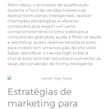
Além disso, o processo de qualificação
durante o funil de vendas é essencial.
Aplicar formulários inteligentes, realizar
chamadas estratégicas e oferecer
conteúdos que exijam um certo
comprometimento (como webinars e
consultorias gratuitas) ajuda a filtrar os leads
e identificar quem realmente está pronto
para investir em uma solução de alto valor.
Saber identificar o cliente high ticket é
crucial para otimizar recursos e aumentar as
taxas de conversão de forma inteligente.
Estratégias de
marketing para