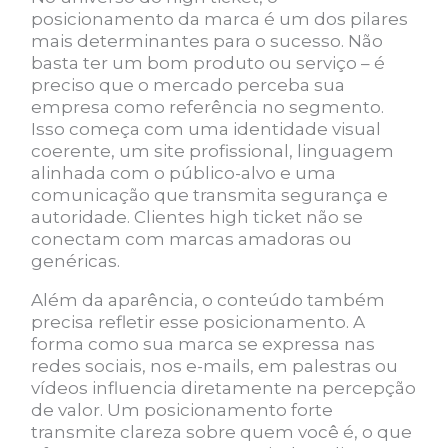
posicionamento da marca é um dos pilares
mais determinantes para o sucesso. Não
basta ter um bom produto ou serviço – é
preciso que o mercado perceba sua
empresa como referência no segmento.
Isso começa com uma identidade visual
coerente, um site profissional, linguagem
alinhada com o público-alvo e uma
comunicação que transmita segurança e
autoridade. Clientes high ticket não se
conectam com marcas amadoras ou
genéricas.
Além da aparência, o conteúdo também
precisa refletir esse posicionamento. A
forma como sua marca se expressa nas
redes sociais, nos e-mails, em palestras ou
vídeos influencia diretamente na percepção
de valor. Um posicionamento forte
transmite clareza sobre quem você é, o que