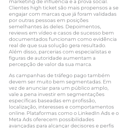
marketing de influência e a prova social.
Clientes high ticket são mais propensos a se
engajar com marcas que já foram validadas
por outras pessoas em posições
semelhantes às deles. Depoimentos,
reviews em vídeo e casos de sucesso bem
documentados funcionam como evidência
real de que sua solução gera resultado.
Além disso, parcerias com especialistas e
figuras de autoridade aumentam a
percepção de valor da sua marca.
As campanhas de tráfego pago também
devem ser muito bem segmentadas. Em
vez de anunciar para um público amplo,
vale a pena investir em segmentações
específicas baseadas em profissão,
localização, interesses e comportamentos
online. Plataformas como o LinkedIn Ads e o
Meta Ads oferecem possibilidades
avançadas para alcançar decisores e perfis