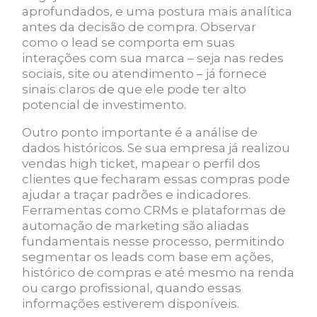
aprofundados, e uma postura mais analítica
antes da decisão de compra. Observar
como o lead se comporta em suas
interações com sua marca – seja nas redes
sociais, site ou atendimento – já fornece
sinais claros de que ele pode ter alto
potencial de investimento.
Outro ponto importante é a análise de
dados históricos. Se sua empresa já realizou
vendas high ticket, mapear o perfil dos
clientes que fecharam essas compras pode
ajudar a traçar padrões e indicadores.
Ferramentas como CRMs e plataformas de
automação de marketing são aliadas
fundamentais nesse processo, permitindo
segmentar os leads com base em ações,
histórico de compras e até mesmo na renda
ou cargo profissional, quando essas
informações estiverem disponíveis.