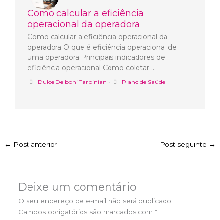
Como calcular a eficiência
operacional da operadora
Como calcular a eficiência operacional da
operadora O que é eficiência operacional de
uma operadora Principais indicadores de
eficiência operacional Como coletar …
Dulce Delboni Tarpinian
•
Plano de Saúde
←
Post anterior
Post seguinte
→
Deixe um comentário
O seu endereço de e-mail não será publicado.
Campos obrigatórios são marcados com
*