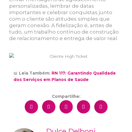
personalizadas, lembrar de datas
importantes e celebrar conquistas junto
com o cliente são atitudes simples que
geram conexão. A fidelização é, antes de
tudo, um trabalho contínuo de construção
de relacionamento e entrega de valor real.
📖
Leia Também:
RN 117: Garantindo Qualidade
dos Serviços em Planos de Saúde
Compartilhe:
Dulce Delboni