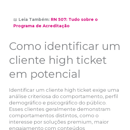
📖
Leia Também:
RN 507: Tudo sobre o
Programa de Acreditação
Como identificar um
cliente high ticket
em potencial
Identificar um cliente high ticket exige uma
análise criteriosa do comportamento, perfil
demográfico e psicográfico do público.
Esses clientes geralmente demonstram
comportamentos distintos, como o
interesse por soluções premium, maior
engajamento com conteúdos