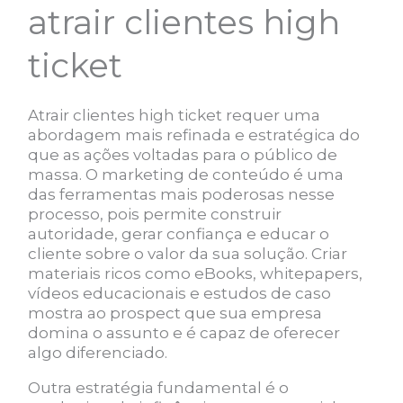
atrair clientes high
ticket
Atrair clientes high ticket requer uma
abordagem mais refinada e estratégica do
que as ações voltadas para o público de
massa. O marketing de conteúdo é uma
das ferramentas mais poderosas nesse
processo, pois permite construir
autoridade, gerar confiança e educar o
cliente sobre o valor da sua solução. Criar
materiais ricos como eBooks, whitepapers,
vídeos educacionais e estudos de caso
mostra ao prospect que sua empresa
domina o assunto e é capaz de oferecer
algo diferenciado.
Outra estratégia fundamental é o