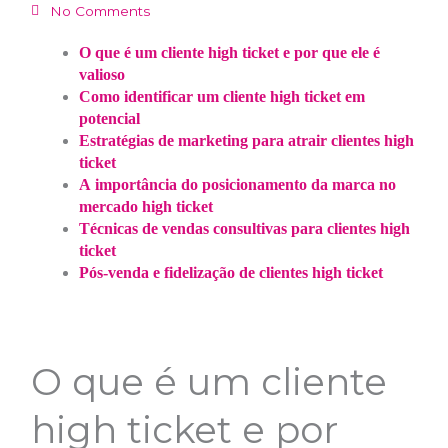
No Comments
O que é um cliente high ticket e por que ele é
valioso
Como identificar um cliente high ticket em
potencial
Estratégias de marketing para atrair clientes high
ticket
A importância do posicionamento da marca no
mercado high ticket
Técnicas de vendas consultivas para clientes high
ticket
Pós-venda e fidelização de clientes high ticket
O que é um cliente
high ticket e por