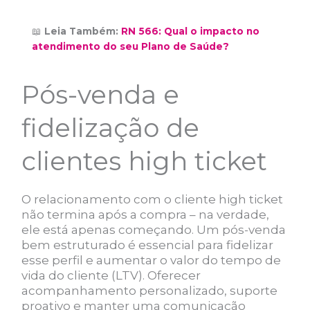
📖
Leia Também:
RN 566: Qual o impacto no
atendimento do seu Plano de Saúde?
Pós-venda e
fidelização de
clientes high ticket
O relacionamento com o cliente high ticket
não termina após a compra – na verdade,
ele está apenas começando. Um pós-venda
bem estruturado é essencial para fidelizar
esse perfil e aumentar o valor do tempo de
vida do cliente (LTV). Oferecer
acompanhamento personalizado, suporte
proativo e manter uma comunicação