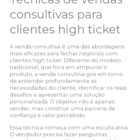
consultivas para
clientes high ticket
A venda consultiva é uma das abordagens
mais eficazes para fechar negócios com
clientes high ticket. Diferente do modelo
tradicional, que foca em empurrar o
produto, a venda consultiva gira em torno
de entender profundamente as
necessidades do cliente, identificar os reais
desafios e apresentar uma solução
personalizada. O objetivo não é apenas
vender, mas construir uma parceria de
confiança e valor percebido.
Essa técnica começa com uma escuta ativa.
O vendedor precisa fazer perguntas