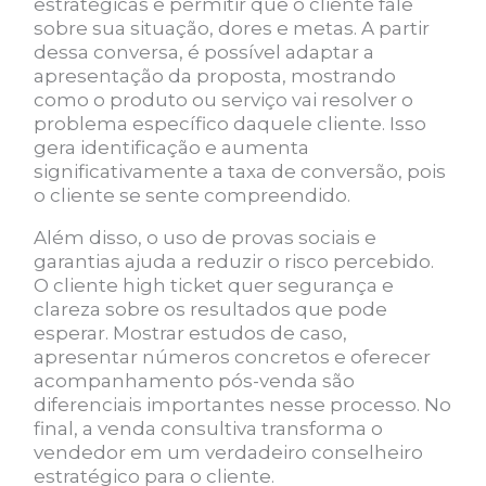
estratégicas e permitir que o cliente fale
sobre sua situação, dores e metas. A partir
dessa conversa, é possível adaptar a
apresentação da proposta, mostrando
como o produto ou serviço vai resolver o
problema específico daquele cliente. Isso
gera identificação e aumenta
significativamente a taxa de conversão, pois
o cliente se sente compreendido.
Além disso, o uso de provas sociais e
garantias ajuda a reduzir o risco percebido.
O cliente high ticket quer segurança e
clareza sobre os resultados que pode
esperar. Mostrar estudos de caso,
apresentar números concretos e oferecer
acompanhamento pós-venda são
diferenciais importantes nesse processo. No
final, a venda consultiva transforma o
vendedor em um verdadeiro conselheiro
estratégico para o cliente.