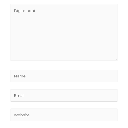
Digite
aqui...
Name
Email
Website