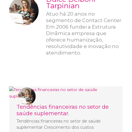
Tarpinian
Atuo há 20 anos no
segmento de Contact Center.
Em 2006 fundei a Estrutura
Dinâmica empresa que
oferece humanização,
resolutividade e inovação no
atendimento.
Tendências financeiras no setor de
saúde suplementar.
Tendências financeiras no setor de saúde
suplementar Crescimento dos custos