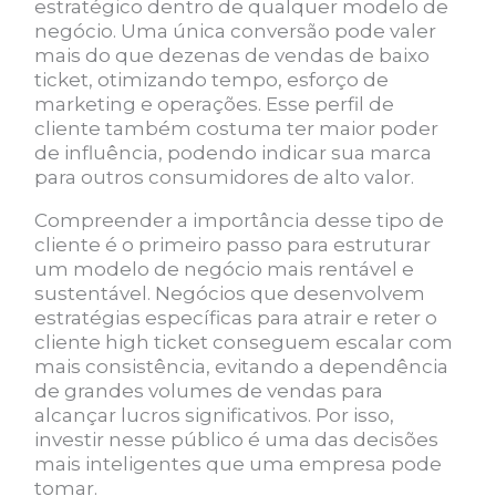
estratégico dentro de qualquer modelo de
negócio. Uma única conversão pode valer
mais do que dezenas de vendas de baixo
ticket, otimizando tempo, esforço de
marketing e operações. Esse perfil de
cliente também costuma ter maior poder
de influência, podendo indicar sua marca
para outros consumidores de alto valor.
Compreender a importância desse tipo de
cliente é o primeiro passo para estruturar
um modelo de negócio mais rentável e
sustentável. Negócios que desenvolvem
estratégias específicas para atrair e reter o
cliente high ticket conseguem escalar com
mais consistência, evitando a dependência
de grandes volumes de vendas para
alcançar lucros significativos. Por isso,
investir nesse público é uma das decisões
mais inteligentes que uma empresa pode
tomar.