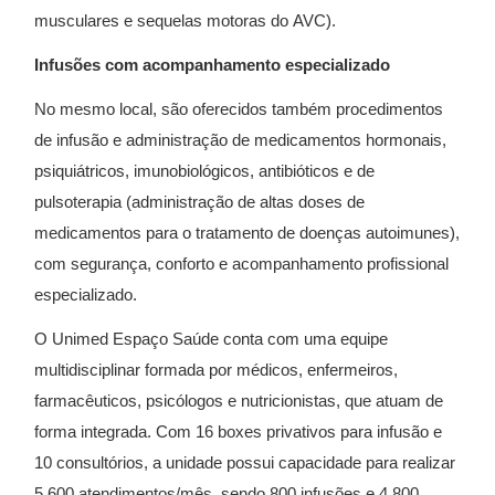
musculares e sequelas motoras do AVC).
Infusões com acompanhamento especializado
No mesmo local, são oferecidos também procedimentos
de infusão e administração de medicamentos hormonais,
psiquiátricos, imunobiológicos, antibióticos e de
pulsoterapia (administração de altas doses de
medicamentos para o tratamento de doenças autoimunes),
com segurança, conforto e acompanhamento profissional
especializado.
O Unimed Espaço Saúde conta com uma equipe
multidisciplinar formada por médicos, enfermeiros,
farmacêuticos, psicólogos e nutricionistas, que atuam de
forma integrada. Com 16 boxes privativos para infusão e
10 consultórios, a unidade possui capacidade para realizar
5.600 atendimentos/mês, sendo 800 infusões e 4.800