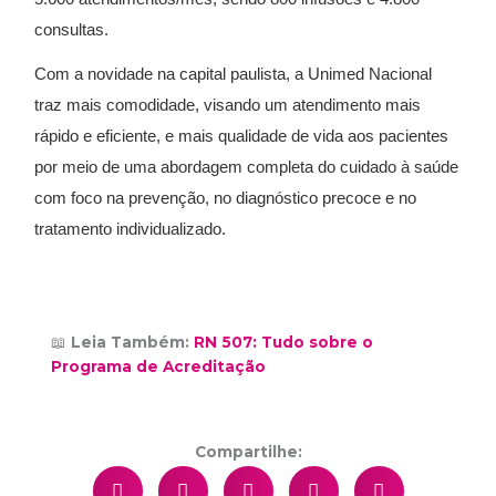
consultas.
Com a novidade na capital paulista, a Unimed Nacional
traz mais comodidade, visando um atendimento mais
rápido e eficiente, e mais qualidade de vida aos pacientes
por meio de uma abordagem completa do cuidado à saúde
com foco na prevenção, no diagnóstico precoce e no
tratamento individualizado.
📖
Leia Também:
RN 507: Tudo sobre o
Programa de Acreditação
Compartilhe: