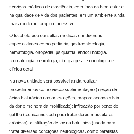
serviços médicos de excelência, com foco no bem-estar e
na qualidade de vida dos pacientes, em um ambiente ainda
mais moderno, amplo e acessível.
O local oferece consultas médicas em diversas
especialidades como pediatria, gastroenterologia,
hematologia, ortopedia, psiquiatria, endocrinologia,
reumatologia, neurologia, cirurgia geral e oncológica e
clínica geral.
Na nova unidade será possível ainda realizar
procedimentos como viscossuplementação (injeção de
ácido hialurônico nas articulações, proporcionando alívio
da dor e melhora da mobilidade); infiltração por ponto de
gatilho (técnica indicada para tratar dores musculares
crônicas); e infiltração de toxina botulínica (usada para
tratar diversas condições neurológicas, como paralisias