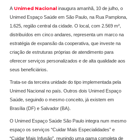
Unimed Nacional
A
inaugura amanhã, 10 de julho, o
Unimed Espaço Saúde em São Paulo, na Rua Pamplona,
1.625, região central da cidade. O local, com 2.569 m²,
distribuídos em cinco andares, representa um marco na
estratégia de expansão da cooperativa, que investe na
criação de estruturas próprias de atendimento para
oferecer serviços personalizados e de alta qualidade aos
seus beneficiários.
Trata-se da terceira unidade do tipo implementada pela
Unimed Nacional no país. Outros dois Unimed Espaço
Saúde, seguindo o mesmo conceito, já existem em
Brasília (DF) e Salvador (BA).
O Unimed Espaço Saúde São Paulo integra num mesmo
espaço os serviços “Cuidar Mais Especialidades” e
“Cuidar Mais Infusão”, reunindo uma gama completa de