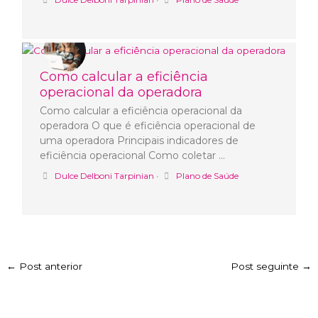
Como calcular a eficiência
operacional da operadora
Como calcular a eficiência operacional da
operadora O que é eficiência operacional de
uma operadora Principais indicadores de
eficiência operacional Como coletar …
Dulce Delboni Tarpinian
•
Plano de Saúde
←
Post anterior
Post seguinte
→