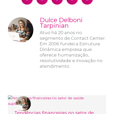
Dulce Delboni
Tarpinian
Atuo há 20 anos no
segmento de Contact Center.
Em 2006 fundei a Estrutura
Dinâmica empresa que
oferece humanização,
resolutividade e inovação no
atendimento.
Tendências financeiras no setor de