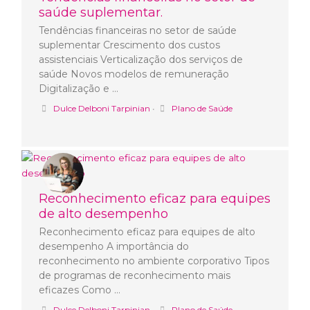
saúde suplementar.
Tendências financeiras no setor de saúde
suplementar Crescimento dos custos
assistenciais Verticalização dos serviços de
saúde Novos modelos de remuneração
Digitalização e …
Dulce Delboni Tarpinian
•
Plano de Saúde
Reconhecimento eficaz para equipes
de alto desempenho
Reconhecimento eficaz para equipes de alto
desempenho A importância do
reconhecimento no ambiente corporativo Tipos
de programas de reconhecimento mais
eficazes Como …
Dulce Delboni Tarpinian
•
Plano de Saúde