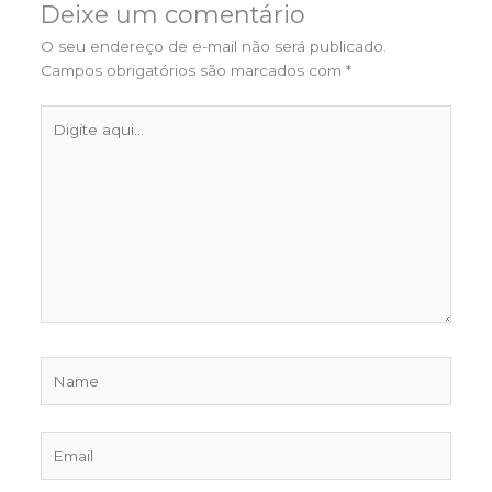
Deixe um comentário
O seu endereço de e-mail não será publicado.
Campos obrigatórios são marcados com
*
Digite
aqui...
Name
Email