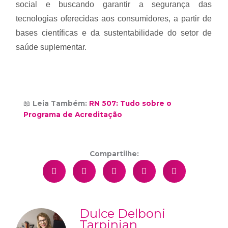
social e buscando garantir a segurança das
tecnologias oferecidas aos consumidores, a partir de
bases científicas e da sustentabilidade do setor de
saúde suplementar.
📖
Leia Também:
RN 507: Tudo sobre o
Programa de Acreditação
Compartilhe:
Dulce Delboni
Tarpinian