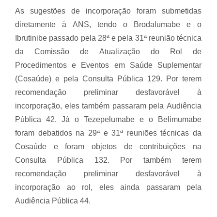
As sugestões de incorporação foram submetidas
diretamente à ANS, tendo o Brodalumabe e o
Ibrutinibe passado pela 28ª e pela 31ª reunião técnica
da Comissão de Atualização do Rol de
Procedimentos e Eventos em Saúde Suplementar
(Cosaúde) e pela Consulta Pública 129. Por terem
recomendação preliminar desfavorável à
incorporação, eles também passaram pela Audiência
Pública 42. Já o Tezepelumabe e o Belimumabe
foram debatidos na 29ª e 31ª reuniões técnicas da
Cosaúde e foram objetos de contribuições na
Consulta Pública 132. Por também terem
recomendação preliminar desfavorável à
incorporação ao rol, eles ainda passaram pela
Audiência Pública 44.