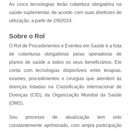
As cinco tecnologias terão cobertura obrigatória na
saúde suplementar, de acordo com suas diretrizes de
utilização, a partir de 2/9/2024.
Sobre o Rol
O Rol de Procedimentos e Eventos em Saúde é a lista
de coberturas obrigatórias pelas operadoras de
planos de saúde a todos os seus beneficiários. Ele
conta com tecnologias disponíveis entre terapias,
exames, procedimentos e cirurgias que atendem às
doenças listadas na Classificação internacional de
Doenças (CID), da Organização Mundial da Saúde
(OMS).
Seu processo de atualização tem sido
constantemente aprimorado, com ampla participação