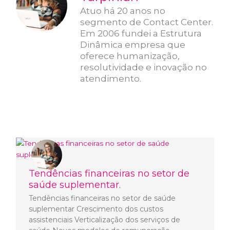
Atuo há 20 anos no
segmento de Contact Center.
Em 2006 fundei a Estrutura
Dinâmica empresa que
oferece humanização,
resolutividade e inovação no
atendimento.
Tendências financeiras no setor de
saúde suplementar.
Tendências financeiras no setor de saúde
suplementar Crescimento dos custos
assistenciais Verticalização dos serviços de