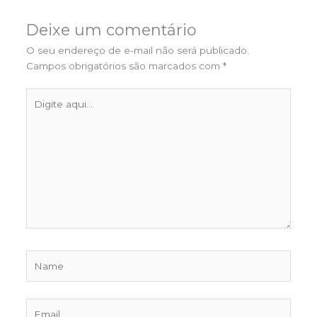
Deixe um comentário
O seu endereço de e-mail não será publicado.
Campos obrigatórios são marcados com
*
Digite
aqui...
Name
Email