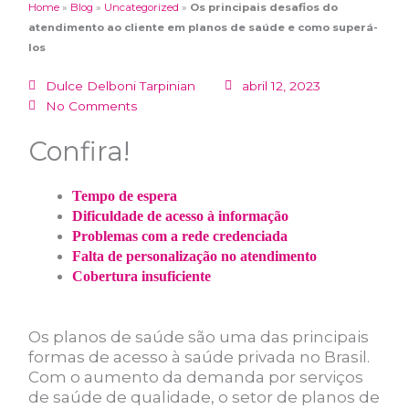
Home
»
Blog
»
Uncategorized
»
Os principais desafios do
atendimento ao cliente em planos de saúde e como superá-
los
Dulce Delboni Tarpinian
abril 12, 2023
No Comments
Confira!
Tempo de espera
Dificuldade de acesso à informação
Problemas com a rede credenciada
Falta de personalização no atendimento
Cobertura insuficiente
Os planos de saúde são uma das principais
formas de acesso à saúde privada no Brasil.
Com o aumento da demanda por serviços
de saúde de qualidade, o setor de planos de