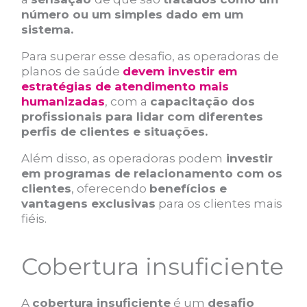
número ou um simples dado em um
sistema.
Para superar esse desafio, as operadoras de
planos de saúde
devem investir em
estratégias de atendimento mais
humanizadas
, com a
capacitação dos
profissionais para lidar com diferentes
perfis de clientes e situações.
Além disso, as operadoras podem
investir
em programas de relacionamento com os
clientes
, oferecendo
benefícios e
vantagens exclusivas
para os clientes mais
fiéis.
Cobertura insuficiente
A
cobertura insuficiente
é um
desafio