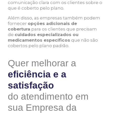
comunicação clara com os clientes sobre o
que é coberto pelo plano.
Além disso, as empresas também podem
fornecer
opções adicionais de
cobertura
para os clientes que precisam
de
cuidados especializados ou
medicamentos específicos
que não são
cobertos pelo plano padrão.
Quer melhorar a
eficiência e a
satisfação
do atendimento em
sua Empresa da