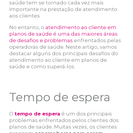
saúde tem se tornado cada vez mais
importante na prestação de atendimento
aos clientes.
No entanto, o
atendimento ao cliente em
planos de saúde é uma das maiores áreas
de desafios e problemas
enfrentados pelas
operadoras de saúde. Neste artigo, vamos
destacar alguns dos principais desafios do
atendimento ao cliente em planos de
saúde e como superá-los.
Tempo de espera
O
tempo de espera
é um dos principais
problemas enfrentados pelos clientes dos
planos de saúde. Muitas vezes, os clientes