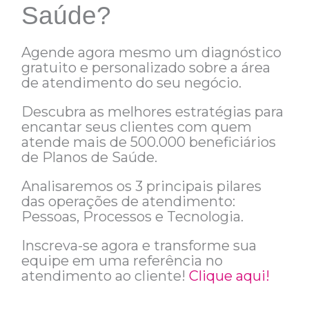
Saúde?​
Agende agora mesmo um diagnóstico
gratuito e personalizado sobre a área
de atendimento do seu negócio.
Descubra as melhores estratégias para
encantar seus clientes com quem
atende mais de 500.000 beneficiários
de Planos de Saúde.
Analisaremos os 3 principais pilares
das operações de atendimento:
Pessoas, Processos e Tecnologia.
Inscreva-se agora e transforme sua
equipe em uma referência no
atendimento ao cliente!
Clique aqui!