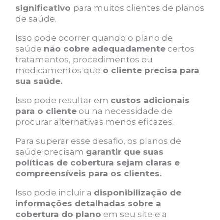
significativo
para muitos clientes de planos
de saúde.
Isso pode ocorrer quando o plano de
saúde
não cobre adequadamente
certos
tratamentos, procedimentos ou
medicamentos que
o cliente precisa para
sua saúde.
Isso pode resultar em
custos adicionais
para o cliente
ou na necessidade de
procurar alternativas menos eficazes.
Para superar esse desafio, os planos de
saúde precisam
garantir que suas
políticas de cobertura sejam claras e
compreensíveis para os clientes.
Isso pode incluir a
disponibilização de
informações detalhadas sobre a
cobertura do plano
em seu site e a