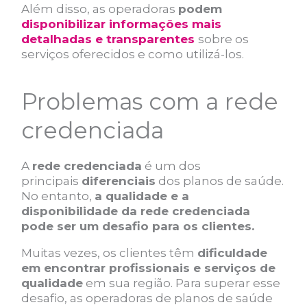
Além disso, as operadoras
podem
disponibilizar informações mais
detalhadas e transparentes
sobre os
serviços oferecidos e como utilizá-los.
Problemas com a rede
credenciada
A
rede credenciada
é um dos
principais
diferenciais
dos planos de saúde.
No entanto,
a qualidade e a
disponibilidade da rede credenciada
pode ser um desafio para os clientes.
Muitas vezes, os clientes têm
dificuldade
em encontrar profissionais e serviços de
qualidade
em sua região. Para superar esse
desafio, as operadoras de planos de saúde