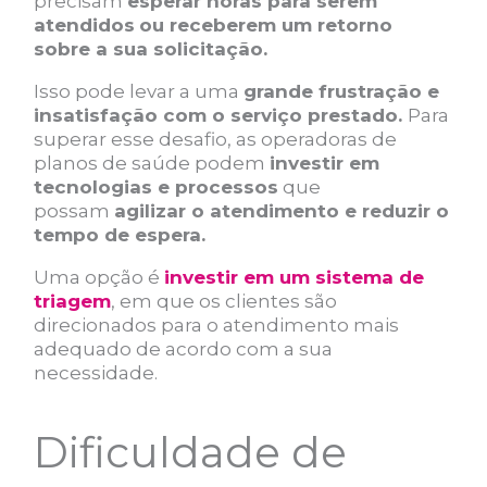
precisam
esperar horas para serem
atendidos
ou receberem um retorno
sobre a sua solicitação.
Isso pode levar a uma
grande frustração e
insatisfação com o serviço prestado.
Para
superar esse desafio, as operadoras de
planos de saúde podem
investir em
tecnologias e processos
que
possam
agilizar o atendimento e reduzir o
tempo de espera.
Uma opção é
investir em um sistema de
triagem
, em que os clientes são
direcionados para o atendimento mais
adequado de acordo com a sua
necessidade.
Dificuldade de