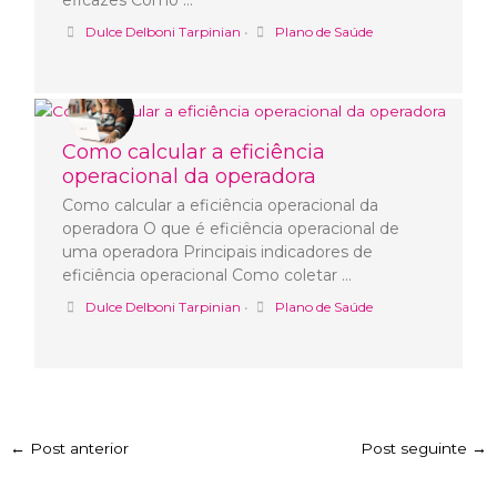
eficazes Como …
Dulce Delboni Tarpinian
•
Plano de Saúde
Como calcular a eficiência
operacional da operadora
Como calcular a eficiência operacional da
operadora O que é eficiência operacional de
uma operadora Principais indicadores de
eficiência operacional Como coletar …
Dulce Delboni Tarpinian
•
Plano de Saúde
←
Post anterior
Post seguinte
→