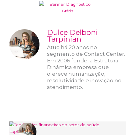
Dulce Delboni
Tarpinian
Atuo há 20 anos no
segmento de Contact Center.
Em 2006 fundei a Estrutura
Dinâmica empresa que
oferece humanização,
resolutividade e inovação no
atendimento.