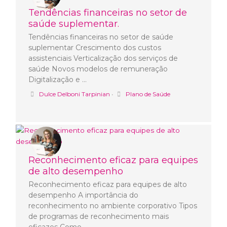
Tendências financeiras no setor de
saúde suplementar.
Tendências financeiras no setor de saúde
suplementar Crescimento dos custos
assistenciais Verticalização dos serviços de
saúde Novos modelos de remuneração
Digitalização e …
Dulce Delboni Tarpinian
•
Plano de Saúde
Reconhecimento eficaz para equipes
de alto desempenho
Reconhecimento eficaz para equipes de alto
desempenho A importância do
reconhecimento no ambiente corporativo Tipos
de programas de reconhecimento mais