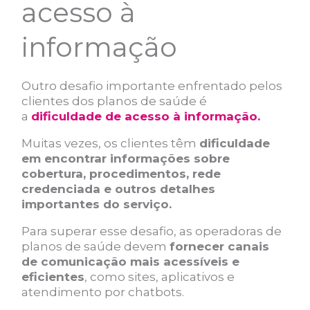
acesso à
informação
Outro desafio importante enfrentado pelos
clientes dos planos de saúde é
a
dificuldade de acesso à informação.
Muitas vezes, os clientes têm
dificuldade
em encontrar informações sobre
cobertura, procedimentos, rede
credenciada e outros detalhes
importantes do serviço.
Para superar esse desafio, as operadoras de
planos de saúde devem
fornecer canais
de comunicação mais acessíveis e
eficientes
, como sites, aplicativos e
atendimento por chatbots.