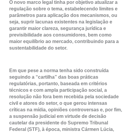
O novo marco legal tinha por objetivo atualizar a
regulação sobre o tema, estabelecendo limites e
parâmetros para aplicação dos mecanismos, ou
seja, suprir lacunas existentes na legislação e
garantir maior clareza, segurança jurídica e
previsibilidade aos consumidores, bem como
maior equilíbrio ao mercado, contribuindo para a
sustentabilidade do setor.
Em que pese a norma tenha sido construída
seguindo a “cartilha” das boas práticas
regulatórias, portanto, baseada em critérios
técnicos e com ampla participação social, a
resolução não fora bem recebida pela sociedade
civil e atores do setor, o que gerou intensas
críticas na mídia, opiniões controversas e, por fim,
a suspensão judicial em virtude de decisão
cautelar da presidente do Supremo Tribunal
Federal (STF), à época, ministra Cármen Lúcia,