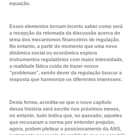
equação.
Esses elementos tornam incerto saber como será
a recepção da retomada da discussão acerca do
tema dos mecanismos financeiros de regulação.
No entanto, a partir do momento que uma nova
dinâmica social ou econômica explora
instrumentos regulatórios com maior intensidade,
a realidade fática cuida de trazer novos
“problemas”, sendo dever da regulação buscar a
resposta que harmonize os diferentes interesses.
Desta forma, acredita-se que o novo capítulo
dessa história será escrito nos próximos meses,
no entanto, tudo indica que, no passado, aqueles
que recusaram a norma por entender prejuízo,
agora, podem pleitear o posicionamento da ANS,