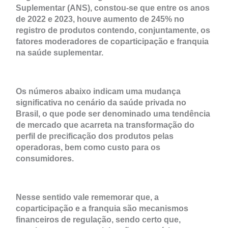
Suplementar (ANS), constou-se que entre os anos
de 2022 e 2023, houve aumento de 245% no
registro de produtos contendo, conjuntamente, os
fatores moderadores de coparticipação e franquia
na saúde suplementar.
Os números abaixo indicam uma mudança
significativa no cenário da saúde privada no
Brasil, o que pode ser denominado uma tendência
de mercado que acarreta na transformação do
perfil de precificação dos produtos pelas
operadoras, bem como custo para os
consumidores.
Nesse sentido vale rememorar que, a
coparticipação e a franquia são mecanismos
financeiros de regulação, sendo certo que,