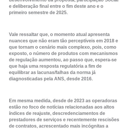
e deliberação final entre o fim deste ano e o
primeiro semestre de 2025.
Vale ressaltar que, o momento atual apresenta
nuances que não eram tão perceptíveis em 2018 e
que tornam o cenário mais complexo, pois, como
exposto, o número de produtos com mecanismos
de regulação aumentou, ao passo que, espera-se
que haja uma resposta regulatória a fim de
equilibrar as lacunas/falhas da norma já
diagnosticadas pela ANS, desde 2016.
Em mesma medida, desde de 2023 as operadoras
estão no foco de notícias relacionadas aos altos
índices de reajuste, descredenciamentos de
prestadores de serviços e recentemente rescisões
de contratos, acrescentado mais incógnitas a