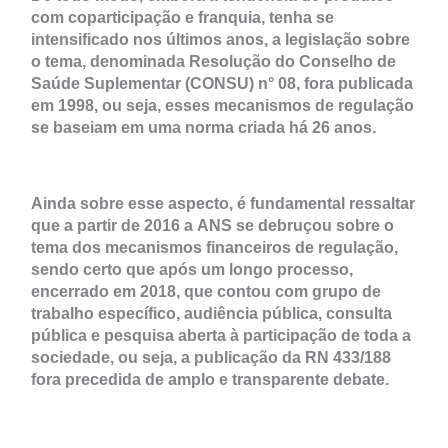
com coparticipação e franquia, tenha se
intensificado nos últimos anos, a legislação sobre
o tema, denominada Resolução do Conselho de
Saúde Suplementar (CONSU) n° 08, fora publicada
em 1998, ou seja, esses mecanismos de regulação
se baseiam em uma norma criada há 26 anos.
Ainda sobre esse aspecto, é fundamental ressaltar
que a partir de 2016 a ANS se debruçou sobre o
tema dos mecanismos financeiros de regulação,
sendo certo que após um longo processo,
encerrado em 2018, que contou com grupo de
trabalho específico, audiência pública, consulta
pública e pesquisa aberta à participação de toda a
sociedade, ou seja, a publicação da RN 433/188
fora precedida de amplo e transparente debate.