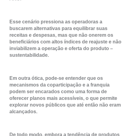
Esse cenário pressiona as operadoras a
buscarem alternativas para equilibrar suas
receitas e despesas, mas que não onerem os
beneficiários com altos índices de reajuste e não
inviabilizem a operação e oferta do produto –
sustentabilidade.
Em outra ótica, pode-se entender que os
mecanismos da coparticipação e a franquia
podem ser encarados como uma forma de
oferecer planos mais acessíveis, o que permite
explorar novos públicos que até então não eram
alcançados.
De todo modo, embora a tendência de produtos