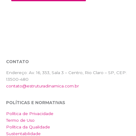
CONTATO
Endereço:
Av. 16, 353, Sala 3 – Centro, Rio Claro – SP, CEP:
13500-480
contato@estruturadinamica.com.br
POLÍTICAS E NORMATIVAS
Política de Privacidade
Termo de Uso
Política da Qualidade
Sustentabilidade