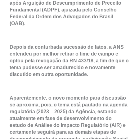
após Arguição de Descumprimento de Preceito
Fundamental (ADPF), ajuizada pelo Conselho
Federal da Ordem dos Advogados do Brasil
(OAB).
Depois da conturbada sucessão de fatos, a ANS
entendeu por melhor retirar o time de campo e
optou pela revogação da RN 433/18, a fim de que o
tema pudesse ser amadurecido e novamente
discutido em outra oportunidade.
Aparentemente, o novo momento para discussão
se aproxima, pois, o tema está pautado na agenda
regulatória (2023 – 2025) da Agência, estando
atualmente em fase de desenvolvimento do
estudo de Análise do Impacto Regulatório (AIR) e
certamente seguirá para as demais etapas de
desenvolvimento da proposta, participação Social