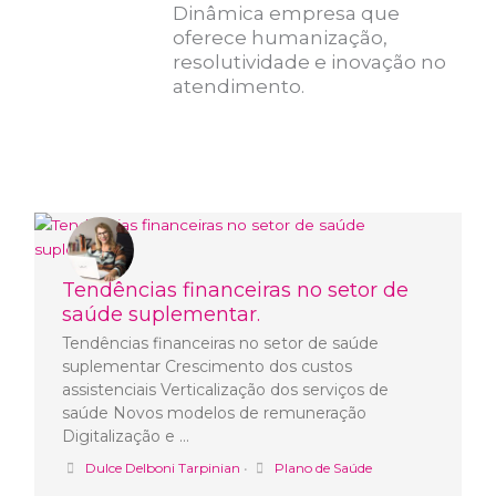
Dinâmica empresa que
oferece humanização,
resolutividade e inovação no
atendimento.
Tendências financeiras no setor de
saúde suplementar.
Tendências financeiras no setor de saúde
suplementar Crescimento dos custos
assistenciais Verticalização dos serviços de
saúde Novos modelos de remuneração
Digitalização e …
Dulce Delboni Tarpinian
•
Plano de Saúde