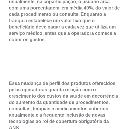
usualmente, na coparticipação, o usuário arca
com uma porcentagem, em média 40%, do valor de
cada procedimento ou consulta. Enquanto a
franquia estabelece um valor fixo que o
beneficiário deve pagar a cada vez que utiliza um
serviço médico, antes que a operadora comece a
cobrir os gastos.
Essa mudança de perfil dos produtos oferecidos
pelas operadoras guarda relação com o
crescimento dos custos da saúde em decorrência
do aumento da quantidade de procedimentos,
consultas, terapias e medicamentos cobertos
anualmente e a frequente inclusão de novas
tecnologias ao rol de cobertura obrigatória da
ANS.