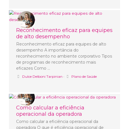
Reconhecimento eficaz para equipes
de alto desempenho
Reconhecimento eficaz para equipes de alto
desempenho A importância do
reconhecimento no ambiente corporativo Tipos
de programas de reconhecimento mais
eficazes Como …
Dulce Delboni Tarpinian
•
Plano de Saúde
Como calcular a eficiência
operacional da operadora
Como calcular a eficiência operacional da
operadora O que é eficiência operacional de