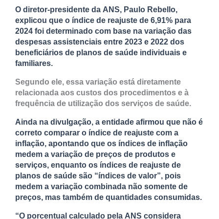
O diretor-presidente da ANS, Paulo Rebello,
explicou que o índice de reajuste de 6,91% para
2024 foi determinado com base na variação das
despesas assistenciais entre 2023 e 2022 dos
beneficiários de planos de saúde individuais e
familiares.
Segundo ele, essa variação está diretamente
relacionada aos custos dos procedimentos e à
frequência de utilização dos serviços de saúde.
Ainda na divulgação, a entidade afirmou que não é
correto comparar o índice de reajuste com a
inflação, apontando que os índices de inflação
medem a variação de preços de produtos e
serviços, enquanto os índices de reajuste de
planos de saúde são “índices de valor”, pois
medem a variação combinada não somente de
preços, mas também de quantidades consumidas.
“O porcentual calculado pela ANS considera