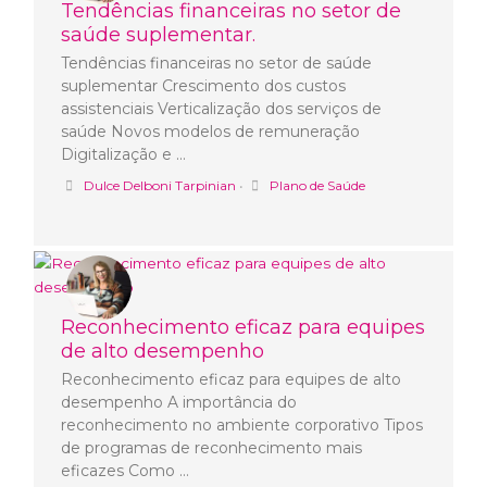
Tendências financeiras no setor de
saúde suplementar.
Tendências financeiras no setor de saúde
suplementar Crescimento dos custos
assistenciais Verticalização dos serviços de
saúde Novos modelos de remuneração
Digitalização e …
Dulce Delboni Tarpinian
•
Plano de Saúde
Reconhecimento eficaz para equipes
de alto desempenho
Reconhecimento eficaz para equipes de alto
desempenho A importância do
reconhecimento no ambiente corporativo Tipos
de programas de reconhecimento mais
eficazes Como …