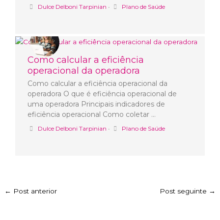
Dulce Delboni Tarpinian
•
Plano de Saúde
Como calcular a eficiência
operacional da operadora
Como calcular a eficiência operacional da
operadora O que é eficiência operacional de
uma operadora Principais indicadores de
eficiência operacional Como coletar …
Dulce Delboni Tarpinian
•
Plano de Saúde
←
Post anterior
Post seguinte
→