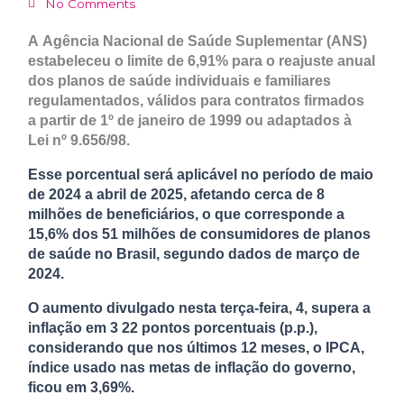
No Comments
A Agência Nacional de Saúde Suplementar (ANS)
estabeleceu o limite de 6,91% para o reajuste anual
dos planos de saúde individuais e familiares
regulamentados, válidos para contratos firmados
a partir de 1º de janeiro de 1999 ou adaptados à
Lei nº 9.656/98.
Esse porcentual será aplicável no período de maio
de 2024 a abril de 2025, afetando cerca de 8
milhões de beneficiários, o que corresponde a
15,6% dos 51 milhões de consumidores de planos
de saúde no Brasil, segundo dados de março de
2024.
O aumento divulgado nesta terça-feira, 4, supera a
inflação em 3 22 pontos porcentuais (p.p.),
considerando que nos últimos 12 meses, o IPCA,
índice usado nas metas de inflação do governo,
ficou em 3,69%.