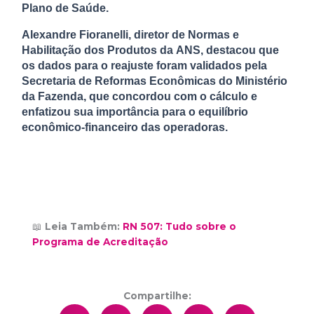
Plano de Saúde.
Alexandre Fioranelli, diretor de Normas e
Habilitação dos Produtos da ANS, destacou que
os dados para o reajuste foram validados pela
Secretaria de Reformas Econômicas do Ministério
da Fazenda, que concordou com o cálculo e
enfatizou sua importância para o equilíbrio
econômico-financeiro das operadoras.
📖
Leia Também:
RN 507: Tudo sobre o
Programa de Acreditação
Compartilhe: