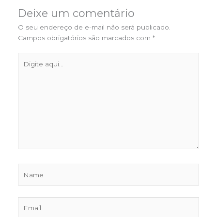
Deixe um comentário
O seu endereço de e-mail não será publicado.
Campos obrigatórios são marcados com
*
Digite
aqui...
Name
Email