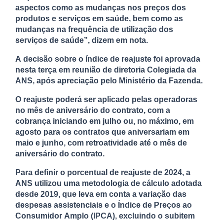
aspectos como as mudanças nos preços dos
produtos e serviços em saúde, bem como as
mudanças na frequência de utilização dos
serviços de saúde”, dizem em nota.
A decisão sobre o índice de reajuste foi aprovada
nesta terça em reunião de diretoria Colegiada da
ANS, após apreciação pelo Ministério da Fazenda.
O reajuste poderá ser aplicado pelas operadoras
no mês de aniversário do contrato, com a
cobrança iniciando em julho ou, no máximo, em
agosto para os contratos que aniversariam em
maio e junho, com retroatividade até o mês de
aniversário do contrato.
Para definir o porcentual de reajuste de 2024, a
ANS utilizou uma metodologia de cálculo adotada
desde 2019, que leva em conta a variação das
despesas assistenciais e o Índice de Preços ao
Consumidor Amplo (IPCA), excluindo o subitem