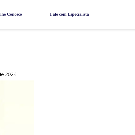
lhe Conosco
Fale com Especialista
de 2024