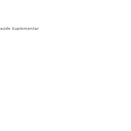
Saúde Suplementar