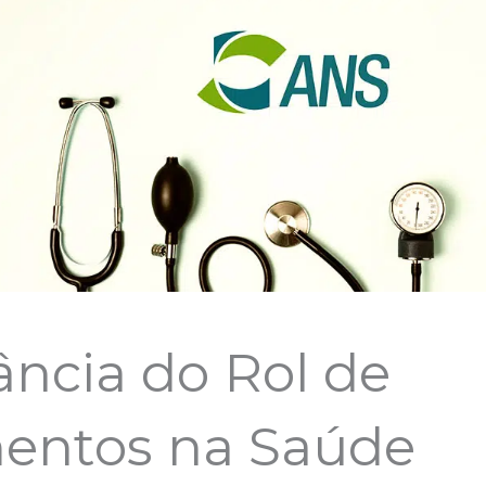
ncia do Rol de
entos na Saúde