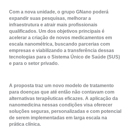
Com a nova unidade, o grupo GNano poderá
expandir suas pesquisas, melhorar a
infraestrutura e atrair mais profissionais
qualificados. Um dos objetivos principais é
acelerar a criação de novos medicamentos em
escala nanométrica, buscando parcerias com
empresas e viabilizando a transferência dessas
tecnologias para o Sistema Único de Saúde (SUS)
e para o setor privado.
A proposta traz um novo modelo de tratamento
para doenças que até então não contavam com
alternativas terapêuticas eficazes. A aplicação da
nanomedicina nessas condições visa oferecer
soluções seguras, personalizadas e com potencial
de serem implementadas em larga escala na
prática clínica.