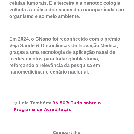
células tumorais. E a terceira é a nanotoxicologia,
voltada à análise dos riscos das nanopartículas ao
organismo e ao meio ambiente.
Em 2024, o GNano foi reconhecido com o prêmio
Veja Saúde & Oncoclínicas de Inovação Médica,
graças a uma tecnologia de aplicação nasal de
medicamentos para tratar glioblastoma,
reforçando a relevância da pesquisa em
nanomedicina no cenário nacional.
📖
Leia Também:
RN 507: Tudo sobre o
Programa de Acreditação
Compartilhe: