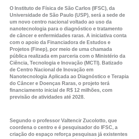
O Instituto de Física de São Carlos (IFSC), da
Universidade de São Paulo (USP), será a sede de
um novo centro nacional voltado ao uso da
nanotecnologia para o diagnóstico e tratamento
de câncer e enfermidades raras. A iniciativa conta
com o apoio da Financiadora de Estudos e
Projetos (Finep), por meio de uma chamada
pública realizada em parceria com o Ministério da
Ciência, Tecnologia e Inovação (MCTI). Batizado
de Centro Nacional de Inovação em
Nanotecnologia Aplicada ao Diagnóstico e Terapia
do Câncer e Doenças Raras, o projeto terá
financiamento inicial de R$ 12 milhões, com
previsão de atividades até 2028.
Segundo o professor Valtencir Zucolotto, que
coordena o centro e é pesquisador do IFSC, a
criação do espaço reforça pesquisas já existentes