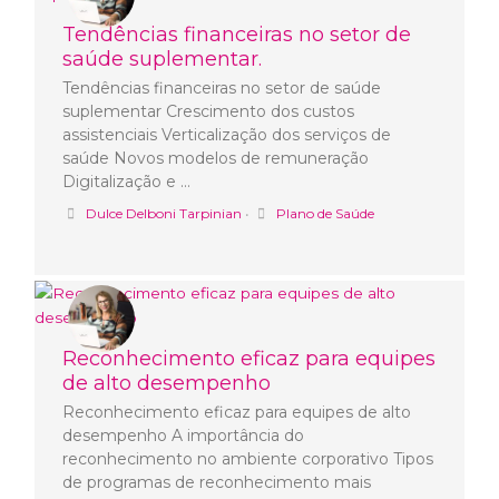
Tendências financeiras no setor de
saúde suplementar.
Tendências financeiras no setor de saúde
suplementar Crescimento dos custos
assistenciais Verticalização dos serviços de
saúde Novos modelos de remuneração
Digitalização e …
Dulce Delboni Tarpinian
•
Plano de Saúde
Reconhecimento eficaz para equipes
de alto desempenho
Reconhecimento eficaz para equipes de alto
desempenho A importância do
reconhecimento no ambiente corporativo Tipos
de programas de reconhecimento mais