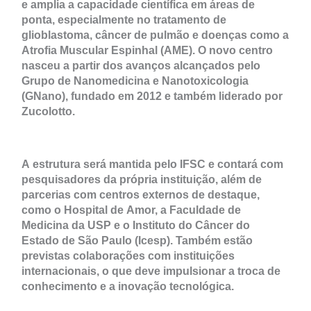
e amplia a capacidade científica em áreas de
ponta, especialmente no tratamento de
glioblastoma, câncer de pulmão e doenças como a
Atrofia Muscular Espinhal (AME). O novo centro
nasceu a partir dos avanços alcançados pelo
Grupo de Nanomedicina e Nanotoxicologia
(GNano), fundado em 2012 e também liderado por
Zucolotto.
A estrutura será mantida pelo IFSC e contará com
pesquisadores da própria instituição, além de
parcerias com centros externos de destaque,
como o Hospital de Amor, a Faculdade de
Medicina da USP e o Instituto do Câncer do
Estado de São Paulo (Icesp). Também estão
previstas colaborações com instituições
internacionais, o que deve impulsionar a troca de
conhecimento e a inovação tecnológica.