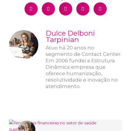
Dulce Delboni
Tarpinian
Atuo há 20 anos no
segmento de Contact Center.
Em 2006 fundei a Estrutura
Dinâmica empresa que
oferece humanização,
resolutividade e inovação no
atendimento.