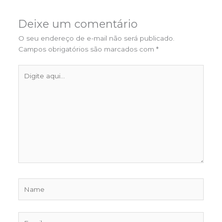
Deixe um comentário
O seu endereço de e-mail não será publicado.
Campos obrigatórios são marcados com
*
Digite
aqui...
Name
Email