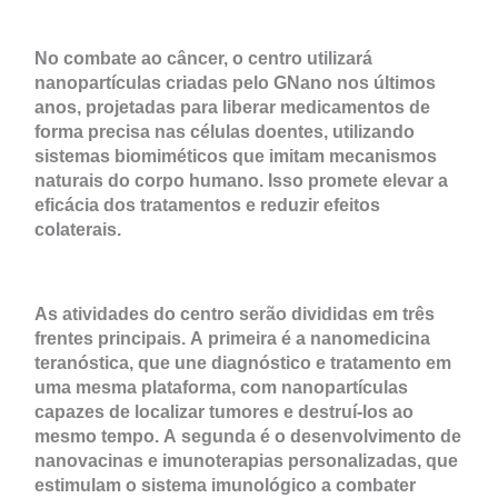
No combate ao câncer, o centro utilizará
nanopartículas criadas pelo GNano nos últimos
anos, projetadas para liberar medicamentos de
forma precisa nas células doentes, utilizando
sistemas biomiméticos que imitam mecanismos
naturais do corpo humano. Isso promete elevar a
eficácia dos tratamentos e reduzir efeitos
colaterais.
As atividades do centro serão divididas em três
frentes principais. A primeira é a nanomedicina
teranóstica, que une diagnóstico e tratamento em
uma mesma plataforma, com nanopartículas
capazes de localizar tumores e destruí-los ao
mesmo tempo. A segunda é o desenvolvimento de
nanovacinas e imunoterapias personalizadas, que
estimulam o sistema imunológico a combater