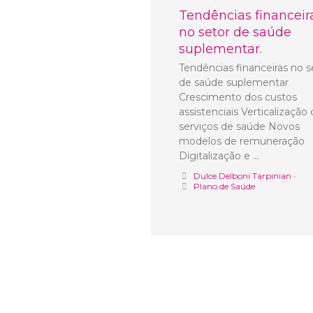
Tendências financeir
no setor de saúde
suplementar.
Tendências financeiras no s
de saúde suplementar
Crescimento dos custos
assistenciais Verticalização
serviços de saúde Novos
modelos de remuneração
Digitalização e …
Dulce Delboni Tarpinian
•
Plano de Saúde