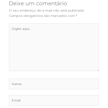
Deixe um comentário
O seu endereço de e-mail não será publicado.
Campos obrigatórios são marcados com
*
Digite
aqui...
Name
Email