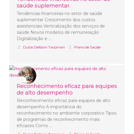
saúde suplementar.
Tendências financeiras no setor de saúde
suplementar Crescimento dos custos
assistenciais Verticalização dos serviços de
saúde Novos modelos de remuneração
Digitalização e …
Dulce Delboni Tarpinian
•
Plano de Saúde
Reconhecimento eficaz para equipes
de alto desempenho
Reconhecimento eficaz para equipes de alto
desempenho A importância do
reconhecimento no ambiente corporativo Tipos
de programas de reconhecimento mais
eficazes Como …