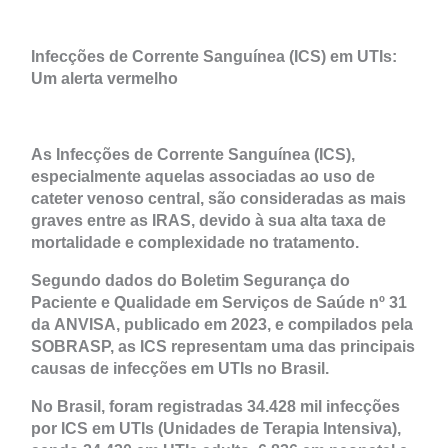
Infecções de Corrente Sanguínea (ICS) em UTIs:
Um alerta vermelho
As Infecções de Corrente Sanguínea (ICS),
especialmente aquelas associadas ao uso de
cateter venoso central, são consideradas as mais
graves entre as IRAS, devido à sua alta taxa de
mortalidade e complexidade no tratamento.
Segundo dados do Boletim Segurança do
Paciente e Qualidade em Serviços de Saúde nº 31
da ANVISA, publicado em 2023, e compilados pela
SOBRASP, as ICS representam uma das principais
causas de infecções em UTIs no Brasil.
No Brasil, foram registradas 34.428 mil infecções
por ICS em UTIs (Unidades de Terapia Intensiva),