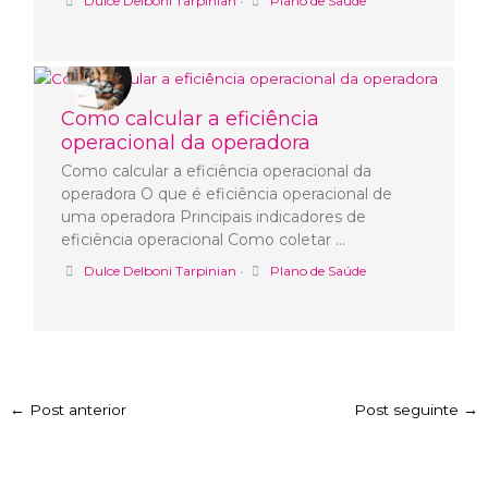
Dulce Delboni Tarpinian
•
Plano de Saúde
Como calcular a eficiência
operacional da operadora
Como calcular a eficiência operacional da
operadora O que é eficiência operacional de
uma operadora Principais indicadores de
eficiência operacional Como coletar …
Dulce Delboni Tarpinian
•
Plano de Saúde
←
Post anterior
Post seguinte
→