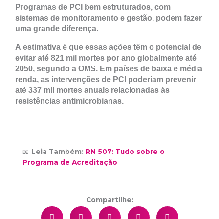
Programas de PCI bem estruturados, com
sistemas de monitoramento e gestão, podem fazer
uma grande diferença.
A estimativa é que essas ações têm o potencial de
evitar até 821 mil mortes por ano globalmente até
2050, segundo a OMS. Em países de baixa e média
renda, as intervenções de PCI poderiam prevenir
até 337 mil mortes anuais relacionadas às
resistências antimicrobianas.
📖
Leia Também:
RN 507: Tudo sobre o
Programa de Acreditação
Compartilhe: