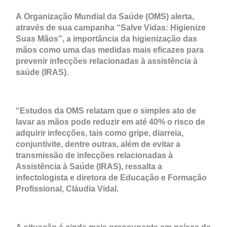
A Organização Mundial da Saúde (OMS) alerta,
através de sua campanha “Salve Vidas: Higienize
Suas Mãos”, a importância da higienização das
mãos como uma das medidas mais eficazes para
prevenir infecções relacionadas à assistência à
saúde (IRAS).
“Estudos da OMS relatam que o simples ato de
lavar as mãos pode reduzir em até 40% o risco de
adquirir infecções, tais como gripe, diarreia,
conjuntivite, dentre outras, além de evitar a
transmissão de infecções relacionadas à
Assistência à Saúde (IRAS), ressalta a
infectologista e diretora de Educação e Formação
Profissional, Cláudia Vidal.