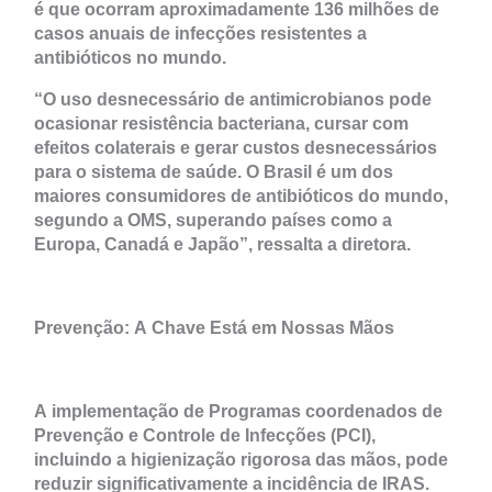
é que ocorram aproximadamente 136 milhões de
casos anuais de infecções resistentes a
antibióticos no mundo.
“O uso desnecessário de antimicrobianos pode
ocasionar resistência bacteriana, cursar com
efeitos colaterais e gerar custos desnecessários
para o sistema de saúde. O Brasil é um dos
maiores consumidores de antibióticos do mundo,
segundo a OMS, superando países como a
Europa, Canadá e Japão”, ressalta a diretora.
Prevenção: A Chave Está em Nossas Mãos
A implementação de Programas coordenados de
Prevenção e Controle de Infecções (PCI),
incluindo a higienização rigorosa das mãos, pode
reduzir significativamente a incidência de IRAS.