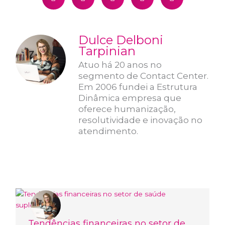
Dulce Delboni
Tarpinian
Atuo há 20 anos no
segmento de Contact Center.
Em 2006 fundei a Estrutura
Dinâmica empresa que
oferece humanização,
resolutividade e inovação no
atendimento.
Tendências financeiras no setor de