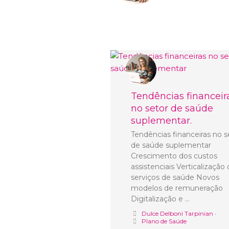
Tendências financeir
no setor de saúde
suplementar.
Tendências financeiras no s
de saúde suplementar
Crescimento dos custos
assistenciais Verticalização
serviços de saúde Novos
modelos de remuneração
Digitalização e …
Dulce Delboni Tarpinian
•
Plano de Saúde