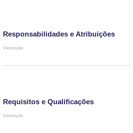
Responsabilidades e Atribuições
Descrição
Requisitos e Qualificações
Descrição