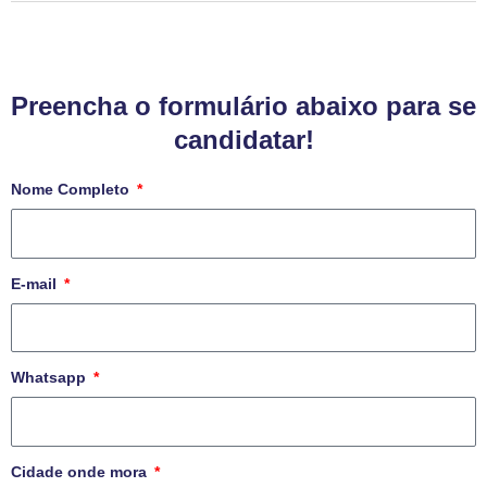
Preencha o formulário abaixo para se
candidatar!
Nome Completo
E-mail
Whatsapp
Cidade onde mora