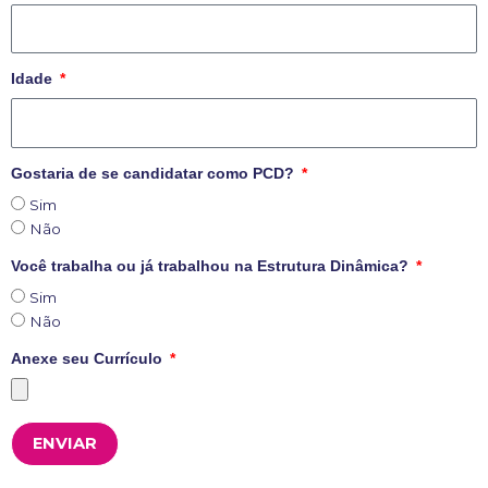
Idade
Gostaria de se candidatar como PCD?
Sim
Não
Você trabalha ou já trabalhou na Estrutura Dinâmica?
Sim
Não
Anexe seu Currículo
ENVIAR