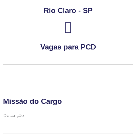
Rio Claro - SP
Vagas para PCD
Missão do Cargo
Descrição