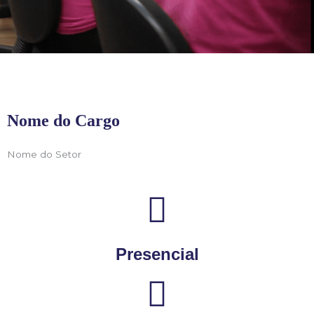
Nome do Cargo
Nome do Setor
Presencial