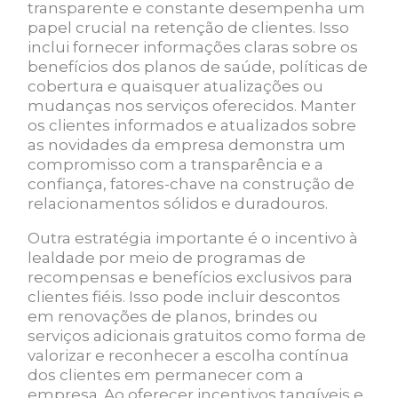
transparente e constante desempenha um
papel crucial na retenção de clientes. Isso
inclui fornecer informações claras sobre os
benefícios dos planos de saúde, políticas de
cobertura e quaisquer atualizações ou
mudanças nos serviços oferecidos. Manter
os clientes informados e atualizados sobre
as novidades da empresa demonstra um
compromisso com a transparência e a
confiança, fatores-chave na construção de
relacionamentos sólidos e duradouros.
Outra estratégia importante é o incentivo à
lealdade por meio de programas de
recompensas e benefícios exclusivos para
clientes fiéis. Isso pode incluir descontos
em renovações de planos, brindes ou
serviços adicionais gratuitos como forma de
valorizar e reconhecer a escolha contínua
dos clientes em permanecer com a
empresa. Ao oferecer incentivos tangíveis e