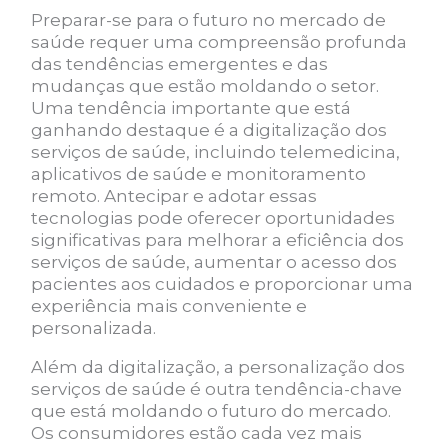
Preparar-se para o futuro no mercado de
saúde requer uma compreensão profunda
das tendências emergentes e das
mudanças que estão moldando o setor.
Uma tendência importante que está
ganhando destaque é a digitalização dos
serviços de saúde, incluindo telemedicina,
aplicativos de saúde e monitoramento
remoto. Antecipar e adotar essas
tecnologias pode oferecer oportunidades
significativas para melhorar a eficiência dos
serviços de saúde, aumentar o acesso dos
pacientes aos cuidados e proporcionar uma
experiência mais conveniente e
personalizada.
Além da digitalização, a personalização dos
serviços de saúde é outra tendência-chave
que está moldando o futuro do mercado.
Os consumidores estão cada vez mais