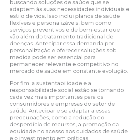
buscando soluções de saúde que se
adaptem às suas necessidades individuais e
estilo de vida. Isso inclui planos de saúde
flexíveis e personalizáveis, bem como
serviços preventivos e de bem-estar que
vão além do tratamento tradicional de
doenças. Antecipar essa demanda por
personalização e oferecer soluções sob
medida pode ser essencial para
permanecer relevante e competitivo no
mercado de saúde em constante evolução.
Por fim, a sustentabilidade e a
responsabilidade social estão se tornando
cada vez mais importantes para os
consumidores e empresas do setor de
saúde. Antecipar e se adaptar a essas
preocupações, como a redução do
desperdício de recursos, a promoção da
equidade no acesso aos cuidados de saúde
e o investimento em práticas