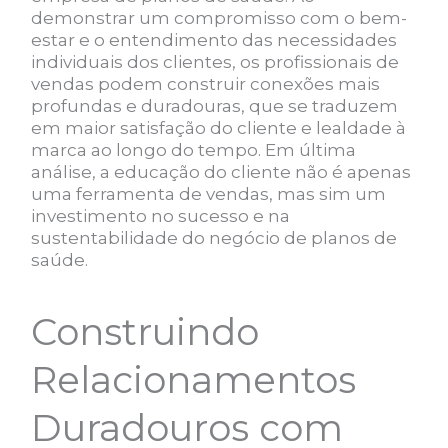
demonstrar um compromisso com o bem-
estar e o entendimento das necessidades
individuais dos clientes, os profissionais de
vendas podem construir conexões mais
profundas e duradouras, que se traduzem
em maior satisfação do cliente e lealdade à
marca ao longo do tempo. Em última
análise, a educação do cliente não é apenas
uma ferramenta de vendas, mas sim um
investimento no sucesso e na
sustentabilidade do negócio de planos de
saúde.
Construindo
Relacionamentos
Duradouros com