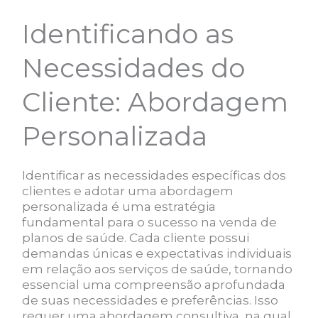
Identificando as
Necessidades do
Cliente: Abordagem
Personalizada
Identificar as necessidades específicas dos
clientes e adotar uma abordagem
personalizada é uma estratégia
fundamental para o sucesso na venda de
planos de saúde. Cada cliente possui
demandas únicas e expectativas individuais
em relação aos serviços de saúde, tornando
essencial uma compreensão aprofundada
de suas necessidades e preferências. Isso
requer uma abordagem consultiva, na qual