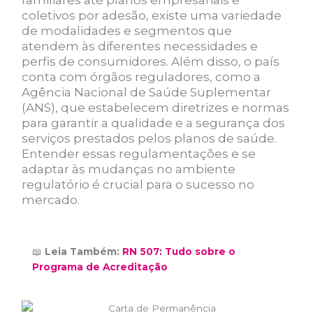
familiares até planos empresariais e
coletivos por adesão, existe uma variedade
de modalidades e segmentos que
atendem às diferentes necessidades e
perfis de consumidores. Além disso, o país
conta com órgãos reguladores, como a
Agência Nacional de Saúde Suplementar
(ANS), que estabelecem diretrizes e normas
para garantir a qualidade e a segurança dos
serviços prestados pelos planos de saúde.
Entender essas regulamentações e se
adaptar às mudanças no ambiente
regulatório é crucial para o sucesso no
mercado.
📖
Leia Também:
RN 507: Tudo sobre o
Programa de Acreditação