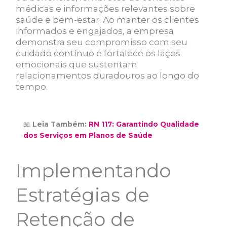
médicas e informações relevantes sobre
saúde e bem-estar. Ao manter os clientes
informados e engajados, a empresa
demonstra seu compromisso com seu
cuidado contínuo e fortalece os laços
emocionais que sustentam
relacionamentos duradouros ao longo do
tempo.
📖
Leia Também:
RN 117: Garantindo Qualidade
dos Serviços em Planos de Saúde
Implementando
Estratégias de
Retenção de