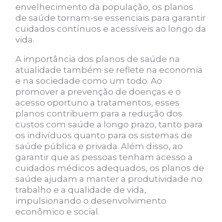
envelhecimento da população, os planos
de saúde tornam-se essenciais para garantir
cuidados contínuos e acessíveis ao longo da
vida.
A importância dos planos de saúde na
atualidade também se reflete na economia
e na sociedade como um todo. Ao
promover a prevenção de doenças e o
acesso oportuno a tratamentos, esses
planos contribuem para a redução dos
custos com saúde a longo prazo, tanto para
os indivíduos quanto para os sistemas de
saúde pública e privada. Além disso, ao
garantir que as pessoas tenham acesso a
cuidados médicos adequados, os planos de
saúde ajudam a manter a produtividade no
trabalho e a qualidade de vida,
impulsionando o desenvolvimento
econômico e social.