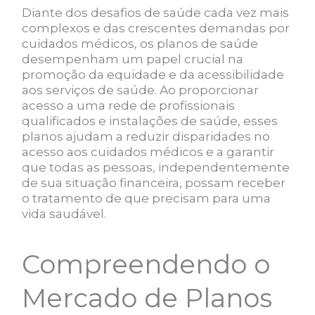
Diante dos desafios de saúde cada vez mais
complexos e das crescentes demandas por
cuidados médicos, os planos de saúde
desempenham um papel crucial na
promoção da equidade e da acessibilidade
aos serviços de saúde. Ao proporcionar
acesso a uma rede de profissionais
qualificados e instalações de saúde, esses
planos ajudam a reduzir disparidades no
acesso aos cuidados médicos e a garantir
que todas as pessoas, independentemente
de sua situação financeira, possam receber
o tratamento de que precisam para uma
vida saudável.
Compreendendo o
Mercado de Planos