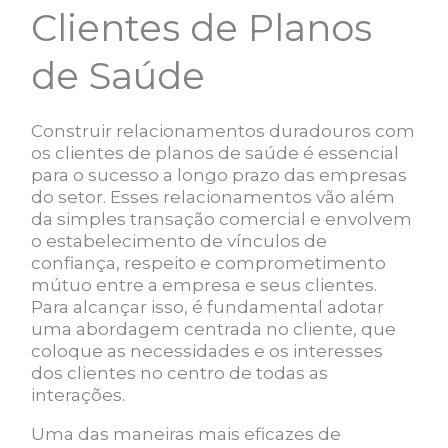
Clientes de Planos
de Saúde
Construir relacionamentos duradouros com
os clientes de planos de saúde é essencial
para o sucesso a longo prazo das empresas
do setor. Esses relacionamentos vão além
da simples transação comercial e envolvem
o estabelecimento de vínculos de
confiança, respeito e comprometimento
mútuo entre a empresa e seus clientes.
Para alcançar isso, é fundamental adotar
uma abordagem centrada no cliente, que
coloque as necessidades e os interesses
dos clientes no centro de todas as
interações.
Uma das maneiras mais eficazes de