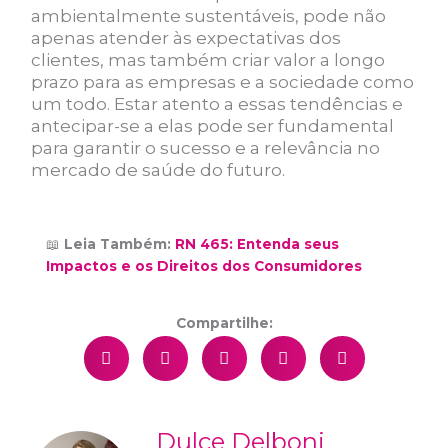
ambientalmente sustentáveis, pode não
apenas atender às expectativas dos
clientes, mas também criar valor a longo
prazo para as empresas e a sociedade como
um todo. Estar atento a essas tendências e
antecipar-se a elas pode ser fundamental
para garantir o sucesso e a relevância no
mercado de saúde do futuro.
📖
Leia Também:
RN 465: Entenda seus
Impactos e os Direitos dos Consumidores
Compartilhe:
Dulce Delboni