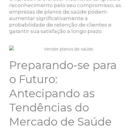
reconhecimento pelo seu compromisso, as
empresas de planos de saúde podem
aumentar significativamente a
probabilidade de retenção de clientes e
garantir sua satisfação a longo prazo.
Preparando-se para
o Futuro:
Antecipando as
Tendências do
Mercado de Saúde