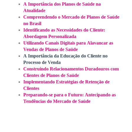
A Importância dos Planos de Saúde na
Atualidade
Compreendendo o Mercado de Planos de Saúde
no Brasil
Identificando as Necessidades do Cliente:
Abordagem Personalizada
Utilizando Canais Digitais para Alavancar as
Vendas de Planos de Saúde
A Importância da Educação do Cliente no
Processo de Venda
Construindo Relacionamentos Duradouros com
Clientes de Planos de Saúde
Implementando Estratégias de Retenção de
Clientes
Preparando-se para o Futuro: Antecipando as
Tendências do Mercado de Saúde