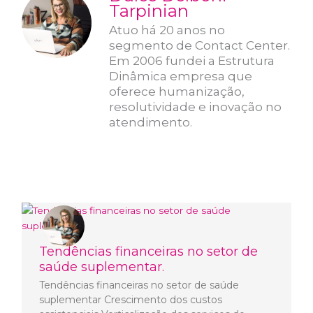
Tarpinian
Atuo há 20 anos no
segmento de Contact Center.
Em 2006 fundei a Estrutura
Dinâmica empresa que
oferece humanização,
resolutividade e inovação no
atendimento.
Tendências financeiras no setor de
saúde suplementar.
Tendências financeiras no setor de saúde
suplementar Crescimento dos custos