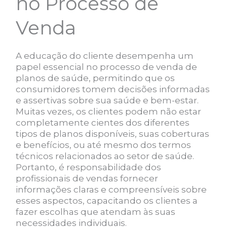
no Processo de
Venda
A educação do cliente desempenha um
papel essencial no processo de venda de
planos de saúde, permitindo que os
consumidores tomem decisões informadas
e assertivas sobre sua saúde e bem-estar.
Muitas vezes, os clientes podem não estar
completamente cientes dos diferentes
tipos de planos disponíveis, suas coberturas
e benefícios, ou até mesmo dos termos
técnicos relacionados ao setor de saúde.
Portanto, é responsabilidade dos
profissionais de vendas fornecer
informações claras e compreensíveis sobre
esses aspectos, capacitando os clientes a
fazer escolhas que atendam às suas
necessidades individuais.