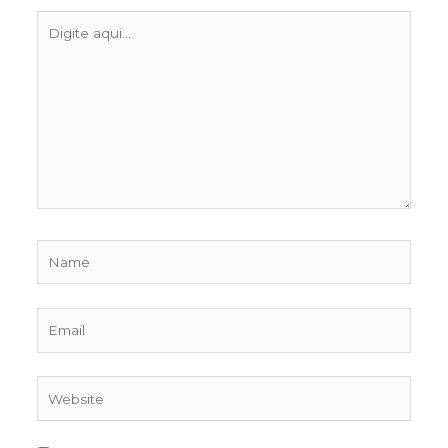
Digite
aqui...
Name
Email
Website