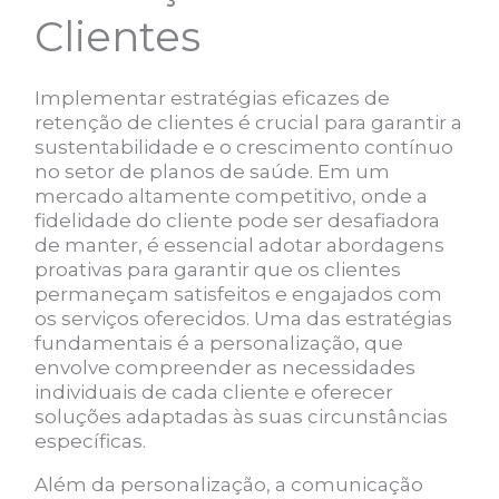
Clientes
Implementar estratégias eficazes de
retenção de clientes é crucial para garantir a
sustentabilidade e o crescimento contínuo
no setor de planos de saúde. Em um
mercado altamente competitivo, onde a
fidelidade do cliente pode ser desafiadora
de manter, é essencial adotar abordagens
proativas para garantir que os clientes
permaneçam satisfeitos e engajados com
os serviços oferecidos. Uma das estratégias
fundamentais é a personalização, que
envolve compreender as necessidades
individuais de cada cliente e oferecer
soluções adaptadas às suas circunstâncias
específicas.
Além da personalização, a comunicação