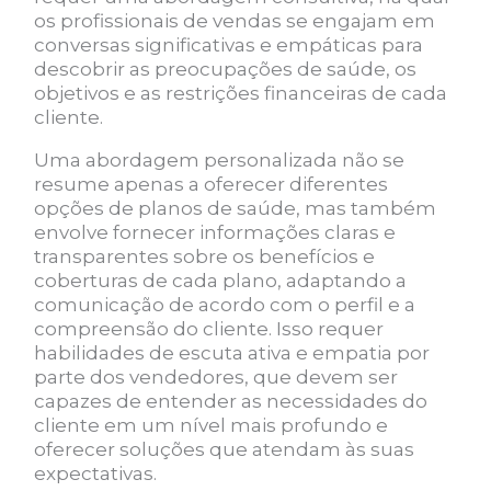
os profissionais de vendas se engajam em
conversas significativas e empáticas para
descobrir as preocupações de saúde, os
objetivos e as restrições financeiras de cada
cliente.
Uma abordagem personalizada não se
resume apenas a oferecer diferentes
opções de planos de saúde, mas também
envolve fornecer informações claras e
transparentes sobre os benefícios e
coberturas de cada plano, adaptando a
comunicação de acordo com o perfil e a
compreensão do cliente. Isso requer
habilidades de escuta ativa e empatia por
parte dos vendedores, que devem ser
capazes de entender as necessidades do
cliente em um nível mais profundo e
oferecer soluções que atendam às suas
expectativas.