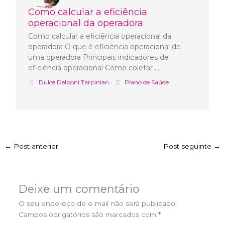
Como calcular a eficiência
operacional da operadora
Como calcular a eficiência operacional da
operadora O que é eficiência operacional de
uma operadora Principais indicadores de
eficiência operacional Como coletar …
Dulce Delboni Tarpinian
•
Plano de Saúde
←
Post anterior
Post seguinte
→
Deixe um comentário
O seu endereço de e-mail não será publicado.
Campos obrigatórios são marcados com
*