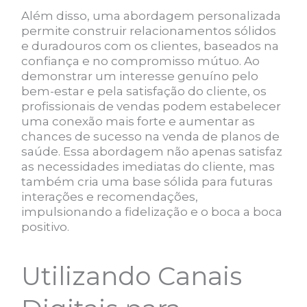
Além disso, uma abordagem personalizada
permite construir relacionamentos sólidos
e duradouros com os clientes, baseados na
confiança e no compromisso mútuo. Ao
demonstrar um interesse genuíno pelo
bem-estar e pela satisfação do cliente, os
profissionais de vendas podem estabelecer
uma conexão mais forte e aumentar as
chances de sucesso na venda de planos de
saúde. Essa abordagem não apenas satisfaz
as necessidades imediatas do cliente, mas
também cria uma base sólida para futuras
interações e recomendações,
impulsionando a fidelização e o boca a boca
positivo.
Utilizando Canais