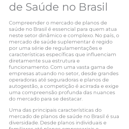
de Saúde no Brasil
Compreender o mercado de planos de
saúde no Brasil é essencial para quem atua
neste setor dinâmico e complexo. No país, o
mercado de saúde suplementar é regido
por uma série de regulamentações e
características específicas que influenciam
diretamente sua estrutura e
funcionamento. Com uma vasta gama de
empresas atuando no setor, desde grandes
operadoras até seguradoras e planos de
autogestão, a competição é acirrada e exige
uma compreensão profunda das nuances
do mercado para se destacar.
Uma das principais características do
mercado de planos de saúde no Brasil é sua
diversidade. Desde planos individuais e