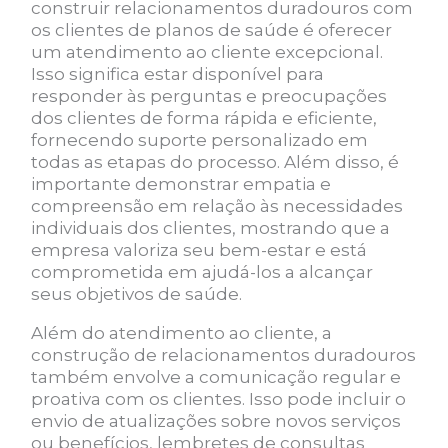
construir relacionamentos duradouros com
os clientes de planos de saúde é oferecer
um atendimento ao cliente excepcional.
Isso significa estar disponível para
responder às perguntas e preocupações
dos clientes de forma rápida e eficiente,
fornecendo suporte personalizado em
todas as etapas do processo. Além disso, é
importante demonstrar empatia e
compreensão em relação às necessidades
individuais dos clientes, mostrando que a
empresa valoriza seu bem-estar e está
comprometida em ajudá-los a alcançar
seus objetivos de saúde.
Além do atendimento ao cliente, a
construção de relacionamentos duradouros
também envolve a comunicação regular e
proativa com os clientes. Isso pode incluir o
envio de atualizações sobre novos serviços
ou benefícios, lembretes de consultas