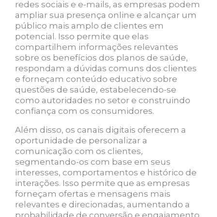
redes sociais e e-mails, as empresas podem
ampliar sua presença online e alcançar um
público mais amplo de clientes em
potencial. Isso permite que elas
compartilhem informações relevantes
sobre os benefícios dos planos de saúde,
respondam a dúvidas comuns dos clientes
e forneçam conteúdo educativo sobre
questões de saúde, estabelecendo-se
como autoridades no setor e construindo
confiança com os consumidores.
Além disso, os canais digitais oferecem a
oportunidade de personalizar a
comunicação com os clientes,
segmentando-os com base em seus
interesses, comportamentos e histórico de
interações. Isso permite que as empresas
forneçam ofertas e mensagens mais
relevantes e direcionadas, aumentando a
probabilidade de conversão e engajamento