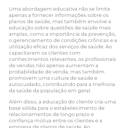
Uma abordagem educativa não se limita
apenas a fornecer informações sobre os
planos de saúde, mas também envolve a
educação sobre questões de saúde mais
amplas, como a importância da prevenção,
o gerenciamento de condições crônicas e a
utilização eficaz dos serviços de saúde. Ao
capacitarem os clientes com
conhecimentos relevantes, os profissionais
de vendas não apenas aumentam a
probabilidade de venda, mas também
promovem uma cultura de saúde e
autocuidado, contribuindo para a melhoria
da saúde da população em geral.
Além disso, a educação do cliente cria uma
base sólida para o estabelecimento de
relacionamentos de longo prazo e
confiança mútua entre os clientes e a
empresa de planos de saúde. Ao