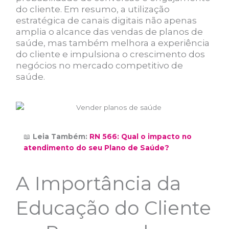
do cliente. Em resumo, a utilização
estratégica de canais digitais não apenas
amplia o alcance das vendas de planos de
saúde, mas também melhora a experiência
do cliente e impulsiona o crescimento dos
negócios no mercado competitivo de
saúde.
📖
Leia Também:
RN 566: Qual o impacto no
atendimento do seu Plano de Saúde?
A Importância da
Educação do Cliente