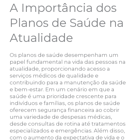
A Importância dos
Planos de Saúde na
Atualidade
Os planos de saúde desempenham um
papel fundamental na vida das pessoas na
atualidade, proporcionando acesso a
serviços médicos de qualidade e
contribuindo para a manutenção da saúde
e bem-estar. Em um cenário em que a
saúde é uma prioridade crescente para
indivíduos e famílias, os planos de saúde
oferecem segurança financeira ao cobrir
uma variedade de despesas médicas,
desde consultas de rotina até tratamentos
especializados e emergências. Além disso,
com o aumento da expectativa de vida e o