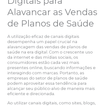
Digitais para
Alavancar as Vendas
de Planos de Saúde
A utilização eficaz de canais digitais
desempenha um papel crucial na
alavancagem das vendas de planos de
saúde na era digital. Com o crescente uso
da internet e das mídias sociais, os
consumidores estão cada vez mais
presentes online, buscando informações e
interagindo com marcas. Portanto, as
empresas do setor de planos de saúde
podem aproveitar essa tendência para
alcançar seu público-alvo de maneira mais
eficiente e direcionada.
Ao utilizar canais digitais, como sites, blogs,