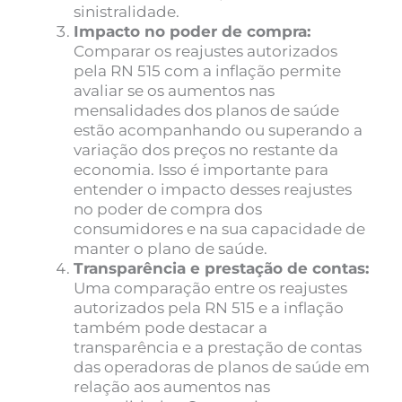
sinistralidade.
Impacto no poder de compra:
Comparar os reajustes autorizados
pela RN 515 com a inflação permite
avaliar se os aumentos nas
mensalidades dos planos de saúde
estão acompanhando ou superando a
variação dos preços no restante da
economia. Isso é importante para
entender o impacto desses reajustes
no poder de compra dos
consumidores e na sua capacidade de
manter o plano de saúde.
Transparência e prestação de contas:
Uma comparação entre os reajustes
autorizados pela RN 515 e a inflação
também pode destacar a
transparência e a prestação de contas
das operadoras de planos de saúde em
relação aos aumentos nas