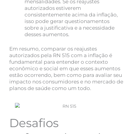
mensalidades. Se os reajustes
autorizados estiverem
consistentemente acima da inflação,
isso pode gerar questionamentos
sobre a justificativa e a necessidade
desses aumentos.
Em resumo, comparar os reajustes
autorizados pela RN 515 com a inflação é
fundamental para entender o contexto
econômico e social em que esses aumentos
estão ocorrendo, bem como para avaliar seu
impacto nos consumidores e no mercado de
planos de saúde como um todo.
Desafios