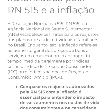
RN 515 e a inflação
A Resolução Normativa 515 (RN 515) da
Agência Nacional de Saúde Suplementar
(ANS) estabelece os limites para os reajustes
dos planos de saúde individuais e familiares
no Brasil. Enquanto isso, a inflação refere-se
ao aumento geral dos preços de bens e
serviços em uma economia ao longo do
tempo, medida geralmente por índices
como o Índice de Preços ao Consumidor
(IPC) ou o Índice Nacional de Preços ao
Consumidor Amplo (IPCA).
Comparar os reajustes autorizados
pela RN 515 com a inflação é
essencial para entender o impacto
desses aumentos nos custos de vida
dos consumidores e na capacidade