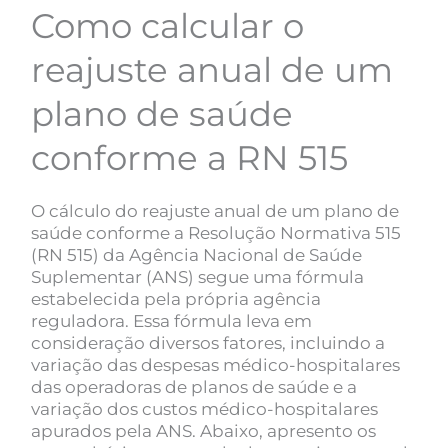
Como calcular o
reajuste anual de um
plano de saúde
conforme a RN 515
O cálculo do reajuste anual de um plano de
saúde conforme a Resolução Normativa 515
(RN 515) da Agência Nacional de Saúde
Suplementar (ANS) segue uma fórmula
estabelecida pela própria agência
reguladora. Essa fórmula leva em
consideração diversos fatores, incluindo a
variação das despesas médico-hospitalares
das operadoras de planos de saúde e a
variação dos custos médico-hospitalares
apurados pela ANS. Abaixo, apresento os