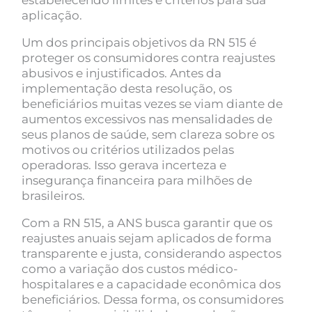
aplicação.
Um dos principais objetivos da RN 515 é
proteger os consumidores contra reajustes
abusivos e injustificados. Antes da
implementação desta resolução, os
beneficiários muitas vezes se viam diante de
aumentos excessivos nas mensalidades de
seus planos de saúde, sem clareza sobre os
motivos ou critérios utilizados pelas
operadoras. Isso gerava incerteza e
insegurança financeira para milhões de
brasileiros.
Com a RN 515, a ANS busca garantir que os
reajustes anuais sejam aplicados de forma
transparente e justa, considerando aspectos
como a variação dos custos médico-
hospitalares e a capacidade econômica dos
beneficiários. Dessa forma, os consumidores