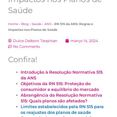
Saúde
Home
»
Blog
»
Saúde
»
ANS
»
RN 515 da ANS: Regras e
Impactos nos Planos de Saúde
Dulce Delboni Tarpinian
março 14, 2024
No Comments
Confira!
Introdução à Resolução Normativa 515
da ANS
Objetivos da RN 515: Proteção do
consumidor e equilíbrio do mercado
Abrangência da Resolução Normativa
515: Quais planos são afetados?
Limites estabelecidos pela RN 515 para
os reajustes dos planos de saúde