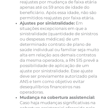
reajustes por mudança de faixa etária
apenas até os 59 anos de idade do
beneficiário. Após essa idade, não são
permitidos reajustes por faixa etária.
Ajustes por sinistralidade:
Em
situações excepcionais em que a
sinistralidade (quantidade de sinistros
ou despesas médicas) de um
determinado contrato de plano de
saúde individual ou familiar seja muito
alta em relação aos demais contratos
da mesma operadora, a RN 515 prevê a
possibilidade de aplicação de um
ajuste por sinistralidade. Esse ajuste
deve ser previamente autorizado pela
ANS e tem como objetivo evitar
desequilíbrios financeiros nas
operadoras.
Mudança na cobertura assistencial:
Caso haja mudanças significativas na