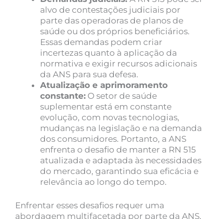
alvo de contestações judiciais por
parte das operadoras de planos de
saúde ou dos próprios beneficiários.
Essas demandas podem criar
incertezas quanto à aplicação da
normativa e exigir recursos adicionais
da ANS para sua defesa.
Atualização e aprimoramento
constante:
O setor de saúde
suplementar está em constante
evolução, com novas tecnologias,
mudanças na legislação e na demanda
dos consumidores. Portanto, a ANS
enfrenta o desafio de manter a RN 515
atualizada e adaptada às necessidades
do mercado, garantindo sua eficácia e
relevância ao longo do tempo.
Enfrentar esses desafios requer uma
abordagem multifacetada por parte da ANS,