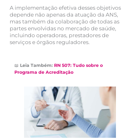
A implementação efetiva desses objetivos
depende não apenas da atuação da ANS,
mas também da colaboração de todas as
partes envolvidas no mercado de saúde,
incluindo operadoras, prestadores de
serviços e órgãos reguladores.
📖
Leia Também:
RN 507: Tudo sobre o
Programa de Acreditação