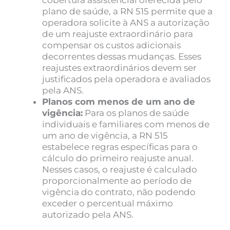
cobertura assistencial oferecida pelo
plano de saúde, a RN 515 permite que a
operadora solicite à ANS a autorização
de um reajuste extraordinário para
compensar os custos adicionais
decorrentes dessas mudanças. Esses
reajustes extraordinários devem ser
justificados pela operadora e avaliados
pela ANS.
Planos com menos de um ano de
vigência:
Para os planos de saúde
individuais e familiares com menos de
um ano de vigência, a RN 515
estabelece regras específicas para o
cálculo do primeiro reajuste anual.
Nesses casos, o reajuste é calculado
proporcionalmente ao período de
vigência do contrato, não podendo
exceder o percentual máximo
autorizado pela ANS.