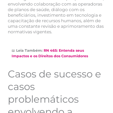
envolvendo colaboração com as operadoras
de planos de saúde, diálogo com os
beneficiários, investimento em tecnologia e
capacitação de recursos humanos, além de
uma constante revisão e aprimoramento das
normativas vigentes.
📖
Leia Também:
RN 465: Entenda seus
Impactos e os Direitos dos Consumidores
Casos de sucesso e
casos
problemáticos
envolvendo a