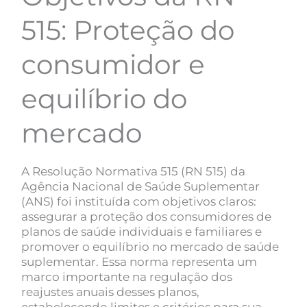
515: Proteção do
consumidor e
equilíbrio do
mercado
A Resolução Normativa 515 (RN 515) da
Agência Nacional de Saúde Suplementar
(ANS) foi instituída com objetivos claros:
assegurar a proteção dos consumidores de
planos de saúde individuais e familiares e
promover o equilíbrio no mercado de saúde
suplementar. Essa norma representa um
marco importante na regulação dos
reajustes anuais desses planos,
estabelecendo limites e critérios para sua