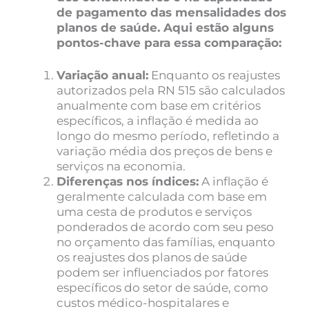
de pagamento das mensalidades dos
planos de saúde. Aqui estão alguns
pontos-chave para essa comparação:
Variação anual:
Enquanto os reajustes
autorizados pela RN 515 são calculados
anualmente com base em critérios
específicos, a inflação é medida ao
longo do mesmo período, refletindo a
variação média dos preços de bens e
serviços na economia.
Diferenças nos índices:
A inflação é
geralmente calculada com base em
uma cesta de produtos e serviços
ponderados de acordo com seu peso
no orçamento das famílias, enquanto
os reajustes dos planos de saúde
podem ser influenciados por fatores
específicos do setor de saúde, como
custos médico-hospitalares e