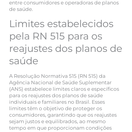
entre consumidores e operadoras de planos
de saúde.
Limites estabelecidos
pela RN 515 para os
reajustes dos planos de
saúde
A Resolução Normativa 515 (RN 515) da
Agência Nacional de Saúde Suplementar
(ANS) estabelece limites claros e específicos
para os reajustes dos planos de saúde
individuais e familiares no Brasil. Esses
limites têm o objetivo de proteger os
consumidores, garantindo que os reajustes
sejam justos e equilibrados, ao mesmo
tempo em que proporcionam condições