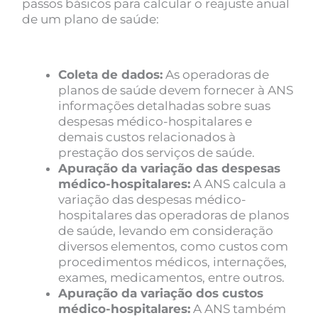
passos básicos para calcular o reajuste anual
de um plano de saúde:
Coleta de dados:
As operadoras de
planos de saúde devem fornecer à ANS
informações detalhadas sobre suas
despesas médico-hospitalares e
demais custos relacionados à
prestação dos serviços de saúde.
Apuração da variação das despesas
médico-hospitalares:
A ANS calcula a
variação das despesas médico-
hospitalares das operadoras de planos
de saúde, levando em consideração
diversos elementos, como custos com
procedimentos médicos, internações,
exames, medicamentos, entre outros.
Apuração da variação dos custos
médico-hospitalares:
A ANS também