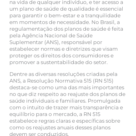
na vida de qualquer indivíduo, e ter acesso a
um plano de saúde de qualidade é essencial
para garantir o bem-estar e a tranquilidade
em momentos de necessidade. No Brasil, a
regulamentação dos planos de saúde é feita
pela Agência Nacional de Saúde
Suplementar (ANS), responsável por
estabelecer normas e diretrizes que visam
proteger os direitos dos consumidores e
promover a sustentabilidade do setor.
Dentre as diversas resoluções criadas pela
ANS, a Resolução Normativa 515 (RN 515)
destaca-se como uma das mais importantes
no que diz respeito ao reajuste dos planos de
saúde individuais e familiares. Promulgada
com o intuito de trazer mais transparência e
equilíbrio para o mercado, a RN 515
estabelece regras claras e específicas sobre
como os reajustes anuais desses planos
devem ser conduzidos.