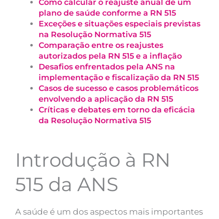
Como calcular o reajuste anual de um
plano de saúde conforme a RN 515
Exceções e situações especiais previstas
na Resolução Normativa 515
Comparação entre os reajustes
autorizados pela RN 515 e a inflação
Desafios enfrentados pela ANS na
implementação e fiscalização da RN 515
Casos de sucesso e casos problemáticos
envolvendo a aplicação da RN 515
Críticas e debates em torno da eficácia
da Resolução Normativa 515
Introdução à RN
515 da ANS
A saúde é um dos aspectos mais importantes