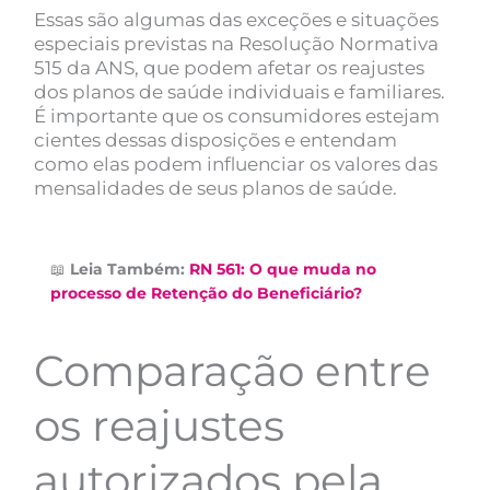
Essas são algumas das exceções e situações
especiais previstas na Resolução Normativa
515 da ANS, que podem afetar os reajustes
dos planos de saúde individuais e familiares.
É importante que os consumidores estejam
cientes dessas disposições e entendam
como elas podem influenciar os valores das
mensalidades de seus planos de saúde.
📖
Leia Também:
RN 561: O que muda no
processo de Retenção do Beneficiário?
Comparação entre
os reajustes
autorizados pela