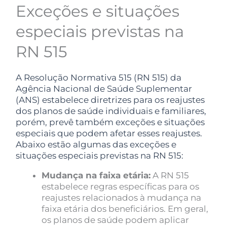
Exceções e situações
especiais previstas na
RN 515
A Resolução Normativa 515 (RN 515) da
Agência Nacional de Saúde Suplementar
(ANS) estabelece diretrizes para os reajustes
dos planos de saúde individuais e familiares,
porém, prevê também exceções e situações
especiais que podem afetar esses reajustes.
Abaixo estão algumas das exceções e
situações especiais previstas na RN 515:
Mudança na faixa etária:
A RN 515
estabelece regras específicas para os
reajustes relacionados à mudança na
faixa etária dos beneficiários. Em geral,
os planos de saúde podem aplicar