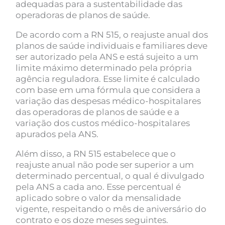
adequadas para a sustentabilidade das
operadoras de planos de saúde.
De acordo com a RN 515, o reajuste anual dos
planos de saúde individuais e familiares deve
ser autorizado pela ANS e está sujeito a um
limite máximo determinado pela própria
agência reguladora. Esse limite é calculado
com base em uma fórmula que considera a
variação das despesas médico-hospitalares
das operadoras de planos de saúde e a
variação dos custos médico-hospitalares
apurados pela ANS.
Além disso, a RN 515 estabelece que o
reajuste anual não pode ser superior a um
determinado percentual, o qual é divulgado
pela ANS a cada ano. Esse percentual é
aplicado sobre o valor da mensalidade
vigente, respeitando o mês de aniversário do
contrato e os doze meses seguintes.