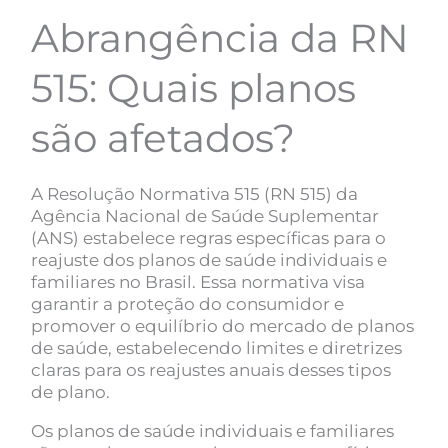
Abrangência da RN
515: Quais planos
são afetados?
A Resolução Normativa 515 (RN 515) da
Agência Nacional de Saúde Suplementar
(ANS) estabelece regras específicas para o
reajuste dos planos de saúde individuais e
familiares no Brasil. Essa normativa visa
garantir a proteção do consumidor e
promover o equilíbrio do mercado de planos
de saúde, estabelecendo limites e diretrizes
claras para os reajustes anuais desses tipos
de plano.
Os planos de saúde individuais e familiares