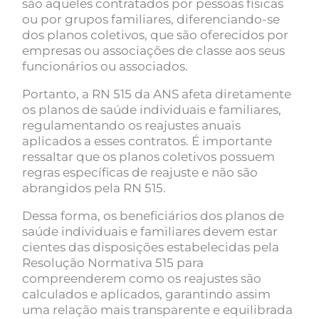
são aqueles contratados por pessoas físicas
ou por grupos familiares, diferenciando-se
dos planos coletivos, que são oferecidos por
empresas ou associações de classe aos seus
funcionários ou associados.
Portanto, a RN 515 da ANS afeta diretamente
os planos de saúde individuais e familiares,
regulamentando os reajustes anuais
aplicados a esses contratos. É importante
ressaltar que os planos coletivos possuem
regras específicas de reajuste e não são
abrangidos pela RN 515.
Dessa forma, os beneficiários dos planos de
saúde individuais e familiares devem estar
cientes das disposições estabelecidas pela
Resolução Normativa 515 para
compreenderem como os reajustes são
calculados e aplicados, garantindo assim
uma relação mais transparente e equilibrada