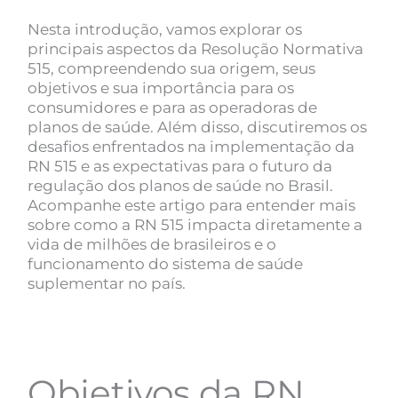
Nesta introdução, vamos explorar os
principais aspectos da Resolução Normativa
515, compreendendo sua origem, seus
objetivos e sua importância para os
consumidores e para as operadoras de
planos de saúde. Além disso, discutiremos os
desafios enfrentados na implementação da
RN 515 e as expectativas para o futuro da
regulação dos planos de saúde no Brasil.
Acompanhe este artigo para entender mais
sobre como a RN 515 impacta diretamente a
vida de milhões de brasileiros e o
funcionamento do sistema de saúde
suplementar no país.
Objetivos da RN