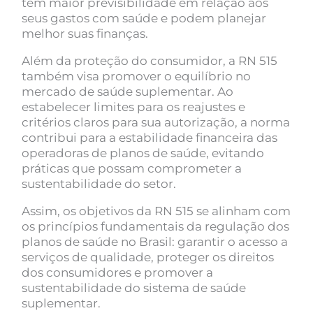
têm maior previsibilidade em relação aos
seus gastos com saúde e podem planejar
melhor suas finanças.
Além da proteção do consumidor, a RN 515
também visa promover o equilíbrio no
mercado de saúde suplementar. Ao
estabelecer limites para os reajustes e
critérios claros para sua autorização, a norma
contribui para a estabilidade financeira das
operadoras de planos de saúde, evitando
práticas que possam comprometer a
sustentabilidade do setor.
Assim, os objetivos da RN 515 se alinham com
os princípios fundamentais da regulação dos
planos de saúde no Brasil: garantir o acesso a
serviços de qualidade, proteger os direitos
dos consumidores e promover a
sustentabilidade do sistema de saúde
suplementar.