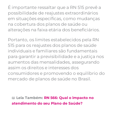
É importante ressaltar que a RN 515 prevê a
possibilidade de reajustes extraordinários
em situações específicas, como mudanças
na cobertura dos planos de saúde ou
alterações na faixa etária dos beneficiários.
Portanto, os limites estabelecidos pela RN
515 para os reajustes dos planos de saúde
individuais e familiares são fundamentais
para garantir a previsibilidade e a justiça nos
aumentos das mensalidades, assegurando
assim os direitos e interesses dos
consumidores e promovendo o equilíbrio do
mercado de planos de saúde no Brasil.
📖
Leia Também:
RN 566: Qual o impacto no
atendimento do seu Plano de Saúde?