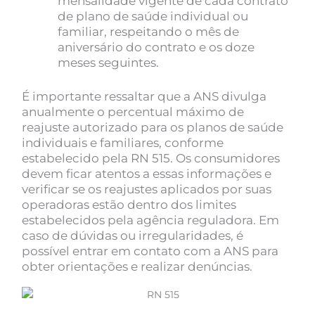
mensalidade vigente de cada contrato
de plano de saúde individual ou
familiar, respeitando o mês de
aniversário do contrato e os doze
meses seguintes.
É importante ressaltar que a ANS divulga
anualmente o percentual máximo de
reajuste autorizado para os planos de saúde
individuais e familiares, conforme
estabelecido pela RN 515. Os consumidores
devem ficar atentos a essas informações e
verificar se os reajustes aplicados por suas
operadoras estão dentro dos limites
estabelecidos pela agência reguladora. Em
caso de dúvidas ou irregularidades, é
possível entrar em contato com a ANS para
obter orientações e realizar denúncias.