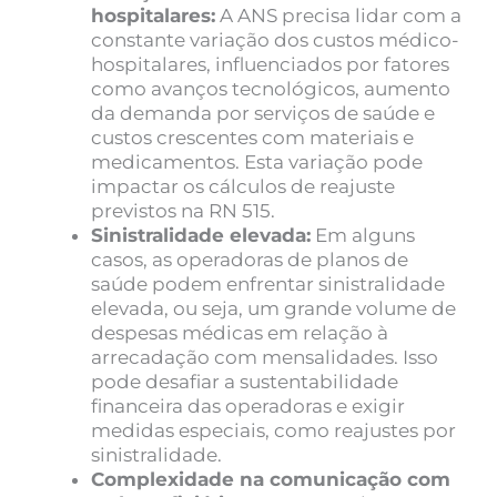
hospitalares:
A ANS precisa lidar com a
constante variação dos custos médico-
hospitalares, influenciados por fatores
como avanços tecnológicos, aumento
da demanda por serviços de saúde e
custos crescentes com materiais e
medicamentos. Esta variação pode
impactar os cálculos de reajuste
previstos na RN 515.
Sinistralidade elevada:
Em alguns
casos, as operadoras de planos de
saúde podem enfrentar sinistralidade
elevada, ou seja, um grande volume de
despesas médicas em relação à
arrecadação com mensalidades. Isso
pode desafiar a sustentabilidade
financeira das operadoras e exigir
medidas especiais, como reajustes por
sinistralidade.
Complexidade na comunicação com