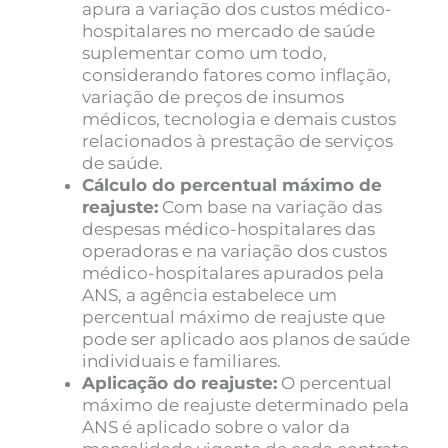
apura a variação dos custos médico-
hospitalares no mercado de saúde
suplementar como um todo,
considerando fatores como inflação,
variação de preços de insumos
médicos, tecnologia e demais custos
relacionados à prestação de serviços
de saúde.
Cálculo do percentual máximo de
reajuste:
Com base na variação das
despesas médico-hospitalares das
operadoras e na variação dos custos
médico-hospitalares apurados pela
ANS, a agência estabelece um
percentual máximo de reajuste que
pode ser aplicado aos planos de saúde
individuais e familiares.
Aplicação do reajuste:
O percentual
máximo de reajuste determinado pela
ANS é aplicado sobre o valor da