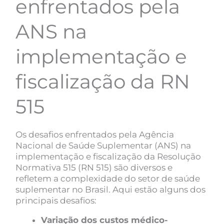
enfrentados pela
ANS na
implementação e
fiscalização da RN
515
Os desafios enfrentados pela Agência
Nacional de Saúde Suplementar (ANS) na
implementação e fiscalização da Resolução
Normativa 515 (RN 515) são diversos e
refletem a complexidade do setor de saúde
suplementar no Brasil. Aqui estão alguns dos
principais desafios:
Variação dos custos médico-