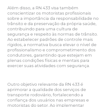
Além disso, a RN 433 visa também
conscientizar os motoristas profissionais
sobre a importância da responsabilidade no
trânsito e da preservação da própria saúde,
contribuindo para uma cultura de
segurança e respeito às normas de trânsito.
Ao estabelecer padrões de controle mais
rígidos, a normativa busca elevar o nível de
profissionalismo e comprometimento dos
condutores, garantindo que estejam em
plenas condições físicas e mentais para
exercer suas atividades com segurança.
Outro objetivo relevante da RN 433 é
aprimorar a qualidade dos serviços de
transporte rodoviário, fortalecendo a
confiança dos usuários nas empresas e
motoristas do setor. Ao implementar