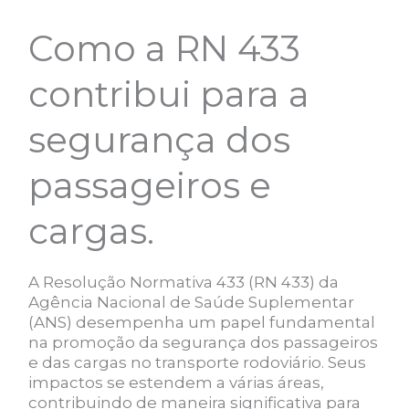
Como a RN 433
contribui para a
segurança dos
passageiros e
cargas.
A Resolução Normativa 433 (RN 433) da
Agência Nacional de Saúde Suplementar
(ANS) desempenha um papel fundamental
na promoção da segurança dos passageiros
e das cargas no transporte rodoviário. Seus
impactos se estendem a várias áreas,
contribuindo de maneira significativa para