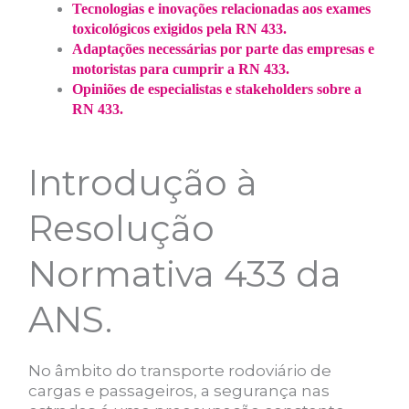
Tecnologias e inovações relacionadas aos exames
toxicológicos exigidos pela RN 433.
Adaptações necessárias por parte das empresas e
motoristas para cumprir a RN 433.
Opiniões de especialistas e stakeholders sobre a
RN 433.
Introdução à
Resolução
Normativa 433 da
ANS.
No âmbito do transporte rodoviário de
cargas e passageiros, a segurança nas