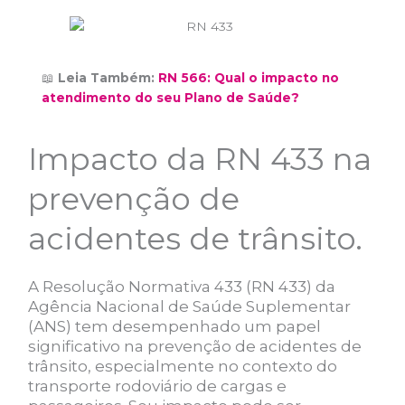
📖
Leia Também:
RN 566: Qual o impacto no
atendimento do seu Plano de Saúde?
Impacto da RN 433 na
prevenção de
acidentes de trânsito.
A Resolução Normativa 433 (RN 433) da
Agência Nacional de Saúde Suplementar
(ANS) tem desempenhado um papel
significativo na prevenção de acidentes de
trânsito, especialmente no contexto do
transporte rodoviário de cargas e