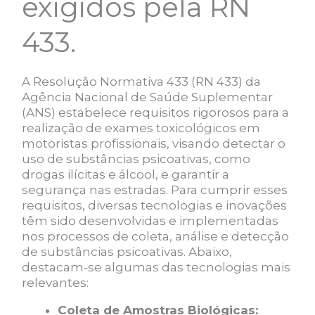
exigidos pela RN
433.
A Resolução Normativa 433 (RN 433) da
Agência Nacional de Saúde Suplementar
(ANS) estabelece requisitos rigorosos para a
realização de exames toxicológicos em
motoristas profissionais, visando detectar o
uso de substâncias psicoativas, como
drogas ilícitas e álcool, e garantir a
segurança nas estradas. Para cumprir esses
requisitos, diversas tecnologias e inovações
têm sido desenvolvidas e implementadas
nos processos de coleta, análise e detecção
de substâncias psicoativas. Abaixo,
destacam-se algumas das tecnologias mais
relevantes:
Coleta de Amostras Biológicas: