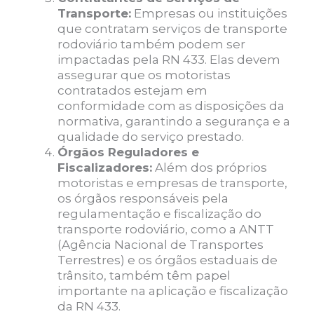
Transporte:
Empresas ou instituições
que contratam serviços de transporte
rodoviário também podem ser
impactadas pela RN 433. Elas devem
assegurar que os motoristas
contratados estejam em
conformidade com as disposições da
normativa, garantindo a segurança e a
qualidade do serviço prestado.
Órgãos Reguladores e
Fiscalizadores:
Além dos próprios
motoristas e empresas de transporte,
os órgãos responsáveis pela
regulamentação e fiscalização do
transporte rodoviário, como a ANTT
(Agência Nacional de Transportes
Terrestres) e os órgãos estaduais de
trânsito, também têm papel
importante na aplicação e fiscalização
da RN 433.