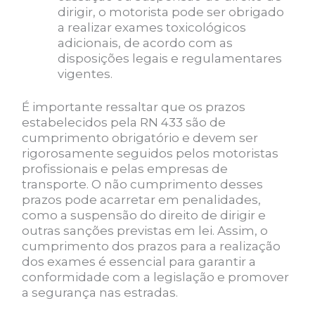
dirigir, o motorista pode ser obrigado
a realizar exames toxicológicos
adicionais, de acordo com as
disposições legais e regulamentares
vigentes.
É importante ressaltar que os prazos
estabelecidos pela RN 433 são de
cumprimento obrigatório e devem ser
rigorosamente seguidos pelos motoristas
profissionais e pelas empresas de
transporte. O não cumprimento desses
prazos pode acarretar em penalidades,
como a suspensão do direito de dirigir e
outras sanções previstas em lei. Assim, o
cumprimento dos prazos para a realização
dos exames é essencial para garantir a
conformidade com a legislação e promover
a segurança nas estradas.