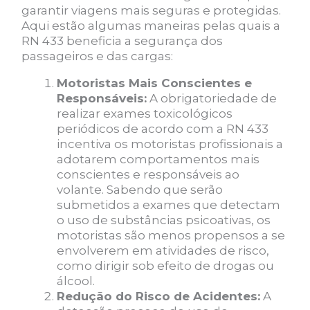
garantir viagens mais seguras e protegidas.
Aqui estão algumas maneiras pelas quais a
RN 433 beneficia a segurança dos
passageiros e das cargas:
Motoristas Mais Conscientes e
Responsáveis:
A obrigatoriedade de
realizar exames toxicológicos
periódicos de acordo com a RN 433
incentiva os motoristas profissionais a
adotarem comportamentos mais
conscientes e responsáveis ao
volante. Sabendo que serão
submetidos a exames que detectam
o uso de substâncias psicoativas, os
motoristas são menos propensos a se
envolverem em atividades de risco,
como dirigir sob efeito de drogas ou
álcool.
Redução do Risco de Acidentes:
A