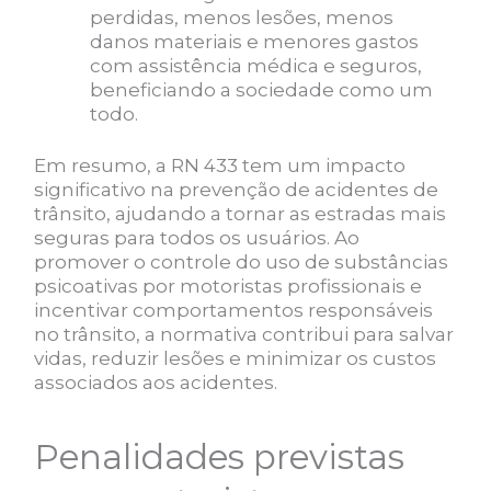
perdidas, menos lesões, menos
danos materiais e menores gastos
com assistência médica e seguros,
beneficiando a sociedade como um
todo.
Em resumo, a RN 433 tem um impacto
significativo na prevenção de acidentes de
trânsito, ajudando a tornar as estradas mais
seguras para todos os usuários. Ao
promover o controle do uso de substâncias
psicoativas por motoristas profissionais e
incentivar comportamentos responsáveis
no trânsito, a normativa contribui para salvar
vidas, reduzir lesões e minimizar os custos
associados aos acidentes.
Penalidades previstas