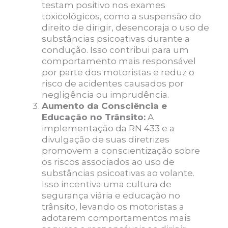
testam positivo nos exames
toxicológicos, como a suspensão do
direito de dirigir, desencoraja o uso de
substâncias psicoativas durante a
condução. Isso contribui para um
comportamento mais responsável
por parte dos motoristas e reduz o
risco de acidentes causados por
negligência ou imprudência.
Aumento da Consciência e
Educação no Trânsito:
A
implementação da RN 433 e a
divulgação de suas diretrizes
promovem a conscientização sobre
os riscos associados ao uso de
substâncias psicoativas ao volante.
Isso incentiva uma cultura de
segurança viária e educação no
trânsito, levando os motoristas a
adotarem comportamentos mais