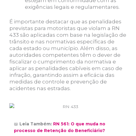
estejam em conformidade com as
exigências legais e regulamentares.
É importante destacar que as penalidades
previstas para motoristas que violam a RN
433 são aplicadas com base na legislação de
trânsito e nas normativas específicas de
cada estado ou município. Além disso, as
autoridades competentes têm o dever de
fiscalizar o cumprimento da normativa e
aplicar as penalidades cabíveis em caso de
infração, garantindo assim a eficácia das
medidas de controle e prevenção de
acidentes nas estradas.
📖
Leia Também:
RN 561: O que muda no
processo de Retenção do Beneficiário?