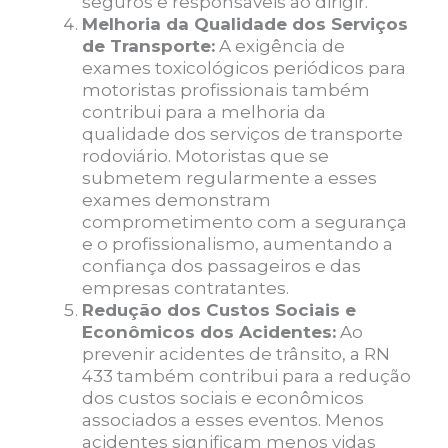
seguros e responsáveis ao dirigir.
Melhoria da Qualidade dos Serviços
de Transporte:
A exigência de
exames toxicológicos periódicos para
motoristas profissionais também
contribui para a melhoria da
qualidade dos serviços de transporte
rodoviário. Motoristas que se
submetem regularmente a esses
exames demonstram
comprometimento com a segurança
e o profissionalismo, aumentando a
confiança dos passageiros e das
empresas contratantes.
Redução dos Custos Sociais e
Econômicos dos Acidentes:
Ao
prevenir acidentes de trânsito, a RN
433 também contribui para a redução
dos custos sociais e econômicos
associados a esses eventos. Menos
acidentes significam menos vidas