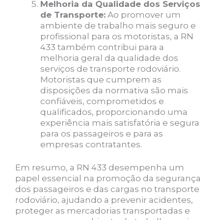
Melhoria da Qualidade dos Serviços
de Transporte:
Ao promover um
ambiente de trabalho mais seguro e
profissional para os motoristas, a RN
433 também contribui para a
melhoria geral da qualidade dos
serviços de transporte rodoviário.
Motoristas que cumprem as
disposições da normativa são mais
confiáveis, comprometidos e
qualificados, proporcionando uma
experiência mais satisfatória e segura
para os passageiros e para as
empresas contratantes.
Em resumo, a RN 433 desempenha um
papel essencial na promoção da segurança
dos passageiros e das cargas no transporte
rodoviário, ajudando a prevenir acidentes,
proteger as mercadorias transportadas e