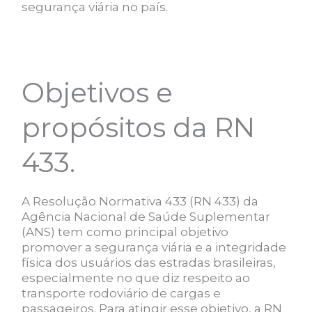
segurança viária no país.
Objetivos e
propósitos da RN
433.
A Resolução Normativa 433 (RN 433) da
Agência Nacional de Saúde Suplementar
(ANS) tem como principal objetivo
promover a segurança viária e a integridade
física dos usuários das estradas brasileiras,
especialmente no que diz respeito ao
transporte rodoviário de cargas e
passageiros. Para atingir esse objetivo, a RN