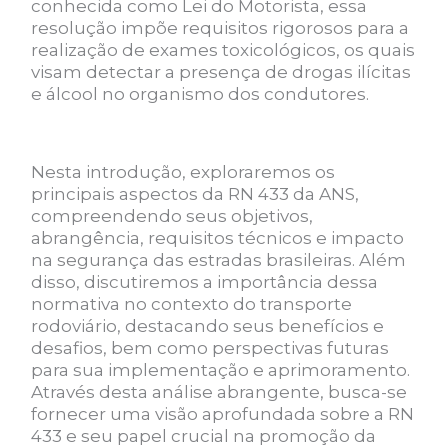
conhecida como Lei do Motorista, essa
resolução impõe requisitos rigorosos para a
realização de exames toxicológicos, os quais
visam detectar a presença de drogas ilícitas
e álcool no organismo dos condutores.
Nesta introdução, exploraremos os
principais aspectos da RN 433 da ANS,
compreendendo seus objetivos,
abrangência, requisitos técnicos e impacto
na segurança das estradas brasileiras. Além
disso, discutiremos a importância dessa
normativa no contexto do transporte
rodoviário, destacando seus benefícios e
desafios, bem como perspectivas futuras
para sua implementação e aprimoramento.
Através desta análise abrangente, busca-se
fornecer uma visão aprofundada sobre a RN
433 e seu papel crucial na promoção da