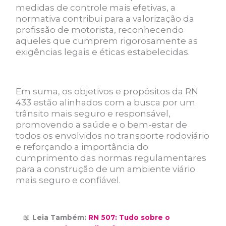
medidas de controle mais efetivas, a
normativa contribui para a valorização da
profissão de motorista, reconhecendo
aqueles que cumprem rigorosamente as
exigências legais e éticas estabelecidas.
Em suma, os objetivos e propósitos da RN
433 estão alinhados com a busca por um
trânsito mais seguro e responsável,
promovendo a saúde e o bem-estar de
todos os envolvidos no transporte rodoviário
e reforçando a importância do
cumprimento das normas regulamentares
para a construção de um ambiente viário
mais seguro e confiável.
📖
Leia Também:
RN 507: Tudo sobre o