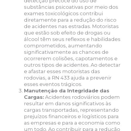
detecção precoce do uso de
substâncias psicoativas por meio dos
exames toxicológicos contribui
diretamente para a redução do risco
de acidentes nas estradas. Motoristas
que estão sob efeito de drogas ou
álcool têm seus reflexos e habilidades
comprometidos, aumentando
significativamente as chances de
ocorrerem colisões, capotamentos e
outros tipos de acidentes. Ao detectar
e afastar esses motoristas das
rodovias, a RN 433 ajuda a prevenir
esses eventos trágicos.
Manutenção da Integridade das
Cargas:
Acidentes rodoviários podem
resultar em danos significativos às
cargas transportadas, representando
prejuízos financeiros e logísticos para
as empresas e para a economia como
um todo. Ao contribuir para a redução