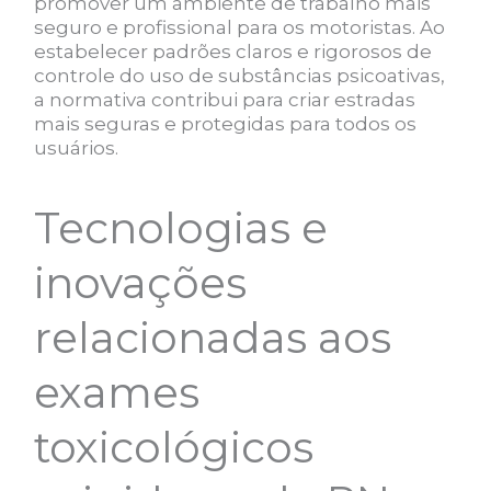
promover um ambiente de trabalho mais
seguro e profissional para os motoristas. Ao
estabelecer padrões claros e rigorosos de
controle do uso de substâncias psicoativas,
a normativa contribui para criar estradas
mais seguras e protegidas para todos os
usuários.
Tecnologias e
inovações
relacionadas aos
exames
toxicológicos