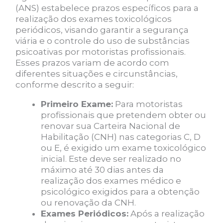
(ANS) estabelece prazos específicos para a
realização dos exames toxicológicos
periódicos, visando garantir a segurança
viária e o controle do uso de substâncias
psicoativas por motoristas profissionais.
Esses prazos variam de acordo com
diferentes situações e circunstâncias,
conforme descrito a seguir:
Primeiro Exame:
Para motoristas
profissionais que pretendem obter ou
renovar sua Carteira Nacional de
Habilitação (CNH) nas categorias C, D
ou E, é exigido um exame toxicológico
inicial. Este deve ser realizado no
máximo até 30 dias antes da
realização dos exames médico e
psicológico exigidos para a obtenção
ou renovação da CNH.
Exames Periódicos:
Após a realização