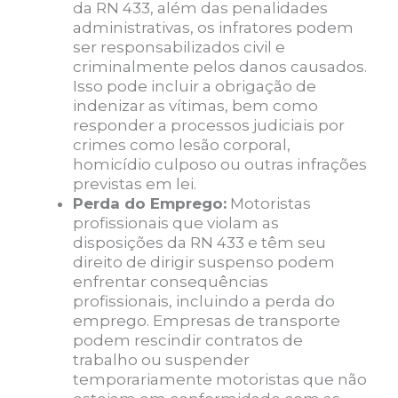
da RN 433, além das penalidades
administrativas, os infratores podem
ser responsabilizados civil e
criminalmente pelos danos causados.
Isso pode incluir a obrigação de
indenizar as vítimas, bem como
responder a processos judiciais por
crimes como lesão corporal,
homicídio culposo ou outras infrações
previstas em lei.
Perda do Emprego:
Motoristas
profissionais que violam as
disposições da RN 433 e têm seu
direito de dirigir suspenso podem
enfrentar consequências
profissionais, incluindo a perda do
emprego. Empresas de transporte
podem rescindir contratos de
trabalho ou suspender
temporariamente motoristas que não