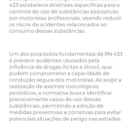
433 estabelece diretrizes específicas para o
controle do uso de substâncias psicoativas
por motoristas profissionais, visando reduzir
os riscos de acidentes relacionados ao
consumo dessas substâncias.
Um dos propósitos fundamentais da RN 433
é prevenir acidentes causados pela
influência de drogas ilícitas e álcool, que
podem comprometer a capacidade de
condução segura dos motoristas. Ao exigir a
realização de exames toxicológicos
periódicos, a normativa busca identificar
precocemente casos de uso dessas
substâncias, permitindo a adoção de
medidas preventivas e corretivas para evitar
potenciais situações de perigo nas estradas.