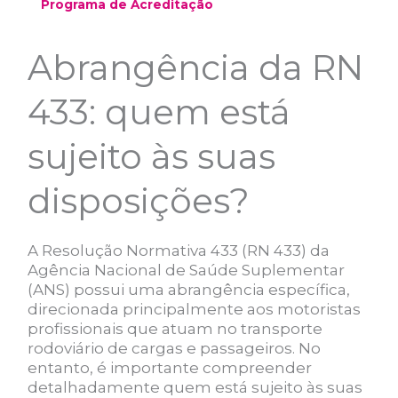
Programa de Acreditação
Abrangência da RN
433: quem está
sujeito às suas
disposições?
A Resolução Normativa 433 (RN 433) da
Agência Nacional de Saúde Suplementar
(ANS) possui uma abrangência específica,
direcionada principalmente aos motoristas
profissionais que atuam no transporte
rodoviário de cargas e passageiros. No
entanto, é importante compreender
detalhadamente quem está sujeito às suas