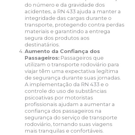
do número e da gravidade dos
acidentes, a RN 433 ajuda a manter a
integridade das cargas durante o
transporte, protegendo contra perdas
materiais e garantindo a entrega
segura dos produtos aos
destinatários.
Aumento da Confiança dos
Passageiros:
Passageiros que
utilizam o transporte rodoviário para
viajar têm uma expectativa legítima
de segurança durante suas jornadas.
A implementação da RN 433 e o
controle do uso de substâncias
psicoativas por motoristas
profissionais ajudam a aumentar a
confiança dos passageiros na
segurança do serviço de transporte
rodoviário, tornando suas viagens
mais tranquilas e confortáveis.