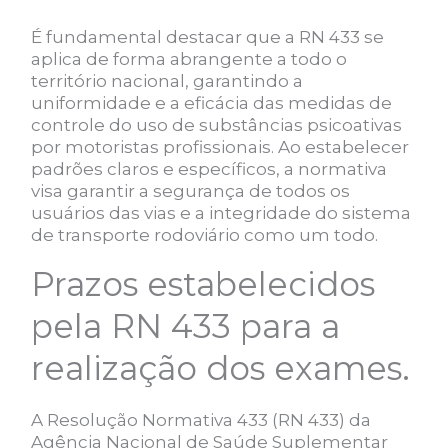
É fundamental destacar que a RN 433 se
aplica de forma abrangente a todo o
território nacional, garantindo a
uniformidade e a eficácia das medidas de
controle do uso de substâncias psicoativas
por motoristas profissionais. Ao estabelecer
padrões claros e específicos, a normativa
visa garantir a segurança de todos os
usuários das vias e a integridade do sistema
de transporte rodoviário como um todo.
Prazos estabelecidos
pela RN 433 para a
realização dos exames.
A Resolução Normativa 433 (RN 433) da
Agência Nacional de Saúde Suplementar