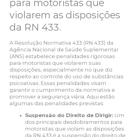
para motoristas que
violarem as disposições
da RN 433.
A Resolução Normativa 433 (RN 433) da
Agência Nacional de Saúde Suplementar
(ANS) estabelece penalidades rigorosas
para motoristas que violarem suas
disposições, especialmente no que diz
respeito ao controle do uso de substâncias
psicoativas. Essas penalidades visam
garantir o cumprimento da normativa e
promover a segurança viária. Aqui estão
algumas das penalidades previstas:
Suspensão do Direito de Dirigir:
Um
dos principais desdobramentos para
motoristas que violam as disposições
da RN 433 é a suspensão do direito de