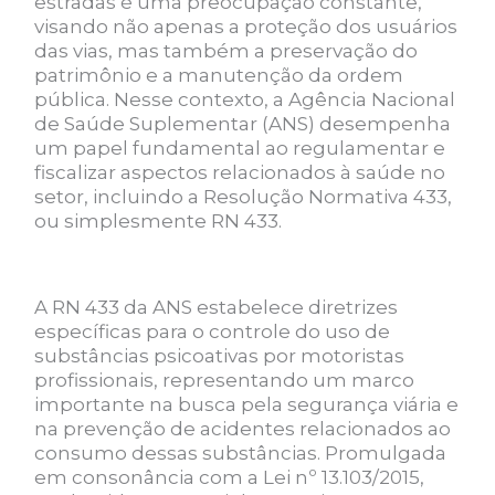
estradas é uma preocupação constante,
visando não apenas a proteção dos usuários
das vias, mas também a preservação do
patrimônio e a manutenção da ordem
pública. Nesse contexto, a Agência Nacional
de Saúde Suplementar (ANS) desempenha
um papel fundamental ao regulamentar e
fiscalizar aspectos relacionados à saúde no
setor, incluindo a Resolução Normativa 433,
ou simplesmente RN 433.
A RN 433 da ANS estabelece diretrizes
específicas para o controle do uso de
substâncias psicoativas por motoristas
profissionais, representando um marco
importante na busca pela segurança viária e
na prevenção de acidentes relacionados ao
consumo dessas substâncias. Promulgada
em consonância com a Lei nº 13.103/2015,