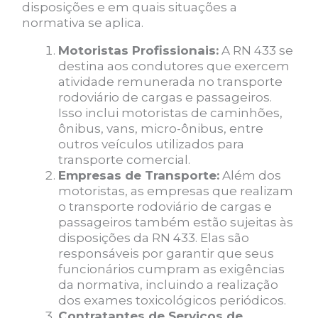
disposições e em quais situações a
normativa se aplica.
Motoristas Profissionais:
A RN 433 se
destina aos condutores que exercem
atividade remunerada no transporte
rodoviário de cargas e passageiros.
Isso inclui motoristas de caminhões,
ônibus, vans, micro-ônibus, entre
outros veículos utilizados para
transporte comercial.
Empresas de Transporte:
Além dos
motoristas, as empresas que realizam
o transporte rodoviário de cargas e
passageiros também estão sujeitas às
disposições da RN 433. Elas são
responsáveis por garantir que seus
funcionários cumpram as exigências
da normativa, incluindo a realização
dos exames toxicológicos periódicos.
Contratantes de Serviços de