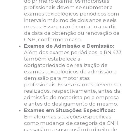
do primeiro exame, os motoristas
profissionais devem se submeter a
exames toxicológicos periódicos com
intervalo máximo de dois anos e seis
meses. Esse prazo é contado a partir
da data da obtenção ou renovação da
CNH, conforme o caso.
Exames de Admissão e Demissão:
Além dos exames periódicos, a RN 433
também estabelece a
obrigatoriedade de realização de
exames toxicológicos de admissão e
demissão para motoristas
profissionais. Esses exames devem ser
realizados, respectivamente, antes da
admissão do motorista pela empresa
e antes do desligamento do mesmo.
Exames em Situações Específicas:
Em algumas situações específicas,
como mudança de categoria da CNH,
cassação ou suspensão do direito de