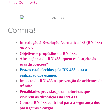
No Comments
Confira!
Introdução à Resolução Normativa 433 (RN 433)
da ANS.
Objetivos e propósitos da RN 433.
Abrangência da RN 433: quem está sujeito às
suas disposições?
Prazos estabelecidos pela RN 433 para a
realização dos exames.
Impacto da RN 433 na prevenção de acidentes de
trânsito.
Penalidades previstas para motoristas que
violarem as disposições da RN 433.
Como a RN 433 contribui para a segurança dos
passageiros e cargas.