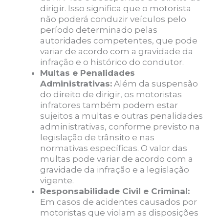
dirigir. Isso significa que o motorista
não poderá conduzir veículos pelo
período determinado pelas
autoridades competentes, que pode
variar de acordo com a gravidade da
infração e o histórico do condutor.
Multas e Penalidades
Administrativas:
Além da suspensão
do direito de dirigir, os motoristas
infratores também podem estar
sujeitos a multas e outras penalidades
administrativas, conforme previsto na
legislação de trânsito e nas
normativas específicas. O valor das
multas pode variar de acordo com a
gravidade da infração e a legislação
vigente.
Responsabilidade Civil e Criminal:
Em casos de acidentes causados por
motoristas que violam as disposições