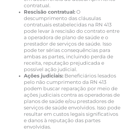
contratual.
Rescisão contratual:
O
descumprimento das cláusulas
contratuais estabelecidas na RN 413
pode levar à rescisão do contrato entre
a operadora de plano de saúde e o
prestador de serviços de saúde. Isso
pode ter sérias consequências para
ambas as partes, incluindo perda de
receita, reputação prejudicada e
possível ação judicial.
Ações judiciais:
Beneficiários lesados
pelo não cumprimento da RN 413
podem buscar reparação por meio de
ações judiciais contra as operadoras de
planos de saúde e/ou prestadores de
serviços de saúde envolvidos. Isso pode
resultar em custos legais significativos
e danos à reputação das partes
envolvidas.