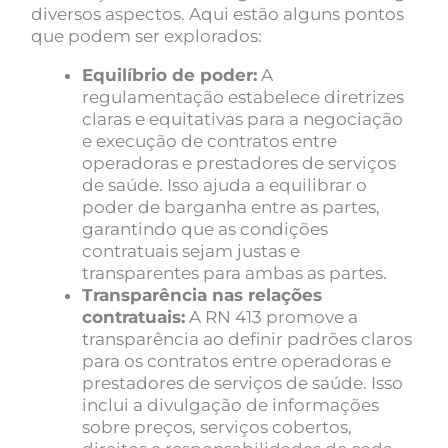
diversos aspectos. Aqui estão alguns pontos
que podem ser explorados:
Equilíbrio de poder:
A
regulamentação estabelece diretrizes
claras e equitativas para a negociação
e execução de contratos entre
operadoras e prestadores de serviços
de saúde. Isso ajuda a equilibrar o
poder de barganha entre as partes,
garantindo que as condições
contratuais sejam justas e
transparentes para ambas as partes.
Transparência nas relações
contratuais:
A RN 413 promove a
transparência ao definir padrões claros
para os contratos entre operadoras e
prestadores de serviços de saúde. Isso
inclui a divulgação de informações
sobre preços, serviços cobertos,