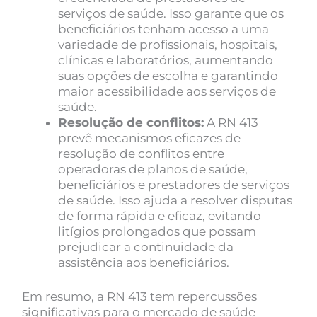
serviços de saúde. Isso garante que os
beneficiários tenham acesso a uma
variedade de profissionais, hospitais,
clínicas e laboratórios, aumentando
suas opções de escolha e garantindo
maior acessibilidade aos serviços de
saúde.
Resolução de conflitos:
A RN 413
prevê mecanismos eficazes de
resolução de conflitos entre
operadoras de planos de saúde,
beneficiários e prestadores de serviços
de saúde. Isso ajuda a resolver disputas
de forma rápida e eficaz, evitando
litígios prolongados que possam
prejudicar a continuidade da
assistência aos beneficiários.
Em resumo, a RN 413 tem repercussões
significativas para o mercado de saúde