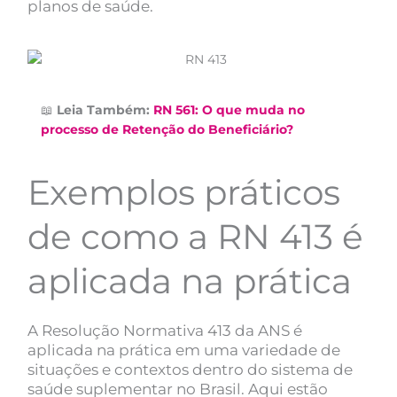
planos de saúde.
📖
Leia Também:
RN 561: O que muda no
processo de Retenção do Beneficiário?
Exemplos práticos
de como a RN 413 é
aplicada na prática
A Resolução Normativa 413 da ANS é
aplicada na prática em uma variedade de
situações e contextos dentro do sistema de
saúde suplementar no Brasil. Aqui estão