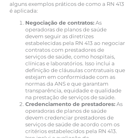
alguns exemplos práticos de como a RN 413
é aplicada:
Negociação de contratos:
As
operadoras de planos de saúde
devem seguir as diretrizes
estabelecidas pela RN 413 ao negociar
contratos com prestadores de
serviços de saúde, como hospitais,
clínicas e laboratórios. Isso inclui a
definição de cláusulas contratuais que
estejam em conformidade com as
normas da ANS e que garantam
transparência, equidade e qualidade
na prestação de serviços de saúde.
Credenciamento de prestadores:
As
operadoras de planos de saúde
devem credenciar prestadores de
serviços de saúde de acordo com os
critérios estabelecidos pela RN 413.
Isso inclui a avaliação da