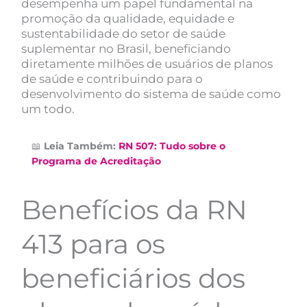
desempenha um papel fundamental na
promoção da qualidade, equidade e
sustentabilidade do setor de saúde
suplementar no Brasil, beneficiando
diretamente milhões de usuários de planos
de saúde e contribuindo para o
desenvolvimento do sistema de saúde como
um todo.
📖
Leia Também:
RN 507: Tudo sobre o
Programa de Acreditação
Benefícios da RN
413 para os
beneficiários dos