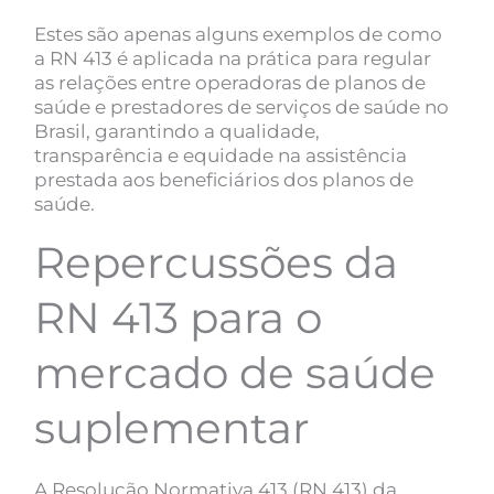
Estes são apenas alguns exemplos de como
a RN 413 é aplicada na prática para regular
as relações entre operadoras de planos de
saúde e prestadores de serviços de saúde no
Brasil, garantindo a qualidade,
transparência e equidade na assistência
prestada aos beneficiários dos planos de
saúde.
Repercussões da
RN 413 para o
mercado de saúde
suplementar
A Resolução Normativa 413 (RN 413) da