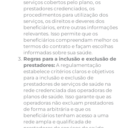
serviços cobertos pelo plano, os
prestadores credenciados, os
procedimentos para utilização dos
serviços, os direitos e deveres dos
beneficiários, entre outras informações
relevantes. Isso permite que os
beneficiários compreendam melhor os
termos do contrato e façam escolhas
informadas sobre sua saúde.
Regras para a inclusão e exclusão de
prestadores:
A regulamentação
estabelece critérios claros e objetivos
para a inclusão e exclusão de
prestadores de serviços de saúde na
rede credenciada das operadoras de
planos de saúde. Isso garante que as
operadoras não excluam prestadores
de forma arbitrária e que os
beneficiários tenham acesso a uma
rede ampla e qualificada de
prestadores de serviços de saúde.