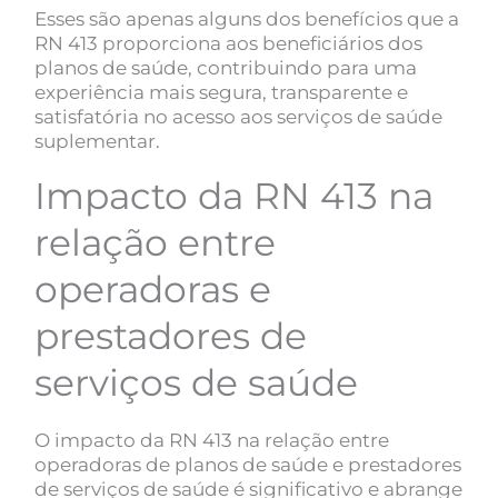
Esses são apenas alguns dos benefícios que a
RN 413 proporciona aos beneficiários dos
planos de saúde, contribuindo para uma
experiência mais segura, transparente e
satisfatória no acesso aos serviços de saúde
suplementar.
Impacto da RN 413 na
relação entre
operadoras e
prestadores de
serviços de saúde
O impacto da RN 413 na relação entre
operadoras de planos de saúde e prestadores
de serviços de saúde é significativo e abrange