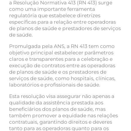
a Resolução Normativa 413 (RN 413) surge
como uma importante ferramenta
regulatória que estabelece diretrizes
específicas para a relação entre operadoras
de planos de saúde e prestadores de serviços
de saúde.
Promulgada pela ANS, a RN 413 tem como
objetivo principal estabelecer parâmetros
claros e transparentes para a celebração e
execução de contratos entre as operadoras
de planos de saúde e os prestadores de
serviços de saúde, como hospitais, clínicas,
laboratórios e profissionais de saúde.
Esta resolução visa assegurar não apenas a
qualidade da assistência prestada aos
beneficiários dos planos de saúde, mas
também promover a equidade nas relações
contratuais, garantindo direitos e deveres
tanto para as operadoras quanto para os