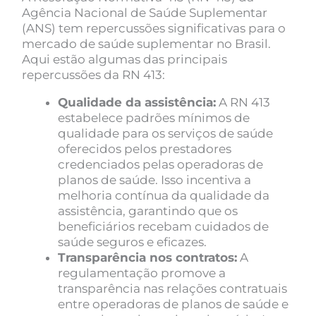
Agência Nacional de Saúde Suplementar
(ANS) tem repercussões significativas para o
mercado de saúde suplementar no Brasil.
Aqui estão algumas das principais
repercussões da RN 413:
Qualidade da assistência:
A RN 413
estabelece padrões mínimos de
qualidade para os serviços de saúde
oferecidos pelos prestadores
credenciados pelas operadoras de
planos de saúde. Isso incentiva a
melhoria contínua da qualidade da
assistência, garantindo que os
beneficiários recebam cuidados de
saúde seguros e eficazes.
Transparência nos contratos:
A
regulamentação promove a
transparência nas relações contratuais
entre operadoras de planos de saúde e