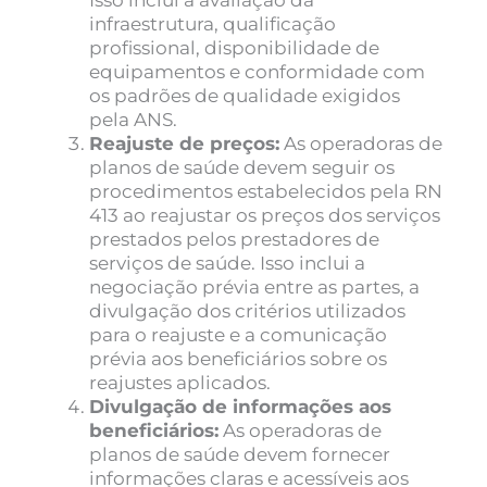
infraestrutura, qualificação
profissional, disponibilidade de
equipamentos e conformidade com
os padrões de qualidade exigidos
pela ANS.
Reajuste de preços:
As operadoras de
planos de saúde devem seguir os
procedimentos estabelecidos pela RN
413 ao reajustar os preços dos serviços
prestados pelos prestadores de
serviços de saúde. Isso inclui a
negociação prévia entre as partes, a
divulgação dos critérios utilizados
para o reajuste e a comunicação
prévia aos beneficiários sobre os
reajustes aplicados.
Divulgação de informações aos
beneficiários:
As operadoras de
planos de saúde devem fornecer
informações claras e acessíveis aos