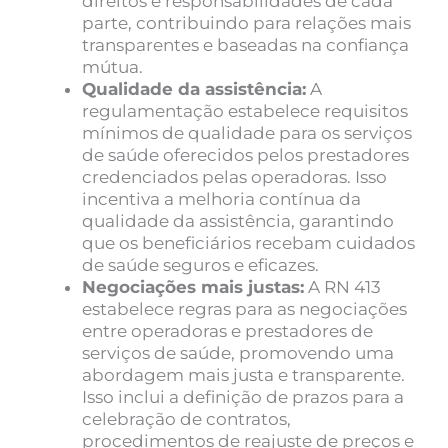
direitos e responsabilidades de cada
parte, contribuindo para relações mais
transparentes e baseadas na confiança
mútua.
Qualidade da assistência:
A
regulamentação estabelece requisitos
mínimos de qualidade para os serviços
de saúde oferecidos pelos prestadores
credenciados pelas operadoras. Isso
incentiva a melhoria contínua da
qualidade da assistência, garantindo
que os beneficiários recebam cuidados
de saúde seguros e eficazes.
Negociações mais justas:
A RN 413
estabelece regras para as negociações
entre operadoras e prestadores de
serviços de saúde, promovendo uma
abordagem mais justa e transparente.
Isso inclui a definição de prazos para a
celebração de contratos,
procedimentos de reajuste de preços e