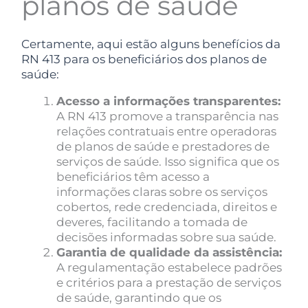
planos de saúde
Certamente, aqui estão alguns benefícios da
RN 413 para os beneficiários dos planos de
saúde:
Acesso a informações transparentes:
A RN 413 promove a transparência nas
relações contratuais entre operadoras
de planos de saúde e prestadores de
serviços de saúde. Isso significa que os
beneficiários têm acesso a
informações claras sobre os serviços
cobertos, rede credenciada, direitos e
deveres, facilitando a tomada de
decisões informadas sobre sua saúde.
Garantia de qualidade da assistência:
A regulamentação estabelece padrões
e critérios para a prestação de serviços
de saúde, garantindo que os