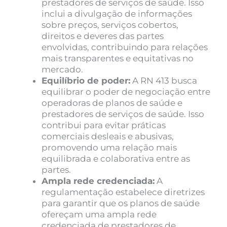
prestadores de serviços de saúde. Isso
inclui a divulgação de informações
sobre preços, serviços cobertos,
direitos e deveres das partes
envolvidas, contribuindo para relações
mais transparentes e equitativas no
mercado.
Equilíbrio de poder:
A RN 413 busca
equilibrar o poder de negociação entre
operadoras de planos de saúde e
prestadores de serviços de saúde. Isso
contribui para evitar práticas
comerciais desleais e abusivas,
promovendo uma relação mais
equilibrada e colaborativa entre as
partes.
Ampla rede credenciada:
A
regulamentação estabelece diretrizes
para garantir que os planos de saúde
ofereçam uma ampla rede
credenciada de prestadores de