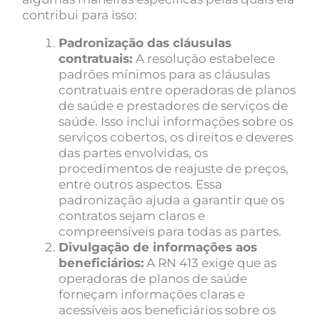
contribui para isso:
Padronização das cláusulas
contratuais:
A resolução estabelece
padrões mínimos para as cláusulas
contratuais entre operadoras de planos
de saúde e prestadores de serviços de
saúde. Isso inclui informações sobre os
serviços cobertos, os direitos e deveres
das partes envolvidas, os
procedimentos de reajuste de preços,
entre outros aspectos. Essa
padronização ajuda a garantir que os
contratos sejam claros e
compreensíveis para todas as partes.
Divulgação de informações aos
beneficiários:
A RN 413 exige que as
operadoras de planos de saúde
forneçam informações claras e
acessíveis aos beneficiários sobre os