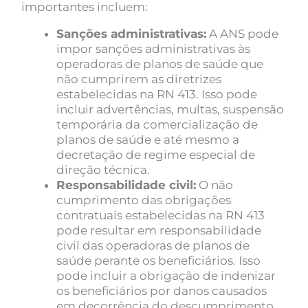
importantes incluem:
Sanções administrativas:
A ANS pode
impor sanções administrativas às
operadoras de planos de saúde que
não cumprirem as diretrizes
estabelecidas na RN 413. Isso pode
incluir advertências, multas, suspensão
temporária da comercialização de
planos de saúde e até mesmo a
decretação de regime especial de
direção técnica.
Responsabilidade civil:
O não
cumprimento das obrigações
contratuais estabelecidas na RN 413
pode resultar em responsabilidade
civil das operadoras de planos de
saúde perante os beneficiários. Isso
pode incluir a obrigação de indenizar
os beneficiários por danos causados
em decorrência do descumprimento