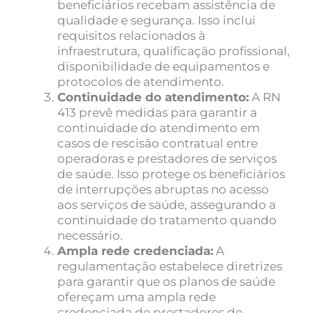
beneficiários recebam assistência de
qualidade e segurança. Isso inclui
requisitos relacionados à
infraestrutura, qualificação profissional,
disponibilidade de equipamentos e
protocolos de atendimento.
Continuidade do atendimento:
A RN
413 prevê medidas para garantir a
continuidade do atendimento em
casos de rescisão contratual entre
operadoras e prestadores de serviços
de saúde. Isso protege os beneficiários
de interrupções abruptas no acesso
aos serviços de saúde, assegurando a
continuidade do tratamento quando
necessário.
Ampla rede credenciada:
A
regulamentação estabelece diretrizes
para garantir que os planos de saúde
ofereçam uma ampla rede
credenciada de prestadores de