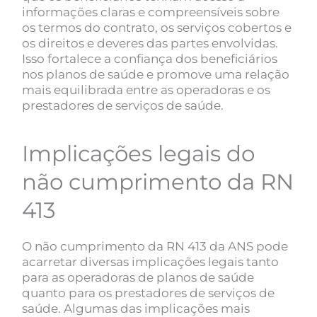
informações claras e compreensíveis sobre
os termos do contrato, os serviços cobertos e
os direitos e deveres das partes envolvidas.
Isso fortalece a confiança dos beneficiários
nos planos de saúde e promove uma relação
mais equilibrada entre as operadoras e os
prestadores de serviços de saúde.
Implicações legais do
não cumprimento da RN
413
O não cumprimento da RN 413 da ANS pode
acarretar diversas implicações legais tanto
para as operadoras de planos de saúde
quanto para os prestadores de serviços de
saúde. Algumas das implicações mais