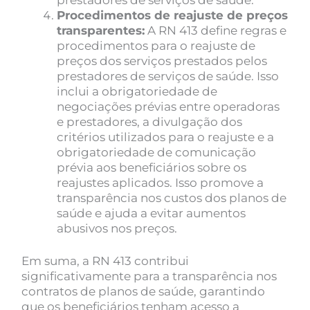
Procedimentos de reajuste de preços
transparentes:
A RN 413 define regras e
procedimentos para o reajuste de
preços dos serviços prestados pelos
prestadores de serviços de saúde. Isso
inclui a obrigatoriedade de
negociações prévias entre operadoras
e prestadores, a divulgação dos
critérios utilizados para o reajuste e a
obrigatoriedade de comunicação
prévia aos beneficiários sobre os
reajustes aplicados. Isso promove a
transparência nos custos dos planos de
saúde e ajuda a evitar aumentos
abusivos nos preços.
Em suma, a RN 413 contribui
significativamente para a transparência nos
contratos de planos de saúde, garantindo
que os beneficiários tenham acesso a