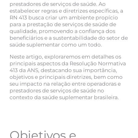
prestadores de serviços de saúde. Ao
estabelecer regras e diretrizes específicas, a
RN 413 busca criar um ambiente propício
para a prestação de serviços de saúde de
qualidade, promovendo a confiança dos
beneficiários e a sustentabilidade do setor de
saúde suplementar como um todo.
Neste artigo, exploraremos em detalhes os
principais aspectos da Resolução Normativa
413 da ANS, destacando sua importância,
objetivos e principais diretrizes, bem como
seu impacto na relação entre operadoras e
prestadores de serviços de saúde no
contexto da saúde suplementar brasileira.
Objetivos e