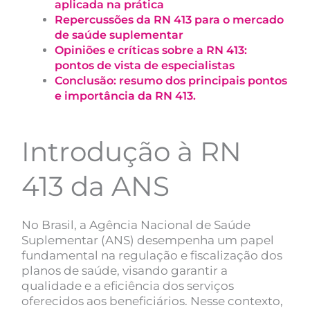
aplicada na prática
Repercussões da RN 413 para o mercado
de saúde suplementar
Opiniões e críticas sobre a RN 413:
pontos de vista de especialistas
Conclusão: resumo dos principais pontos
e importância da RN 413.
Introdução à RN
413 da ANS
No Brasil, a Agência Nacional de Saúde
Suplementar (ANS) desempenha um papel
fundamental na regulação e fiscalização dos
planos de saúde, visando garantir a
qualidade e a eficiência dos serviços
oferecidos aos beneficiários. Nesse contexto,