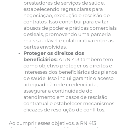
prestadores de serviços de saúde,
estabelecendo regras claras para
negociação, execução e rescisão de
contratos. Isso contribui para evitar
abusos de poder e práticas comerciais
desleais, promovendo uma parceria
mais saudável e colaborativa entre as
partes envolvidas.
Proteger os direitos dos
beneficiários:
A RN 413 também tem
como objetivo proteger os direitos e
interesses dos beneficiários dos planos
de saúde. Isso inclui garantir o acesso
adequado à rede credenciada,
assegurar a continuidade do
atendimento em casos de rescisão
contratual e estabelecer mecanismos
eficazes de resolução de conflitos.
Ao cumprir esses objetivos, a RN 413