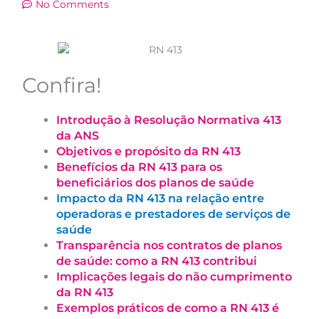
No Comments
Confira!
Introdução à Resolução Normativa 413
da ANS
Objetivos e propósito da RN 413
Benefícios da RN 413 para os
beneficiários dos planos de saúde
Impacto da RN 413 na relação entre
operadoras e prestadores de serviços de
saúde
Transparência nos contratos de planos
de saúde: como a RN 413 contribui
Implicações legais do não cumprimento
da RN 413
Exemplos práticos de como a RN 413 é