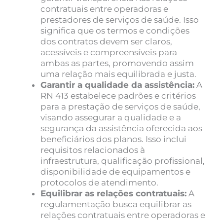
contratuais entre operadoras e
prestadores de serviços de saúde. Isso
significa que os termos e condições
dos contratos devem ser claros,
acessíveis e compreensíveis para
ambas as partes, promovendo assim
uma relação mais equilibrada e justa.
Garantir a qualidade da assistência:
A
RN 413 estabelece padrões e critérios
para a prestação de serviços de saúde,
visando assegurar a qualidade e a
segurança da assistência oferecida aos
beneficiários dos planos. Isso inclui
requisitos relacionados à
infraestrutura, qualificação profissional,
disponibilidade de equipamentos e
protocolos de atendimento.
Equilibrar as relações contratuais:
A
regulamentação busca equilibrar as
relações contratuais entre operadoras e