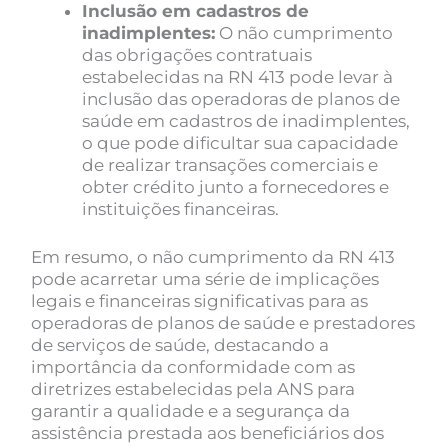
Inclusão em cadastros de
inadimplentes:
O não cumprimento
das obrigações contratuais
estabelecidas na RN 413 pode levar à
inclusão das operadoras de planos de
saúde em cadastros de inadimplentes,
o que pode dificultar sua capacidade
de realizar transações comerciais e
obter crédito junto a fornecedores e
instituições financeiras.
Em resumo, o não cumprimento da RN 413
pode acarretar uma série de implicações
legais e financeiras significativas para as
operadoras de planos de saúde e prestadores
de serviços de saúde, destacando a
importância da conformidade com as
diretrizes estabelecidas pela ANS para
garantir a qualidade e a segurança da
assistência prestada aos beneficiários dos