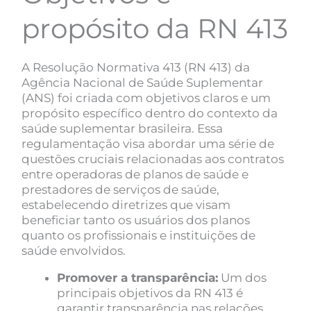
propósito da RN 413
A Resolução Normativa 413 (RN 413) da
Agência Nacional de Saúde Suplementar
(ANS) foi criada com objetivos claros e um
propósito específico dentro do contexto da
saúde suplementar brasileira. Essa
regulamentação visa abordar uma série de
questões cruciais relacionadas aos contratos
entre operadoras de planos de saúde e
prestadores de serviços de saúde,
estabelecendo diretrizes que visam
beneficiar tanto os usuários dos planos
quanto os profissionais e instituições de
saúde envolvidos.
Promover a transparência:
Um dos
principais objetivos da RN 413 é
garantir transparência nas relações