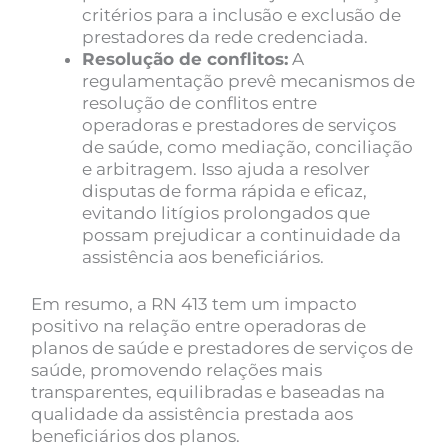
critérios para a inclusão e exclusão de
prestadores da rede credenciada.
Resolução de conflitos:
A
regulamentação prevê mecanismos de
resolução de conflitos entre
operadoras e prestadores de serviços
de saúde, como mediação, conciliação
e arbitragem. Isso ajuda a resolver
disputas de forma rápida e eficaz,
evitando litígios prolongados que
possam prejudicar a continuidade da
assistência aos beneficiários.
Em resumo, a RN 413 tem um impacto
positivo na relação entre operadoras de
planos de saúde e prestadores de serviços de
saúde, promovendo relações mais
transparentes, equilibradas e baseadas na
qualidade da assistência prestada aos
beneficiários dos planos.