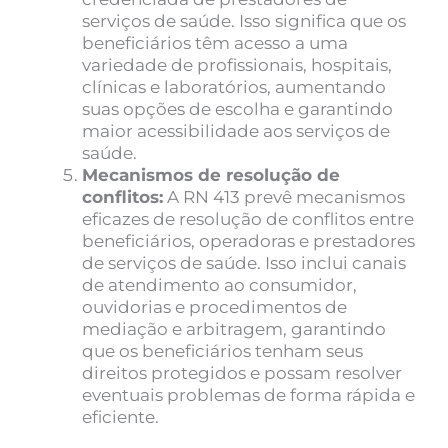
serviços de saúde. Isso significa que os
beneficiários têm acesso a uma
variedade de profissionais, hospitais,
clínicas e laboratórios, aumentando
suas opções de escolha e garantindo
maior acessibilidade aos serviços de
saúde.
Mecanismos de resolução de
conflitos:
A RN 413 prevê mecanismos
eficazes de resolução de conflitos entre
beneficiários, operadoras e prestadores
de serviços de saúde. Isso inclui canais
de atendimento ao consumidor,
ouvidorias e procedimentos de
mediação e arbitragem, garantindo
que os beneficiários tenham seus
direitos protegidos e possam resolver
eventuais problemas de forma rápida e
eficiente.