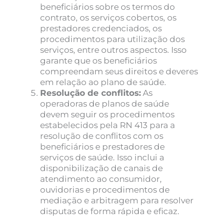
beneficiários sobre os termos do
contrato, os serviços cobertos, os
prestadores credenciados, os
procedimentos para utilização dos
serviços, entre outros aspectos. Isso
garante que os beneficiários
compreendam seus direitos e deveres
em relação ao plano de saúde.
Resolução de conflitos:
As
operadoras de planos de saúde
devem seguir os procedimentos
estabelecidos pela RN 413 para a
resolução de conflitos com os
beneficiários e prestadores de
serviços de saúde. Isso inclui a
disponibilização de canais de
atendimento ao consumidor,
ouvidorias e procedimentos de
mediação e arbitragem para resolver
disputas de forma rápida e eficaz.