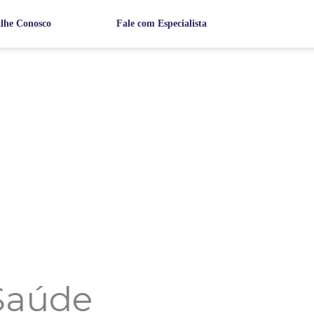
lhe Conosco
Fale com Especialista
Saúde