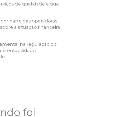
rviços de qualidade e que
 por parte das operadoras,
sobre a situação financeira
amental na regulação do
sustentabilidade
de.
ndo foi