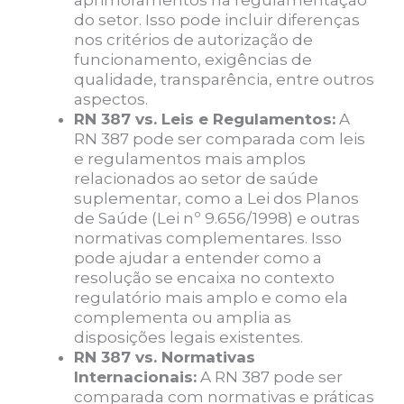
do setor. Isso pode incluir diferenças
nos critérios de autorização de
funcionamento, exigências de
qualidade, transparência, entre outros
aspectos.
RN 387 vs. Leis e Regulamentos:
A
RN 387 pode ser comparada com leis
e regulamentos mais amplos
relacionados ao setor de saúde
suplementar, como a Lei dos Planos
de Saúde (Lei nº 9.656/1998) e outras
normativas complementares. Isso
pode ajudar a entender como a
resolução se encaixa no contexto
regulatório mais amplo e como ela
complementa ou amplia as
disposições legais existentes.
RN 387 vs. Normativas
Internacionais:
A RN 387 pode ser
comparada com normativas e práticas