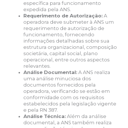
específica para funcionamento
expedida pela ANS.
Requerimento de Autorização:
A
operadora deve submeter à ANS um
requerimento de autorização de
funcionamento, fornecendo
informações detalhadas sobre sua
estrutura organizacional, composição
societária, capital social, plano
operacional, entre outros aspectos
relevantes.
Análise Documental:
A ANS realiza
uma análise minuciosa dos
documentos fornecidos pela
operadora, verificando se estão em
conformidade com os requisitos
estabelecidos pela legislação vigente
e pela RN 387.
Análise Técnica:
Além da análise
documental, a ANS também realiza