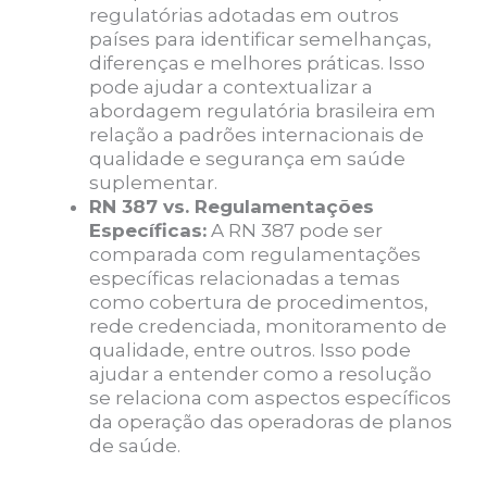
regulatórias adotadas em outros
países para identificar semelhanças,
diferenças e melhores práticas. Isso
pode ajudar a contextualizar a
abordagem regulatória brasileira em
relação a padrões internacionais de
qualidade e segurança em saúde
suplementar.
RN 387 vs. Regulamentações
Específicas:
A RN 387 pode ser
comparada com regulamentações
específicas relacionadas a temas
como cobertura de procedimentos,
rede credenciada, monitoramento de
qualidade, entre outros. Isso pode
ajudar a entender como a resolução
se relaciona com aspectos específicos
da operação das operadoras de planos
de saúde.