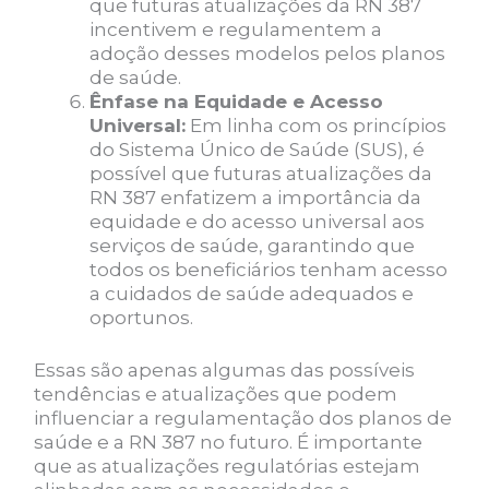
que futuras atualizações da RN 387
incentivem e regulamentem a
adoção desses modelos pelos planos
de saúde.
Ênfase na Equidade e Acesso
Universal:
Em linha com os princípios
do Sistema Único de Saúde (SUS), é
possível que futuras atualizações da
RN 387 enfatizem a importância da
equidade e do acesso universal aos
serviços de saúde, garantindo que
todos os beneficiários tenham acesso
a cuidados de saúde adequados e
oportunos.
Essas são apenas algumas das possíveis
tendências e atualizações que podem
influenciar a regulamentação dos planos de
saúde e a RN 387 no futuro. É importante
que as atualizações regulatórias estejam