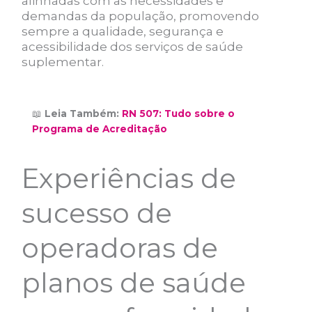
alinhadas com as necessidades e
demandas da população, promovendo
sempre a qualidade, segurança e
acessibilidade dos serviços de saúde
suplementar.
📖
Leia Também:
RN 507: Tudo sobre o
Programa de Acreditação
Experiências de
sucesso de
operadoras de
planos de saúde