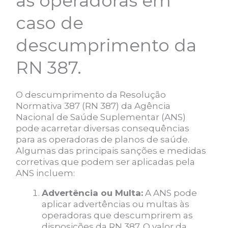
as operadoras em
caso de
descumprimento da
RN 387.
O descumprimento da Resolução
Normativa 387 (RN 387) da Agência
Nacional de Saúde Suplementar (ANS)
pode acarretar diversas consequências
para as operadoras de planos de saúde.
Algumas das principais sanções e medidas
corretivas que podem ser aplicadas pela
ANS incluem:
Advertência ou Multa:
A ANS pode
aplicar advertências ou multas às
operadoras que descumprirem as
disposições da RN 387. O valor da