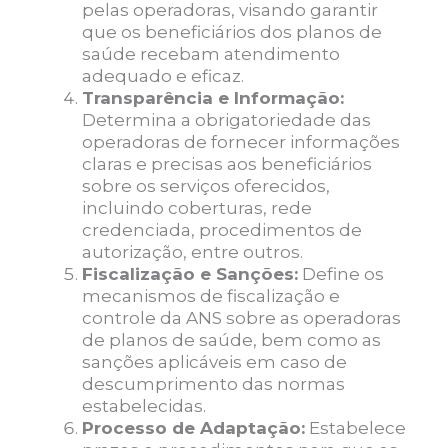
pelas operadoras, visando garantir
que os beneficiários dos planos de
saúde recebam atendimento
adequado e eficaz.
Transparência e Informação:
Determina a obrigatoriedade das
operadoras de fornecer informações
claras e precisas aos beneficiários
sobre os serviços oferecidos,
incluindo coberturas, rede
credenciada, procedimentos de
autorização, entre outros.
Fiscalização e Sanções:
Define os
mecanismos de fiscalização e
controle da ANS sobre as operadoras
de planos de saúde, bem como as
sanções aplicáveis em caso de
descumprimento das normas
estabelecidas.
Processo de Adaptação:
Estabelece