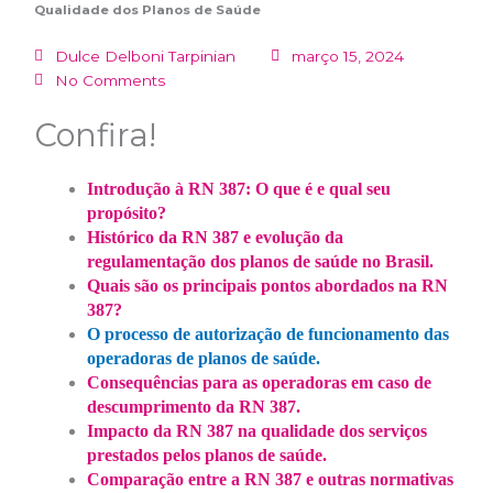
Qualidade dos Planos de Saúde
Dulce Delboni Tarpinian
março 15, 2024
No Comments
Confira!
Introdução à RN 387: O que é e qual seu
propósito?
Histórico da RN 387 e evolução da
regulamentação dos planos de saúde no Brasil.
Quais são os principais pontos abordados na RN
387?
O processo de autorização de funcionamento das
operadoras de planos de saúde.
Consequências para as operadoras em caso de
descumprimento da RN 387.
Impacto da RN 387 na qualidade dos serviços
prestados pelos planos de saúde.
Comparação entre a RN 387 e outras normativas