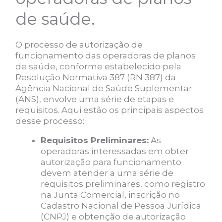
de saúde.
O processo de autorização de
funcionamento das operadoras de planos
de saúde, conforme estabelecido pela
Resolução Normativa 387 (RN 387) da
Agência Nacional de Saúde Suplementar
(ANS), envolve uma série de etapas e
requisitos. Aqui estão os principais aspectos
desse processo:
Requisitos Preliminares:
As
operadoras interessadas em obter
autorização para funcionamento
devem atender a uma série de
requisitos preliminares, como registro
na Junta Comercial, inscrição no
Cadastro Nacional de Pessoa Jurídica
(CNPJ) e obtenção de autorização