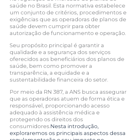
saúde no Brasil. Esta normativa estabelece
um conjunto de critérios, procedimentos e
exigências que as operadoras de planos de
saúde devem cumprir para obter
autorização de funcionamento e operação.
Seu propósito principal é garantir a
qualidade e a segurança dos serviços
oferecidos aos beneficiários dos planos de
saúde, bem como promover a
transparência, a equidade e a
sustentabilidade financeira do setor.
Por meio da RN 387, a ANS busca assegurar
que as operadoras atuem de forma ética e
responsável, proporcionando acesso
adequado à assistência médica e
protegendo os direitos dos
consumidores.
Nesta introdução,
exploraremos os principais aspectos dessa