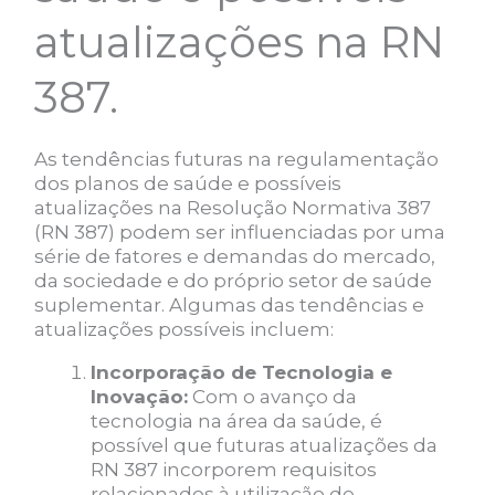
atualizações na RN
387.
As tendências futuras na regulamentação
dos planos de saúde e possíveis
atualizações na Resolução Normativa 387
(RN 387) podem ser influenciadas por uma
série de fatores e demandas do mercado,
da sociedade e do próprio setor de saúde
suplementar. Algumas das tendências e
atualizações possíveis incluem:
Incorporação de Tecnologia e
Inovação:
Com o avanço da
tecnologia na área da saúde, é
possível que futuras atualizações da
RN 387 incorporem requisitos
relacionados à utilização de