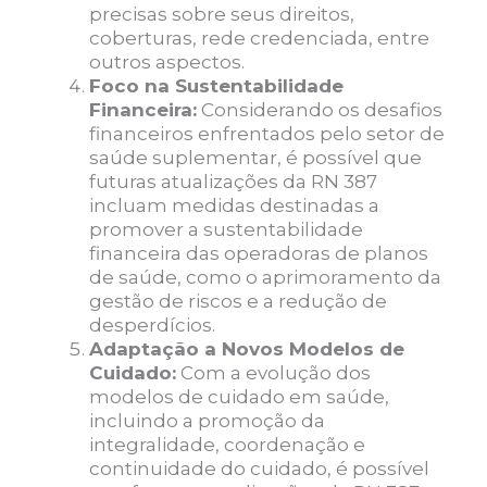
precisas sobre seus direitos,
coberturas, rede credenciada, entre
outros aspectos.
Foco na Sustentabilidade
Financeira:
Considerando os desafios
financeiros enfrentados pelo setor de
saúde suplementar, é possível que
futuras atualizações da RN 387
incluam medidas destinadas a
promover a sustentabilidade
financeira das operadoras de planos
de saúde, como o aprimoramento da
gestão de riscos e a redução de
desperdícios.
Adaptação a Novos Modelos de
Cuidado:
Com a evolução dos
modelos de cuidado em saúde,
incluindo a promoção da
integralidade, coordenação e
continuidade do cuidado, é possível