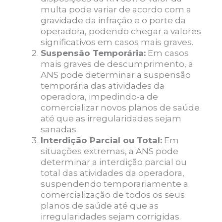
multa pode variar de acordo com a
gravidade da infração e o porte da
operadora, podendo chegar a valores
significativos em casos mais graves.
Suspensão Temporária:
Em casos
mais graves de descumprimento, a
ANS pode determinar a suspensão
temporária das atividades da
operadora, impedindo-a de
comercializar novos planos de saúde
até que as irregularidades sejam
sanadas.
Interdição Parcial ou Total:
Em
situações extremas, a ANS pode
determinar a interdição parcial ou
total das atividades da operadora,
suspendendo temporariamente a
comercialização de todos os seus
planos de saúde até que as
irregularidades sejam corrigidas.