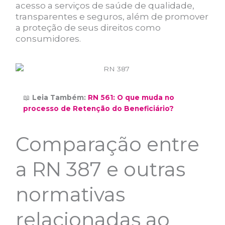
acesso a serviços de saúde de qualidade,
transparentes e seguros, além de promover
a proteção de seus direitos como
consumidores.
📖
Leia Também:
RN 561: O que muda no
processo de Retenção do Beneficiário?
Comparação entre
a RN 387 e outras
normativas
relacionadas ao