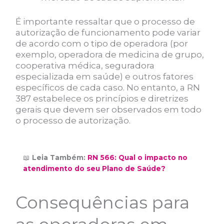
É importante ressaltar que o processo de
autorização de funcionamento pode variar
de acordo com o tipo de operadora (por
exemplo, operadora de medicina de grupo,
cooperativa médica, seguradora
especializada em saúde) e outros fatores
específicos de cada caso. No entanto, a RN
387 estabelece os princípios e diretrizes
gerais que devem ser observados em todo
o processo de autorização.
📖
Leia Também:
RN 566: Qual o impacto no
atendimento do seu Plano de Saúde?
Consequências para