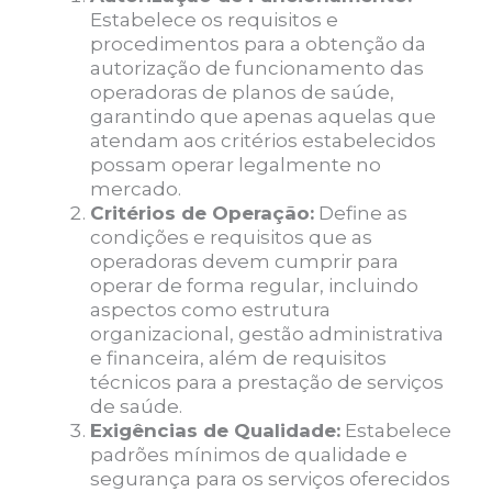
Estabelece os requisitos e
procedimentos para a obtenção da
autorização de funcionamento das
operadoras de planos de saúde,
garantindo que apenas aquelas que
atendam aos critérios estabelecidos
possam operar legalmente no
mercado.
Critérios de Operação:
Define as
condições e requisitos que as
operadoras devem cumprir para
operar de forma regular, incluindo
aspectos como estrutura
organizacional, gestão administrativa
e financeira, além de requisitos
técnicos para a prestação de serviços
de saúde.
Exigências de Qualidade:
Estabelece
padrões mínimos de qualidade e
segurança para os serviços oferecidos