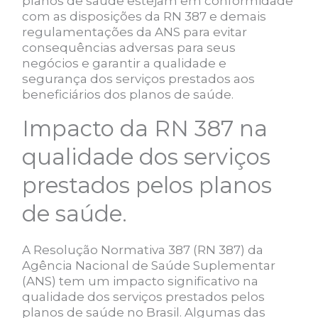
planos de saúde estejam em conformidade
com as disposições da RN 387 e demais
regulamentações da ANS para evitar
consequências adversas para seus
negócios e garantir a qualidade e
segurança dos serviços prestados aos
beneficiários dos planos de saúde.
Impacto da RN 387 na
qualidade dos serviços
prestados pelos planos
de saúde.
A Resolução Normativa 387 (RN 387) da
Agência Nacional de Saúde Suplementar
(ANS) tem um impacto significativo na
qualidade dos serviços prestados pelos
planos de saúde no Brasil. Algumas das