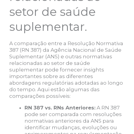
setor de saúde
suplementar.
A comparação entre a Resolução Normativa
387 (RN 387) da Agência Nacional de Saúde
Suplementar (ANS) e outras normativas
relacionadas ao setor de saúde
suplementar pode fornecer insights
importantes sobre as diferentes
abordagens regulatórias adotadas ao longo
do tempo. Aqui estão algumas das
comparações possíveis:
RN 387 vs. RNs Anteriores:
A RN 387
pode ser comparada com resoluções
normativas anteriores da ANS para
identificar mudanças, evoluções ou
aprimoramentos na regulamentação