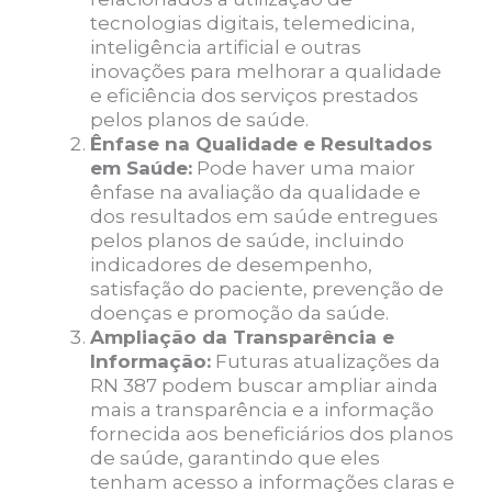
tecnologias digitais, telemedicina,
inteligência artificial e outras
inovações para melhorar a qualidade
e eficiência dos serviços prestados
pelos planos de saúde.
Ênfase na Qualidade e Resultados
em Saúde:
Pode haver uma maior
ênfase na avaliação da qualidade e
dos resultados em saúde entregues
pelos planos de saúde, incluindo
indicadores de desempenho,
satisfação do paciente, prevenção de
doenças e promoção da saúde.
Ampliação da Transparência e
Informação:
Futuras atualizações da
RN 387 podem buscar ampliar ainda
mais a transparência e a informação
fornecida aos beneficiários dos planos
de saúde, garantindo que eles
tenham acesso a informações claras e