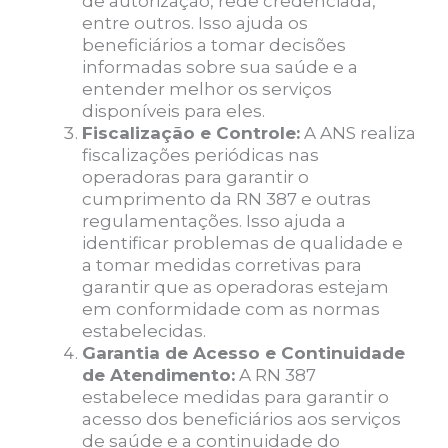
de autorização, rede credenciada,
entre outros. Isso ajuda os
beneficiários a tomar decisões
informadas sobre sua saúde e a
entender melhor os serviços
disponíveis para eles.
Fiscalização e Controle:
A ANS realiza
fiscalizações periódicas nas
operadoras para garantir o
cumprimento da RN 387 e outras
regulamentações. Isso ajuda a
identificar problemas de qualidade e
a tomar medidas corretivas para
garantir que as operadoras estejam
em conformidade com as normas
estabelecidas.
Garantia de Acesso e Continuidade
de Atendimento:
A RN 387
estabelece medidas para garantir o
acesso dos beneficiários aos serviços
de saúde e a continuidade do