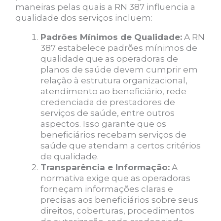
maneiras pelas quais a RN 387 influencia a
qualidade dos serviços incluem:
Padrões Mínimos de Qualidade:
A RN
387 estabelece padrões mínimos de
qualidade que as operadoras de
planos de saúde devem cumprir em
relação à estrutura organizacional,
atendimento ao beneficiário, rede
credenciada de prestadores de
serviços de saúde, entre outros
aspectos. Isso garante que os
beneficiários recebam serviços de
saúde que atendam a certos critérios
de qualidade.
Transparência e Informação:
A
normativa exige que as operadoras
forneçam informações claras e
precisas aos beneficiários sobre seus
direitos, coberturas, procedimentos