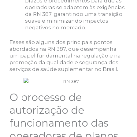
prazos e procedimentos para que as
operadoras se adaptem às exigências
da RN 387, garantindo uma transição
suave e minimizando impactos
negativos no mercado.
Esses são alguns dos principais pontos
abordados na RN 387, que desempenha
um papel fundamental na regulação e na
promoção da qualidade e segurança dos
serviços de saúde suplementar no Brasil.
O processo de
autorização de
funcionamento das
operadoras de planos