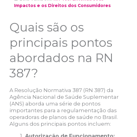
Impactos e os Direitos dos Consumidores
Quais são os
principais pontos
abordados na RN
387?
A Resolução Normativa 387 (RN 387) da
Agência Nacional de Saúde Suplementar
(ANS) aborda uma série de pontos
importantes para a regulamentação das
operadoras de planos de saúde no Brasil.
Alguns dos principais pontos incluem:
Autorização de Funcionamento: