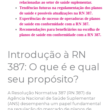
relacionadas ao setor de saúde suplementar.
Tendências futuras na regulamentação dos planos
de saúde e possíveis atualizações na RN 387.
Experiências de sucesso de operadoras de planos
de saúde em conformidade com a RN 387.
Recomendações para beneficiários na escolha de
planos de saúde em conformidade com a RN 387.
Introdução à RN
387: O que é e qual
seu propósito?
A Resolução Normativa 387 (RN 387) da
Agência Nacional de Saúde Suplementar
(ANS) desempenha um papel fundamental
na regulação do mercado de planos de