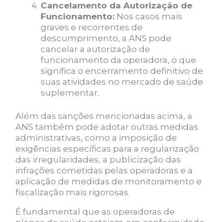
Cancelamento da Autorização de
Funcionamento:
Nos casos mais
graves e recorrentes de
descumprimento, a ANS pode
cancelar a autorização de
funcionamento da operadora, o que
significa o encerramento definitivo de
suas atividades no mercado de saúde
suplementar.
Além das sanções mencionadas acima, a
ANS também pode adotar outras medidas
administrativas, como a imposição de
exigências específicas para a regularização
das irregularidades, a publicização das
infrações cometidas pelas operadoras e a
aplicação de medidas de monitoramento e
fiscalização mais rigorosas.
É fundamental que as operadoras de