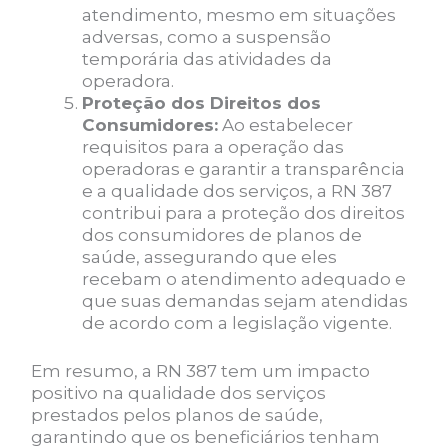
atendimento, mesmo em situações
adversas, como a suspensão
temporária das atividades da
operadora.
Proteção dos Direitos dos
Consumidores:
Ao estabelecer
requisitos para a operação das
operadoras e garantir a transparência
e a qualidade dos serviços, a RN 387
contribui para a proteção dos direitos
dos consumidores de planos de
saúde, assegurando que eles
recebam o atendimento adequado e
que suas demandas sejam atendidas
de acordo com a legislação vigente.
Em resumo, a RN 387 tem um impacto
positivo na qualidade dos serviços
prestados pelos planos de saúde,
garantindo que os beneficiários tenham