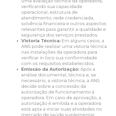
uma avaliação técnica da operadora,
verificando sua capacidade
operacional, estrutura de
atendimento, rede credenciada,
solvência financeira e outros aspectos
relevantes para garantir a qualidade e
segurança dos serviços prestados.
Vistoria Técnica:
Em alguns casos, a
ANS pode realizar uma vistoria técnica
nas instalações da operadora para
verificar in loco sua conformidade
com os requisitos estabelecidos.
Emissão da Autorização:
Após a
análise documental, técnica e, se
necessário, a vistoria técnica, a ANS
decide sobre a concessão da
autorização de funcionamento à
operadora. Em caso de aprovação, a
autorização é emitida e a operadora
está apta a iniciar suas atividades no
mercado de saúde suplementar.