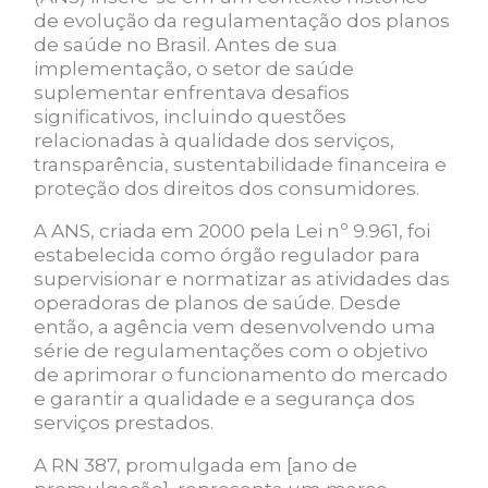
de evolução da regulamentação dos planos
de saúde no Brasil. Antes de sua
implementação, o setor de saúde
suplementar enfrentava desafios
significativos, incluindo questões
relacionadas à qualidade dos serviços,
transparência, sustentabilidade financeira e
proteção dos direitos dos consumidores.
A ANS, criada em 2000 pela Lei nº 9.961, foi
estabelecida como órgão regulador para
supervisionar e normatizar as atividades das
operadoras de planos de saúde. Desde
então, a agência vem desenvolvendo uma
série de regulamentações com o objetivo
de aprimorar o funcionamento do mercado
e garantir a qualidade e a segurança dos
serviços prestados.
A RN 387, promulgada em [ano de