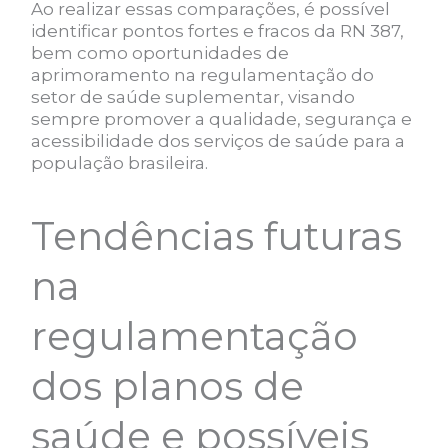
Ao realizar essas comparações, é possível
identificar pontos fortes e fracos da RN 387,
bem como oportunidades de
aprimoramento na regulamentação do
setor de saúde suplementar, visando
sempre promover a qualidade, segurança e
acessibilidade dos serviços de saúde para a
população brasileira.
Tendências futuras
na
regulamentação
dos planos de
saúde e possíveis