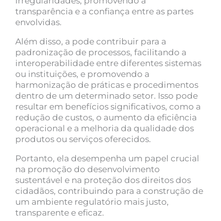
irregularidades, promovendo a
transparência e a confiança entre as partes
envolvidas.
Além disso, a pode contribuir para a
padronização de processos, facilitando a
interoperabilidade entre diferentes sistemas
ou instituições, e promovendo a
harmonização de práticas e procedimentos
dentro de um determinado setor. Isso pode
resultar em benefícios significativos, como a
redução de custos, o aumento da eficiência
operacional e a melhoria da qualidade dos
produtos ou serviços oferecidos.
Portanto, ela desempenha um papel crucial
na promoção do desenvolvimento
sustentável e na proteção dos direitos dos
cidadãos, contribuindo para a construção de
um ambiente regulatório mais justo,
transparente e eficaz.