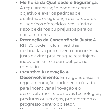
Melhoria da Qualidade e Segurança:
A regulamentação pode ter como
objetivo elevar os padrões de
qualidade e segurança dos produtos
ou serviços oferecidos, reduzindo o
risco de danos ou prejuízos para os
consumidores.
Promoção da Concorrência Justa:
A
RN 195 pode incluir medidas
destinadas a promover a concorrência
justa e evitar práticas que restrinjam
indevidamente a competição no
mercado.
Incentivo à Inovação e
Desenvolvimento:
Em alguns casos, a
regulamentação pode ser projetada
para incentivar a inovação e o
desenvolvimento de novas tecnologias,
produtos ou serviços, promovendo o
progresso dentro do setor.