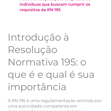
indivíduos que buscam cumprir os
requisitos da RN 195
Introdução à
Resolução
Normativa 195: o
que é e qual é sua
importância
A RN 195 é uma regulamentação emitida por
uma autoridade competente em