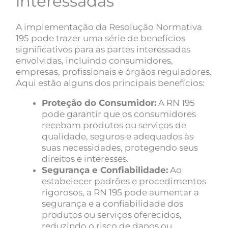
interessadas
A implementação da Resolução Normativa
195 pode trazer uma série de benefícios
significativos para as partes interessadas
envolvidas, incluindo consumidores,
empresas, profissionais e órgãos reguladores.
Aqui estão alguns dos principais benefícios:
Proteção do Consumidor:
A RN 195
pode garantir que os consumidores
recebam produtos ou serviços de
qualidade, seguros e adequados às
suas necessidades, protegendo seus
direitos e interesses.
Segurança e Confiabilidade:
Ao
estabelecer padrões e procedimentos
rigorosos, a RN 195 pode aumentar a
segurança e a confiabilidade dos
produtos ou serviços oferecidos,
reduzindo o risco de danos ou