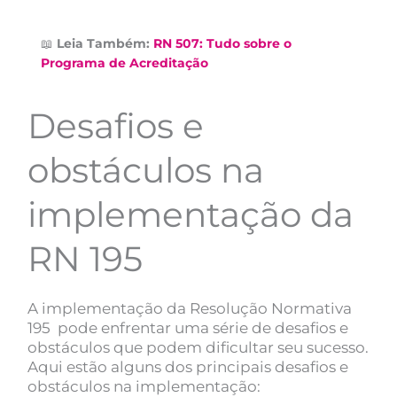
📖
Leia Também:
RN 507: Tudo sobre o
Programa de Acreditação
Desafios e
obstáculos na
implementação da
RN 195
A implementação da Resolução Normativa
195 pode enfrentar uma série de desafios e
obstáculos que podem dificultar seu sucesso.
Aqui estão alguns dos principais desafios e
obstáculos na implementação: