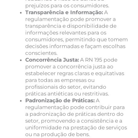
prejuízos para os consumidores.
Transparência e Informação:
A
regulamentação pode promover a
transparência e disponibilidade de
informações relevantes para os
consumidores, permitindo que tomem
decisões informadas e façam escolhas
conscientes.
Concorrência Justa:
A RN 195 pode
promover a concorrência justa ao
estabelecer regras claras e equitativas
para todas as empresas ou
profissionais do setor, evitando
práticas antiéticas ou restritivas.
Padronização de Práticas:
A
regulamentação pode contribuir para
a padronização de práticas dentro do
setor, promovendo a consistência e a
uniformidade na prestação de serviços
ou na produção de bens.