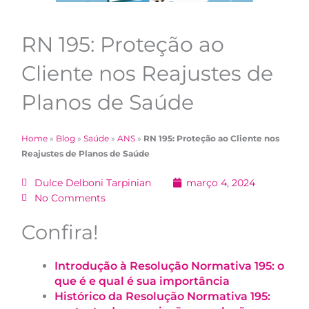
RN 195: Proteção ao
Cliente nos Reajustes de
Planos de Saúde
Home
»
Blog
»
Saúde
»
ANS
»
RN 195: Proteção ao Cliente nos
Reajustes de Planos de Saúde
Dulce Delboni Tarpinian
março 4, 2024
No Comments
Confira!
Introdução à Resolução Normativa 195: o
que é e qual é sua importância
Histórico da Resolução Normativa 195: