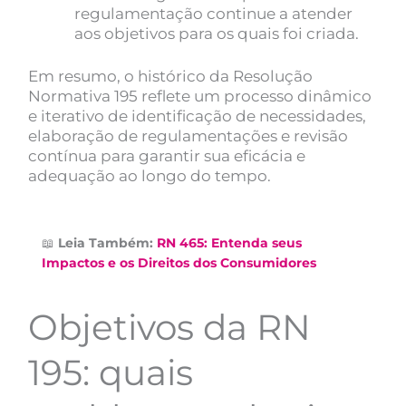
regulamentação continue a atender
aos objetivos para os quais foi criada.
Em resumo, o histórico da Resolução
Normativa 195 reflete um processo dinâmico
e iterativo de identificação de necessidades,
elaboração de regulamentações e revisão
contínua para garantir sua eficácia e
adequação ao longo do tempo.
📖
Leia Também:
RN 465: Entenda seus
Impactos e os Direitos dos Consumidores
Objetivos da RN
195: quais