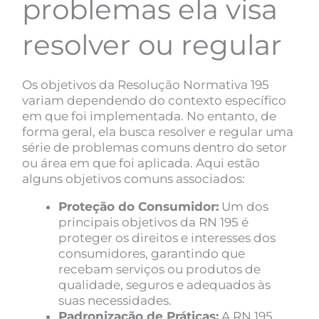
problemas ela visa
resolver ou regular
Os objetivos da Resolução Normativa 195
variam dependendo do contexto específico
em que foi implementada. No entanto, de
forma geral, ela busca resolver e regular uma
série de problemas comuns dentro do setor
ou área em que foi aplicada. Aqui estão
alguns objetivos comuns associados:
Proteção do Consumidor:
Um dos
principais objetivos da RN 195 é
proteger os direitos e interesses dos
consumidores, garantindo que
recebam serviços ou produtos de
qualidade, seguros e adequados às
suas necessidades.
Padronização de Práticas:
A RN 195