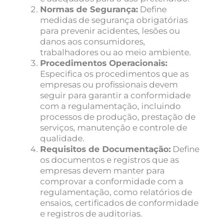
Normas de Segurança:
Define
medidas de segurança obrigatórias
para prevenir acidentes, lesões ou
danos aos consumidores,
trabalhadores ou ao meio ambiente.
Procedimentos Operacionais:
Especifica os procedimentos que as
empresas ou profissionais devem
seguir para garantir a conformidade
com a regulamentação, incluindo
processos de produção, prestação de
serviços, manutenção e controle de
qualidade.
Requisitos de Documentação:
Define
os documentos e registros que as
empresas devem manter para
comprovar a conformidade com a
regulamentação, como relatórios de
ensaios, certificados de conformidade
e registros de auditorias.