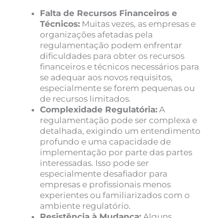
Falta de Recursos Financeiros e
Técnicos:
Muitas vezes, as empresas e
organizações afetadas pela
regulamentação podem enfrentar
dificuldades para obter os recursos
financeiros e técnicos necessários para
se adequar aos novos requisitos,
especialmente se forem pequenas ou
de recursos limitados.
Complexidade Regulatória:
A
regulamentação pode ser complexa e
detalhada, exigindo um entendimento
profundo e uma capacidade de
implementação por parte das partes
interessadas. Isso pode ser
especialmente desafiador para
empresas e profissionais menos
experientes ou familiarizados com o
ambiente regulatório.
Resistência à Mudança:
Alguns