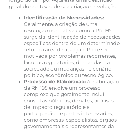
geral do contexto de sua criação e evolução:
Identificação de Necessidades:
Geralmente, a criação de uma
resolução normativa como a RN 195
surge da identificação de necessidades
específicas dentro de um determinado
setor ou área de atuação. Pode ser
motivada por problemas recorrentes,
lacunas regulatórias, demandas da
sociedade ou mudanças no cenário
político, econômico ou tecnológico.
Processo de Elaboração:
A elaboração
da RN 195 envolve um processo
complexo que geralmente inclui
consultas públicas, debates, análises
de impacto regulatório e a
participação de partes interessadas,
como empresas, especialistas, órgãos
governamentais e representantes da