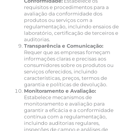
Conformidade:
Estabelece os
requisitos e procedimentos para a
avaliação da conformidade dos
produtos ou serviços com a
regulamentação, incluindo ensaios de
laboratório, certificação de terceiros e
auditorias.
Transparência e Comunicação:
Requer que as empresas forneçam
informações claras e precisas aos
consumidores sobre os produtos ou
serviços oferecidos, incluindo
características, preços, termos de
garantia e políticas de devolução.
Monitoramento e Avaliação:
Estabelece mecanismos de
monitoramento e avaliação para
garantir a eficácia e a conformidade
contínua com a regulamentação,
incluindo auditorias regulares,
inspeções de campo e análises de