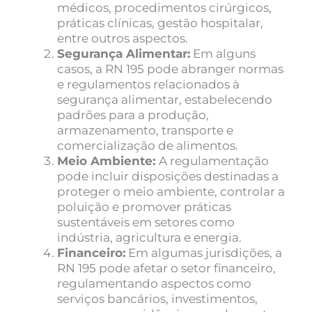
médicos, procedimentos cirúrgicos,
práticas clínicas, gestão hospitalar,
entre outros aspectos.
Segurança Alimentar:
Em alguns
casos, a RN 195 pode abranger normas
e regulamentos relacionados à
segurança alimentar, estabelecendo
padrões para a produção,
armazenamento, transporte e
comercialização de alimentos.
Meio Ambiente:
A regulamentação
pode incluir disposições destinadas a
proteger o meio ambiente, controlar a
poluição e promover práticas
sustentáveis em setores como
indústria, agricultura e energia.
Financeiro:
Em algumas jurisdições, a
RN 195 pode afetar o setor financeiro,
regulamentando aspectos como
serviços bancários, investimentos,