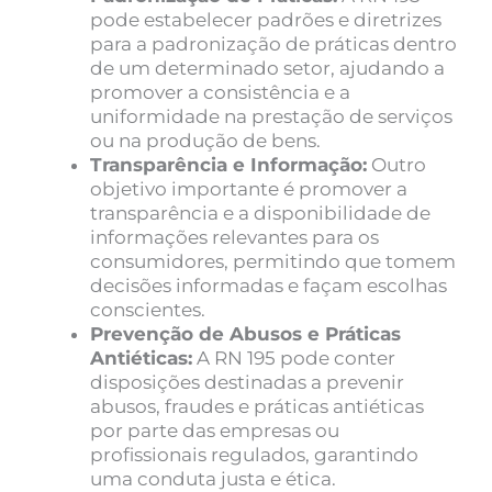
pode estabelecer padrões e diretrizes
para a padronização de práticas dentro
de um determinado setor, ajudando a
promover a consistência e a
uniformidade na prestação de serviços
ou na produção de bens.
Transparência e Informação:
Outro
objetivo importante é promover a
transparência e a disponibilidade de
informações relevantes para os
consumidores, permitindo que tomem
decisões informadas e façam escolhas
conscientes.
Prevenção de Abusos e Práticas
Antiéticas:
A RN 195 pode conter
disposições destinadas a prevenir
abusos, fraudes e práticas antiéticas
por parte das empresas ou
profissionais regulados, garantindo
uma conduta justa e ética.