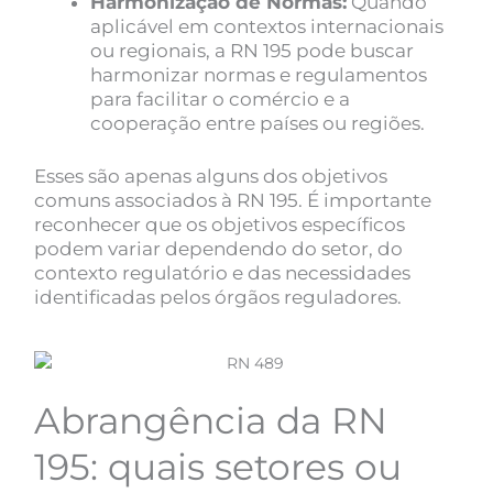
Harmonização de Normas:
Quando
aplicável em contextos internacionais
ou regionais, a RN 195 pode buscar
harmonizar normas e regulamentos
para facilitar o comércio e a
cooperação entre países ou regiões.
Esses são apenas alguns dos objetivos
comuns associados à RN 195. É importante
reconhecer que os objetivos específicos
podem variar dependendo do setor, do
contexto regulatório e das necessidades
identificadas pelos órgãos reguladores.
Abrangência da RN
195: quais setores ou