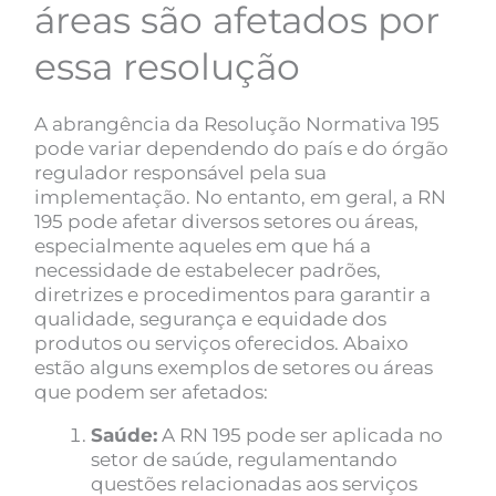
áreas são afetados por
essa resolução
A abrangência da Resolução Normativa 195
pode variar dependendo do país e do órgão
regulador responsável pela sua
implementação. No entanto, em geral, a RN
195 pode afetar diversos setores ou áreas,
especialmente aqueles em que há a
necessidade de estabelecer padrões,
diretrizes e procedimentos para garantir a
qualidade, segurança e equidade dos
produtos ou serviços oferecidos. Abaixo
estão alguns exemplos de setores ou áreas
que podem ser afetados:
Saúde:
A RN 195 pode ser aplicada no
setor de saúde, regulamentando
questões relacionadas aos serviços