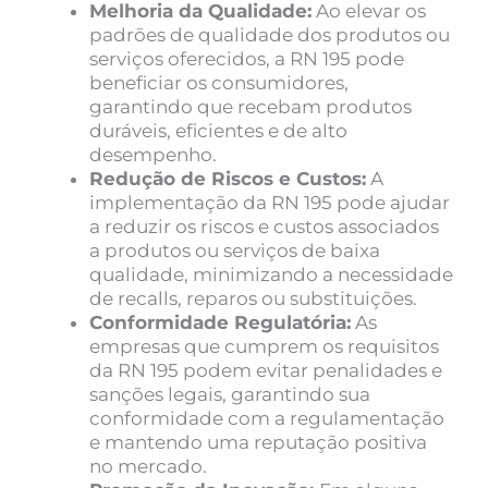
Melhoria da Qualidade:
Ao elevar os
padrões de qualidade dos produtos ou
serviços oferecidos, a RN 195 pode
beneficiar os consumidores,
garantindo que recebam produtos
duráveis, eficientes e de alto
desempenho.
Redução de Riscos e Custos:
A
implementação da RN 195 pode ajudar
a reduzir os riscos e custos associados
a produtos ou serviços de baixa
qualidade, minimizando a necessidade
de recalls, reparos ou substituições.
Conformidade Regulatória:
As
empresas que cumprem os requisitos
da RN 195 podem evitar penalidades e
sanções legais, garantindo sua
conformidade com a regulamentação
e mantendo uma reputação positiva
no mercado.