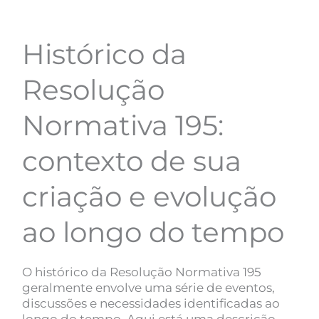
Histórico da
Resolução
Normativa 195:
contexto de sua
criação e evolução
ao longo do tempo
O histórico da Resolução Normativa 195
geralmente envolve uma série de eventos,
discussões e necessidades identificadas ao
longo do tempo. Aqui está uma descrição