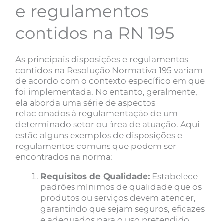
e regulamentos
contidos na RN 195
As principais disposições e regulamentos
contidos na Resolução Normativa 195 variam
de acordo com o contexto específico em que
foi implementada. No entanto, geralmente,
ela aborda uma série de aspectos
relacionados à regulamentação de um
determinado setor ou área de atuação. Aqui
estão alguns exemplos de disposições e
regulamentos comuns que podem ser
encontrados na norma:
Requisitos de Qualidade:
Estabelece
padrões mínimos de qualidade que os
produtos ou serviços devem atender,
garantindo que sejam seguros, eficazes
e adequados para o uso pretendido.