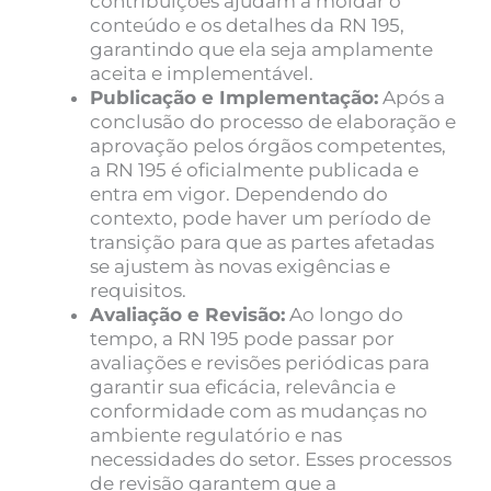
contribuições ajudam a moldar o
conteúdo e os detalhes da RN 195,
garantindo que ela seja amplamente
aceita e implementável.
Publicação e Implementação:
Após a
conclusão do processo de elaboração e
aprovação pelos órgãos competentes,
a RN 195 é oficialmente publicada e
entra em vigor. Dependendo do
contexto, pode haver um período de
transição para que as partes afetadas
se ajustem às novas exigências e
requisitos.
Avaliação e Revisão:
Ao longo do
tempo, a RN 195 pode passar por
avaliações e revisões periódicas para
garantir sua eficácia, relevância e
conformidade com as mudanças no
ambiente regulatório e nas
necessidades do setor. Esses processos
de revisão garantem que a