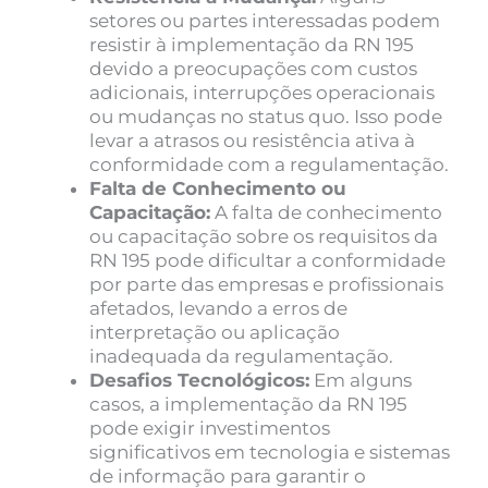
setores ou partes interessadas podem
resistir à implementação da RN 195
devido a preocupações com custos
adicionais, interrupções operacionais
ou mudanças no status quo. Isso pode
levar a atrasos ou resistência ativa à
conformidade com a regulamentação.
Falta de Conhecimento ou
Capacitação:
A falta de conhecimento
ou capacitação sobre os requisitos da
RN 195 pode dificultar a conformidade
por parte das empresas e profissionais
afetados, levando a erros de
interpretação ou aplicação
inadequada da regulamentação.
Desafios Tecnológicos:
Em alguns
casos, a implementação da RN 195
pode exigir investimentos
significativos em tecnologia e sistemas
de informação para garantir o