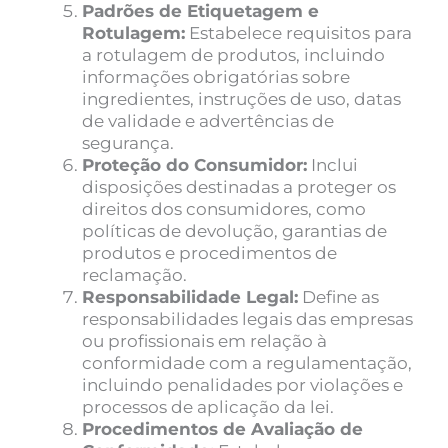
Padrões de Etiquetagem e
Rotulagem:
Estabelece requisitos para
a rotulagem de produtos, incluindo
informações obrigatórias sobre
ingredientes, instruções de uso, datas
de validade e advertências de
segurança.
Proteção do Consumidor:
Inclui
disposições destinadas a proteger os
direitos dos consumidores, como
políticas de devolução, garantias de
produtos e procedimentos de
reclamação.
Responsabilidade Legal:
Define as
responsabilidades legais das empresas
ou profissionais em relação à
conformidade com a regulamentação,
incluindo penalidades por violações e
processos de aplicação da lei.
Procedimentos de Avaliação de