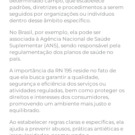
determinado campo, que estabelece
padrões, diretrizes e procedimentos a serem
seguidos por organizações ou indivíduos
dentro desse âmbito específico.
No Brasil, por exemplo, ela pode ser
associada à Agência Nacional de Saúde
Suplementar (ANS), sendo responsável pela
regulamentação dos planos de saúde no
país.
A importância da RN 195 reside no fato de
que ela busca garantir a qualidade,
segurança e eficiência dos serviços ou
atividades reguladas, bem como proteger os
direitos e interesses dos consumidores,
promovendo um ambiente mais justo e
equilibrado.
Ao estabelecer regras claras e específicas, ela
ajuda a prevenir abusos, práticas antiéticas e