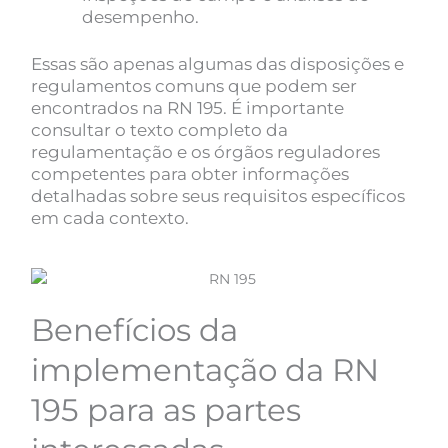
desempenho.
Essas são apenas algumas das disposições e
regulamentos comuns que podem ser
encontrados na RN 195. É importante
consultar o texto completo da
regulamentação e os órgãos reguladores
competentes para obter informações
detalhadas sobre seus requisitos específicos
em cada contexto.
Benefícios da
implementação da RN
195 para as partes