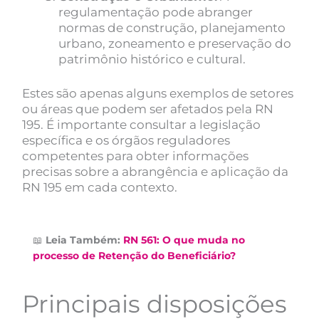
regulamentação pode abranger
normas de construção, planejamento
urbano, zoneamento e preservação do
patrimônio histórico e cultural.
Estes são apenas alguns exemplos de setores
ou áreas que podem ser afetados pela RN
195. É importante consultar a legislação
específica e os órgãos reguladores
competentes para obter informações
precisas sobre a abrangência e aplicação da
RN 195 em cada contexto.
📖
Leia Também:
RN 561: O que muda no
processo de Retenção do Beneficiário?
Principais disposições