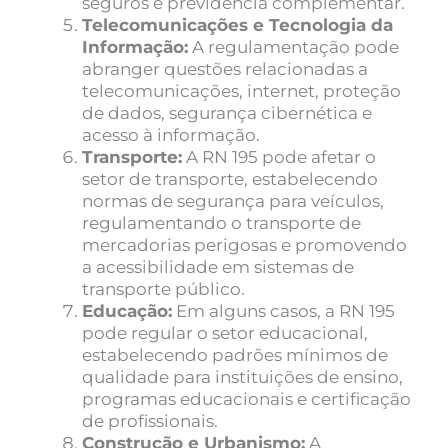
seguros e previdência complementar.
Telecomunicações e Tecnologia da
Informação:
A regulamentação pode
abranger questões relacionadas a
telecomunicações, internet, proteção
de dados, segurança cibernética e
acesso à informação.
Transporte:
A RN 195 pode afetar o
setor de transporte, estabelecendo
normas de segurança para veículos,
regulamentando o transporte de
mercadorias perigosas e promovendo
a acessibilidade em sistemas de
transporte público.
Educação:
Em alguns casos, a RN 195
pode regular o setor educacional,
estabelecendo padrões mínimos de
qualidade para instituições de ensino,
programas educacionais e certificação
de profissionais.
Construção e Urbanismo:
A