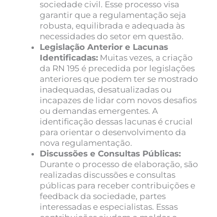
sociedade civil. Esse processo visa
garantir que a regulamentação seja
robusta, equilibrada e adequada às
necessidades do setor em questão.
Legislação Anterior e Lacunas
Identificadas:
Muitas vezes, a criação
da RN 195 é precedida por legislações
anteriores que podem ter se mostrado
inadequadas, desatualizadas ou
incapazes de lidar com novos desafios
ou demandas emergentes. A
identificação dessas lacunas é crucial
para orientar o desenvolvimento da
nova regulamentação.
Discussões e Consultas Públicas:
Durante o processo de elaboração, são
realizadas discussões e consultas
públicas para receber contribuições e
feedback da sociedade, partes
interessadas e especialistas. Essas