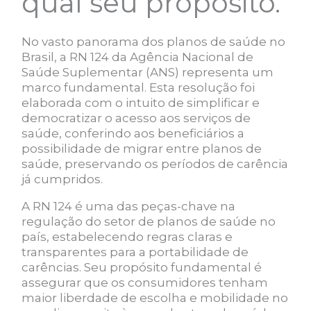
qual seu propósito.
No vasto panorama dos planos de saúde no
Brasil, a RN 124 da Agência Nacional de
Saúde Suplementar (ANS) representa um
marco fundamental. Esta resolução foi
elaborada com o intuito de simplificar e
democratizar o acesso aos serviços de
saúde, conferindo aos beneficiários a
possibilidade de migrar entre planos de
saúde, preservando os períodos de carência
já cumpridos.
A RN 124 é uma das peças-chave na
regulação do setor de planos de saúde no
país, estabelecendo regras claras e
transparentes para a portabilidade de
carências. Seu propósito fundamental é
assegurar que os consumidores tenham
maior liberdade de escolha e mobilidade no