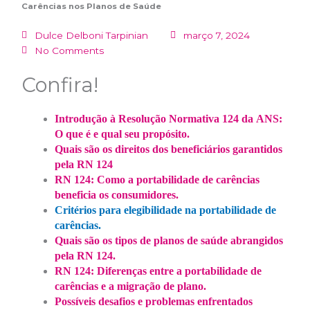
Carências nos Planos de Saúde
Dulce Delboni Tarpinian
março 7, 2024
No Comments
Confira!
Introdução à Resolução Normativa 124 da ANS:
O que é e qual seu propósito.
Quais são os direitos dos beneficiários garantidos
pela RN 124
RN 124: Como a portabilidade de carências
beneficia os consumidores.
Critérios para elegibilidade na portabilidade de
carências.
Quais são os tipos de planos de saúde abrangidos
pela RN 124.
RN 124: Diferenças entre a portabilidade de
carências e a migração de plano.
Possíveis desafios e problemas enfrentados