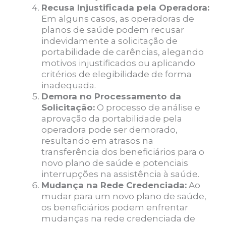
Recusa Injustificada pela Operadora:
Em alguns casos, as operadoras de
planos de saúde podem recusar
indevidamente a solicitação de
portabilidade de carências, alegando
motivos injustificados ou aplicando
critérios de elegibilidade de forma
inadequada.
Demora no Processamento da
Solicitação:
O processo de análise e
aprovação da portabilidade pela
operadora pode ser demorado,
resultando em atrasos na
transferência dos beneficiários para o
novo plano de saúde e potenciais
interrupções na assistência à saúde.
Mudança na Rede Credenciada:
Ao
mudar para um novo plano de saúde,
os beneficiários podem enfrentar
mudanças na rede credenciada de