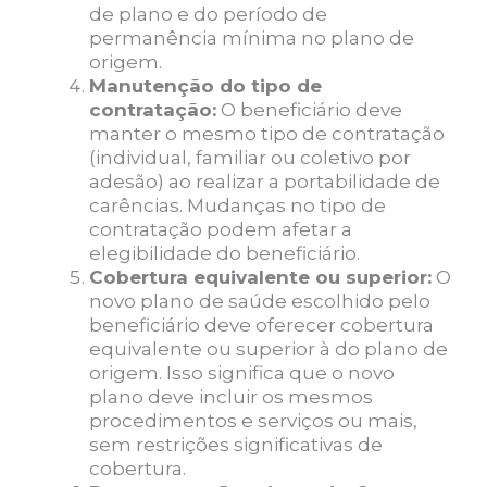
de plano e do período de
permanência mínima no plano de
origem.
Manutenção do tipo de
contratação:
O beneficiário deve
manter o mesmo tipo de contratação
(individual, familiar ou coletivo por
adesão) ao realizar a portabilidade de
carências. Mudanças no tipo de
contratação podem afetar a
elegibilidade do beneficiário.
Cobertura equivalente ou superior:
O
novo plano de saúde escolhido pelo
beneficiário deve oferecer cobertura
equivalente ou superior à do plano de
origem. Isso significa que o novo
plano deve incluir os mesmos
procedimentos e serviços ou mais,
sem restrições significativas de
cobertura.