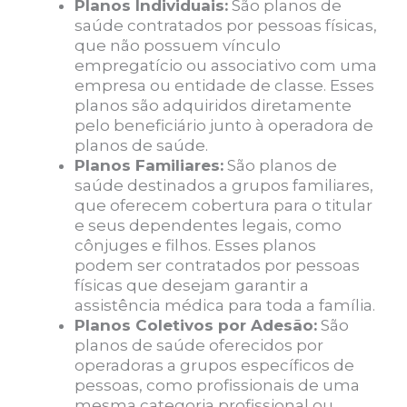
Planos Individuais:
São planos de
saúde contratados por pessoas físicas,
que não possuem vínculo
empregatício ou associativo com uma
empresa ou entidade de classe. Esses
planos são adquiridos diretamente
pelo beneficiário junto à operadora de
planos de saúde.
Planos Familiares:
São planos de
saúde destinados a grupos familiares,
que oferecem cobertura para o titular
e seus dependentes legais, como
cônjuges e filhos. Esses planos
podem ser contratados por pessoas
físicas que desejam garantir a
assistência médica para toda a família.
Planos Coletivos por Adesão:
São
planos de saúde oferecidos por
operadoras a grupos específicos de
pessoas, como profissionais de uma
mesma categoria profissional ou