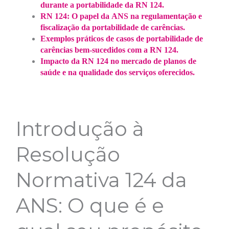
durante a portabilidade da RN 124.
RN 124: O papel da ANS na regulamentação e
fiscalização da portabilidade de carências.
Exemplos práticos de casos de portabilidade de
carências bem-sucedidos com a RN 124.
Impacto da RN 124 no mercado de planos de
saúde e na qualidade dos serviços oferecidos.
Introdução à
Resolução
Normativa 124 da
ANS: O que é e