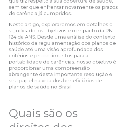
que diz respeito à sua cobertura de saúde,
sem ter que enfrentar novamente os prazos
de carência já cumpridos.
Neste artigo, exploraremos em detalhes o
significado, os objetivos e o impacto da RN
124 da ANS. Desde uma análise do contexto
histórico da regulamentação dos planos de
saúde até uma visão aprofundada dos
critérios e procedimentos para a
portabilidade de carências, nosso objetivo é
proporcionar uma compreensão
abrangente desta importante resolução e
seu papel na vida dos beneficiários de
planos de saúde no Brasil.
Quais são os