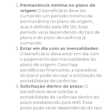
Permanência mínima no plano de
origem:
O beneficiário deve ter
cumprido um período mínimo de
permanência no plano de origem,
que é definido pela RN 124. Esse
período varia dependendo do tipo de
plano e do prazo de carência já
cumprido.
Estar em dia com as mensalidades:
O beneficiário deve estar em dia com
o pagamento das mensalidades do
plano de origem. Caso haja
pendências financeiras, a operadora
do plano pode recusar a solicitação de
portabilidade de carências.
Solicitação dentro do prazo:
O
beneficiário deve solicitar a
portabilidade de carências dentro do
prazo estabelecido pela ANS. Esse
prazo pode variar dependendo do tipo