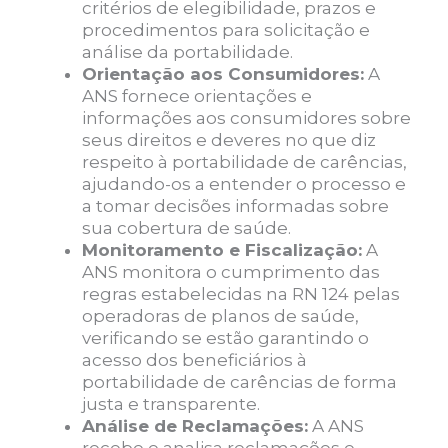
critérios de elegibilidade, prazos e
procedimentos para solicitação e
análise da portabilidade.
Orientação aos Consumidores:
A
ANS fornece orientações e
informações aos consumidores sobre
seus direitos e deveres no que diz
respeito à portabilidade de carências,
ajudando-os a entender o processo e
a tomar decisões informadas sobre
sua cobertura de saúde.
Monitoramento e Fiscalização:
A
ANS monitora o cumprimento das
regras estabelecidas na RN 124 pelas
operadoras de planos de saúde,
verificando se estão garantindo o
acesso dos beneficiários à
portabilidade de carências de forma
justa e transparente.
Análise de Reclamações:
A ANS