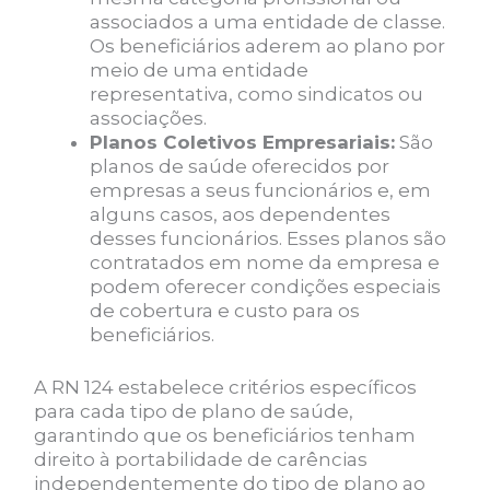
associados a uma entidade de classe.
Os beneficiários aderem ao plano por
meio de uma entidade
representativa, como sindicatos ou
associações.
Planos Coletivos Empresariais:
São
planos de saúde oferecidos por
empresas a seus funcionários e, em
alguns casos, aos dependentes
desses funcionários. Esses planos são
contratados em nome da empresa e
podem oferecer condições especiais
de cobertura e custo para os
beneficiários.
A RN 124 estabelece critérios específicos
para cada tipo de plano de saúde,
garantindo que os beneficiários tenham
direito à portabilidade de carências
independentemente do tipo de plano ao