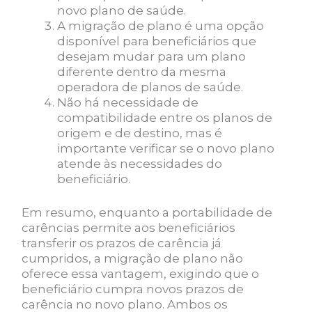
novo plano de saúde.
A migração de plano é uma opção
disponível para beneficiários que
desejam mudar para um plano
diferente dentro da mesma
operadora de planos de saúde.
Não há necessidade de
compatibilidade entre os planos de
origem e de destino, mas é
importante verificar se o novo plano
atende às necessidades do
beneficiário.
Em resumo, enquanto a portabilidade de
carências permite aos beneficiários
transferir os prazos de carência já
cumpridos, a migração de plano não
oferece essa vantagem, exigindo que o
beneficiário cumpra novos prazos de
carência no novo plano. Ambos os