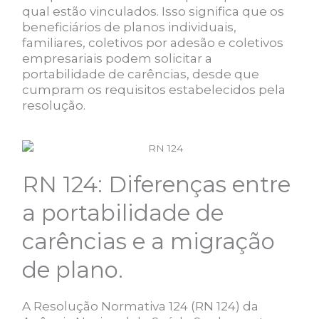
qual estão vinculados. Isso significa que os
beneficiários de planos individuais,
familiares, coletivos por adesão e coletivos
empresariais podem solicitar a
portabilidade de carências, desde que
cumpram os requisitos estabelecidos pela
resolução.
RN 124: Diferenças entre
a portabilidade de
carências e a migração
de plano.
A Resolução Normativa 124 (RN 124) da