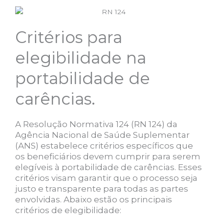
Critérios para
elegibilidade na
portabilidade de
carências.
A Resolução Normativa 124 (RN 124) da
Agência Nacional de Saúde Suplementar
(ANS) estabelece critérios específicos que
os beneficiários devem cumprir para serem
elegíveis à portabilidade de carências. Esses
critérios visam garantir que o processo seja
justo e transparente para todas as partes
envolvidas. Abaixo estão os principais
critérios de elegibilidade: