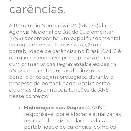
carências.
A Resolução Normativa 124 (RN 124) da
Agência Nacional de Saúde Suplementar
(ANS) desempenha um papel fundamental
na regulamentação e fiscalização da
portabilidade de carências no Brasil. A ANS é
o órgão responsável por supervisionar o
cumprimento das regras estabelecidas na
RN 124 e garantir que os direitos dos
beneficiários sejam protegidos durante o
processo de portabilidade. Abaixo estão
algumas das principais funções da ANS
nesse contexto:
Elaboração das Regras:
A ANS é
responsável por elaborar e atualizar as
regras e diretrizes relacionadas à
portabilidade de carências, como os