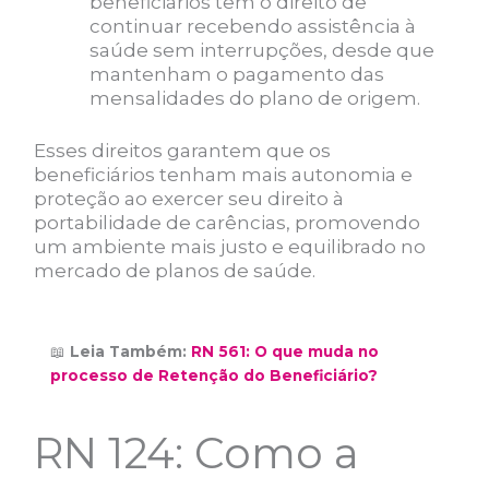
beneficiários têm o direito de
continuar recebendo assistência à
saúde sem interrupções, desde que
mantenham o pagamento das
mensalidades do plano de origem.
Esses direitos garantem que os
beneficiários tenham mais autonomia e
proteção ao exercer seu direito à
portabilidade de carências, promovendo
um ambiente mais justo e equilibrado no
mercado de planos de saúde.
📖
Leia Também:
RN 561: O que muda no
processo de Retenção do Beneficiário?
RN 124: Como a