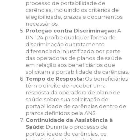
processo de portabilidade de
carências, incluindo os critérios de
elegibilidade, prazos e documentos
necessários.
Proteção contra Discriminação:
A
RN 124 proíbe qualquer forma de
discriminação ou tratamento
diferenciado injustificado por parte
das operadoras de planos de saúde
em relação aos beneficiários que
solicitam a portabilidade de carências.
Tempo de Resposta:
Os beneficiários
têm o direito de receber uma
resposta da operadora de plano de
saúde sobre sua solicitação de
portabilidade de carências dentro de
prazos definidos pela ANS.
Continuidade da Assistência à
Saúde:
Durante o processo de
portabilidade de carências, os