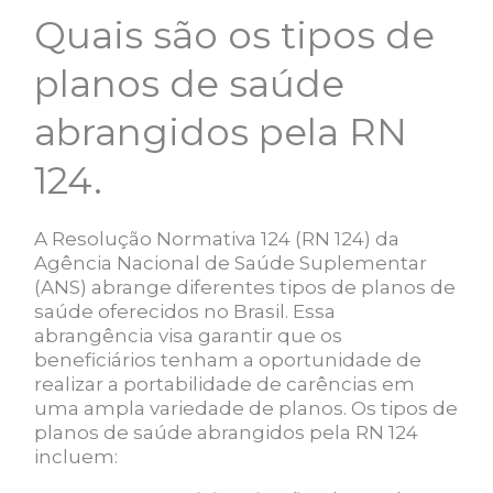
Quais são os tipos de
planos de saúde
abrangidos pela RN
124.
A Resolução Normativa 124 (RN 124) da
Agência Nacional de Saúde Suplementar
(ANS) abrange diferentes tipos de planos de
saúde oferecidos no Brasil. Essa
abrangência visa garantir que os
beneficiários tenham a oportunidade de
realizar a portabilidade de carências em
uma ampla variedade de planos. Os tipos de
planos de saúde abrangidos pela RN 124
incluem: