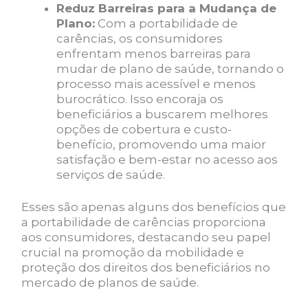
Reduz Barreiras para a Mudança de
Plano:
Com a portabilidade de
carências, os consumidores
enfrentam menos barreiras para
mudar de plano de saúde, tornando o
processo mais acessível e menos
burocrático. Isso encoraja os
beneficiários a buscarem melhores
opções de cobertura e custo-
benefício, promovendo uma maior
satisfação e bem-estar no acesso aos
serviços de saúde.
Esses são apenas alguns dos benefícios que
a portabilidade de carências proporciona
aos consumidores, destacando seu papel
crucial na promoção da mobilidade e
proteção dos direitos dos beneficiários no
mercado de planos de saúde.