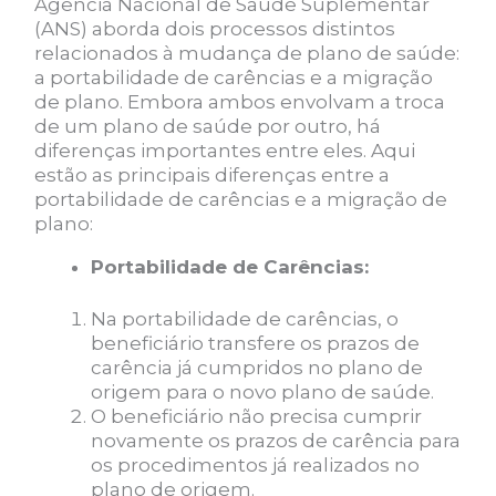
Agência Nacional de Saúde Suplementar
(ANS) aborda dois processos distintos
relacionados à mudança de plano de saúde:
a portabilidade de carências e a migração
de plano. Embora ambos envolvam a troca
de um plano de saúde por outro, há
diferenças importantes entre eles. Aqui
estão as principais diferenças entre a
portabilidade de carências e a migração de
plano:
Portabilidade de Carências:
Na portabilidade de carências, o
beneficiário transfere os prazos de
carência já cumpridos no plano de
origem para o novo plano de saúde.
O beneficiário não precisa cumprir
novamente os prazos de carência para
os procedimentos já realizados no
plano de origem.