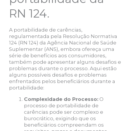
RN 124.
A portabilidade de carências,
regulamentada pela Resolução Normativa
124 (RN 124) da Agência Nacional de Saúde
Suplementar (ANS), embora ofereça uma
série de benefícios aos consumidores,
também pode apresentar alguns desafios e
problemas durante o processo. Aqui estão
alguns possíveis desafios e problemas
enfrentados pelos beneficiários durante a
portabilidade:
Complexidade do Processo:
O
processo de portabilidade de
carências pode ser complexo e
burocrático, exigindo que os
beneficiários compreendam os