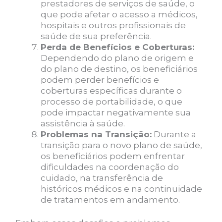
prestadores de serviços de saúde, o
que pode afetar o acesso a médicos,
hospitais e outros profissionais de
saúde de sua preferência.
Perda de Benefícios e Coberturas:
Dependendo do plano de origem e
do plano de destino, os beneficiários
podem perder benefícios e
coberturas específicas durante o
processo de portabilidade, o que
pode impactar negativamente sua
assistência à saúde.
Problemas na Transição:
Durante a
transição para o novo plano de saúde,
os beneficiários podem enfrentar
dificuldades na coordenação do
cuidado, na transferência de
históricos médicos e na continuidade
de tratamentos em andamento.