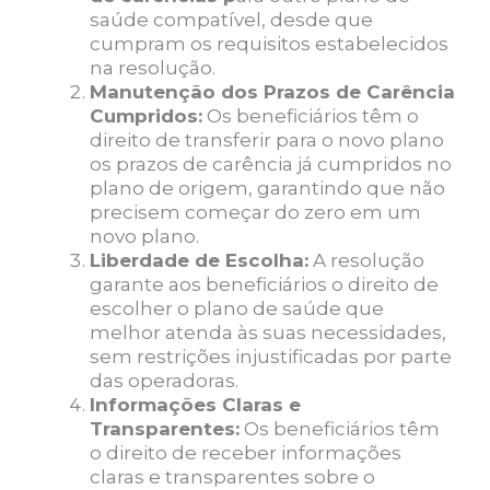
saúde compatível, desde que
cumpram os requisitos estabelecidos
na resolução.
Manutenção dos Prazos de Carência
Cumpridos:
Os beneficiários têm o
direito de transferir para o novo plano
os prazos de carência já cumpridos no
plano de origem, garantindo que não
precisem começar do zero em um
novo plano.
Liberdade de Escolha:
A resolução
garante aos beneficiários o direito de
escolher o plano de saúde que
melhor atenda às suas necessidades,
sem restrições injustificadas por parte
das operadoras.
Informações Claras e
Transparentes:
Os beneficiários têm
o direito de receber informações
claras e transparentes sobre o