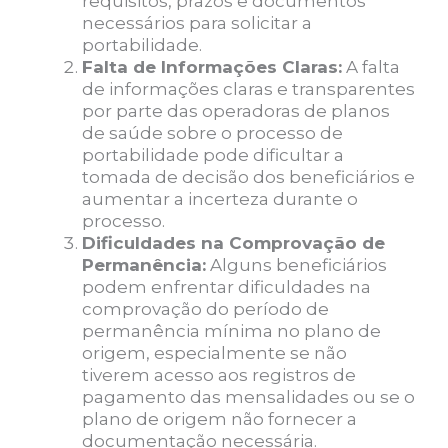
requisitos, prazos e documentos
necessários para solicitar a
portabilidade.
Falta de Informações Claras:
A falta
de informações claras e transparentes
por parte das operadoras de planos
de saúde sobre o processo de
portabilidade pode dificultar a
tomada de decisão dos beneficiários e
aumentar a incerteza durante o
processo.
Dificuldades na Comprovação de
Permanência:
Alguns beneficiários
podem enfrentar dificuldades na
comprovação do período de
permanência mínima no plano de
origem, especialmente se não
tiverem acesso aos registros de
pagamento das mensalidades ou se o
plano de origem não fornecer a
documentação necessária.