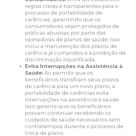
regras claras e transparentes para o
processo de portabilidade de
carências, garantindo que os
consumidores sejam protegidos de
práticas abusivas por parte das
operadoras de planos de saúde. Isso
inclui a manutenção dos prazos de
carência já cumpridos e a proibição de
discriminação injustificada.
Evita Interrupções na Assistência à
Saúde:
Ao permitir que os
beneficiários transfiram seus prazos
de carência para um novo plano, a
portabilidade de carências evita
interrupções na assistência à saúde.
Isso garante que os beneficiários
possam continuar recebendo os
cuidados de saúde necessários sem
contratempos durante o processo de
troca de plano.