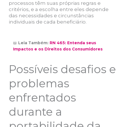
processos têm suas próprias regras e
critérios, e a escolha entre eles depende
das necessidades e circunstâncias
individuais de cada beneficiário.
📖
Leia Também:
RN 465: Entenda seus
Impactos e os Direitos dos Consumidores
Possíveis desafios e
problemas
enfrentados
durante a
portabilidade da