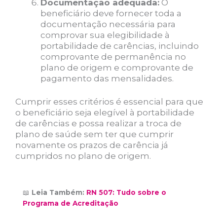
Documentação adequada:
O
beneficiário deve fornecer toda a
documentação necessária para
comprovar sua elegibilidade à
portabilidade de carências, incluindo
comprovante de permanência no
plano de origem e comprovante de
pagamento das mensalidades.
Cumprir esses critérios é essencial para que
o beneficiário seja elegível à portabilidade
de carências e possa realizar a troca de
plano de saúde sem ter que cumprir
novamente os prazos de carência já
cumpridos no plano de origem.
📖
Leia Também:
RN 507: Tudo sobre o
Programa de Acreditação