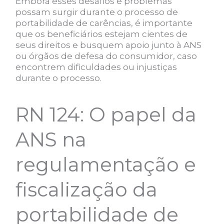
Embora esses desafios e problemas
possam surgir durante o processo de
portabilidade de carências, é importante
que os beneficiários estejam cientes de
seus direitos e busquem apoio junto à ANS
ou órgãos de defesa do consumidor, caso
encontrem dificuldades ou injustiças
durante o processo.
RN 124: O papel da
ANS na
regulamentação e
fiscalização da
portabilidade de