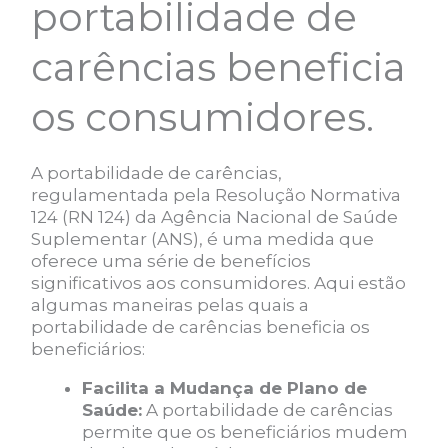
portabilidade de
carências beneficia
os consumidores.
A portabilidade de carências,
regulamentada pela Resolução Normativa
124 (RN 124) da Agência Nacional de Saúde
Suplementar (ANS), é uma medida que
oferece uma série de benefícios
significativos aos consumidores. Aqui estão
algumas maneiras pelas quais a
portabilidade de carências beneficia os
beneficiários:
Facilita a Mudança de Plano de
Saúde:
A portabilidade de carências
permite que os beneficiários mudem