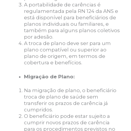
A portabilidade de carências é
regulamentada pela RN 124 da ANS e
está disponível para beneficiários de
planos individuais ou familiares, e
também para alguns planos coletivos
por adesão.
A troca de plano deve ser para um
plano compatível ou superior ao
plano de origem, em termos de
cobertura e benefícios.
Migração de Plano:
Na migração de plano, o beneficiário
troca de plano de saúde sem
transferir os prazos de carência já
cumpridos.
O beneficiário pode estar sujeito a
cumprir novos prazos de carência
para os procedimentos previstos no