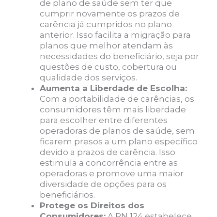
de plano de saúde sem ter que
cumprir novamente os prazos de
carência já cumpridos no plano
anterior. Isso facilita a migração para
planos que melhor atendam às
necessidades do beneficiário, seja por
questões de custo, cobertura ou
qualidade dos serviços.
Aumenta a Liberdade de Escolha:
Com a portabilidade de carências, os
consumidores têm mais liberdade
para escolher entre diferentes
operadoras de planos de saúde, sem
ficarem presos a um plano específico
devido a prazos de carência. Isso
estimula a concorrência entre as
operadoras e promove uma maior
diversidade de opções para os
beneficiários.
Protege os Direitos dos
Consumidores:
A RN 124 estabelece