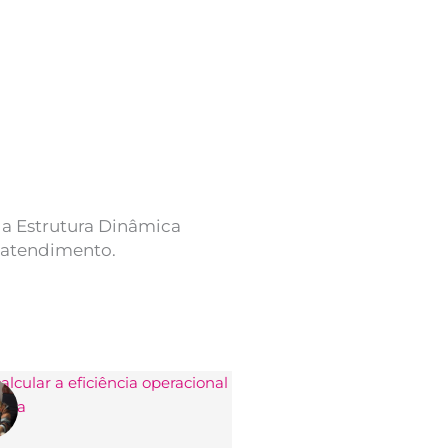
 a Estrutura Dinâmica
 atendimento.