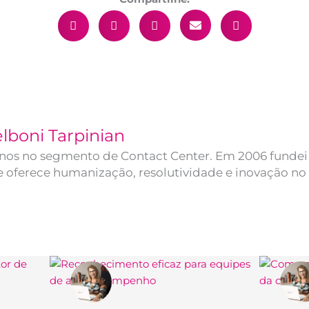
lboni Tarpinian
anos no segmento de Contact Center. Em 2006 fundei
 oferece humanização, resolutividade e inovação no