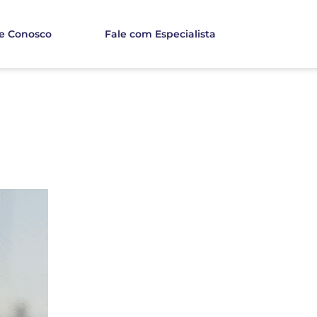
e Conosco
Fale com Especialista