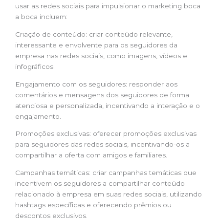
usar as redes sociais para impulsionar o marketing boca
a boca incluem:
Criação de conteúdo: criar conteúdo relevante,
interessante e envolvente para os seguidores da
empresa nas redes sociais, como imagens, vídeos e
infográficos.
Engajamento com os seguidores: responder aos
comentários e mensagens dos seguidores de forma
atenciosa e personalizada, incentivando a interação e o
engajamento.
Promoções exclusivas: oferecer promoções exclusivas
para seguidores das redes sociais, incentivando-os a
compartilhar a oferta com amigos e familiares.
Campanhas temáticas: criar campanhas temáticas que
incentivem os seguidores a compartilhar conteúdo
relacionado à empresa em suas redes sociais, utilizando
hashtags específicas e oferecendo prêmios ou
descontos exclusivos.