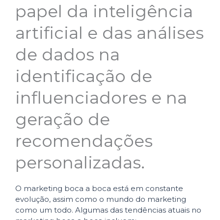
papel da inteligência
artificial e das análises
de dados na
identificação de
influenciadores e na
geração de
recomendações
personalizadas.
O marketing boca a boca está em constante
evolução, assim como o mundo do marketing
como um todo. Algumas das tendências atuais no