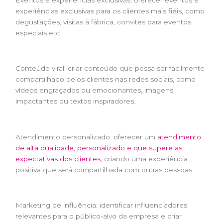
experiências exclusivas para os clientes mais fiéis, como
degustações, visitas à fábrica, convites para eventos
especiais etc.
Conteúdo viral: criar conteúdo que possa ser facilmente
compartilhado pelos clientes nas redes sociais, como
vídeos engraçados ou emocionantes, imagens
impactantes ou textos inspiradores.
Atendimento personalizado: oferecer um
atendimento
de alta qualidade, personalizado e que supere as
expectativas dos clientes
, criando uma experiência
positiva que será compartilhada com outras pessoas.
Marketing de influência: identificar influenciadores
relevantes para o público-alvo da empresa e criar