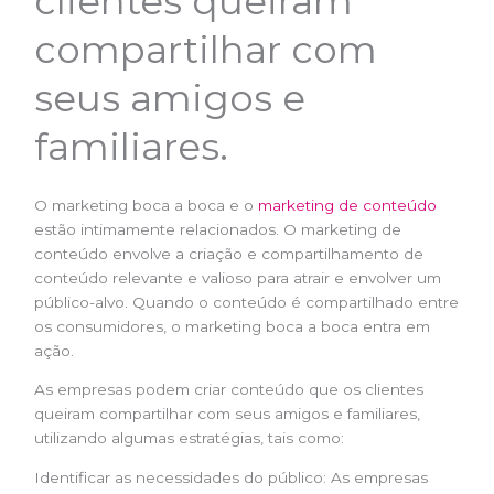
clientes queiram
compartilhar com
seus amigos e
familiares.
O marketing boca a boca e o
marketing de conteúdo
estão intimamente relacionados. O marketing de
conteúdo envolve a criação e compartilhamento de
conteúdo relevante e valioso para atrair e envolver um
público-alvo. Quando o conteúdo é compartilhado entre
os consumidores, o marketing boca a boca entra em
ação.
As empresas podem criar conteúdo que os clientes
queiram compartilhar com seus amigos e familiares,
utilizando algumas estratégias, tais como:
Identificar as necessidades do público: As empresas