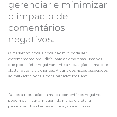
gerenciar e minimizar
o impacto de
comentários
negativos.
O marketing boca a boca negativo pode ser
extremamente prejudicial para as empresas, uma vez
que pode afetar negativamente a reputação da marca e
afastar potenciais clientes. Alguns dos riscos associados
ao marketing boca a boca negativo incluem:
Danos à reputação da marca: comentários negativos
podem danificar a imagem da marca e afetar a
percepção dos clientes em relação à empresa.