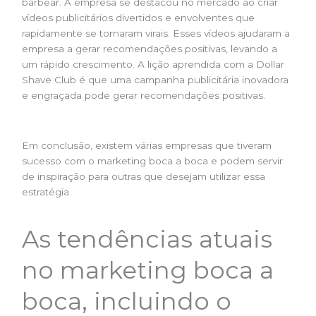
barbear. A empresa se destacou no mercado ao criar
vídeos publicitários divertidos e envolventes que
rapidamente se tornaram virais. Esses vídeos ajudaram a
empresa a gerar recomendações positivas, levando a
um rápido crescimento. A lição aprendida com a Dollar
Shave Club é que uma campanha publicitária inovadora
e engraçada pode gerar recomendações positivas.
Em conclusão, existem várias empresas que tiveram
sucesso com o marketing boca a boca e podem servir
de inspiração para outras que desejam utilizar essa
estratégia.
As tendências atuais
no marketing boca a
boca, incluindo o