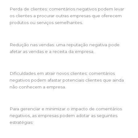
Perda de clientes: comentários negativos podem levar
os clientes a procurar outras empresas que oferecem
produtos ou serviços semelhantes.
Redução nas vendas: uma reputação negativa pode
afetar as vendas e a receita da empresa.
Dificuldades em atrair novos clientes: comentários
negativos podem afastar potenciais clientes que ainda
não conhecem a empresa.
Para gerenciar e minimizar o impacto de comentários
negativos, as empresas podem adotar as seguintes
estratégias: