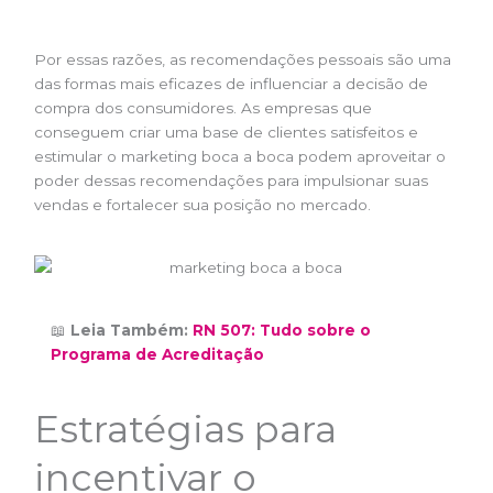
Por essas razões, as recomendações pessoais são uma
das formas mais eficazes de influenciar a decisão de
compra dos consumidores. As empresas que
conseguem criar uma base de clientes satisfeitos e
estimular o marketing boca a boca podem aproveitar o
poder dessas recomendações para impulsionar suas
vendas e fortalecer sua posição no mercado.
📖
Leia Também:
RN 507: Tudo sobre o
Programa de Acreditação
Estratégias para
incentivar o