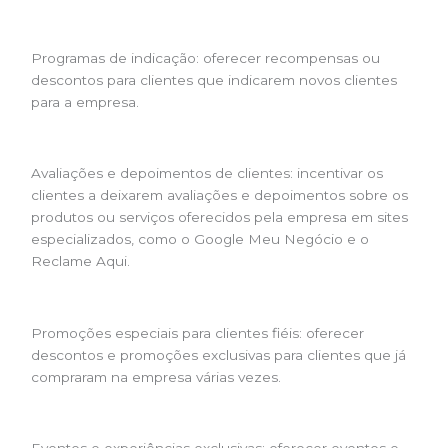
Programas de indicação: oferecer recompensas ou
descontos para clientes que indicarem novos clientes
para a empresa.
Avaliações e depoimentos de clientes: incentivar os
clientes a deixarem avaliações e depoimentos sobre os
produtos ou serviços oferecidos pela empresa em sites
especializados, como o Google Meu Negócio e o
Reclame Aqui.
Promoções especiais para clientes fiéis: oferecer
descontos e promoções exclusivas para clientes que já
compraram na empresa várias vezes.
Eventos e experiências exclusivas: oferecer eventos e