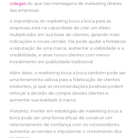
colegas
do que nas mensagens de marketing diretas
das empresas.
A importância do marketing boca a boca para as
empresas está na capacidade de criar um efeito
multiplicador em sua base de clientes, gerando mais
indicações e novas vendas. Ele pode ajudar a fortalecer
a reputação de uma marca, aumentar a visibilidade e a
credibilidade, e atrair novos clientes com menor
investimento em publicidade tradicional.
Além disso, o marketing boca a boca também pode ser
uma ferramenta valiosa para a fidelização de clientes
existentes, já que as recomendações positivas podem
reforçar a decisão de compra desses clientes e
aumentar sua lealdade à marca.
Portanto, investir em estratégias de marketing boca a
boca pode ser uma forma eficaz de construir um
relacionamento de confiança com os consumidores,
aumentar as vendas e impulsionar o crescimento dos
negócios.