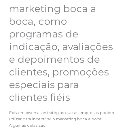
marketing boca a
boca, como
programas de
indicação, avaliações
e depoimentos de
clientes, promoções
especiais para
clientes fiéis
Existem diversas estratégias que as empresas podem
utilizar para incentivar o marketing boca a boca.
Algumas delas são: