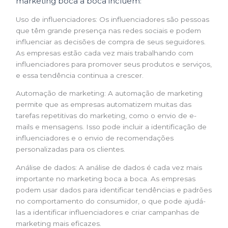
marketing boca a boca incluem:
Uso de influenciadores: Os influenciadores são pessoas
que têm grande presença nas redes sociais e podem
influenciar as decisões de compra de seus seguidores.
As empresas estão cada vez mais trabalhando com
influenciadores para promover seus produtos e serviços,
e essa tendência continua a crescer.
Automação de marketing: A automação de marketing
permite que as empresas automatizem muitas das
tarefas repetitivas do marketing, como o envio de e-
mails e mensagens. Isso pode incluir a identificação de
influenciadores e o envio de recomendações
personalizadas para os clientes.
Análise de dados: A análise de dados é cada vez mais
importante no marketing boca a boca. As empresas
podem usar dados para identificar tendências e padrões
no comportamento do consumidor, o que pode ajudá-
las a identificar influenciadores e criar campanhas de
marketing mais eficazes.