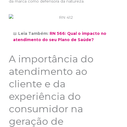
da marca como defensora da natureza.
📖
Leia Também:
RN 566: Qual o impacto no
atendimento do seu Plano de Saúde?
A importância do
atendimento ao
cliente e da
experiência do
consumidor na
geração de