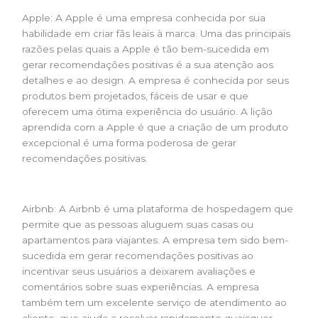
Apple: A Apple é uma empresa conhecida por sua
habilidade em criar fãs leais à marca. Uma das principais
razões pelas quais a Apple é tão bem-sucedida em
gerar recomendações positivas é a sua atenção aos
detalhes e ao design. A empresa é conhecida por seus
produtos bem projetados, fáceis de usar e que
oferecem uma ótima experiência do usuário. A lição
aprendida com a Apple é que a criação de um produto
excepcional é uma forma poderosa de gerar
recomendações positivas.
Airbnb: A Airbnb é uma plataforma de hospedagem que
permite que as pessoas aluguem suas casas ou
apartamentos para viajantes. A empresa tem sido bem-
sucedida em gerar recomendações positivas ao
incentivar seus usuários a deixarem avaliações e
comentários sobre suas experiências. A empresa
também tem um excelente serviço de atendimento ao