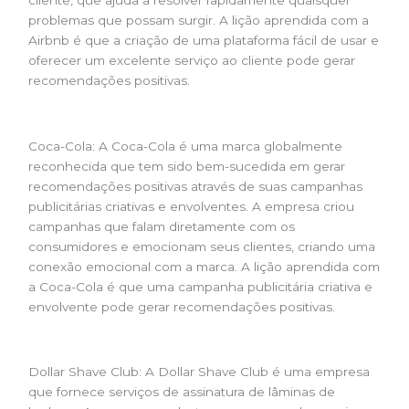
cliente, que ajuda a resolver rapidamente quaisquer
problemas que possam surgir. A lição aprendida com a
Airbnb é que a criação de uma plataforma fácil de usar e
oferecer um excelente serviço ao cliente pode gerar
recomendações positivas.
Coca-Cola: A Coca-Cola é uma marca globalmente
reconhecida que tem sido bem-sucedida em gerar
recomendações positivas através de suas campanhas
publicitárias criativas e envolventes. A empresa criou
campanhas que falam diretamente com os
consumidores e emocionam seus clientes, criando uma
conexão emocional com a marca. A lição aprendida com
a Coca-Cola é que uma campanha publicitária criativa e
envolvente pode gerar recomendações positivas.
Dollar Shave Club: A Dollar Shave Club é uma empresa
que fornece serviços de assinatura de lâminas de