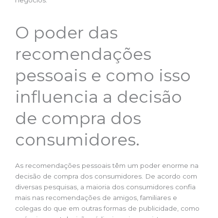
O poder das
recomendações
pessoais e como isso
influencia a decisão
de compra dos
consumidores.
As recomendações pessoais têm um poder enorme na
decisão de compra dos consumidores. De acordo com
diversas pesquisas, a maioria dos consumidores confia
mais nas recomendações de amigos, familiares e
colegas do que em outras formas de publicidade, como