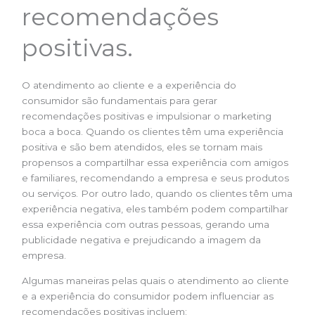
recomendações
positivas.
O atendimento ao cliente e a experiência do
consumidor são fundamentais para gerar
recomendações positivas e impulsionar o marketing
boca a boca. Quando os clientes têm uma experiência
positiva e são bem atendidos, eles se tornam mais
propensos a compartilhar essa experiência com amigos
e familiares, recomendando a empresa e seus produtos
ou serviços. Por outro lado, quando os clientes têm uma
experiência negativa, eles também podem compartilhar
essa experiência com outras pessoas, gerando uma
publicidade negativa e prejudicando a imagem da
empresa.
Algumas maneiras pelas quais o atendimento ao cliente
e a experiência do consumidor podem influenciar as
recomendações positivas incluem: