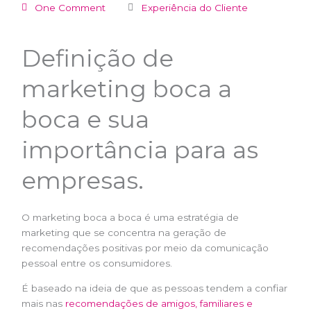
One Comment
Experiência do Cliente
Definição de
marketing boca a
boca e sua
importância para as
empresas.
O marketing boca a boca é uma estratégia de
marketing que se concentra na geração de
recomendações positivas por meio da comunicação
pessoal entre os consumidores.
É baseado na ideia de que as pessoas tendem a confiar
mais nas
recomendações de amigos, familiares e