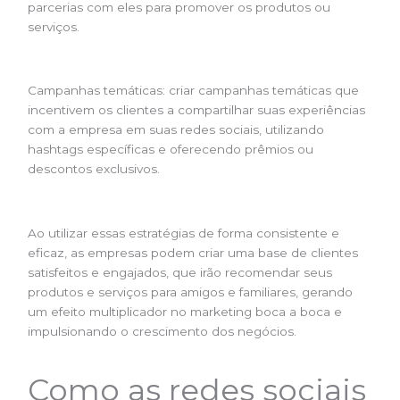
parcerias com eles para promover os produtos ou
serviços.
Campanhas temáticas: criar campanhas temáticas que
incentivem os clientes a compartilhar suas experiências
com a empresa em suas redes sociais, utilizando
hashtags específicas e oferecendo prêmios ou
descontos exclusivos.
Ao utilizar essas estratégias de forma consistente e
eficaz, as empresas podem criar uma base de clientes
satisfeitos e engajados, que irão recomendar seus
produtos e serviços para amigos e familiares, gerando
um efeito multiplicador no marketing boca a boca e
impulsionando o crescimento dos negócios.
Como as redes sociais