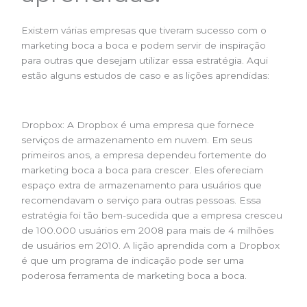
Existem várias empresas que tiveram sucesso com o
marketing boca a boca e podem servir de inspiração
para outras que desejam utilizar essa estratégia. Aqui
estão alguns estudos de caso e as lições aprendidas:
Dropbox: A Dropbox é uma empresa que fornece
serviços de armazenamento em nuvem. Em seus
primeiros anos, a empresa dependeu fortemente do
marketing boca a boca para crescer. Eles ofereciam
espaço extra de armazenamento para usuários que
recomendavam o serviço para outras pessoas. Essa
estratégia foi tão bem-sucedida que a empresa cresceu
de 100.000 usuários em 2008 para mais de 4 milhões
de usuários em 2010. A lição aprendida com a Dropbox
é que um programa de indicação pode ser uma
poderosa ferramenta de marketing boca a boca.