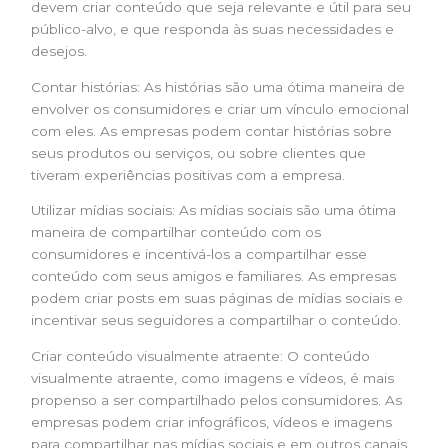
devem criar conteúdo que seja relevante e útil para seu
público-alvo, e que responda às suas necessidades e
desejos.
Contar histórias: As histórias são uma ótima maneira de
envolver os consumidores e criar um vínculo emocional
com eles. As empresas podem contar histórias sobre
seus produtos ou serviços, ou sobre clientes que
tiveram experiências positivas com a empresa.
Utilizar mídias sociais: As mídias sociais são uma ótima
maneira de compartilhar conteúdo com os
consumidores e incentivá-los a compartilhar esse
conteúdo com seus amigos e familiares. As empresas
podem criar posts em suas páginas de mídias sociais e
incentivar seus seguidores a compartilhar o conteúdo.
Criar conteúdo visualmente atraente: O conteúdo
visualmente atraente, como imagens e vídeos, é mais
propenso a ser compartilhado pelos consumidores. As
empresas podem criar infográficos, vídeos e imagens
para compartilhar nas mídias sociais e em outros canais.