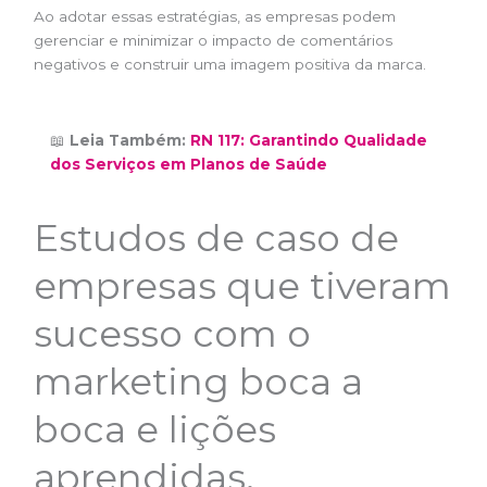
Ao adotar essas estratégias, as empresas podem
gerenciar e minimizar o impacto de comentários
negativos e construir uma imagem positiva da marca.
📖
Leia Também:
RN 117: Garantindo Qualidade
dos Serviços em Planos de Saúde
Estudos de caso de
empresas que tiveram
sucesso com o
marketing boca a
boca e lições
aprendidas.