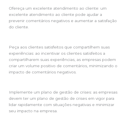
Ofereça um excelente atendimento ao cliente: um
excelente atendimento ao cliente pode ajudar a
prevenir comentários negativos e aumentar a satisfação
do cliente.
Peça aos clientes satisfeitos que compartilhem suas
experiências: ao incentivar os clientes satisfeitos a
compartilharem suas experiências, as empresas podem
criar um volume positivo de comentários, minimizando o
impacto de comentários negativos.
Implemente um plano de gestão de crises: as empresas
devem ter um plano de gestão de crises em vigor para
lidar rapidamente com situações negativas e minimizar
seu impacto na empresa.