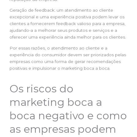
Geração de feedback: um atendimento ao cliente
excepcional e uma experiência positiva podem levar os
clientes a fornecerem feedback valioso para a empresa,
ajudando-a a melhorar seus produtos e serviços e a
oferecer uma experiência ainda melhor para os clientes.
Por essas razões, o atendimento ao cliente e a
experiência do consumidor devem ser priorizados pelas
empresas como uma forma de gerar recomendações
positivas e impulsionar o marketing boca a boca.
Os riscos do
marketing boca a
boca negativo e como
as empresas podem