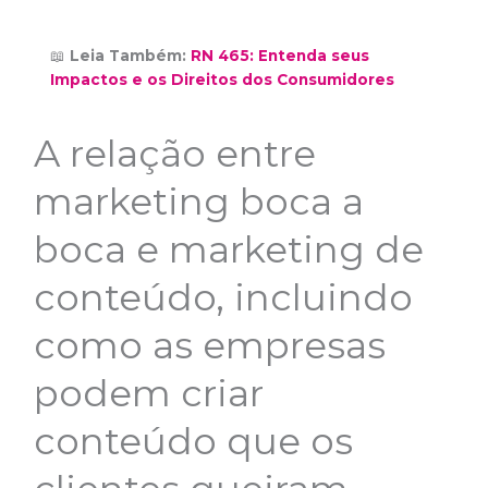
📖
Leia Também:
RN 465: Entenda seus
Impactos e os Direitos dos Consumidores
A relação entre
marketing boca a
boca e marketing de
conteúdo, incluindo
como as empresas
podem criar
conteúdo que os