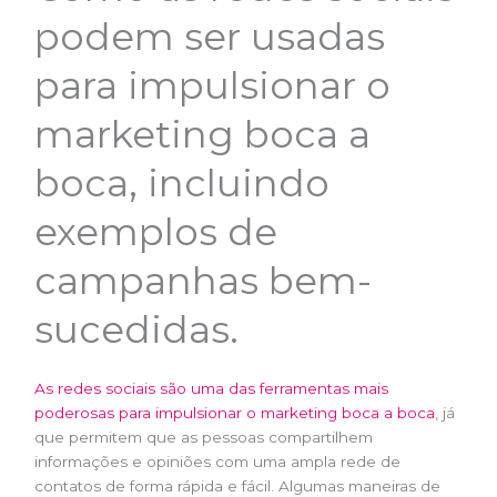
podem ser usadas
para impulsionar o
marketing boca a
boca, incluindo
exemplos de
campanhas bem-
sucedidas.
As redes sociais são uma das ferramentas mais
poderosas para impulsionar o marketing boca a boca
, já
que permitem que as pessoas compartilhem
informações e opiniões com uma ampla rede de
contatos de forma rápida e fácil. Algumas maneiras de