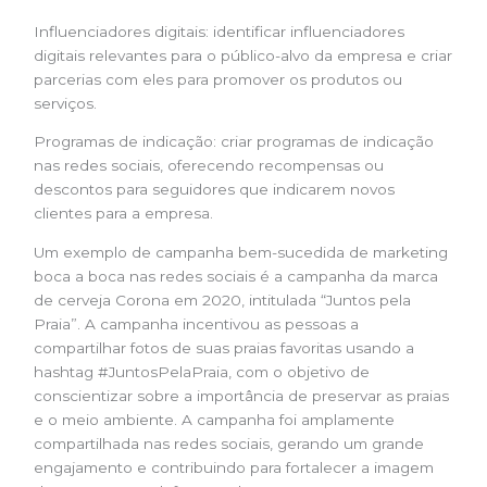
Influenciadores digitais: identificar influenciadores
digitais relevantes para o público-alvo da empresa e criar
parcerias com eles para promover os produtos ou
serviços.
Programas de indicação: criar programas de indicação
nas redes sociais, oferecendo recompensas ou
descontos para seguidores que indicarem novos
clientes para a empresa.
Um exemplo de campanha bem-sucedida de marketing
boca a boca nas redes sociais é a campanha da marca
de cerveja Corona em 2020, intitulada “Juntos pela
Praia”. A campanha incentivou as pessoas a
compartilhar fotos de suas praias favoritas usando a
hashtag #JuntosPelaPraia, com o objetivo de
conscientizar sobre a importância de preservar as praias
e o meio ambiente. A campanha foi amplamente
compartilhada nas redes sociais, gerando um grande
engajamento e contribuindo para fortalecer a imagem