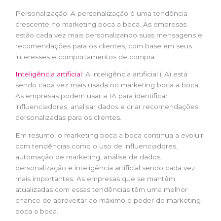
Personalização: A personalização é uma tendência
crescente no marketing boca a boca. As empresas
estão cada vez mais personalizando suas mensagens e
recomendações para os clientes, com base em seus
interesses e comportamentos de compra.
Inteligência artificial
: A inteligência artificial (IA) está
sendo cada vez mais usada no marketing boca a boca.
As empresas podem usar a IA para identificar
influenciadores, analisar dados e criar recomendações
personalizadas para os clientes.
Em resumo, o marketing boca a boca continua a evoluir,
com tendências como o uso de influenciadores,
automação de marketing, análise de dados,
personalização e inteligência artificial sendo cada vez
mais importantes. As empresas que se mantêm
atualizadas com essas tendências têm uma melhor
chance de aproveitar ao máximo o poder do marketing
boca a boca.