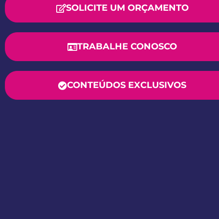
SOLICITE UM ORÇAMENTO
TRABALHE CONOSCO
CONTEÚDOS EXCLUSIVOS