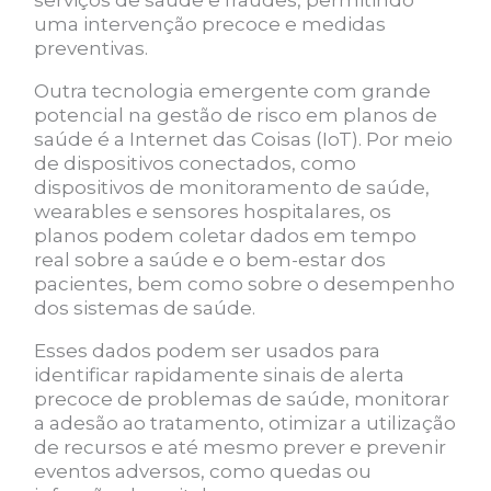
uma intervenção precoce e medidas
preventivas.
Outra tecnologia emergente com grande
potencial na gestão de risco em planos de
saúde é a Internet das Coisas (IoT). Por meio
de dispositivos conectados, como
dispositivos de monitoramento de saúde,
wearables e sensores hospitalares, os
planos podem coletar dados em tempo
real sobre a saúde e o bem-estar dos
pacientes, bem como sobre o desempenho
dos sistemas de saúde.
Esses dados podem ser usados para
identificar rapidamente sinais de alerta
precoce de problemas de saúde, monitorar
a adesão ao tratamento, otimizar a utilização
de recursos e até mesmo prever e prevenir
eventos adversos, como quedas ou