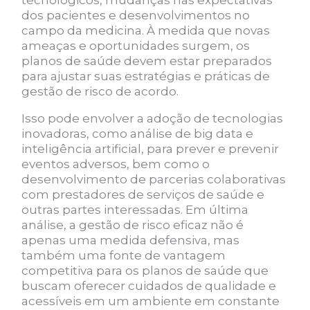
tecnológicos, mudanças nas expectativas
dos pacientes e desenvolvimentos no
campo da medicina. À medida que novas
ameaças e oportunidades surgem, os
planos de saúde devem estar preparados
para ajustar suas estratégias e práticas de
gestão de risco de acordo.
Isso pode envolver a adoção de tecnologias
inovadoras, como análise de big data e
inteligência artificial, para prever e prevenir
eventos adversos, bem como o
desenvolvimento de parcerias colaborativas
com prestadores de serviços de saúde e
outras partes interessadas. Em última
análise, a gestão de risco eficaz não é
apenas uma medida defensiva, mas
também uma fonte de vantagem
competitiva para os planos de saúde que
buscam oferecer cuidados de qualidade e
acessíveis em um ambiente em constante