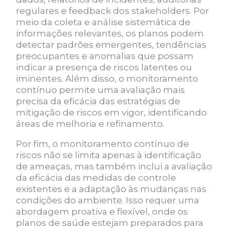
regulares e feedback dos stakeholders. Por
meio da coleta e análise sistemática de
informações relevantes, os planos podem
detectar padrões emergentes, tendências
preocupantes e anomalias que possam
indicar a presença de riscos latentes ou
iminentes. Além disso, o monitoramento
contínuo permite uma avaliação mais
precisa da eficácia das estratégias de
mitigação de riscos em vigor, identificando
áreas de melhoria e refinamento.
Por fim, o monitoramento contínuo de
riscos não se limita apenas à identificação
de ameaças, mas também inclui a avaliação
da eficácia das medidas de controle
existentes e a adaptação às mudanças nas
condições do ambiente. Isso requer uma
abordagem proativa e flexível, onde os
planos de saúde estejam preparados para