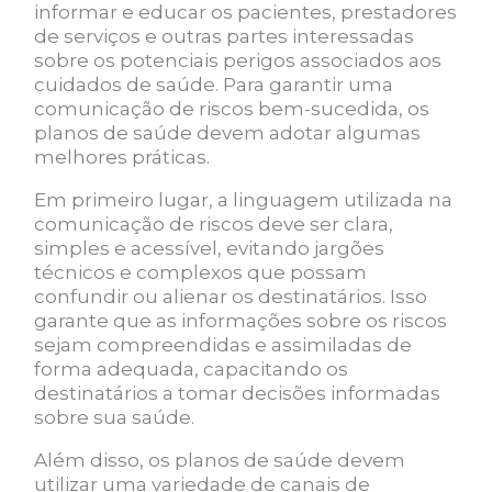
informar e educar os pacientes, prestadores
de serviços e outras partes interessadas
sobre os potenciais perigos associados aos
cuidados de saúde. Para garantir uma
comunicação de riscos bem-sucedida, os
planos de saúde devem adotar algumas
melhores práticas.
Em primeiro lugar, a linguagem utilizada na
comunicação de riscos deve ser clara,
simples e acessível, evitando jargões
técnicos e complexos que possam
confundir ou alienar os destinatários. Isso
garante que as informações sobre os riscos
sejam compreendidas e assimiladas de
forma adequada, capacitando os
destinatários a tomar decisões informadas
sobre sua saúde.
Além disso, os planos de saúde devem
utilizar uma variedade de canais de