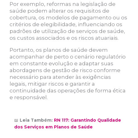
Por exemplo, reformas na legislação de
saúde podem alterar os requisitos de
cobertura, os modelos de pagamento ou os
critérios de elegibilidade, influenciando os
padrões de utilização de serviços de saúde,
os custos associados e os riscos atuariais.
Portanto, os planos de saúde devem
acompanhar de perto o cenário regulatório
em constante evolução e adaptar suas
abordagens de gestão de risco conforme
necessário para atender às exigências
legais, mitigar riscos e garantir a
continuidade das operações de forma ética
e responsável.
📖
Leia Também:
RN 117: Garantindo Qualidade
dos Serviços em Planos de Saúde