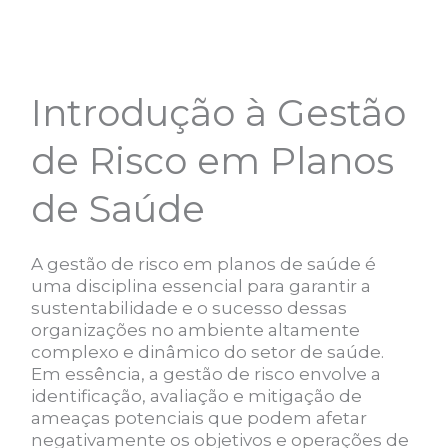
Introdução à Gestão
de Risco em Planos
de Saúde
A gestão de risco em planos de saúde é
uma disciplina essencial para garantir a
sustentabilidade e o sucesso dessas
organizações no ambiente altamente
complexo e dinâmico do setor de saúde.
Em essência, a gestão de risco envolve a
identificação, avaliação e mitigação de
ameaças potenciais que podem afetar
negativamente os objetivos e operações de