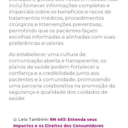
inclui fornecer informações completas e
imparciais sobre os benefícios e riscos de
tratamentos médicos, procedimentos
cirúrgicos e intervenções preventivas,
permitindo que os pacientes façam
escolhas informadas e alinhadas com suas
preferências e valores.
Ao estabelecer uma cultura de
comunicação aberta e transparente, os
planos de saúde podem fortalecer a
confiança e a credibilidade junto aos
pacientes e à comunidade, promovendo
uma parceria colaborativa na promoção da
segurança e qualidade dos cuidados de
saúde.
📖
Leia Também:
RN 465: Entenda seus
Impactos e os Direitos dos Consumidores