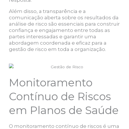
resposta.
Além disso, a transparência e a
comunicação aberta sobre os resultados da
análise de risco são essenciais para construir
confiança e engajamento entre todas as
partes interessadas e garantir uma
abordagem coordenada e eficaz para a
gestão de risco em toda a organização.
Monitoramento
Contínuo de Riscos
em Planos de Saúde
O monitoramento contínuo de riscos é uma