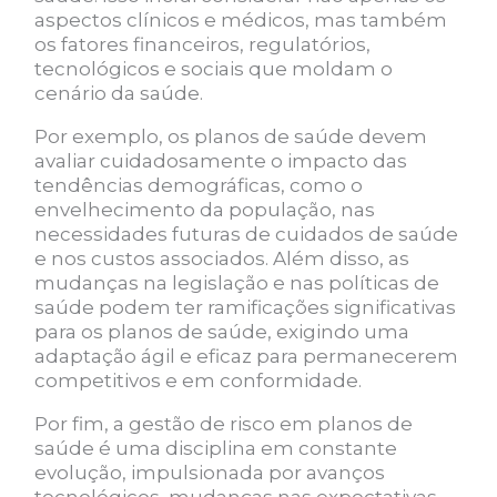
aspectos clínicos e médicos, mas também
os fatores financeiros, regulatórios,
tecnológicos e sociais que moldam o
cenário da saúde.
Por exemplo, os planos de saúde devem
avaliar cuidadosamente o impacto das
tendências demográficas, como o
envelhecimento da população, nas
necessidades futuras de cuidados de saúde
e nos custos associados. Além disso, as
mudanças na legislação e nas políticas de
saúde podem ter ramificações significativas
para os planos de saúde, exigindo uma
adaptação ágil e eficaz para permanecerem
competitivos e em conformidade.
Por fim, a gestão de risco em planos de
saúde é uma disciplina em constante
evolução, impulsionada por avanços