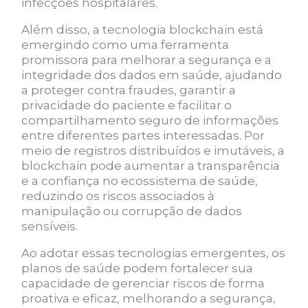
infecções hospitalares.
Além disso, a tecnologia blockchain está
emergindo como uma ferramenta
promissora para melhorar a segurança e a
integridade dos dados em saúde, ajudando
a proteger contra fraudes, garantir a
privacidade do paciente e facilitar o
compartilhamento seguro de informações
entre diferentes partes interessadas. Por
meio de registros distribuídos e imutáveis, a
blockchain pode aumentar a transparência
e a confiança no ecossistema de saúde,
reduzindo os riscos associados à
manipulação ou corrupção de dados
sensíveis.
Ao adotar essas tecnologias emergentes, os
planos de saúde podem fortalecer sua
capacidade de gerenciar riscos de forma
proativa e eficaz, melhorando a segurança,