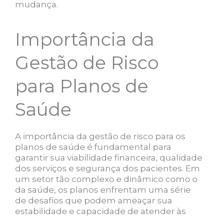
mudança.
Importância da
Gestão de Risco
para Planos de
Saúde
A importância da gestão de risco para os
planos de saúde é fundamental para
garantir sua viabilidade financeira, qualidade
dos serviços e segurança dos pacientes. Em
um setor tão complexo e dinâmico como o
da saúde, os planos enfrentam uma série
de desafios que podem ameaçar sua
estabilidade e capacidade de atender às