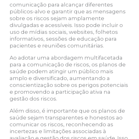
comunicação para alcançar diferentes
públicos-alvo e garantir que as mensagens
sobre os riscos sejam amplamente
divulgadas e acessíveis. Isso pode incluir o
uso de mídias sociais, websites, folhetos
informativos, sessões de educação para
pacientes e reuniões comunitárias.
Ao adotar uma abordagem multifacetada
para a comunicação de riscos, os planos de
saúde podem atingir um público mais
amplo e diversificado, aumentando a
conscientização sobre os perigos potenciais
e promovendo a participação ativa na
gestão dos riscos.
Além disso, é importante que os planos de
saúde sejam transparentes e honestos ao
comunicar os riscos, reconhecendo as
incertezas e limitações associadas à
avaliação e gestão dos riscos em saúde. Isso