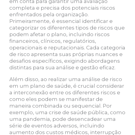
em conta para garantir uma avaliação
completa e precisa dos potenciais riscos
enfrentados pela organização.
Primeiramente, é essencial identificar e
categorizar os diferentes tipos de riscos que
podem afetar o plano, incluindo riscos
financeiros, clínicos, regulatórios,
operacionais e reputacionais. Cada categoria
de risco apresenta suas próprias nuances e
desafios específicos, exigindo abordagens
distintas para sua análise e gestão eficaz.
Além disso, ao realizar uma análise de risco
em um plano de saúde, é crucial considerar
a interconexão entre os diferentes riscos e
como eles podem se manifestar de
maneira combinada ou sequencial. Por
exemplo, uma crise de saúde pública, como
uma pandemia, pode desencadear uma
série de eventos adversos, incluindo
aumento dos custos médicos, interrupção