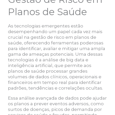
Planos de Saúde
As tecnologias emergentes estão
desempenhando um papel cada vez mais
crucial na gestão de risco em planos de
saúde, oferecendo ferramentas poderosas
para identificar, avaliar e mitigar uma ampla
gama de ameaças potenciais. Uma dessas
tecnologias é a análise de big data e
inteligência artificial, que permite aos
planos de saúde processar grandes
volumes de dados clínicos, operacionais e
financeiros em tempo real para identificar
padrões, tendências e correlações ocultas.
Essa análise avançada de dados pode ajudar
os planos a prever eventos adversos, como
surtos de doenças, picos de demanda por
serviços de saúde e fraudes, permitindo