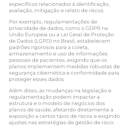
específicos relacionados à identificação,
avaliação, mitigação e relato de riscos.
Por exemplo, regulamentações de
privacidade de dados, como o GDPR na
União Europeia ou a Lei Geral de Proteção
de Dados (LGPD) no Brasil, estabelecem
padrões rigorosos para a coleta,
armazenamento e uso de informações
pessoais de pacientes, exigindo que os
planos implementem medidas robustas de
segurança cibernética e conformidade para
proteger esses dados.
Além disso, as mudanças na legislação e
regulamentação podem impactar a
estrutura e o modelo de negócios dos
planos de saúde, afetando diretamente a
exposição a certos tipos de riscos e exigindo
ajustes nas estratégias de gestão de risco.