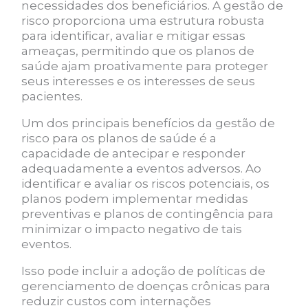
necessidades dos beneficiários. A gestão de
risco proporciona uma estrutura robusta
para identificar, avaliar e mitigar essas
ameaças, permitindo que os planos de
saúde ajam proativamente para proteger
seus interesses e os interesses de seus
pacientes.
Um dos principais benefícios da gestão de
risco para os planos de saúde é a
capacidade de antecipar e responder
adequadamente a eventos adversos. Ao
identificar e avaliar os riscos potenciais, os
planos podem implementar medidas
preventivas e planos de contingência para
minimizar o impacto negativo de tais
eventos.
Isso pode incluir a adoção de políticas de
gerenciamento de doenças crônicas para
reduzir custos com internações