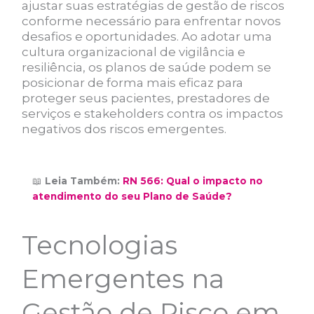
ajustar suas estratégias de gestão de riscos
conforme necessário para enfrentar novos
desafios e oportunidades. Ao adotar uma
cultura organizacional de vigilância e
resiliência, os planos de saúde podem se
posicionar de forma mais eficaz para
proteger seus pacientes, prestadores de
serviços e stakeholders contra os impactos
negativos dos riscos emergentes.
📖
Leia Também:
RN 566: Qual o impacto no
atendimento do seu Plano de Saúde?
Tecnologias
Emergentes na
Gestão de Risco em