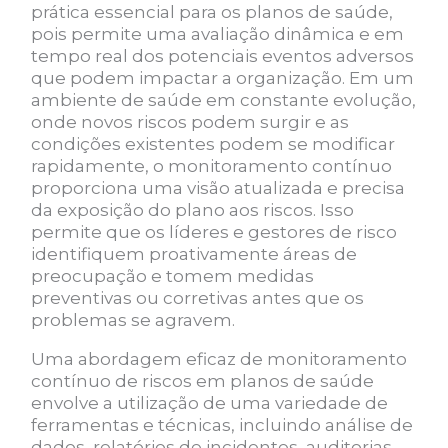
prática essencial para os planos de saúde,
pois permite uma avaliação dinâmica e em
tempo real dos potenciais eventos adversos
que podem impactar a organização. Em um
ambiente de saúde em constante evolução,
onde novos riscos podem surgir e as
condições existentes podem se modificar
rapidamente, o monitoramento contínuo
proporciona uma visão atualizada e precisa
da exposição do plano aos riscos. Isso
permite que os líderes e gestores de risco
identifiquem proativamente áreas de
preocupação e tomem medidas
preventivas ou corretivas antes que os
problemas se agravem.
Uma abordagem eficaz de monitoramento
contínuo de riscos em planos de saúde
envolve a utilização de uma variedade de
ferramentas e técnicas, incluindo análise de
dados, relatórios de incidentes, auditorias