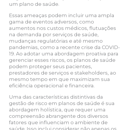
um plano de saúde.
Essas ameaças podem incluir uma ampla
gama de eventos adversos, como
aumentos nos custos médicos, flutuações
na demanda por serviços de saúde,
mudanças regulatórias e até mesmo
pandemias, como a recente crise da COVID-
19. Ao adotar uma abordagem proativa para
gerenciar esses riscos, os planos de saúde
podem proteger seus pacientes,
prestadores de serviços e stakeholders, ao
mesmo tempo em que maximizam sua
eficiência operacional e financeira.
Uma das características distintivas da
gestão de risco em planos de saúde é sua
abordagem holística, que requer uma
compreensão abrangente dos diversos
fatores que influenciam o ambiente de
saúde. Isso inclui considerar não apenas os