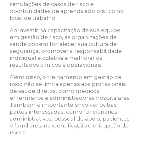
simulações de casos de risco e
oportunidades de aprendizado prático no
local de trabalho.
Ao investir na capacitação de sua equipe
em gestão de risco, as organizações de
saúde podem fortalecer sua cultura de
segurança, promover a responsabilidade
individual e coletiva e melhorar os
resultados clínicos e operacionais.
Além disso, o treinamento em gestão de
risco não se limita apenas aos profissionais
de saúde diretos, como médicos,
enfermeiros e administradores hospitalares.
Também é importante envolver outras
partes interessadas, como funcionários
administrativos, pessoal de apoio, pacientes
e familiares, na identificação e mitigação de
riscos.