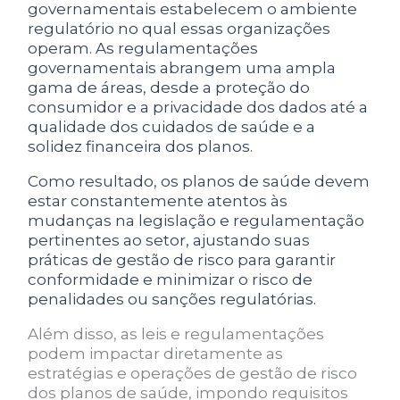
governamentais estabelecem o ambiente
regulatório no qual essas organizações
operam. As regulamentações
governamentais abrangem uma ampla
gama de áreas, desde a proteção do
consumidor e a privacidade dos dados até a
qualidade dos cuidados de saúde e a
solidez financeira dos planos.
Como resultado, os planos de saúde devem
estar constantemente atentos às
mudanças na legislação e regulamentação
pertinentes ao setor, ajustando suas
práticas de gestão de risco para garantir
conformidade e minimizar o risco de
penalidades ou sanções regulatórias.
Além disso, as leis e regulamentações
podem impactar diretamente as
estratégias e operações de gestão de risco
dos planos de saúde, impondo requisitos