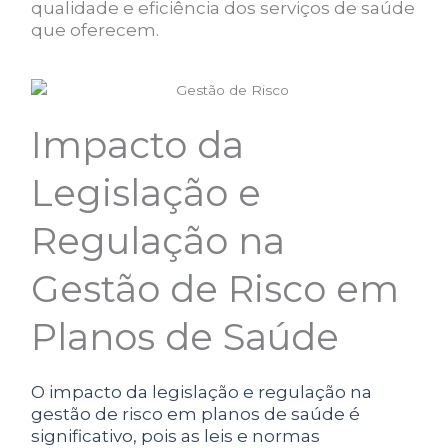
qualidade e eficiência dos serviços de saúde
que oferecem.
Impacto da
Legislação e
Regulação na
Gestão de Risco em
Planos de Saúde
O impacto da legislação e regulação na
gestão de risco em planos de saúde é
significativo, pois as leis e normas