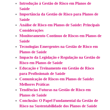
Introdução à Gestão de Risco em Planos de
Saúde
Importância da Gestão de Risco para Planos de
Saúde
Análise de Risco em Planos de Saúde: Principais
Considerações
Monitoramento Contínuo de Riscos em Planos de
Saúde
Tecnologias Emergentes na Gestão de Risco em
Planos de Saúde
Impacto da Legislação e Regulação na Gestão de
Risco em Planos de Saúde
Educação e Treinamento em Gestão de Risco
para Profissionais de Saúde
Comunicação de Riscos em Planos de Saúde:
Melhores Práticas
Tendências Futuras na Gestão de Risco em
Planos de Saúde
Conclusão: O Papel Fundamental da Gestão de
Risco na Sustentabilidade dos Planos de Saúde