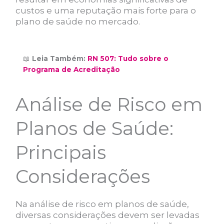
custos e uma reputação mais forte para o
plano de saúde no mercado.
📖
Leia Também:
RN 507: Tudo sobre o
Programa de Acreditação
Análise de Risco em
Planos de Saúde:
Principais
Considerações
Na análise de risco em planos de saúde,
diversas considerações devem ser levadas