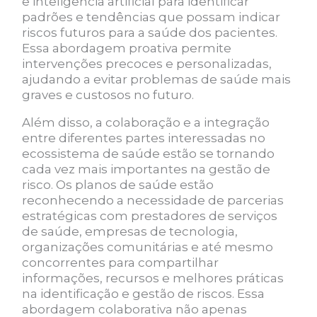
e inteligência artificial para identificar
padrões e tendências que possam indicar
riscos futuros para a saúde dos pacientes.
Essa abordagem proativa permite
intervenções precoces e personalizadas,
ajudando a evitar problemas de saúde mais
graves e custosos no futuro.
Além disso, a colaboração e a integração
entre diferentes partes interessadas no
ecossistema de saúde estão se tornando
cada vez mais importantes na gestão de
risco. Os planos de saúde estão
reconhecendo a necessidade de parcerias
estratégicas com prestadores de serviços
de saúde, empresas de tecnologia,
organizações comunitárias e até mesmo
concorrentes para compartilhar
informações, recursos e melhores práticas
na identificação e gestão de riscos. Essa
abordagem colaborativa não apenas