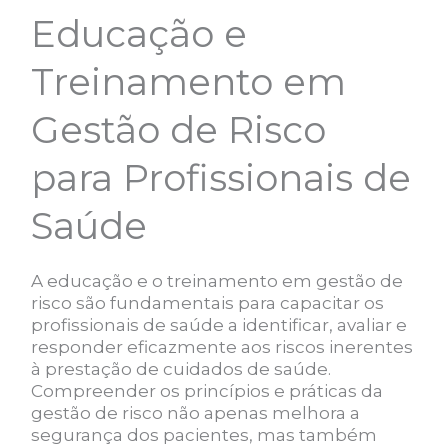
Educação e
Treinamento em
Gestão de Risco
para Profissionais de
Saúde
A educação e o treinamento em gestão de
risco são fundamentais para capacitar os
profissionais de saúde a identificar, avaliar e
responder eficazmente aos riscos inerentes
à prestação de cuidados de saúde.
Compreender os princípios e práticas da
gestão de risco não apenas melhora a
segurança dos pacientes, mas também