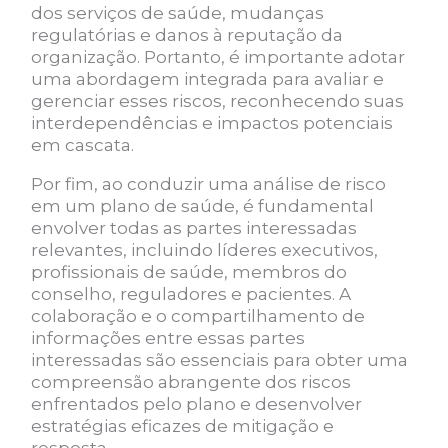
dos serviços de saúde, mudanças
regulatórias e danos à reputação da
organização. Portanto, é importante adotar
uma abordagem integrada para avaliar e
gerenciar esses riscos, reconhecendo suas
interdependências e impactos potenciais
em cascata.
Por fim, ao conduzir uma análise de risco
em um plano de saúde, é fundamental
envolver todas as partes interessadas
relevantes, incluindo líderes executivos,
profissionais de saúde, membros do
conselho, reguladores e pacientes. A
colaboração e o compartilhamento de
informações entre essas partes
interessadas são essenciais para obter uma
compreensão abrangente dos riscos
enfrentados pelo plano e desenvolver
estratégias eficazes de mitigação e