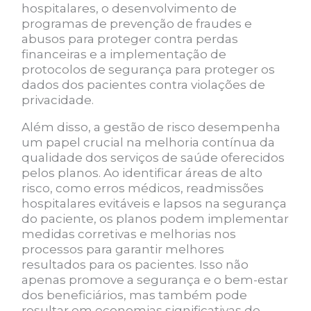
hospitalares, o desenvolvimento de
programas de prevenção de fraudes e
abusos para proteger contra perdas
financeiras e a implementação de
protocolos de segurança para proteger os
dados dos pacientes contra violações de
privacidade.
Além disso, a gestão de risco desempenha
um papel crucial na melhoria contínua da
qualidade dos serviços de saúde oferecidos
pelos planos. Ao identificar áreas de alto
risco, como erros médicos, readmissões
hospitalares evitáveis e lapsos na segurança
do paciente, os planos podem implementar
medidas corretivas e melhorias nos
processos para garantir melhores
resultados para os pacientes. Isso não
apenas promove a segurança e o bem-estar
dos beneficiários, mas também pode
resultar em economias significativas de