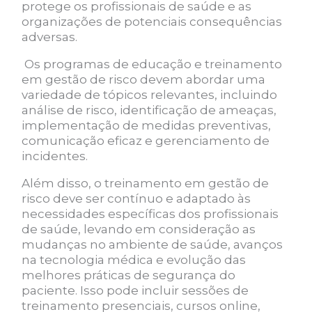
protege os profissionais de saúde e as
organizações de potenciais consequências
adversas.
Os programas de educação e treinamento
em gestão de risco devem abordar uma
variedade de tópicos relevantes, incluindo
análise de risco, identificação de ameaças,
implementação de medidas preventivas,
comunicação eficaz e gerenciamento de
incidentes.
Além disso, o treinamento em gestão de
risco deve ser contínuo e adaptado às
necessidades específicas dos profissionais
de saúde, levando em consideração as
mudanças no ambiente de saúde, avanços
na tecnologia médica e evolução das
melhores práticas de segurança do
paciente. Isso pode incluir sessões de
treinamento presenciais, cursos online,