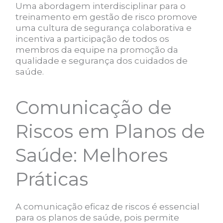
Uma abordagem interdisciplinar para o
treinamento em gestão de risco promove
uma cultura de segurança colaborativa e
incentiva a participação de todos os
membros da equipe na promoção da
qualidade e segurança dos cuidados de
saúde.
Comunicação de
Riscos em Planos de
Saúde: Melhores
Práticas
A comunicação eficaz de riscos é essencial
para os planos de saúde, pois permite