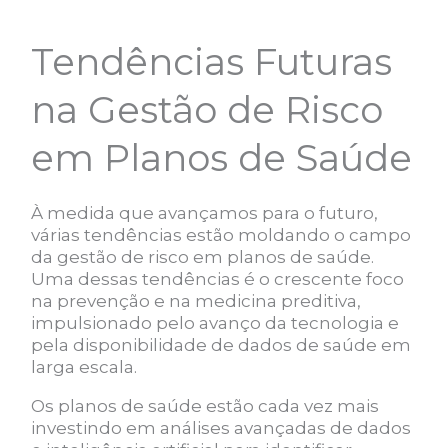
Tendências Futuras
na Gestão de Risco
em Planos de Saúde
À medida que avançamos para o futuro,
várias tendências estão moldando o campo
da gestão de risco em planos de saúde.
Uma dessas tendências é o crescente foco
na prevenção e na medicina preditiva,
impulsionado pelo avanço da tecnologia e
pela disponibilidade de dados de saúde em
larga escala.
Os planos de saúde estão cada vez mais
investindo em análises avançadas de dados