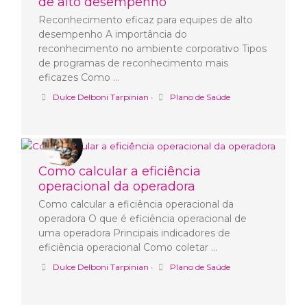
de alto desempenho
Reconhecimento eficaz para equipes de alto
desempenho A importância do
reconhecimento no ambiente corporativo Tipos
de programas de reconhecimento mais
eficazes Como …
Dulce Delboni Tarpinian
•
Plano de Saúde
Como calcular a eficiência
operacional da operadora
Como calcular a eficiência operacional da
operadora O que é eficiência operacional de
uma operadora Principais indicadores de
eficiência operacional Como coletar …
Dulce Delboni Tarpinian
•
Plano de Saúde