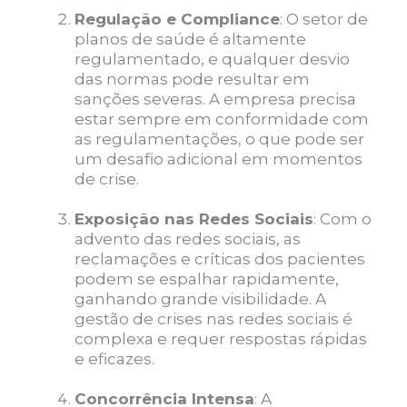
Regulação e Compliance
: O setor de
planos de saúde é altamente
regulamentado, e qualquer desvio
das normas pode resultar em
sanções severas. A empresa precisa
estar sempre em conformidade com
as regulamentações, o que pode ser
um desafio adicional em momentos
de crise.
Exposição nas Redes Sociais
: Com o
advento das redes sociais, as
reclamações e críticas dos pacientes
podem se espalhar rapidamente,
ganhando grande visibilidade. A
gestão de crises nas redes sociais é
complexa e requer respostas rápidas
e eficazes.
Concorrência Intensa
: A