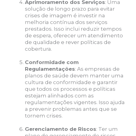
Aprimoramento dos Serviços
: Uma
solução de longo prazo para evitar
crises de imagem é investir na
melhoria contínua dos serviços
prestados. Isso inclui reduzir tempos
de espera, oferecer um atendimento
de qualidade e rever políticas de
cobertura.
Conformidade com
Regulamentações
: As empresas de
planos de saúde devem manter uma
cultura de conformidade e garantir
que todos os processos e políticas
estejam alinhados com as
regulamentações vigentes. Isso ajuda
a prevenir problemas antes que se
tornem crises.
Gerenciamento de Riscos
: Ter um
plano de gerenciamento de riscos