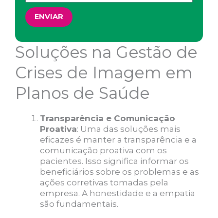
ENVIAR
Soluções na Gestão de
Crises de Imagem em
Planos de Saúde
Transparência e Comunicação
Proativa
: Uma das soluções mais
eficazes é manter a transparência e a
comunicação proativa com os
pacientes. Isso significa informar os
beneficiários sobre os problemas e as
ações corretivas tomadas pela
empresa. A honestidade e a empatia
são fundamentais.