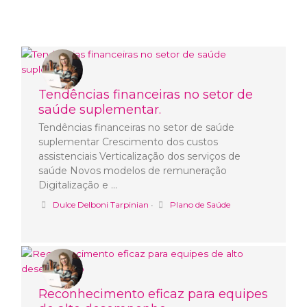
Tendências financeiras no setor de
saúde suplementar.
Tendências financeiras no setor de saúde
suplementar Crescimento dos custos
assistenciais Verticalização dos serviços de
saúde Novos modelos de remuneração
Digitalização e …
Dulce Delboni Tarpinian
•
Plano de Saúde
Reconhecimento eficaz para equipes