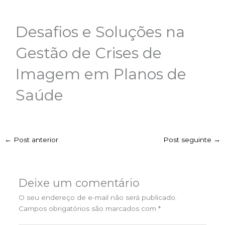
Desafios e Soluções na
Gestão de Crises de
Imagem em Planos de
Saúde
←
Post anterior
Post seguinte
→
Deixe um comentário
O seu endereço de e-mail não será publicado.
Campos obrigatórios são marcados com
*