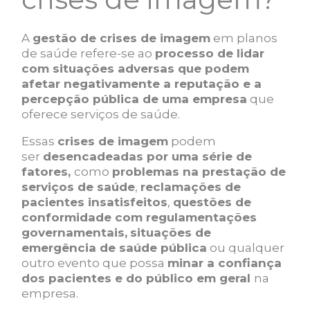
A
gestão de crises de imagem
em planos
de saúde refere-se ao
processo de lidar
com situações adversas que podem
afetar negativamente a reputação e a
percepção pública de uma empresa
que
oferece serviços de saúde.
Essas
crises de imagem
podem
ser
desencadeadas por uma série de
fatores,
como
problemas na prestação de
serviços de saúde
,
reclamações de
pacientes insatisfeitos
,
questões de
conformidade com regulamentações
governamentais,
situações de
emergência de saúde pública
ou qualquer
outro evento que possa
minar a confiança
dos pacientes e do público em geral
na
empresa.