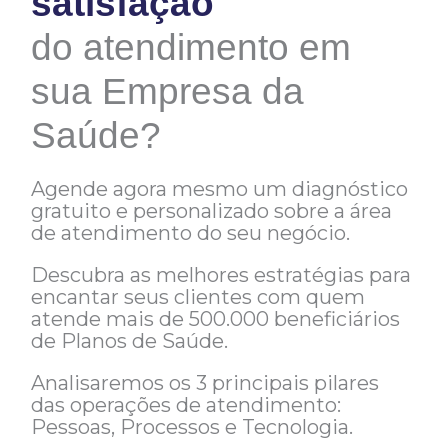
satisfação
do atendimento em
sua Empresa da
Saúde?​
Agende agora mesmo um diagnóstico
gratuito e personalizado sobre a área
de atendimento do seu negócio.
Descubra as melhores estratégias para
encantar seus clientes com quem
atende mais de 500.000 beneficiários
de Planos de Saúde.
Analisaremos os 3 principais pilares
das operações de atendimento:
Pessoas, Processos e Tecnologia.