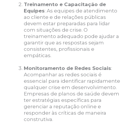
Treinamento e Capacitação de
Equipes
: As equipes de atendimento
ao cliente e de relações públicas
devem estar preparadas para lidar
com situações de crise. O
treinamento adequado pode ajudar a
garantir que as respostas sejam
consistentes, profissionais e
empáticas.
Monitoramento de Redes Sociais
:
Acompanhar as redes sociais é
essencial para identificar rapidamente
qualquer crise em desenvolvimento.
Empresas de planos de saúde devem
ter estratégias específicas para
gerenciar a reputação online e
responder às críticas de maneira
construtiva.