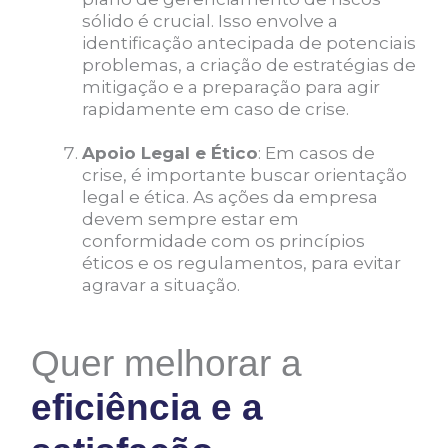
sólido é crucial. Isso envolve a
identificação antecipada de potenciais
problemas, a criação de estratégias de
mitigação e a preparação para agir
rapidamente em caso de crise.
Apoio Legal e Ético
: Em casos de
crise, é importante buscar orientação
legal e ética. As ações da empresa
devem sempre estar em
conformidade com os princípios
éticos e os regulamentos, para evitar
agravar a situação.
Quer melhorar a
eficiência e a