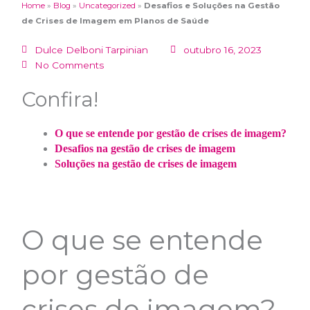
Home
»
Blog
»
Uncategorized
»
Desafios e Soluções na Gestão
de Crises de Imagem em Planos de Saúde
Dulce Delboni Tarpinian
outubro 16, 2023
No Comments
Confira!
O que se entende por gestão de crises de imagem?
Desafios na gestão de crises de imagem
Soluções na gestão de crises de imagem
O que se entende
por gestão de
crises de imagem?