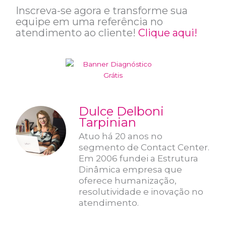
Inscreva-se agora e transforme sua
equipe em uma referência no
atendimento ao cliente!
Clique aqui!
Dulce Delboni
Tarpinian
Atuo há 20 anos no
segmento de Contact Center.
Em 2006 fundei a Estrutura
Dinâmica empresa que
oferece humanização,
resolutividade e inovação no
atendimento.