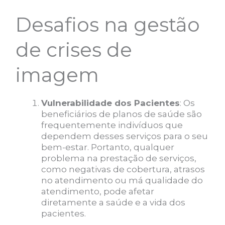
Desafios na gestão
de crises de
imagem
Vulnerabilidade dos Pacientes
: Os
beneficiários de planos de saúde são
frequentemente indivíduos que
dependem desses serviços para o seu
bem-estar. Portanto, qualquer
problema na prestação de serviços,
como negativas de cobertura, atrasos
no atendimento ou má qualidade do
atendimento, pode afetar
diretamente a saúde e a vida dos
pacientes.