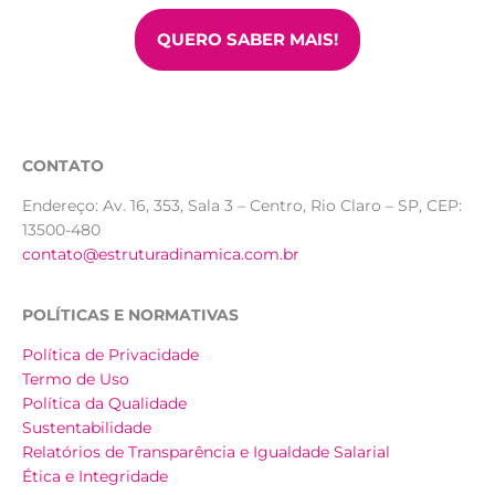
QUERO SABER MAIS!
CONTATO
Endereço:
Av. 16, 353, Sala 3 – Centro, Rio Claro – SP, CEP:
13500-480
contato@estruturadinamica.com.br
POLÍTICAS E NORMATIVAS
Política de Privacidade
Termo de Uso
Política da Qualidade
Sustentabilidade
Relatórios de Transparência e Igualdade Salarial
Ética e Integridade