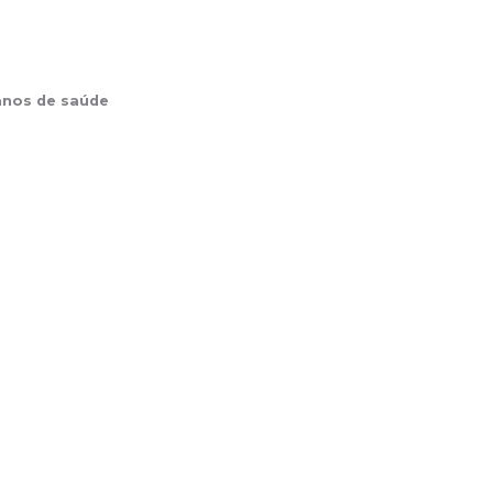
anos de saúde