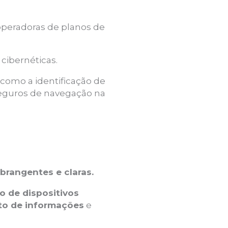
peradoras de planos de
cibernéticas.
, como a identificação de
seguros de navegação na
brangentes e claras.
o de dispositivos
o de informações
e