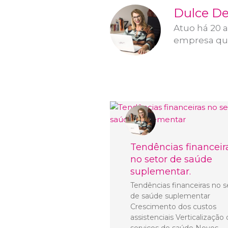
Dulce De
Atuo há 20 
empresa que
Tendências financeir
no setor de saúde
suplementar.
Tendências financeiras no s
de saúde suplementar
Crescimento dos custos
assistenciais Verticalização