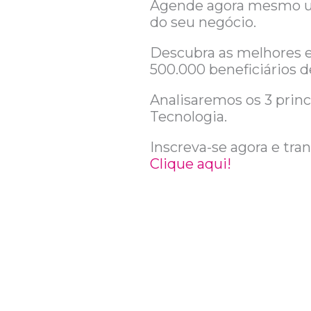
Agende agora mesmo um
do seu negócio.
Descubra as melhores e
500.000 beneficiários d
Analisaremos os 3 princ
Tecnologia.
Inscreva-se agora e tr
Clique aqui!