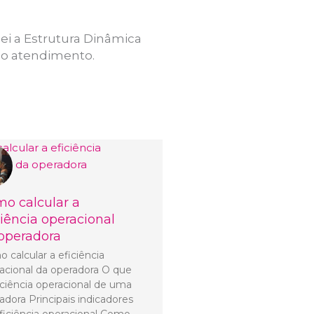
i a Estrutura Dinâmica
no atendimento.
o calcular a
ciência operacional
operadora
 calcular a eficiência
acional da operadora O que
iciência operacional de uma
adora Principais indicadores