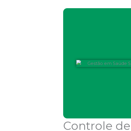
Controle de