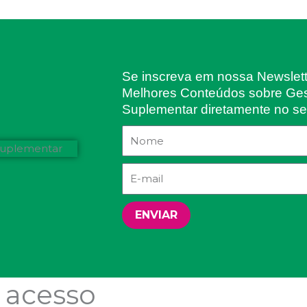
Se inscreva em nossa Newslet
Melhores Conteúdos sobre Ge
Suplementar diretamente no se
ENVIAR
 acesso