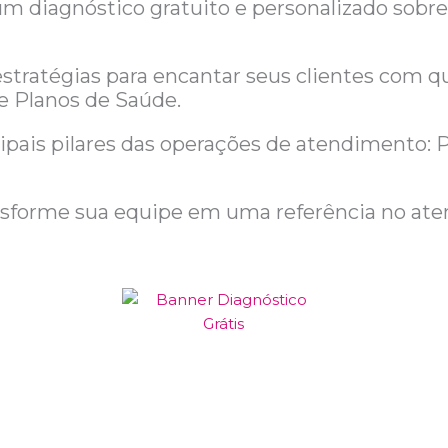
 diagnóstico gratuito e personalizado sobre
stratégias para encantar seus clientes com 
e Planos de Saúde.
ipais pilares das operações de atendimento: 
ansforme sua equipe em uma referência no ate