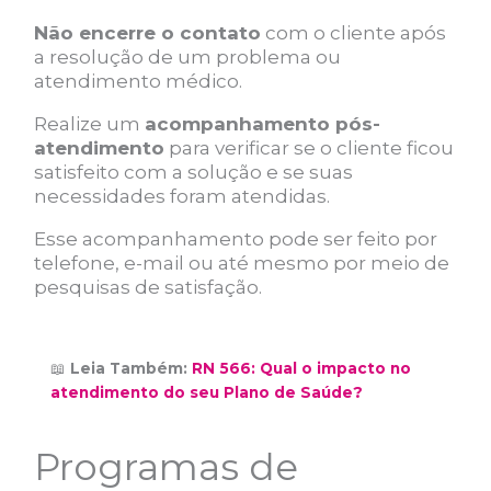
Não encerre o contato
com o cliente após
a resolução de um problema ou
atendimento médico.
Realize um
acompanhamento pós-
atendimento
para verificar se o cliente ficou
satisfeito com a solução e se suas
necessidades foram atendidas.
Esse acompanhamento pode ser feito por
telefone, e-mail ou até mesmo por meio de
pesquisas de satisfação.
📖
Leia Também:
RN 566: Qual o impacto no
atendimento do seu Plano de Saúde?
Programas de