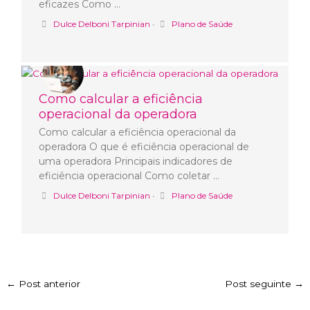
eficazes Como …
Dulce Delboni Tarpinian
•
Plano de Saúde
Como calcular a eficiência
operacional da operadora
Como calcular a eficiência operacional da
operadora O que é eficiência operacional de
uma operadora Principais indicadores de
eficiência operacional Como coletar …
Dulce Delboni Tarpinian
•
Plano de Saúde
←
Post anterior
Post seguinte
→