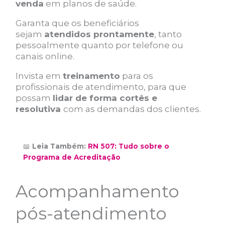
venda
em planos de saúde.
Garanta que os beneficiários
sejam
atendidos prontamente
, tanto
pessoalmente quanto por telefone ou
canais online.
Invista em
treinamento
para os
profissionais de atendimento, para que
possam
lidar de forma cortês e
resolutiva
com as demandas dos clientes.
📖
Leia Também:
RN 507: Tudo sobre o
Programa de Acreditação
Acompanhamento
pós-atendimento