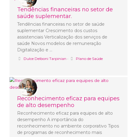
Tendências financeiras no setor de
saúde suplementar.
Tendências financeiras no setor de saúde
suplementar Crescimento dos custos
assistenciais Verticalização dos serviços de
saúde Novos modelos de remuneração
Digitalização e …
Dulce Delboni Tarpinian
•
Plano de Saúde
Reconhecimento eficaz para equipes
de alto desempenho
Reconhecimento eficaz para equipes de alto
desempenho A importância do
reconhecimento no ambiente corporativo Tipos
de programas de reconhecimento mais