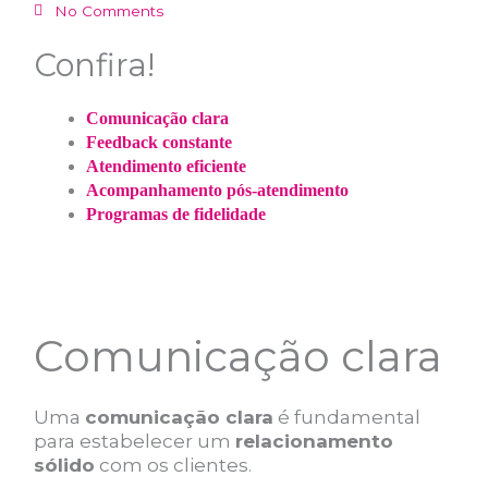
No Comments
Confira!
Comunicação clara
Feedback constante
Atendimento eficiente
Acompanhamento pós-atendimento
Programas de fidelidade
Comunicação clara
Uma
comunicação clara
é fundamental
para estabelecer um
relacionamento
sólido
com os clientes.