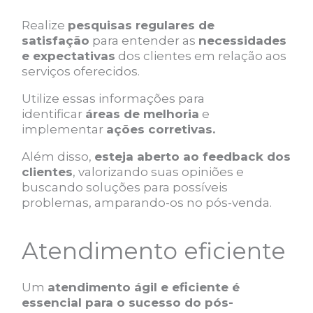
Realize
pesquisas regulares de
satisfação
para entender as
necessidades
e expectativas
dos clientes em relação aos
serviços oferecidos.
Utilize essas informações para
identificar
áreas de melhoria
e
implementar
ações corretivas.
Além disso,
esteja aberto ao feedback dos
clientes
, valorizando suas opiniões e
buscando soluções para possíveis
problemas, amparando-os no pós-venda.
Atendimento eficiente
Um
atendimento ágil e eficiente é
essencial para o sucesso do pós-