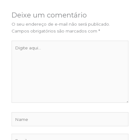
Deixe um comentário
O seu endereço de e-mail não será publicado.
Campos obrigatórios são marcados com
*
Digite
aqui...
Name
Email