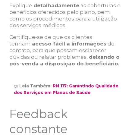
Explique
detalhadamente
as coberturas e
benefícios oferecidos pelo plano, bem
como os procedimentos para a utilização
dos serviços médicos.
Certifique-se de que os clientes
tenham
acesso fácil a informações
de
contato, para que possam esclarecer
dúvidas ou relatar problemas,
deixando o
pós-venda a disposição do beneficiário.
📖
Leia Também:
RN 117: Garantindo Qualidade
dos Serviços em Planos de Saúde
Feedback
constante