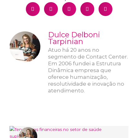
Dulce Delboni
Tarpinian
Atuo há 20 anos no
segmento de Contact Center.
Em 2006 fundei a Estrutura
Dinâmica empresa que
oferece humanização,
resolutividade e inovação no
atendimento.